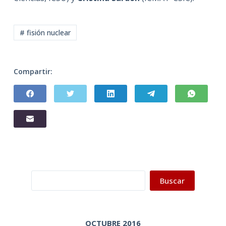
# fisión nuclear
Compartir:
Buscar
Buscar
OCTUBRE 2016