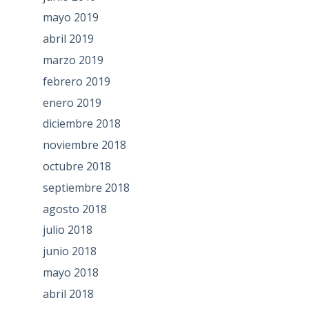
mayo 2019
abril 2019
marzo 2019
febrero 2019
enero 2019
diciembre 2018
noviembre 2018
octubre 2018
septiembre 2018
agosto 2018
julio 2018
junio 2018
mayo 2018
abril 2018