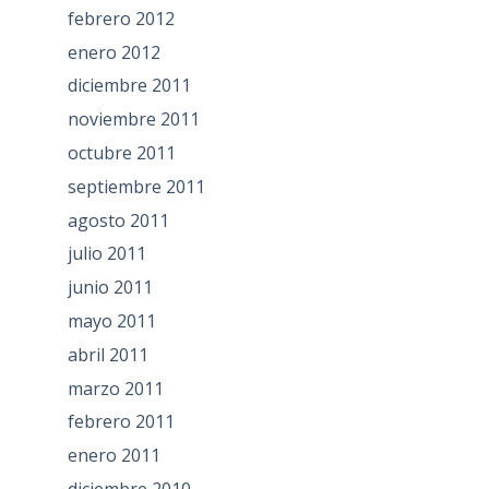
febrero 2012
enero 2012
diciembre 2011
noviembre 2011
octubre 2011
septiembre 2011
agosto 2011
julio 2011
junio 2011
mayo 2011
abril 2011
marzo 2011
febrero 2011
enero 2011
diciembre 2010