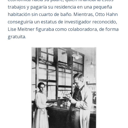
trabajos y pagaría su residencia en una pequeña
habitación sin cuarto de baño. Mientras, Otto Hahn
conseguiría un estatus de investigador reconocido,
Lise Meitner figuraba como colaboradora, de forma
gratuita.