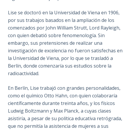
Lise se doctoró en la Universidad de Viena en 1906,
por sus trabajos basados en la ampliación de los
comenzados por John William Strutt, Lord Rayleigh,
con quien debatió sobre fenomenología. Sin
embargo, sus pretensiones de realizar una
investigación de excelencia no fueron satisfechas en
la Universidad de Viena, por lo que se trasladó a
Berlín, donde comenzaría sus estudios sobre la
radioactividad.
En Berlín, Lise trabajó con grandes personalidades,
como el químico Otto Hahn, con quien colaboraría
científicamente durante treinta años, y los físicos
Ludwig Boltzmann y Max Planck, a cuyas clases
asistiría, a pesar de su política educativa retrógrada,
que no permitía la asistencia de mujeres a sus