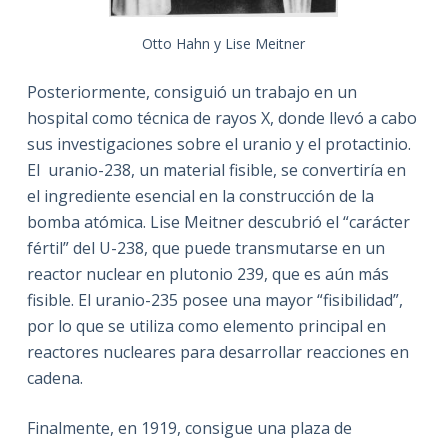
Otto Hahn y Lise Meitner
Posteriormente, consiguió un trabajo en un
hospital como técnica de rayos X, donde llevó a cabo
sus investigaciones sobre el uranio y el protactinio.
El uranio-238, un material fisible, se convertiría en
el ingrediente esencial en la construcción de la
bomba atómica. Lise Meitner descubrió el “carácter
fértil” del U-238, que puede transmutarse en un
reactor nuclear en plutonio 239, que es aún más
fisible. El uranio-235 posee una mayor “fisibilidad”,
por lo que se utiliza como elemento principal en
reactores nucleares para desarrollar reacciones en
cadena.
Finalmente, en 1919, consigue una plaza de