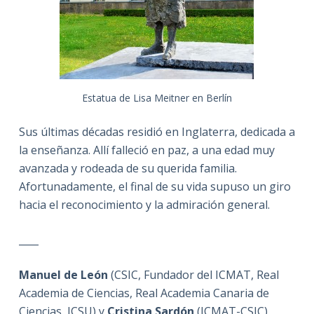
Estatua de Lisa Meitner en Berlín
Sus últimas décadas residió en Inglaterra, dedicada a
la enseñanza. Allí falleció en paz, a una edad muy
avanzada y rodeada de su querida familia.
Afortunadamente, el final de su vida supuso un giro
hacia el reconocimiento y la admiración general.
____
Manuel de León
(CSIC, Fundador del ICMAT, Real
Academia de Ciencias, Real Academia Canaria de
Ciencias, ICSU) y
Cristina Sardón
(ICMAT-CSIC).