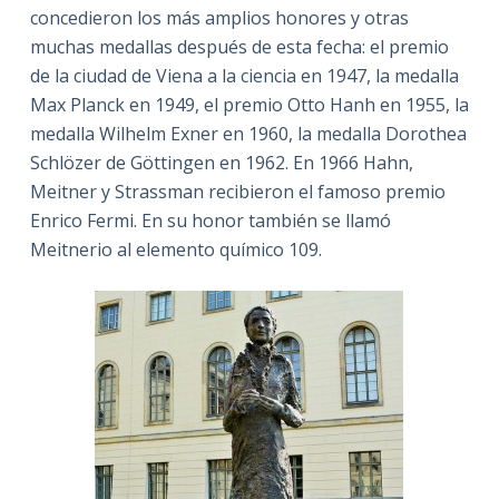
concedieron los más amplios honores y otras
muchas medallas después de esta fecha: el premio
de la ciudad de Viena a la ciencia en 1947, la medalla
Max Planck en 1949, el premio Otto Hanh en 1955, la
medalla Wilhelm Exner en 1960, la medalla Dorothea
Schlözer de Göttingen en 1962. En 1966 Hahn,
Meitner y Strassman recibieron el famoso premio
Enrico Fermi. En su honor también se llamó
Meitnerio al elemento químico 109.