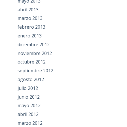
mayo 2013
abril 2013
marzo 2013
febrero 2013
enero 2013
diciembre 2012
noviembre 2012
octubre 2012
septiembre 2012
agosto 2012
julio 2012
junio 2012
mayo 2012
abril 2012
marzo 2012