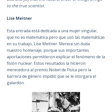
to the true scientist.
Lise Meitner
Esta entrada está dedicada a una mujer singular,
que no es matemática pero que usó las matemáticas
en su trabajo, Lise Meitner. Merece sin duda
nuestro homenaje, porque sus importantes
aportaciones permitieron explicar el fenómeno de la
fisión nuclear. Estos resultados la hicieron
merecedora al premio Nobel de Física pero la
barrera de género impidió que se le otorgara el
galardón.