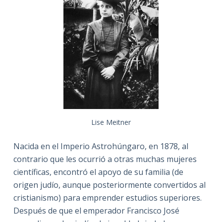
Lise Meitner
Nacida en el Imperio Astrohúngaro, en 1878, al
contrario que les ocurrió a otras muchas mujeres
científicas, encontró el apoyo de su familia (de
origen judío, aunque posteriormente convertidos al
cristianismo) para emprender estudios superiores.
Después de que el emperador Francisco José