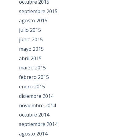
octubre 2015
septiembre 2015
agosto 2015
julio 2015
junio 2015
mayo 2015
abril 2015
marzo 2015
febrero 2015
enero 2015
diciembre 2014
noviembre 2014
octubre 2014
septiembre 2014
agosto 2014