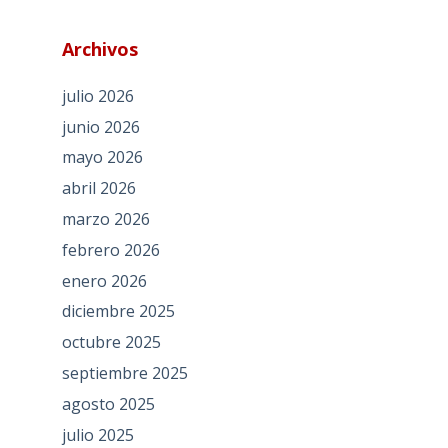
Archivos
julio 2026
junio 2026
mayo 2026
abril 2026
marzo 2026
febrero 2026
enero 2026
diciembre 2025
octubre 2025
septiembre 2025
agosto 2025
julio 2025