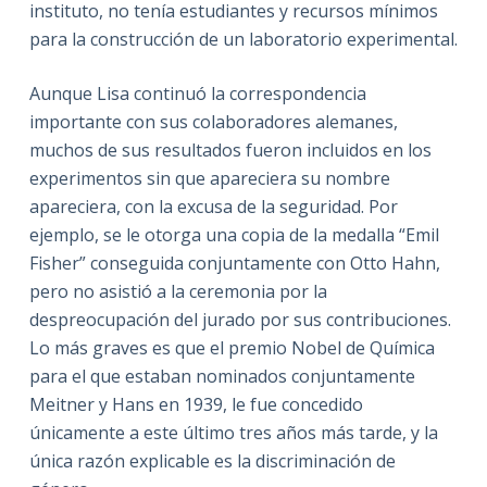
instituto, no tenía estudiantes y recursos mínimos
para la construcción de un laboratorio experimental.
Aunque Lisa continuó la correspondencia
importante con sus colaboradores alemanes,
muchos de sus resultados fueron incluidos en los
experimentos sin que apareciera su nombre
apareciera, con la excusa de la seguridad. Por
ejemplo, se le otorga una copia de la medalla “Emil
Fisher” conseguida conjuntamente con Otto Hahn,
pero no asistió a la ceremonia por la
despreocupación del jurado por sus contribuciones.
Lo más graves es que el premio Nobel de Química
para el que estaban nominados conjuntamente
Meitner y Hans en 1939, le fue concedido
únicamente a este último tres años más tarde, y la
única razón explicable es la discriminación de