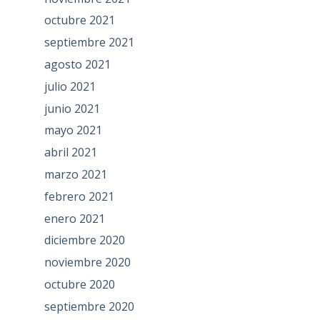
octubre 2021
septiembre 2021
agosto 2021
julio 2021
junio 2021
mayo 2021
abril 2021
marzo 2021
febrero 2021
enero 2021
diciembre 2020
noviembre 2020
octubre 2020
septiembre 2020