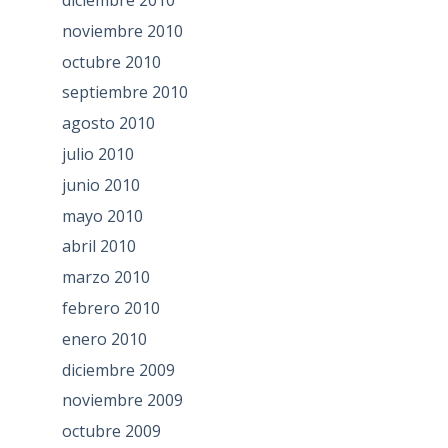
noviembre 2010
octubre 2010
septiembre 2010
agosto 2010
julio 2010
junio 2010
mayo 2010
abril 2010
marzo 2010
febrero 2010
enero 2010
diciembre 2009
noviembre 2009
octubre 2009