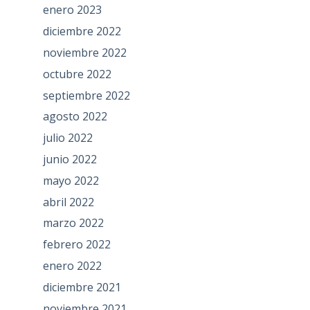
enero 2023
diciembre 2022
noviembre 2022
octubre 2022
septiembre 2022
agosto 2022
julio 2022
junio 2022
mayo 2022
abril 2022
marzo 2022
febrero 2022
enero 2022
diciembre 2021
noviembre 2021