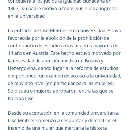
concediera a los judíos la igualdad ciudadana en
1867, su padré motivó a todos sus hijos a ingresar
en la universidad.
La entrada de Lise Meitner en la universidad estuvo
favorecida por la abolición de la prohibición de
continuación de estudios a las mujeres mayores de
14 años en Austria. Este hecho estuvo motivado por
la necesidad de atención médica en Bosnia y
Hezergovina, dando lugar a la reforma de estudios,
eimponiendo un examen de acceso a la universidad,
de muy alto nivel (en particular para las mujeres).
Sólo cuatro mujeres aprobaron, entre las que se
hallaba Lise.
Desde su aceptación en la comunidad universitaria,
Lise Meitner comenzó a despuntar y demostrar el
ingenio de una mujer que marcaría la historia.