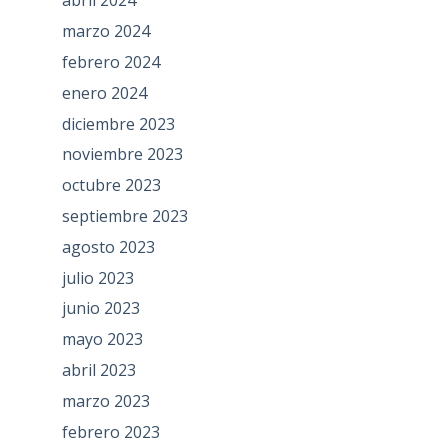
abril 2024
marzo 2024
febrero 2024
enero 2024
diciembre 2023
noviembre 2023
octubre 2023
septiembre 2023
agosto 2023
julio 2023
junio 2023
mayo 2023
abril 2023
marzo 2023
febrero 2023