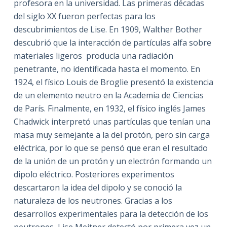
profesora en la universidad. Las primeras décadas
del siglo XX fueron perfectas para los
descubrimientos de Lise. En 1909, Walther Bother
descubrió que la interacción de partículas alfa sobre
materiales ligeros producía una radiación
penetrante, no identificada hasta el momento. En
1924, el físico Louis de Broglie presentó la existencia
de un elemento neutro en la Academia de Ciencias
de París. Finalmente, en 1932, el físico inglés James
Chadwick interpretó unas partículas que tenían una
masa muy semejante a la del protón, pero sin carga
eléctrica, por lo que se pensó que eran el resultado
de la unión de un protón y un electrón formando un
dipolo eléctrico. Posteriores experimentos
descartaron la idea del dipolo y se conoció la
naturaleza de los neutrones. Gracias a los
desarrollos experimentales para la detección de los