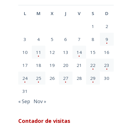
L
M
X
J
V
S
D
1
2
3
4
5
6
7
8
9
10
11
12
13
14
15
16
17
18
19
20
21
22
23
24
25
26
27
28
29
30
31
« Sep
Nov »
Contador de visitas