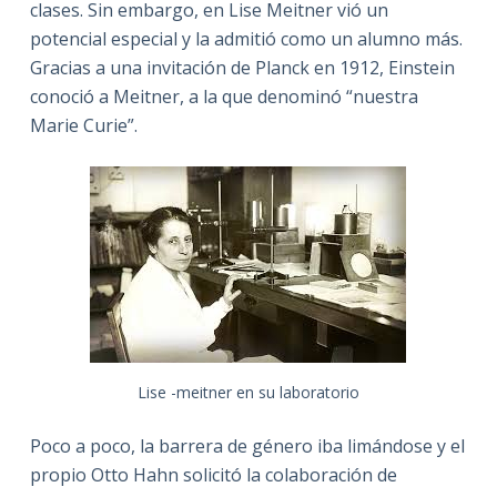
clases. Sin embargo, en Lise Meitner vió un
potencial especial y la admitió como un alumno más.
Gracias a una invitación de Planck en 1912, Einstein
conoció a Meitner, a la que denominó “nuestra
Marie Curie”.
Lise -meitner en su laboratorio
Poco a poco, la barrera de género iba limándose y el
propio Otto Hahn solicitó la colaboración de