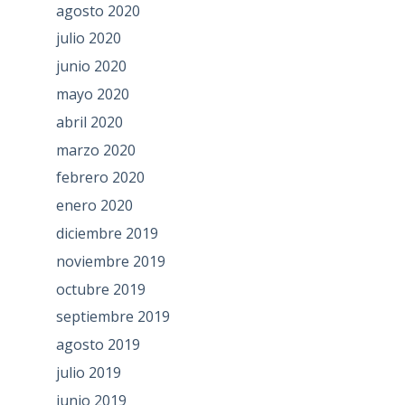
agosto 2020
julio 2020
junio 2020
mayo 2020
abril 2020
marzo 2020
febrero 2020
enero 2020
diciembre 2019
noviembre 2019
octubre 2019
septiembre 2019
agosto 2019
julio 2019
junio 2019