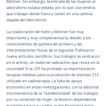
Meitner. Sin embargo, la entrada de las mujeres al
laboratorio estaba vedada, por lo que Lise tendría
que trabajar desde fuera y comer en una cantina
alejada del laboratorio.
La colaboración de Hahn y Meitner fue muy
importante y muy complementaria, debido a los
conocimientos de química del primero y las
interpretaciones físicas de la segunda. Publicaron
nueve artículos científicos. Sus trabajos se centraron
en el actinio, un material radioactivo que reluce en la
oscuridad. El ac 225 ha probado su importancia en
terapias médicas para la producción de bismuto 213
utilizado en radioterapia. La falta de apoyo
económico en estas investigaciones, con la adicional
inconveniencia de la “clandestinidad” de los trabajos
por su condición de mujer, la llevaron dependencia
económica hacia su padre, quien financiaría estos