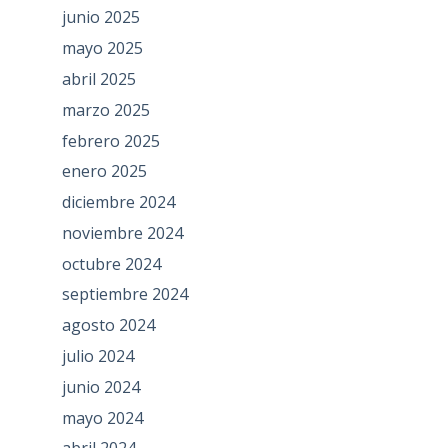
junio 2025
mayo 2025
abril 2025
marzo 2025
febrero 2025
enero 2025
diciembre 2024
noviembre 2024
octubre 2024
septiembre 2024
agosto 2024
julio 2024
junio 2024
mayo 2024