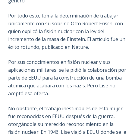
género.
Por todo esto, toma la determinación de trabajar
únicamente con su sobrino Otto Robert Frisch, con
quien explicó la fisión nuclear con la ley del
incremento de la masa de Einstein. El artículo fue un
éxito rotundo, publicado en Nature.
Por sus conocimientos en fisión nuclear y sus
aplicaciones militares, se le pidió la colaboración por
parte de EEUU para la construcción de una bomba
atómica que acabara con los nazis. Pero Lise no
aceptó esa oferta.
No obstante, el trabajo inestimables de esta mujer
fue reconocidas en EEUU después de la guerra,
otorgándole su merecido reconocimiento en la
fisión nuclear. En 1946, Lise viajó a EEUU donde se le