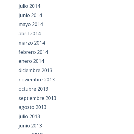
julio 2014
junio 2014
mayo 2014
abril 2014
marzo 2014
febrero 2014
enero 2014
diciembre 2013
noviembre 2013
octubre 2013
septiembre 2013
agosto 2013
julio 2013
junio 2013