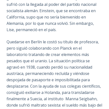
sufrió con la llegada al poder del partido nacional
socialista alemán. Einstein, que se encontraba en
California, supo que no sería bienvenido en
Alemania, por lo que nunca volvió. Sin embargo,
Lise, permaneció en el país.
Quedarse en Berlín le costó su título de profesora,
pero siguió colaborando con Planck en el
laboratorio tratando de crear elementos más
pesados que el uranio. La situación política se
agravó en 1938, cuando perdió su nacionalidad
austríaca, permaneciendo recluída y viéndose
despojada de pasaporte e imposibilitada para
desplazarse. Con la ayuda de sus colegas científicos,
consiguió exiliarse a Holanda, para transladarse
finalmente a Suecia, al instituto Manna Seigbahn,
donde sufrió maltrato sexista: el sueldo más bajo del