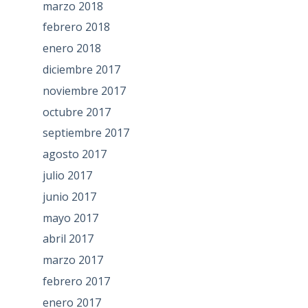
marzo 2018
febrero 2018
enero 2018
diciembre 2017
noviembre 2017
octubre 2017
septiembre 2017
agosto 2017
julio 2017
junio 2017
mayo 2017
abril 2017
marzo 2017
febrero 2017
enero 2017