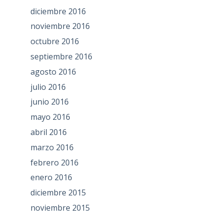
diciembre 2016
noviembre 2016
octubre 2016
septiembre 2016
agosto 2016
julio 2016
junio 2016
mayo 2016
abril 2016
marzo 2016
febrero 2016
enero 2016
diciembre 2015
noviembre 2015