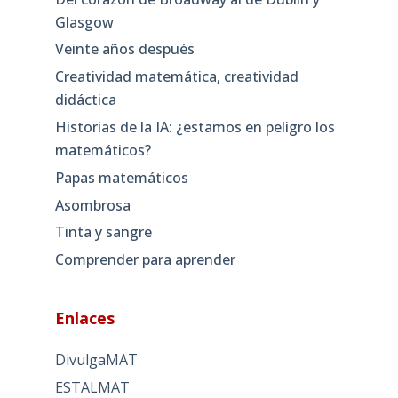
Glasgow
Veinte años después
Creatividad matemática, creatividad
didáctica
Historias de la IA: ¿estamos en peligro los
matemáticos?
Papas matemáticos
Asombrosa
Tinta y sangre
Comprender para aprender
Enlaces
DivulgaMAT
ESTALMAT