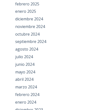
febrero 2025
enero 2025
diciembre 2024
noviembre 2024
octubre 2024
septiembre 2024
agosto 2024
julio 2024
junio 2024
mayo 2024
abril 2024
marzo 2024
febrero 2024
enero 2024
diciembre 2023