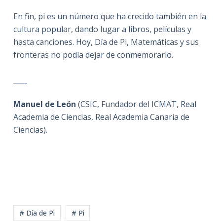
En fin, pi es un número que ha crecido también en la
cultura popular, dando lugar a libros, películas y
hasta canciones. Hoy, Día de Pi, Matemáticas y sus
fronteras no podía dejar de conmemorarlo.
____
Manuel de León
(CSIC, Fundador del ICMAT, Real
Academia de Ciencias, Real Academia Canaria de
Ciencias).
# Día de Pi
# Pi