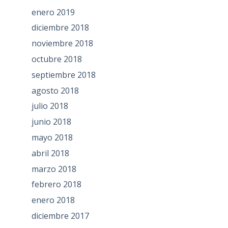
enero 2019
diciembre 2018
noviembre 2018
octubre 2018
septiembre 2018
agosto 2018
julio 2018
junio 2018
mayo 2018
abril 2018
marzo 2018
febrero 2018
enero 2018
diciembre 2017