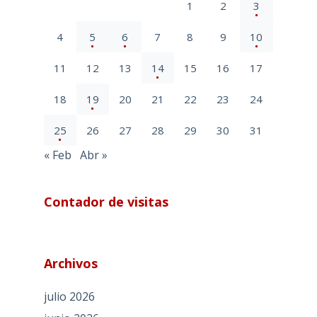
1
2
3
4
5
6
7
8
9
10
11
12
13
14
15
16
17
18
19
20
21
22
23
24
25
26
27
28
29
30
31
« Feb
Abr »
Contador de visitas
Archivos
julio 2026