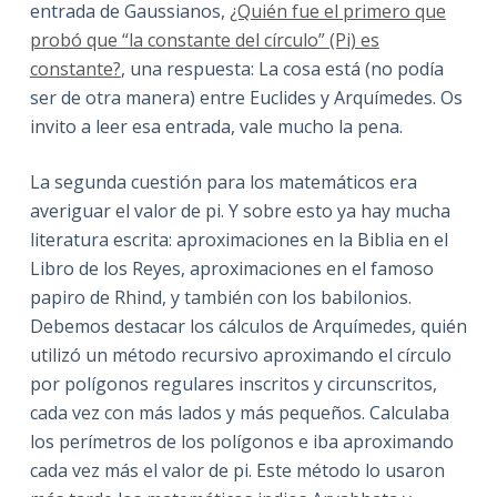
entrada de Gaussianos,
¿Quién fue el primero que
probó que “la constante del círculo” (Pi) es
constante?
, una respuesta: La cosa está (no podía
ser de otra manera) entre Euclides y Arquímedes. Os
invito a leer esa entrada, vale mucho la pena.
La segunda cuestión para los matemáticos era
averiguar el valor de pi. Y sobre esto ya hay mucha
literatura escrita: aproximaciones en la Biblia en el
Libro de los Reyes, aproximaciones en el famoso
papiro de Rhind, y también con los babilonios.
Debemos destacar los cálculos de Arquímedes, quién
utilizó un método recursivo aproximando el círculo
por polígonos regulares inscritos y circunscritos,
cada vez con más lados y más pequeños. Calculaba
los perímetros de los polígonos e iba aproximando
cada vez más el valor de pi. Este método lo usaron