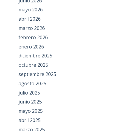
junio 2026
mayo 2026
abril 2026
marzo 2026
febrero 2026
enero 2026
diciembre 2025
octubre 2025
septiembre 2025
agosto 2025
julio 2025
junio 2025
mayo 2025
abril 2025
marzo 2025