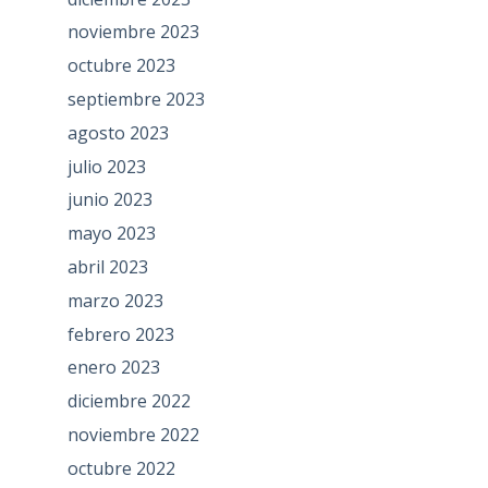
noviembre 2023
octubre 2023
septiembre 2023
agosto 2023
julio 2023
junio 2023
mayo 2023
abril 2023
marzo 2023
febrero 2023
enero 2023
diciembre 2022
noviembre 2022
octubre 2022