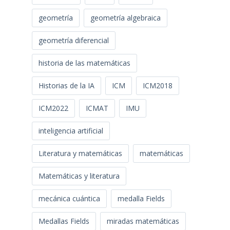
geometría
geometría algebraica
geometría diferencial
historia de las matemáticas
Historias de la IA
ICM
ICM2018
ICM2022
ICMAT
IMU
inteligencia artificial
Literatura y matemáticas
matemáticas
Matemáticas y literatura
mecánica cuántica
medalla Fields
Medallas Fields
miradas matemáticas