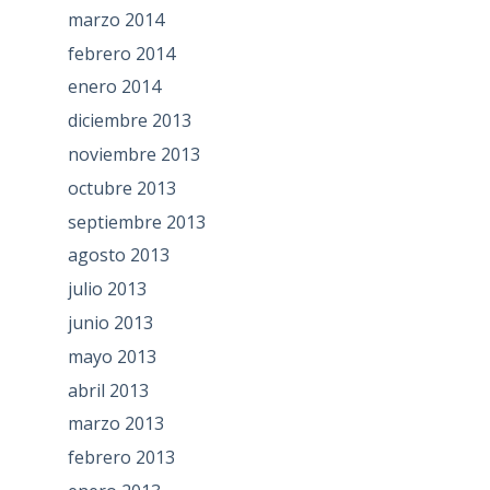
marzo 2014
febrero 2014
enero 2014
diciembre 2013
noviembre 2013
octubre 2013
septiembre 2013
agosto 2013
julio 2013
junio 2013
mayo 2013
abril 2013
marzo 2013
febrero 2013