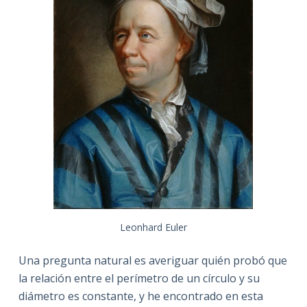
Leonhard Euler
Una pregunta natural es averiguar quién probó que
la relación entre el perímetro de un círculo y su
diámetro es constante, y he encontrado en esta