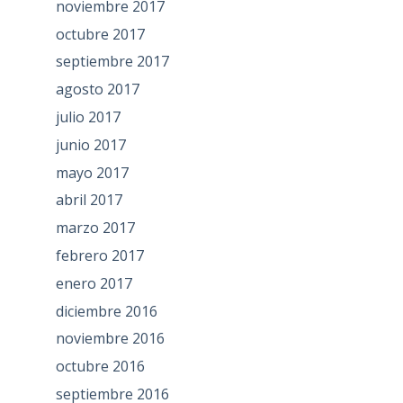
noviembre 2017
octubre 2017
septiembre 2017
agosto 2017
julio 2017
junio 2017
mayo 2017
abril 2017
marzo 2017
febrero 2017
enero 2017
diciembre 2016
noviembre 2016
octubre 2016
septiembre 2016