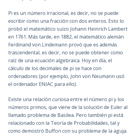
Pi es un número irracional, es decir, no se puede
escribir como una fracción con dos enteros. Esto lo
probó el matemático suizo Johann Heinrich Lambert
en 1761. Más tarde, en 1882, el matemático alemán
Ferdinand von Lindemann provó que es además
trascendental, es decir, no se puede obtener como
raíz de una ecuación algebraica. Hoy en día, el
cálculo de los decimales de pi se hace con
ordenadores (por ejemplo, John von Neumann usó
el ordenador ENIAC para ello).
Existe una relación curiosa entre el número pi y los
números primos, que viene de la solución de Euler al
llamado problema de Basilea. Pero también pi está
relacionado con la Teoría de Probabilidades, tal y
como demostró Buffon con su problema de la aguja.