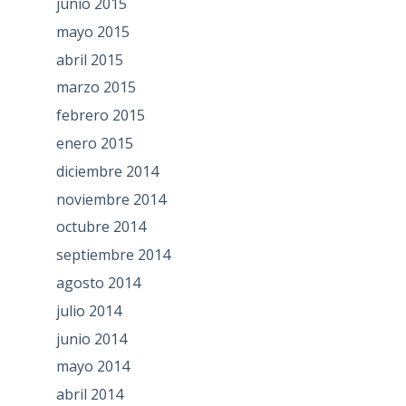
junio 2015
mayo 2015
abril 2015
marzo 2015
febrero 2015
enero 2015
diciembre 2014
noviembre 2014
octubre 2014
septiembre 2014
agosto 2014
julio 2014
junio 2014
mayo 2014
abril 2014