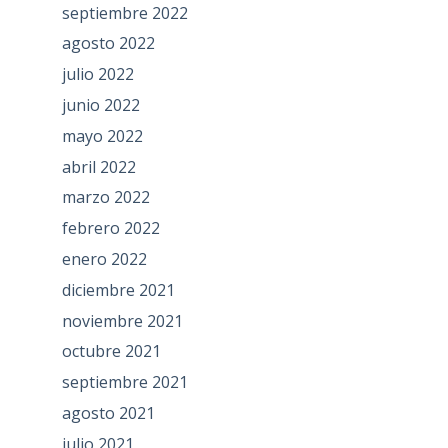
septiembre 2022
agosto 2022
julio 2022
junio 2022
mayo 2022
abril 2022
marzo 2022
febrero 2022
enero 2022
diciembre 2021
noviembre 2021
octubre 2021
septiembre 2021
agosto 2021
julio 2021