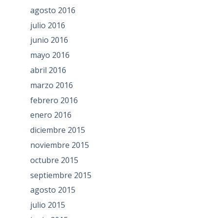
agosto 2016
julio 2016
junio 2016
mayo 2016
abril 2016
marzo 2016
febrero 2016
enero 2016
diciembre 2015
noviembre 2015
octubre 2015
septiembre 2015
agosto 2015
julio 2015