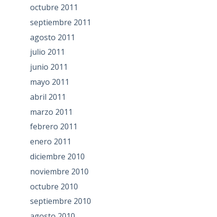
octubre 2011
septiembre 2011
agosto 2011
julio 2011
junio 2011
mayo 2011
abril 2011
marzo 2011
febrero 2011
enero 2011
diciembre 2010
noviembre 2010
octubre 2010
septiembre 2010
agosto 2010