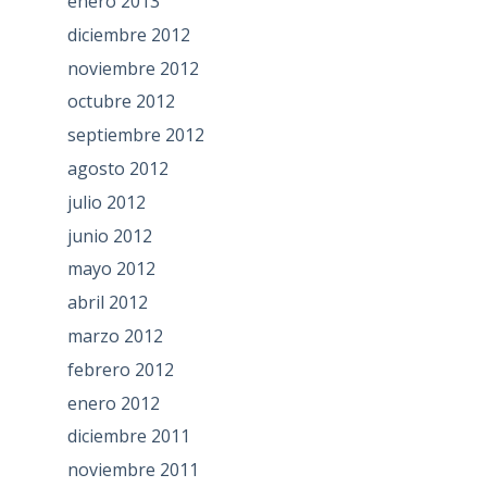
enero 2013
diciembre 2012
noviembre 2012
octubre 2012
septiembre 2012
agosto 2012
julio 2012
junio 2012
mayo 2012
abril 2012
marzo 2012
febrero 2012
enero 2012
diciembre 2011
noviembre 2011