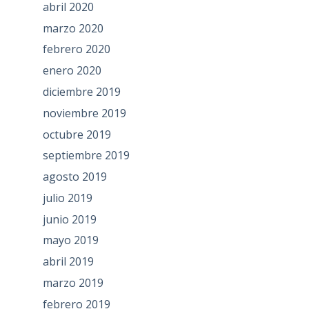
abril 2020
marzo 2020
febrero 2020
enero 2020
diciembre 2019
noviembre 2019
octubre 2019
septiembre 2019
agosto 2019
julio 2019
junio 2019
mayo 2019
abril 2019
marzo 2019
febrero 2019