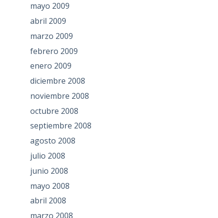
mayo 2009
abril 2009
marzo 2009
febrero 2009
enero 2009
diciembre 2008
noviembre 2008
octubre 2008
septiembre 2008
agosto 2008
julio 2008
junio 2008
mayo 2008
abril 2008
marzo 2008