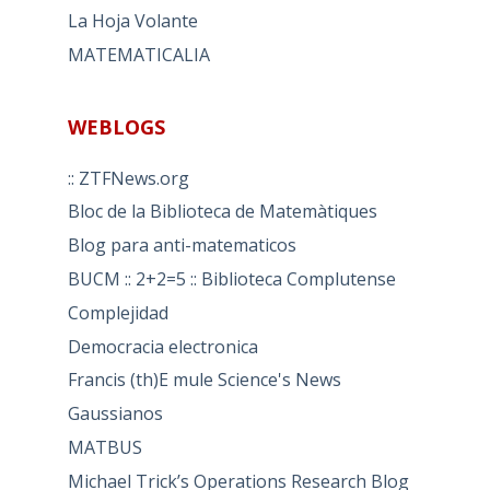
La Hoja Volante
MATEMATICALIA
WEBLOGS
:: ZTFNews.org
Bloc de la Biblioteca de Matemàtiques
Blog para anti-matematicos
BUCM :: 2+2=5 :: Biblioteca Complutense
Complejidad
Democracia electronica
Francis (th)E mule Science's News
Gaussianos
MATBUS
Michael Trick’s Operations Research Blog