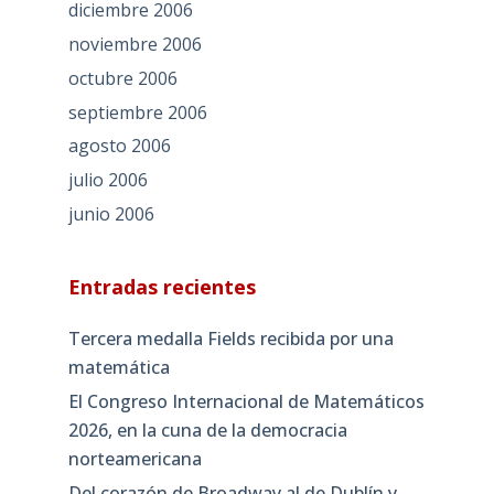
diciembre 2006
noviembre 2006
octubre 2006
septiembre 2006
agosto 2006
julio 2006
junio 2006
Entradas recientes
Tercera medalla Fields recibida por una
matemática
El Congreso Internacional de Matemáticos
2026, en la cuna de la democracia
norteamericana
Del corazón de Broadway al de Dublín y