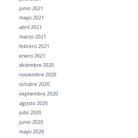
junio 2021
mayo 2021
abril 2021
marzo 2021
febrero 2021
enero 2021
diciembre 2020
noviembre 2020
octubre 2020
septiembre 2020
agosto 2020
julio 2020
junio 2020
mayo 2020