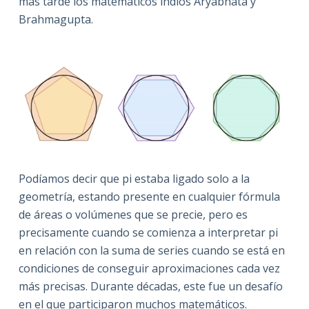
más tarde los matemáticos indios Aryabhata y
Brahmagupta.
Podíamos decir que pi estaba ligado solo a la
geometría, estando presente en cualquier fórmula
de áreas o volúmenes que se precie, pero es
precisamente cuando se comienza a interpretar pi
en relación con la suma de series cuando se está en
condiciones de conseguir aproximaciones cada vez
más precisas. Durante décadas, este fue un desafío
en el que participaron muchos matemáticos.