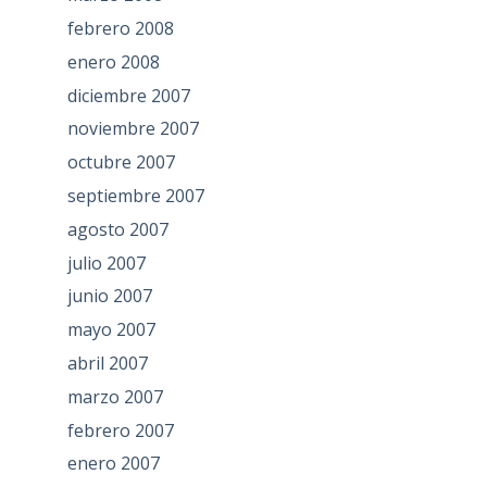
febrero 2008
enero 2008
diciembre 2007
noviembre 2007
octubre 2007
septiembre 2007
agosto 2007
julio 2007
junio 2007
mayo 2007
abril 2007
marzo 2007
febrero 2007
enero 2007