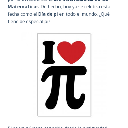
Matemáticas
. De hecho, hoy ya se celebra esta
fecha como el
Día de pi
en todo el mundo. ¿Qué
tiene de especial pi?