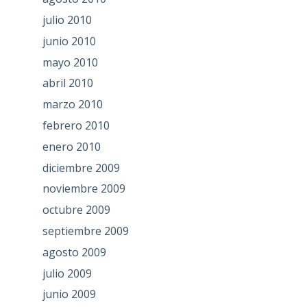
julio 2010
junio 2010
mayo 2010
abril 2010
marzo 2010
febrero 2010
enero 2010
diciembre 2009
noviembre 2009
octubre 2009
septiembre 2009
agosto 2009
julio 2009
junio 2009