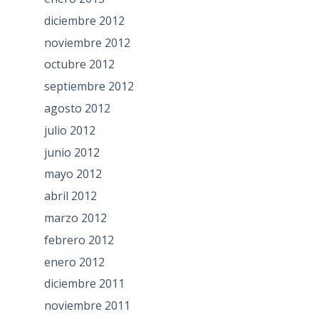
diciembre 2012
noviembre 2012
octubre 2012
septiembre 2012
agosto 2012
julio 2012
junio 2012
mayo 2012
abril 2012
marzo 2012
febrero 2012
enero 2012
diciembre 2011
noviembre 2011