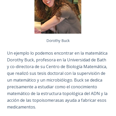
Dorothy Buck
Un ejemplo lo podemos encontrar en la matemática
Dorothy Buck, profesora en la Universidad de Bath
y co-directora de su Centro de Biología Matemática,
que realizó sus tesis doctoral con la supervisión de
un matemático y un microbiólogo. Buck se dedica
precisamente a estudiar como el conocimiento
matemático de la estructura topológica del ADN y la
acción de las topoisomerasas ayuda a fabricar esos
medicamentos.