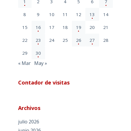
1
2
3
4
5
6
7
8
9
10
11
12
13
14
15
16
17
18
19
20
21
22
23
24
25
26
27
28
29
30
« Mar
May »
Contador de visitas
Archivos
julio 2026
junio 2026