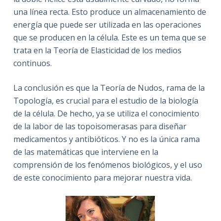
una línea recta. Esto produce un almacenamiento de
energía que puede ser utilizada en las operaciones
que se producen en la célula. Este es un tema que se
trata en la Teoría de Elasticidad de los medios
continuos.
La conclusión es que la Teoría de Nudos, rama de la
Topología, es crucial para el estudio de la biología
de la célula. De hecho, ya se utiliza el conocimiento
de la labor de las topoisomerasas para diseñar
medicamentos y antibióticos. Y no es la única rama
de las matemáticas que interviene en la
comprensión de los fenómenos biológicos, y el uso
de este conocimiento para mejorar nuestra vida.