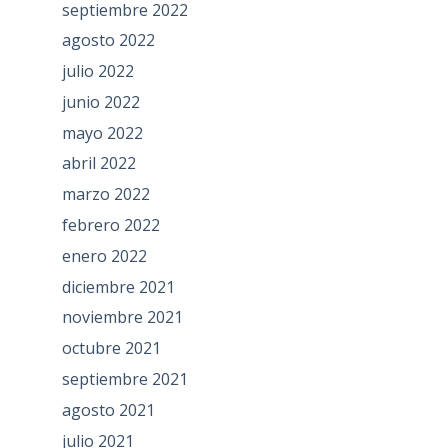
septiembre 2022
agosto 2022
julio 2022
junio 2022
mayo 2022
abril 2022
marzo 2022
febrero 2022
enero 2022
diciembre 2021
noviembre 2021
octubre 2021
septiembre 2021
agosto 2021
julio 2021