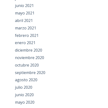
junio 2021
mayo 2021
abril 2021
marzo 2021
febrero 2021
enero 2021
diciembre 2020
noviembre 2020
octubre 2020
septiembre 2020
agosto 2020
julio 2020
junio 2020
mayo 2020