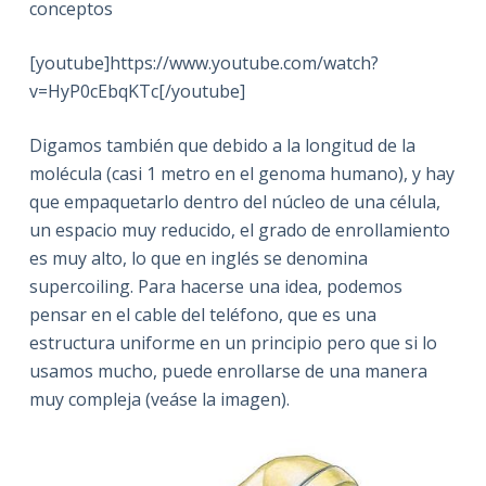
conceptos
[youtube]https://www.youtube.com/watch?
v=HyP0cEbqKTc[/youtube]
Digamos también que debido a la longitud de la
molécula (casi 1 metro en el genoma humano), y hay
que empaquetarlo dentro del núcleo de una célula,
un espacio muy reducido, el grado de enrollamiento
es muy alto, lo que en inglés se denomina
supercoiling. Para hacerse una idea, podemos
pensar en el cable del teléfono, que es una
estructura uniforme en un principio pero que si lo
usamos mucho, puede enrollarse de una manera
muy compleja (veáse la imagen).