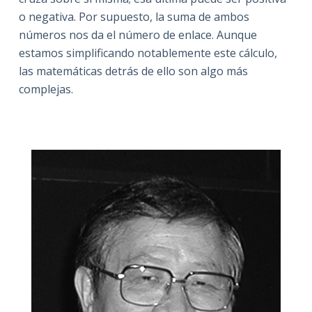
o negativa. Por supuesto, la suma de ambos
números nos da el número de enlace. Aunque
estamos simplificando notablemente este cálculo,
las matemáticas detrás de ello son algo más
complejas.