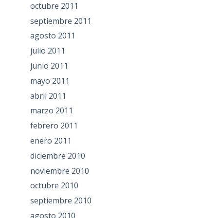
octubre 2011
septiembre 2011
agosto 2011
julio 2011
junio 2011
mayo 2011
abril 2011
marzo 2011
febrero 2011
enero 2011
diciembre 2010
noviembre 2010
octubre 2010
septiembre 2010
agosto 2010