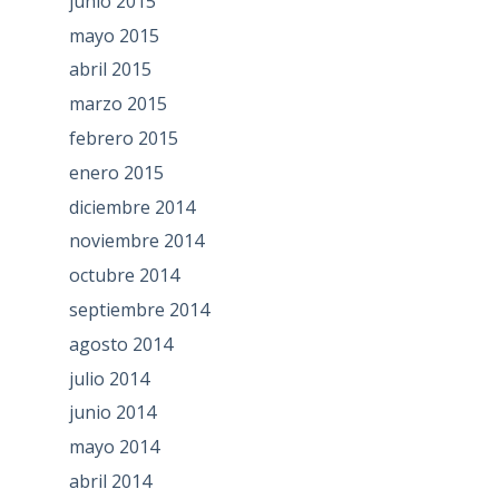
junio 2015
mayo 2015
abril 2015
marzo 2015
febrero 2015
enero 2015
diciembre 2014
noviembre 2014
octubre 2014
septiembre 2014
agosto 2014
julio 2014
junio 2014
mayo 2014
abril 2014