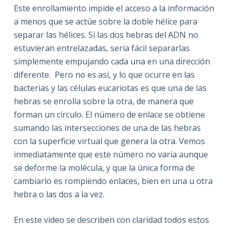
Este enrollamiento impide el acceso a la información
a menos que se actúe sobre la doble hélice para
separar las hélices. Si las dos hebras del ADN no
estuvieran entrelazadas, sería fácil separarlas
simplemente empujando cada una en una dirección
diferente. Pero no es así, y lo que ocurre en las
bacterias y las células eucariotas es que una de las
hebras se enrolla sobre la otra, de manera que
forman un círculo. El número de enlace se obtiene
sumando las intersecciones de una de las hebras
con la superficie virtual que genera la otra. Vemos
inmediatamente que este número no varía aunque
se deforme la molécula, y que la única forma de
cambiarlo es rompiendo enlaces, bien en una u otra
hebra o las dos a la vez.
En este video se describen con claridad todos estos