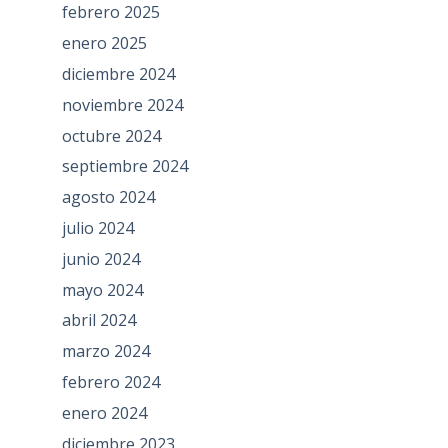
febrero 2025
enero 2025
diciembre 2024
noviembre 2024
octubre 2024
septiembre 2024
agosto 2024
julio 2024
junio 2024
mayo 2024
abril 2024
marzo 2024
febrero 2024
enero 2024
diciembre 2023