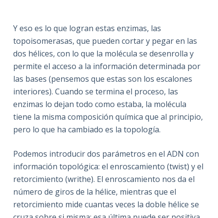
Y eso es lo que logran estas enzimas, las
topoisomerasas, que pueden cortar y pegar en las
dos hélices, con lo que la molécula se desenrolla y
permite el acceso a la información determinada por
las bases (pensemos que estas son los escalones
interiores). Cuando se termina el proceso, las
enzimas lo dejan todo como estaba, la molécula
tiene la misma composición química que al principio,
pero lo que ha cambiado es la topología.
Podemos introducir dos parámetros en el ADN con
información topológica: el enroscamiento (twist) y el
retorcimiento (writhe). El enroscamiento nos da el
número de giros de la hélice, mientras que el
retorcimiento mide cuantas veces la doble hélice se
cruza sobre si misma; esa última puede ser positiva