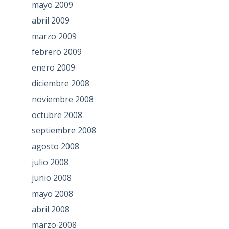
mayo 2009
abril 2009
marzo 2009
febrero 2009
enero 2009
diciembre 2008
noviembre 2008
octubre 2008
septiembre 2008
agosto 2008
julio 2008
junio 2008
mayo 2008
abril 2008
marzo 2008