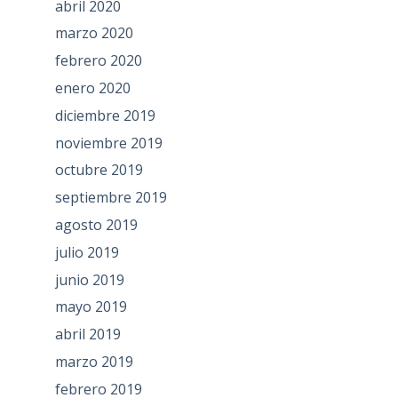
abril 2020
marzo 2020
febrero 2020
enero 2020
diciembre 2019
noviembre 2019
octubre 2019
septiembre 2019
agosto 2019
julio 2019
junio 2019
mayo 2019
abril 2019
marzo 2019
febrero 2019