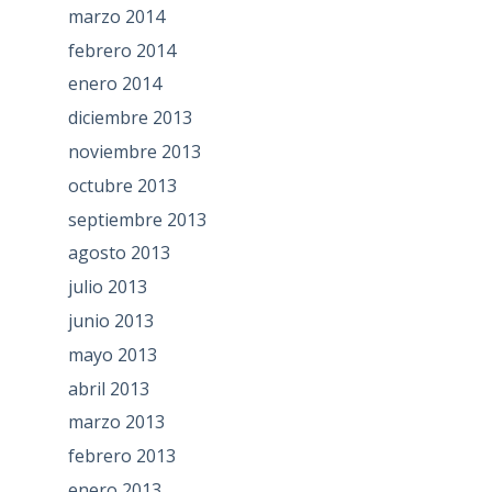
marzo 2014
febrero 2014
enero 2014
diciembre 2013
noviembre 2013
octubre 2013
septiembre 2013
agosto 2013
julio 2013
junio 2013
mayo 2013
abril 2013
marzo 2013
febrero 2013
enero 2013