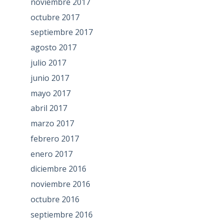
noviembre 2017
octubre 2017
septiembre 2017
agosto 2017
julio 2017
junio 2017
mayo 2017
abril 2017
marzo 2017
febrero 2017
enero 2017
diciembre 2016
noviembre 2016
octubre 2016
septiembre 2016