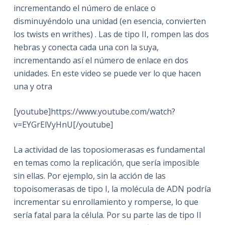
incrementando el número de enlace o
disminuyéndolo una unidad (en esencia, convierten
los twists en writhes) . Las de tipo II, rompen las dos
hebras y conecta cada una con la suya,
incrementando así el número de enlace en dos
unidades. En este video se puede ver lo que hacen
una y otra
[youtube]https://www.youtube.com/watch?
v=EYGrElVyHnU[/youtube]
La actividad de las toposiomerasas es fundamental
en temas como la replicación, que sería imposible
sin ellas. Por ejemplo, sin la acción de las
topoisomerasas de tipo I, la molécula de ADN podría
incrementar su enrollamiento y romperse, lo que
sería fatal para la célula. Por su parte las de tipo II