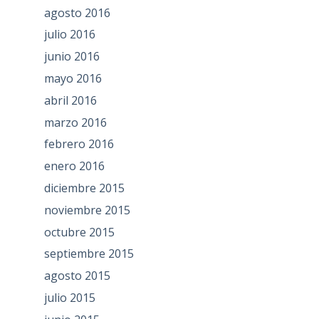
agosto 2016
julio 2016
junio 2016
mayo 2016
abril 2016
marzo 2016
febrero 2016
enero 2016
diciembre 2015
noviembre 2015
octubre 2015
septiembre 2015
agosto 2015
julio 2015