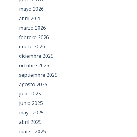
mayo 2026
abril 2026
marzo 2026
febrero 2026
enero 2026
diciembre 2025
octubre 2025
septiembre 2025
agosto 2025
julio 2025
junio 2025
mayo 2025
abril 2025
marzo 2025