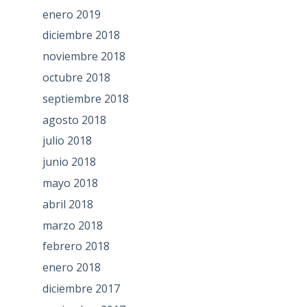
enero 2019
diciembre 2018
noviembre 2018
octubre 2018
septiembre 2018
agosto 2018
julio 2018
junio 2018
mayo 2018
abril 2018
marzo 2018
febrero 2018
enero 2018
diciembre 2017