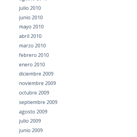
julio 2010
junio 2010
mayo 2010
abril 2010
marzo 2010
febrero 2010
enero 2010
diciembre 2009
noviembre 2009
octubre 2009
septiembre 2009
agosto 2009
julio 2009
junio 2009