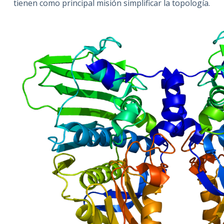
tienen como principal misión simplificar la topología.