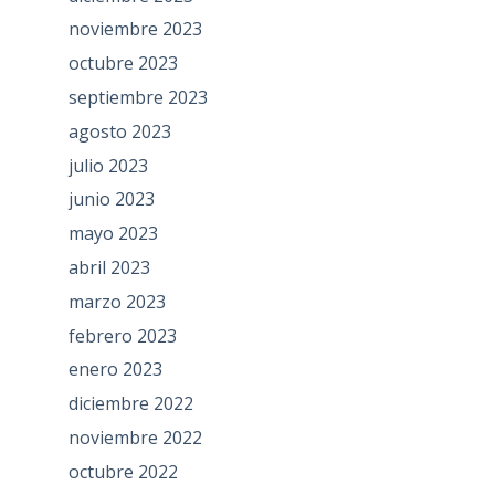
noviembre 2023
octubre 2023
septiembre 2023
agosto 2023
julio 2023
junio 2023
mayo 2023
abril 2023
marzo 2023
febrero 2023
enero 2023
diciembre 2022
noviembre 2022
octubre 2022