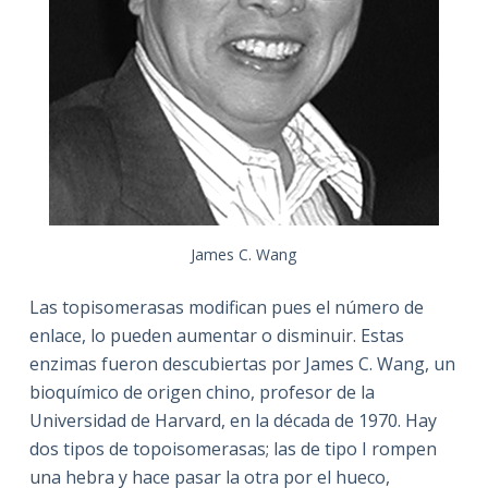
James C. Wang
Las topisomerasas modifican pues el número de
enlace, lo pueden aumentar o disminuir. Estas
enzimas fueron descubiertas por James C. Wang, un
bioquímico de origen chino, profesor de la
Universidad de Harvard, en la década de 1970. Hay
dos tipos de topoisomerasas; las de tipo I rompen
una hebra y hace pasar la otra por el hueco,