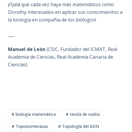
¡Ojalá que cada vez haya más matemáticos como
Dorothy interesados en aplicar sus conocimientos a
la biología en compañía de los biólogos!
___
Manuel de León
(CSIC, Fundador del ICMAT, Real
Academia de Ciencias, Real Academia Canaria de
Ciencias).
# biología matemática
# teoría de nudos
# Topoisomerasas
# Topología del ADN