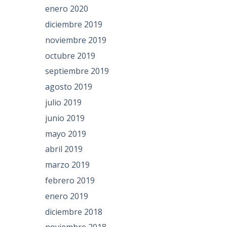
enero 2020
diciembre 2019
noviembre 2019
octubre 2019
septiembre 2019
agosto 2019
julio 2019
junio 2019
mayo 2019
abril 2019
marzo 2019
febrero 2019
enero 2019
diciembre 2018