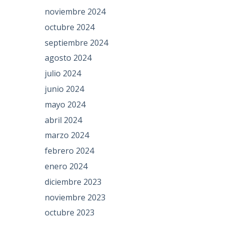
noviembre 2024
octubre 2024
septiembre 2024
agosto 2024
julio 2024
junio 2024
mayo 2024
abril 2024
marzo 2024
febrero 2024
enero 2024
diciembre 2023
noviembre 2023
octubre 2023