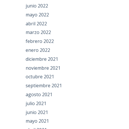
junio 2022
mayo 2022
abril 2022
marzo 2022
febrero 2022
enero 2022
diciembre 2021
noviembre 2021
octubre 2021
septiembre 2021
agosto 2021
julio 2021
junio 2021
mayo 2021