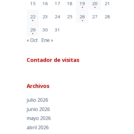
15
16
17
18
19
20
21
22
23
24
25
26
27
28
29
30
31
« Oct
Ene »
Contador de visitas
Archivos
julio 2026
junio 2026
mayo 2026
abril 2026