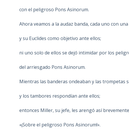
con el peligroso Pons Asinorum.
Ahora veamos a la audaz banda, cada uno con una
y su Euclides como objetivo ante ellos;
ni uno solo de ellos se dejó intimidar por los pelig
del arriesgado Pons Asinorum.
Mientras las banderas ondeaban y las trompetas 
y los tambores respondían ante ellos;
entonces Miller, su jefe, les arengó así brevemente
«¡Sobre el peligroso Pons Asinorum!».