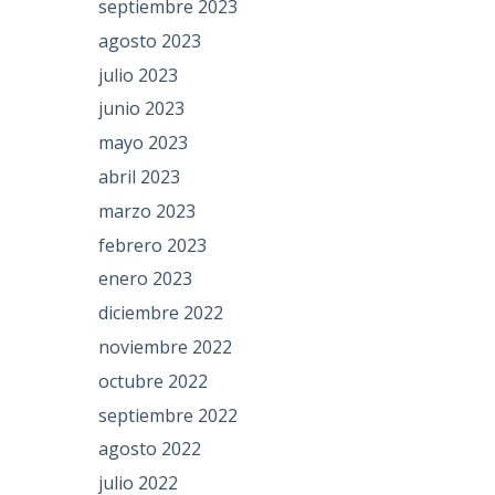
septiembre 2023
agosto 2023
julio 2023
junio 2023
mayo 2023
abril 2023
marzo 2023
febrero 2023
enero 2023
diciembre 2022
noviembre 2022
octubre 2022
septiembre 2022
agosto 2022
julio 2022