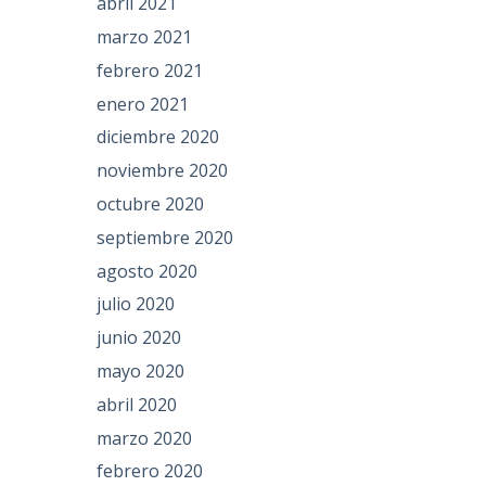
abril 2021
marzo 2021
febrero 2021
enero 2021
diciembre 2020
noviembre 2020
octubre 2020
septiembre 2020
agosto 2020
julio 2020
junio 2020
mayo 2020
abril 2020
marzo 2020
febrero 2020