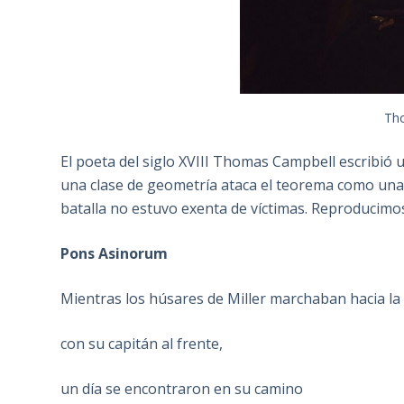
Th
El poeta del siglo XVIII Thomas Campbell escribió
una clase de geometría ataca el teorema como una 
batalla no estuvo exenta de víctimas. Reproducimos
Pons Asinorum
Mientras los húsares de Miller marchaban hacia la
con su capitán al frente,
un día se encontraron en su camino