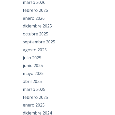
marzo 2026
febrero 2026
enero 2026
diciembre 2025
octubre 2025
septiembre 2025
agosto 2025
julio 2025
junio 2025
mayo 2025
abril 2025
marzo 2025
febrero 2025
enero 2025
diciembre 2024