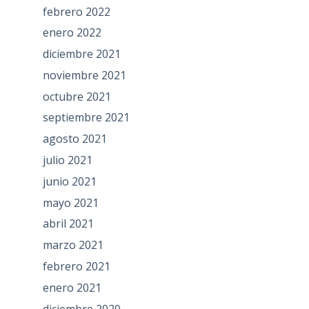
febrero 2022
enero 2022
diciembre 2021
noviembre 2021
octubre 2021
septiembre 2021
agosto 2021
julio 2021
junio 2021
mayo 2021
abril 2021
marzo 2021
febrero 2021
enero 2021
diciembre 2020