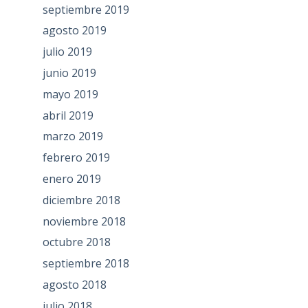
septiembre 2019
agosto 2019
julio 2019
junio 2019
mayo 2019
abril 2019
marzo 2019
febrero 2019
enero 2019
diciembre 2018
noviembre 2018
octubre 2018
septiembre 2018
agosto 2018
julio 2018