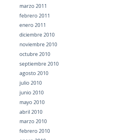
marzo 2011
febrero 2011
enero 2011
diciembre 2010
noviembre 2010
octubre 2010
septiembre 2010
agosto 2010
julio 2010
junio 2010
mayo 2010
abril 2010
marzo 2010
febrero 2010