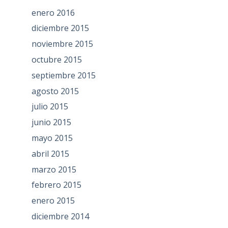
enero 2016
diciembre 2015
noviembre 2015
octubre 2015
septiembre 2015
agosto 2015
julio 2015
junio 2015
mayo 2015
abril 2015
marzo 2015
febrero 2015
enero 2015
diciembre 2014