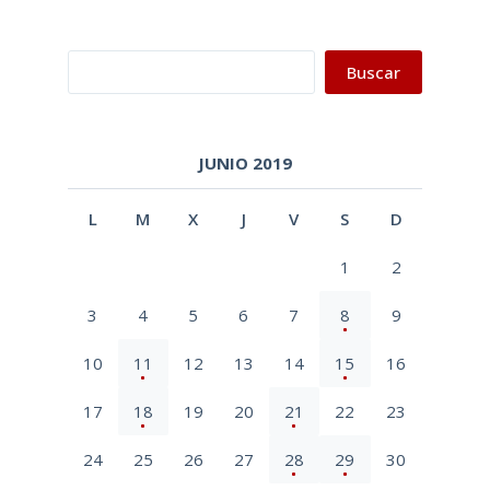
Buscar
Buscar
JUNIO 2019
L
M
X
J
V
S
D
1
2
3
4
5
6
7
8
9
10
11
12
13
14
15
16
17
18
19
20
21
22
23
24
25
26
27
28
29
30