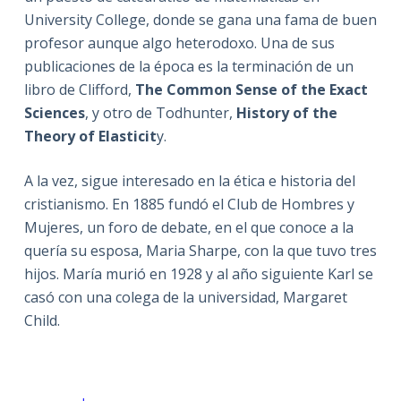
University College, donde se gana una fama de buen
profesor aunque algo heterodoxo. Una de sus
publicaciones de la época es la terminación de un
libro de Clifford,
The Common Sense of the Exact
Sciences
, y otro de Todhunter,
History of the
Theory of Elasticit
y.
A la vez, sigue interesado en la ética e historia del
cristianismo. En 1885 fundó el Club de Hombres y
Mujeres, un foro de debate, en el que conoce a la
quería su esposa, Maria Sharpe, con la que tuvo tres
hijos. María murió en 1928 y al año siguiente Karl se
casó con una colega de la universidad, Margaret
Child.