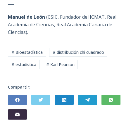
___
Manuel de León
(CSIC, Fundador del ICMAT, Real
Academia de Ciencias, Real Academia Canaria de
Ciencias).
# Bioestadística
# distribución chi cuadrado
# estadística
# Karl Pearson
Compartir: