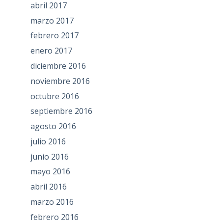
abril 2017
marzo 2017
febrero 2017
enero 2017
diciembre 2016
noviembre 2016
octubre 2016
septiembre 2016
agosto 2016
julio 2016
junio 2016
mayo 2016
abril 2016
marzo 2016
febrero 2016