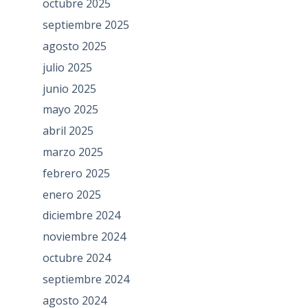
octubre 2025
septiembre 2025
agosto 2025
julio 2025
junio 2025
mayo 2025
abril 2025
marzo 2025
febrero 2025
enero 2025
diciembre 2024
noviembre 2024
octubre 2024
septiembre 2024
agosto 2024