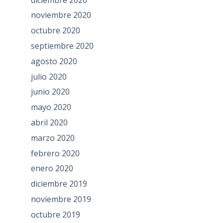
noviembre 2020
octubre 2020
septiembre 2020
agosto 2020
julio 2020
junio 2020
mayo 2020
abril 2020
marzo 2020
febrero 2020
enero 2020
diciembre 2019
noviembre 2019
octubre 2019