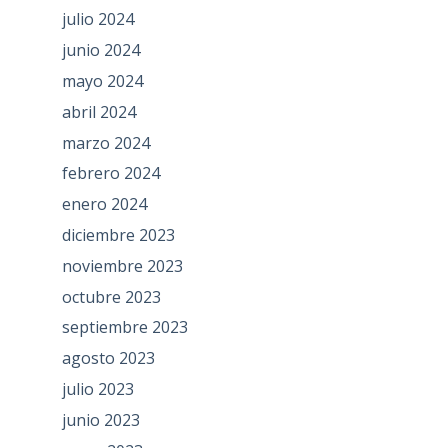
julio 2024
junio 2024
mayo 2024
abril 2024
marzo 2024
febrero 2024
enero 2024
diciembre 2023
noviembre 2023
octubre 2023
septiembre 2023
agosto 2023
julio 2023
junio 2023