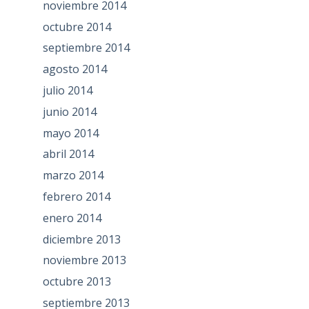
noviembre 2014
octubre 2014
septiembre 2014
agosto 2014
julio 2014
junio 2014
mayo 2014
abril 2014
marzo 2014
febrero 2014
enero 2014
diciembre 2013
noviembre 2013
octubre 2013
septiembre 2013