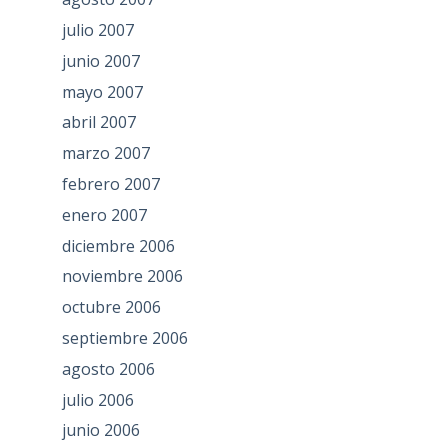
julio 2007
junio 2007
mayo 2007
abril 2007
marzo 2007
febrero 2007
enero 2007
diciembre 2006
noviembre 2006
octubre 2006
septiembre 2006
agosto 2006
julio 2006
junio 2006