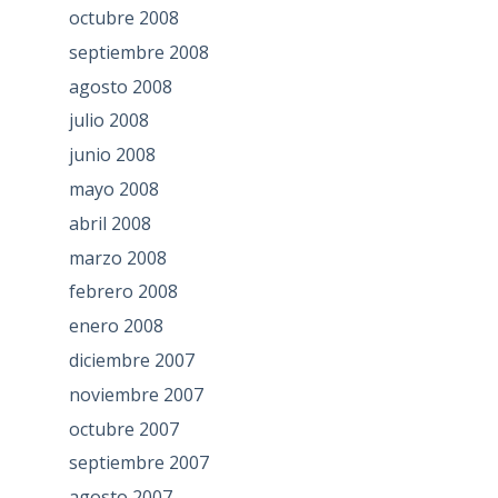
octubre 2008
septiembre 2008
agosto 2008
julio 2008
junio 2008
mayo 2008
abril 2008
marzo 2008
febrero 2008
enero 2008
diciembre 2007
noviembre 2007
octubre 2007
septiembre 2007
agosto 2007