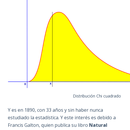
Distribución Chi cuadrado
Y es en 1890, con 33 años y sin haber nunca
estudiado la estadística. Y este interés es debido a
Francis Galton, quien publica su libro
Natural