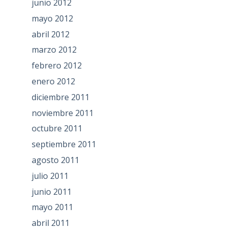
junio 2012
mayo 2012
abril 2012
marzo 2012
febrero 2012
enero 2012
diciembre 2011
noviembre 2011
octubre 2011
septiembre 2011
agosto 2011
julio 2011
junio 2011
mayo 2011
abril 2011