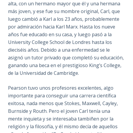
alta, con un hermano mayor que él y una hermana
más joven, y ese fue su mombre original, Carl, que
luego cambió a Karl a los 23 años, probablemente
por admiración hacia Karl Marx. Hasta los nueve
años fue educado en su casa, y luego pasó a la
University College School de Londres hasta los
dieciséis años. Debido a una enfermedad se le
asignó un tutor privado que completó su educación,
ganando una beca en el prestigioso King’s College,
de la Universidad de Cambridge.
Pearson tuvo unos profesores excelentes, algo
importante para conseguir una carrera científica
exitosa, nada menos que Stokes, Maxwell, Cayley,
Burnside y Routh. Pero el joven Carl tenía una
mente inquieta y se interesaba tambiñen por la
religión y la filosofía, y él mismo decía de aquellos