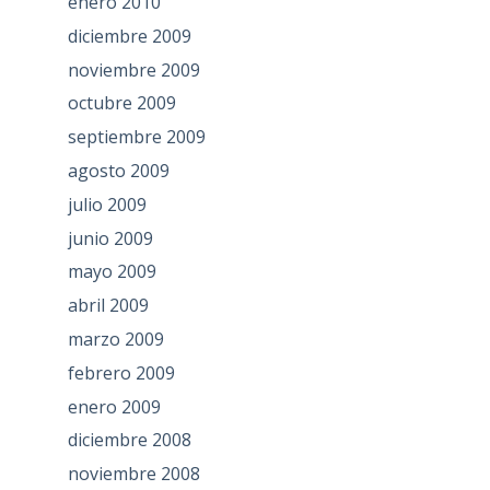
enero 2010
diciembre 2009
noviembre 2009
octubre 2009
septiembre 2009
agosto 2009
julio 2009
junio 2009
mayo 2009
abril 2009
marzo 2009
febrero 2009
enero 2009
diciembre 2008
noviembre 2008