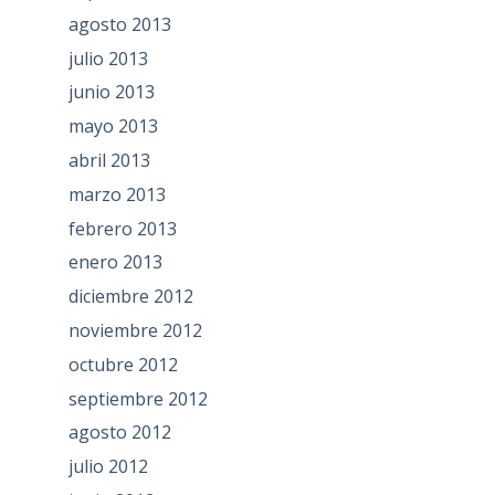
agosto 2013
julio 2013
junio 2013
mayo 2013
abril 2013
marzo 2013
febrero 2013
enero 2013
diciembre 2012
noviembre 2012
octubre 2012
septiembre 2012
agosto 2012
julio 2012