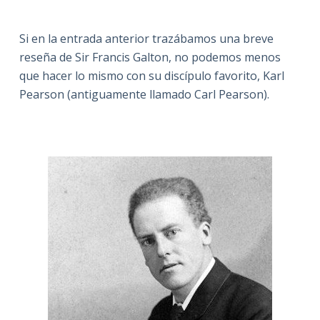
Si en la entrada anterior trazábamos una breve
reseña de Sir Francis Galton, no podemos menos
que hacer lo mismo con su discípulo favorito, Karl
Pearson (antiguamente llamado Carl Pearson).