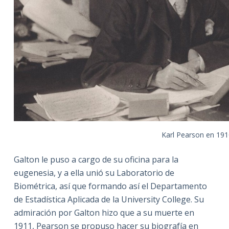
Karl Pearson en 191
Galton le puso a cargo de su oficina para la
eugenesia, y a ella unió su Laboratorio de
Biométrica, así que formando así el Departamento
de Estadística Aplicada de la University College. Su
admiración por Galton hizo que a su muerte en
1911, Pearson se propuso hacer su biografía en