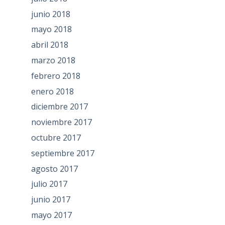
junio 2018
mayo 2018
abril 2018
marzo 2018
febrero 2018
enero 2018
diciembre 2017
noviembre 2017
octubre 2017
septiembre 2017
agosto 2017
julio 2017
junio 2017
mayo 2017