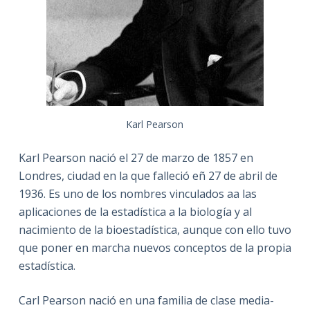
Karl Pearson
Karl Pearson nació el 27 de marzo de 1857 en
Londres, ciudad en la que falleció eñ 27 de abril de
1936. Es uno de los nombres vinculados aa las
aplicaciones de la estadística a la biología y al
nacimiento de la bioestadística, aunque con ello tuvo
que poner en marcha nuevos conceptos de la propia
estadística.
Carl Pearson nació en una familia de clase media-