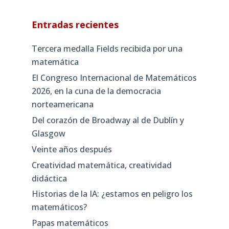
Entradas recientes
Tercera medalla Fields recibida por una
matemática
El Congreso Internacional de Matemáticos
2026, en la cuna de la democracia
norteamericana
Del corazón de Broadway al de Dublín y
Glasgow
Veinte años después
Creatividad matemática, creatividad
didáctica
Historias de la IA: ¿estamos en peligro los
matemáticos?
Papas matemáticos