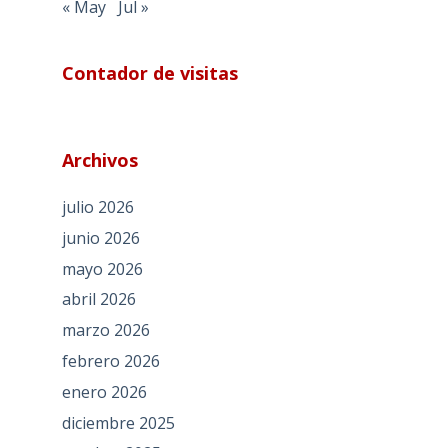
« May
Jul »
Contador de visitas
Archivos
julio 2026
junio 2026
mayo 2026
abril 2026
marzo 2026
febrero 2026
enero 2026
diciembre 2025