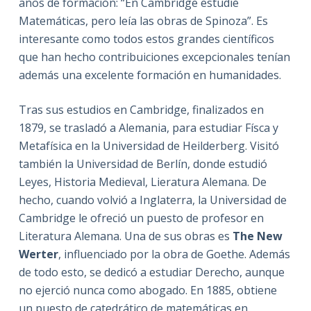
años de formación: “En Cambridge estudié
Matemáticas, pero leía las obras de Spinoza”. Es
interesante como todos estos grandes científicos
que han hecho contribuiciones excepcionales tenían
además una excelente formación en humanidades.
Tras sus estudios en Cambridge, finalizados en
1879, se trasladó a Alemania, para estudiar Físca y
Metafísica en la Universidad de Heilderberg. Visitó
también la Universidad de Berlín, donde estudió
Leyes, Historia Medieval, Lieratura Alemana. De
hecho, cuando volvió a Inglaterra, la Universidad de
Cambridge le ofreció un puesto de profesor en
Literatura Alemana. Una de sus obras es
The New
Werter
, influenciado por la obra de Goethe. Además
de todo esto, se dedicó a estudiar Derecho, aunque
no ejerció nunca como abogado. En 1885, obtiene
un puesto de catedrático de matemáticas en