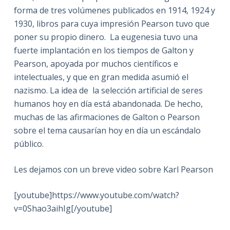
forma de tres volúmenes publicados en 1914, 1924 y
1930, libros para cuya impresión Pearson tuvo que
poner su propio dinero. La eugenesia tuvo una
fuerte implantación en los tiempos de Galton y
Pearson, apoyada por muchos científicos e
intelectuales, y que en gran medida asumió el
nazismo. La idea de la selección artificial de seres
humanos hoy en día está abandonada. De hecho,
muchas de las afirmaciones de Galton o Pearson
sobre el tema causarían hoy en día un escándalo
público.
Les dejamos con un breve video sobre Karl Pearson
[youtube]https://www.youtube.com/watch?
v=0Shao3aihIg[/youtube]