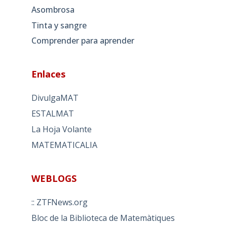
Asombrosa
Tinta y sangre
Comprender para aprender
Enlaces
DivulgaMAT
ESTALMAT
La Hoja Volante
MATEMATICALIA
WEBLOGS
:: ZTFNews.org
Bloc de la Biblioteca de Matemàtiques