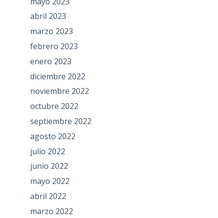
mayo 2023
abril 2023
marzo 2023
febrero 2023
enero 2023
diciembre 2022
noviembre 2022
octubre 2022
septiembre 2022
agosto 2022
julio 2022
junio 2022
mayo 2022
abril 2022
marzo 2022