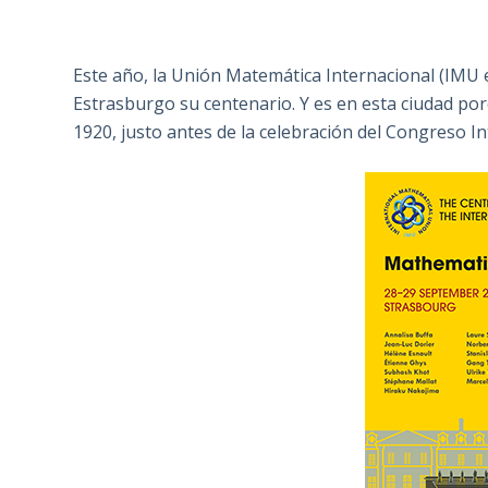
Este año, la Unión Matemática Internacional (IMU e
Estrasburgo su centenario. Y es en esta ciudad por
1920, justo antes de la celebración del Congreso I