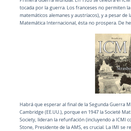
tocada por la guerra. Los franceses no permiten la
matemáticos alemanes y austríacos), y a pesar de l
Matemática Internacional, ésta no prospera. De he
Habrá que esperar al final de la Segunda Guerra M
Cambridge (EE.UU.), porque en 1947 la Societé Ma
Society, lideran la refunfación (incluyendo a ICM
Stone, Presidente de la AMS, es crucial. La IMI se