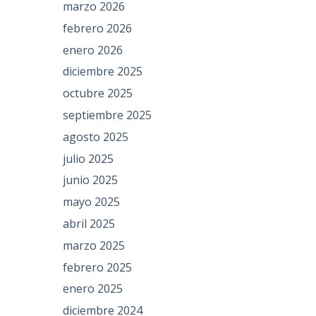
marzo 2026
febrero 2026
enero 2026
diciembre 2025
octubre 2025
septiembre 2025
agosto 2025
julio 2025
x
junio 2025
mayo 2025
abril 2025
marzo 2025
febrero 2025
enero 2025
diciembre 2024