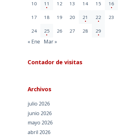
10
11
12
13
14
15
16
17
18
19
20
21
22
23
24
25
26
27
28
29
« Ene
Mar »
Contador de visitas
Archivos
julio 2026
junio 2026
mayo 2026
abril 2026