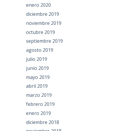
enero 2020
diciembre 2019
noviembre 2019
octubre 2019
septiembre 2019
agosto 2019
julio 2019
junio 2019
mayo 2019
abril 2019
marzo 2019
febrero 2019
enero 2019
diciembre 2018