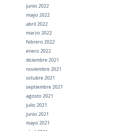
junio 2022
mayo 2022
abril 2022
marzo 2022
febrero 2022
enero 2022
diciembre 2021
noviembre 2021
octubre 2021
septiembre 2021
agosto 2021
julio 2021
junio 2021
mayo 2021