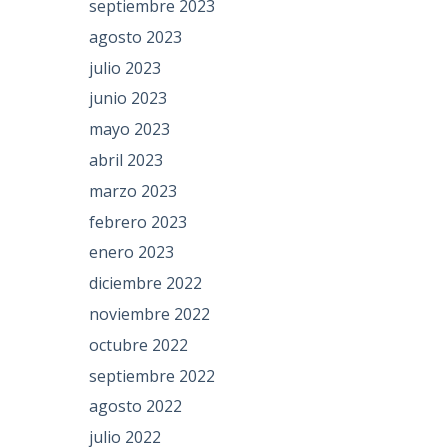
septiembre 2023
agosto 2023
julio 2023
junio 2023
mayo 2023
abril 2023
marzo 2023
febrero 2023
enero 2023
diciembre 2022
noviembre 2022
octubre 2022
septiembre 2022
agosto 2022
julio 2022