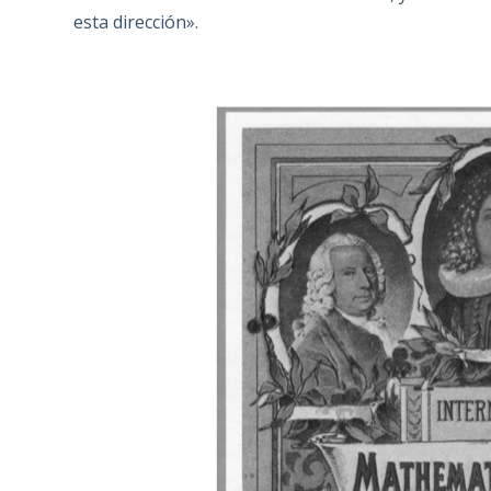
esta dirección».