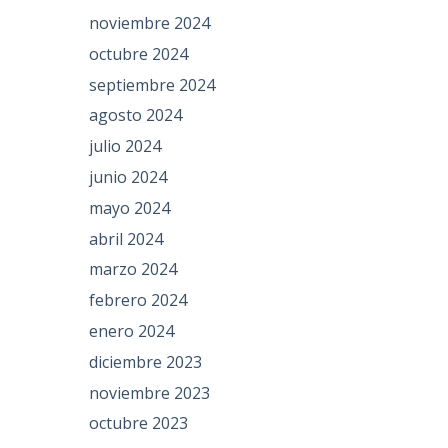
noviembre 2024
octubre 2024
septiembre 2024
agosto 2024
julio 2024
junio 2024
mayo 2024
abril 2024
marzo 2024
febrero 2024
enero 2024
diciembre 2023
noviembre 2023
octubre 2023