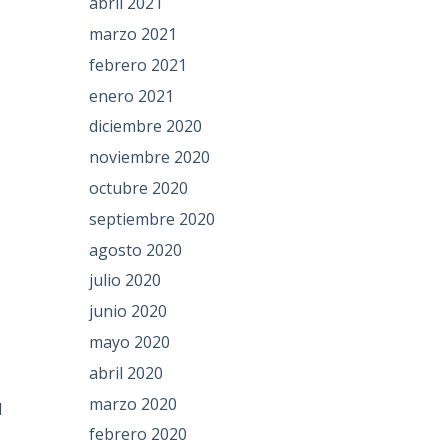
abril 2021
marzo 2021
febrero 2021
enero 2021
diciembre 2020
noviembre 2020
octubre 2020
septiembre 2020
agosto 2020
julio 2020
junio 2020
mayo 2020
abril 2020
marzo 2020
l
febrero 2020