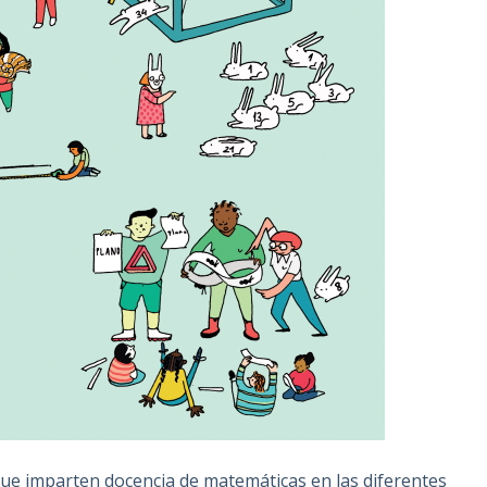
ue imparten docencia de matemáticas en las diferentes