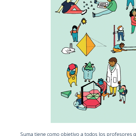
Suma tiene como objetivo a todos los profesores q