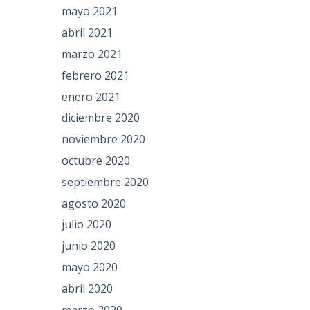
mayo 2021
abril 2021
marzo 2021
febrero 2021
enero 2021
diciembre 2020
noviembre 2020
octubre 2020
septiembre 2020
agosto 2020
julio 2020
junio 2020
mayo 2020
abril 2020
marzo 2020