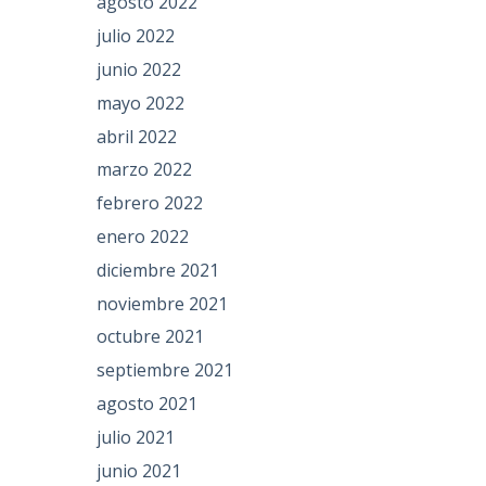
agosto 2022
julio 2022
junio 2022
mayo 2022
abril 2022
marzo 2022
febrero 2022
enero 2022
diciembre 2021
noviembre 2021
octubre 2021
septiembre 2021
agosto 2021
julio 2021
junio 2021