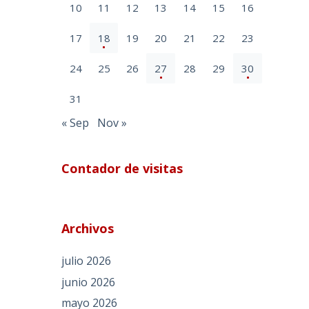
10
11
12
13
14
15
16
17
18
19
20
21
22
23
24
25
26
27
28
29
30
31
« Sep
Nov »
Contador de visitas
Archivos
julio 2026
junio 2026
mayo 2026