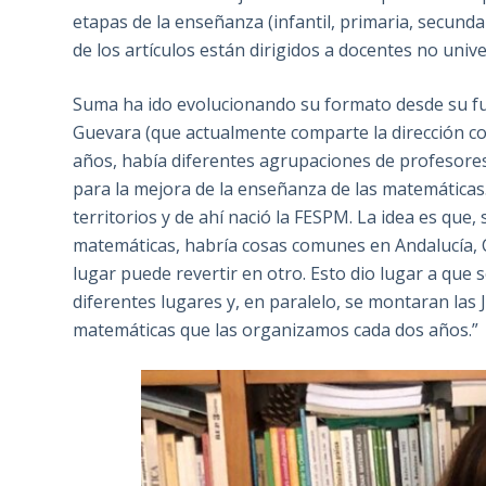
etapas de la enseñanza (infantil, primaria, secunda
de los artículos están dirigidos a docentes no unive
Suma ha ido evolucionando su formato desde su f
Guevara (que actualmente comparte la dirección co
años, había diferentes agrupaciones de profesore
para la mejora de la enseñanza de las matemáticas
territorios y de ahí nació la FESPM. La idea es que
matemáticas, habría cosas comunes en Andalucía, C
lugar puede revertir en otro. Esto dio lugar a que 
diferentes lugares y, en paralelo, se montaran las
matemáticas que las organizamos cada dos años.”