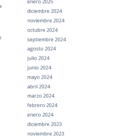
enero 2025
a
diciembre 2024
noviembre 2024
octubre 2024
s
septiembre 2024
agosto 2024
julio 2024
junio 2024
mayo 2024
abril 2024
marzo 2024
febrero 2024
enero 2024
diciembre 2023
noviembre 2023