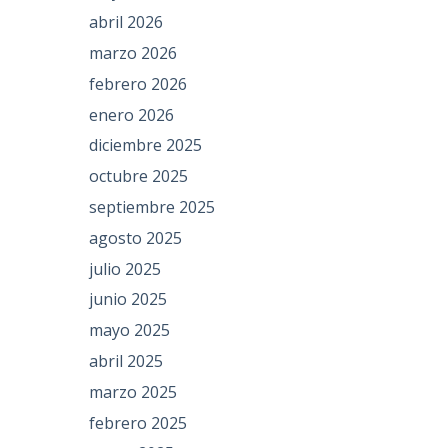
abril 2026
marzo 2026
febrero 2026
enero 2026
diciembre 2025
octubre 2025
septiembre 2025
agosto 2025
julio 2025
junio 2025
mayo 2025
abril 2025
marzo 2025
febrero 2025