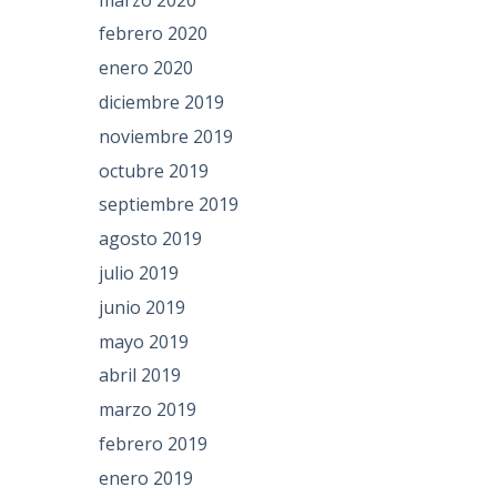
febrero 2020
enero 2020
diciembre 2019
noviembre 2019
octubre 2019
septiembre 2019
agosto 2019
julio 2019
junio 2019
mayo 2019
abril 2019
marzo 2019
febrero 2019
enero 2019