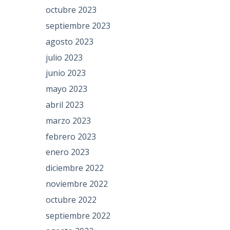
octubre 2023
septiembre 2023
agosto 2023
julio 2023
junio 2023
mayo 2023
abril 2023
marzo 2023
febrero 2023
enero 2023
diciembre 2022
noviembre 2022
octubre 2022
septiembre 2022