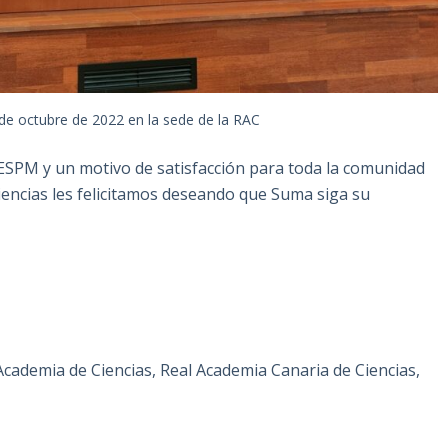
de octubre de 2022 en la sede de la RAC
a FESPM y un motivo de satisfacción para toda la comunidad
encias les felicitamos deseando que Suma siga su
cademia de Ciencias, Real Academia Canaria de Ciencias,