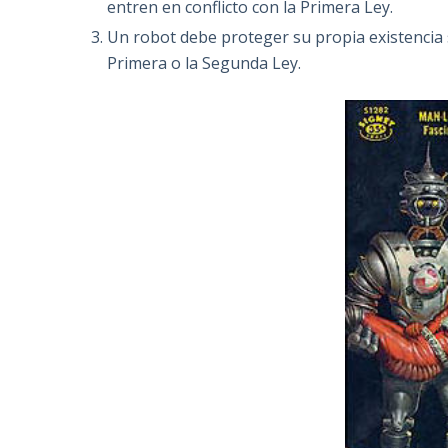
entren en conflicto con la Primera Ley.
Un robot debe proteger su propia existencia 
Primera o la Segunda Ley.