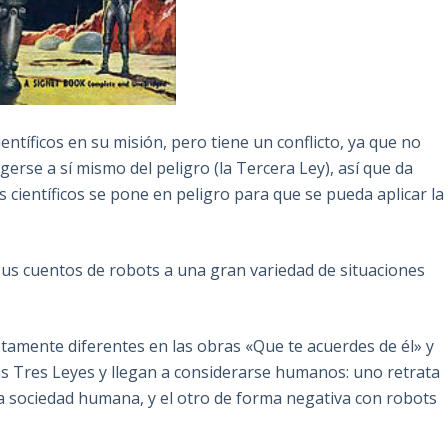
entíficos en su misión, pero tiene un conflicto, ya que no
erse a sí mismo del peligro (la Tercera Ley), así que da
s científicos se pone en peligro para que se pueda aplicar la
sus cuentos de robots a una gran variedad de situaciones
tamente diferentes en las obras «Que te acuerdes de él» y
s Tres Leyes y llegan a considerarse humanos: uno retrata
la sociedad humana, y el otro de forma negativa con robots