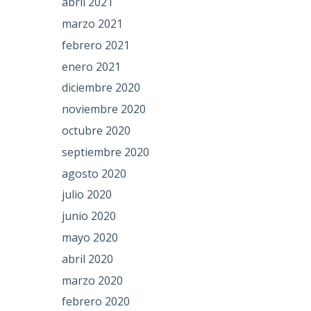
abril 2021
marzo 2021
febrero 2021
enero 2021
diciembre 2020
noviembre 2020
octubre 2020
septiembre 2020
agosto 2020
julio 2020
junio 2020
mayo 2020
abril 2020
marzo 2020
febrero 2020