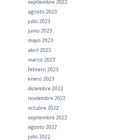
septiembre 2023
agosto 2023
julio 2023
junio 2023
mayo 2023
abril 2023
marzo 2023
febrero 2023
enero 2023
diciembre 2022
noviembre 2022
octubre 2022
septiembre 2022
agosto 2022
julio 2022