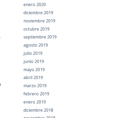
enero 2020
diciembre 2019
noviembre 2019
octubre 2019
s
septiembre 2019
agosto 2019
julio 2019
junio 2019
mayo 2019
abril 2019
a
marzo 2019
febrero 2019
n
enero 2019
diciembre 2018