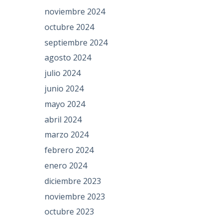
noviembre 2024
octubre 2024
septiembre 2024
agosto 2024
julio 2024
junio 2024
mayo 2024
abril 2024
marzo 2024
febrero 2024
enero 2024
diciembre 2023
noviembre 2023
octubre 2023