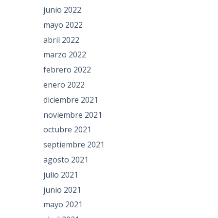
junio 2022
mayo 2022
abril 2022
marzo 2022
febrero 2022
enero 2022
diciembre 2021
noviembre 2021
octubre 2021
septiembre 2021
agosto 2021
julio 2021
junio 2021
mayo 2021