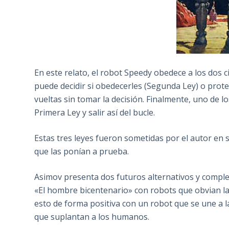
En este relato, el robot Speedy obedece a los dos ci
puede decidir si obedecerles (Segunda Ley) o proteg
vueltas sin tomar la decisión. Finalmente, uno de lo
Primera Ley y salir así del bucle.
Estas tres leyes fueron sometidas por el autor en 
que las ponían a prueba.
Asimov presenta dos futuros alternativos y comple
«El hombre bicentenario» con robots que obvian la
esto de forma positiva con un robot que se une a 
que suplantan a los humanos.