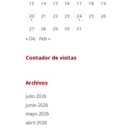
13
14
15
16
17
18
19
20
21
22
23
24
25
26
27
28
29
30
31
« Dic
Feb »
Contador de visitas
Archivos
julio 2026
junio 2026
mayo 2026
abril 2026