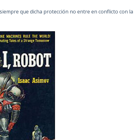
siempre que dicha protección no entre en conflicto con la