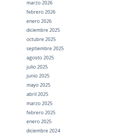
marzo 2026
febrero 2026
enero 2026
diciembre 2025
octubre 2025
septiembre 2025
agosto 2025
julio 2025
junio 2025
mayo 2025
abril 2025
marzo 2025
febrero 2025
enero 2025
diciembre 2024