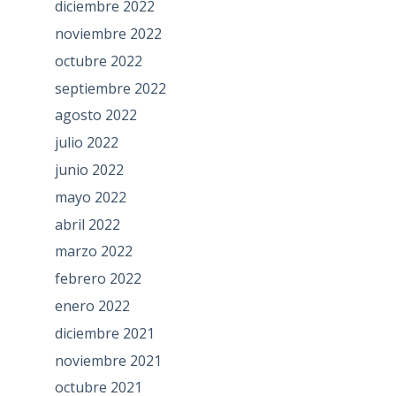
diciembre 2022
noviembre 2022
octubre 2022
septiembre 2022
agosto 2022
julio 2022
junio 2022
mayo 2022
abril 2022
marzo 2022
febrero 2022
enero 2022
diciembre 2021
noviembre 2021
octubre 2021