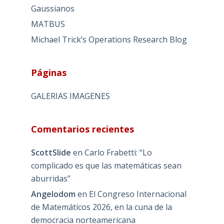
Gaussianos
MATBUS
Michael Trick’s Operations Research Blog
Páginas
GALERIAS IMAGENES
Comentarios recientes
ScottSlide
en
Carlo Frabetti: “Lo
complicado es que las matemáticas sean
aburridas”
Angelodom
en
El Congreso Internacional
de Matemáticos 2026, en la cuna de la
democracia norteamericana