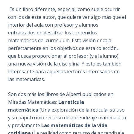
Es un libro diferente, especial, como suele ocurrir
con los de este autor, que quiere ver algo más que el
interior del aula con profesor y alumnos
enfrascados en descifrar los contenidos
matemáticos del currículum. Esta visión encaja
perfectamente en los objetivos de esta colección,
que busca proporcionar al profesor (y al alumno)
una nueva visión de la disciplina. Y esto es también
interesante para aquellos lectores interesados en
las matemáticas.
Son dos más los libros de Alberti publicados en
Miradas Matemáticas:
La retícula
matemática
(Una exploración de la retícula, su uso
y su papel como recurso de aprendizaje matemático)
y previamente
Las matemáticas de la vida
cotidiana
(La realidad como recurso de aprendizaje