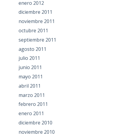
enero 2012
diciembre 2011
noviembre 2011
octubre 2011
septiembre 2011
agosto 2011
julio 2011
junio 2011
mayo 2011
abril 2011
marzo 2011
febrero 2011
enero 2011
diciembre 2010
noviembre 2010