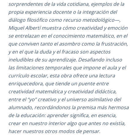
sorprendentes de la vida cotidiana, ejemplos de la
propia experiencia docente o la integración del
diálogo filosófico como recurso metodológico—,
Miquel Albertí muestra cómo creatividad y emoción
se entrelazan en el conocimiento matemático, en el
que conviven tanto el asombro como la frustración,
y en el que la duda y el fracaso son aspectos
ineludibles de su aprendizaje. Desafiando incluso
las limitaciones temporales que impone el aula y el
currículo escolar, esta obra ofrece una lectura
enriquecedora, que tiende un puente entre
creatividad matemática y creatividad didáctica,
entre el “yo” creativo y el universo asimilativo del
alumnado, recordándonos la premisa más hermosa
de la educación: aprender significa, en esencia,
crear en nuestro interior algo que antes no existía,
hacer nuestros otros modos de pensar.