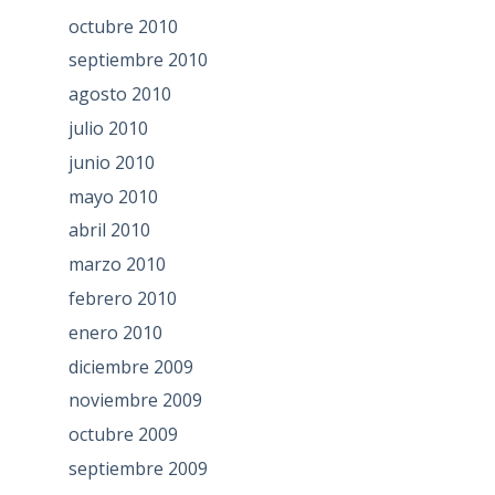
octubre 2010
septiembre 2010
agosto 2010
julio 2010
junio 2010
mayo 2010
abril 2010
marzo 2010
febrero 2010
enero 2010
diciembre 2009
noviembre 2009
octubre 2009
septiembre 2009