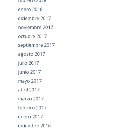
febrero 2018
enero 2018
diciembre 2017
noviembre 2017
octubre 2017
septiembre 2017
agosto 2017
julio 2017
junio 2017
mayo 2017
abril 2017
marzo 2017
febrero 2017
enero 2017
diciembre 2016