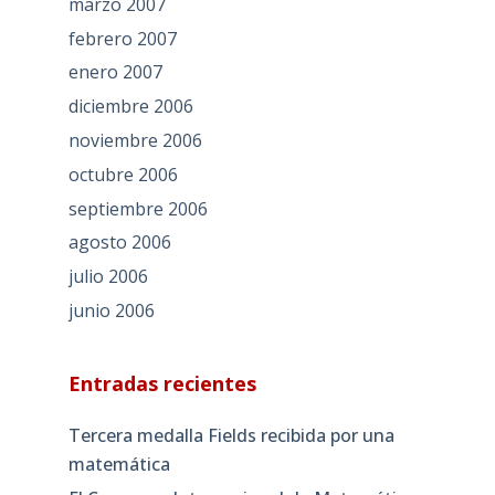
marzo 2007
febrero 2007
enero 2007
diciembre 2006
noviembre 2006
octubre 2006
septiembre 2006
agosto 2006
julio 2006
junio 2006
Entradas recientes
Tercera medalla Fields recibida por una
matemática