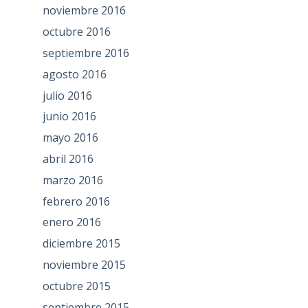
noviembre 2016
octubre 2016
septiembre 2016
agosto 2016
julio 2016
junio 2016
mayo 2016
abril 2016
marzo 2016
febrero 2016
enero 2016
diciembre 2015
noviembre 2015
octubre 2015
septiembre 2015