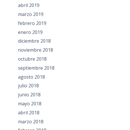
abril 2019
marzo 2019
febrero 2019
enero 2019
diciembre 2018
noviembre 2018
octubre 2018
septiembre 2018
agosto 2018
julio 2018
junio 2018
mayo 2018
abril 2018
marzo 2018