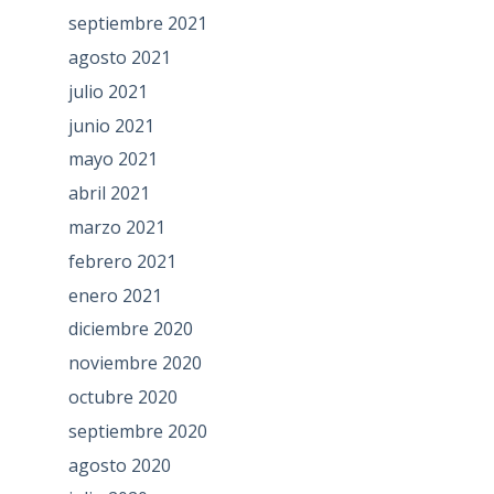
septiembre 2021
agosto 2021
julio 2021
junio 2021
mayo 2021
abril 2021
marzo 2021
febrero 2021
enero 2021
diciembre 2020
noviembre 2020
octubre 2020
septiembre 2020
agosto 2020