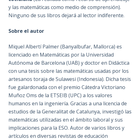
y las matemáticas como medio de comprensión).
Ninguno de sus libros dejará al lector indiferente.
Sobre el autor
Miquel Albertí Palmer (Banyalbufar, Mallorca) es
licenciado en Matemáticas por la Universidad
Autónoma de Barcelona (UAB) y doctor en Didáctica
con una tesis sobre las matemáticas usadas por los
artesanos toraja de Sulawesi (Indonesia). Dicha tesis
fue galardonada con el premio Cátedra Victoriano
Muñoz Oms de la ETSEIB (UPC) a los valores
humanos en la ingeniería. Gracias a una licencia de
estudios de la Generalitat de Catalunya, investigó las
matemáticas utilizadas en el ámbito laboral y sus
implicaciones para la ESO. Autor de varios libros y
artículos en diversas revistas de educación