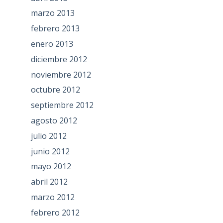
marzo 2013
febrero 2013
enero 2013
diciembre 2012
noviembre 2012
octubre 2012
septiembre 2012
agosto 2012
julio 2012
junio 2012
mayo 2012
abril 2012
marzo 2012
febrero 2012