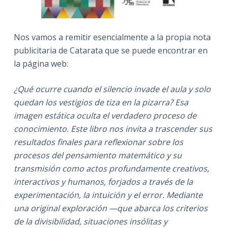
Nos vamos a remitir esencialmente a la propia nota
publicitaria de Catarata que se puede encontrar en
la página web:
¿Qué ocurre cuando el silencio invade el aula y solo
quedan los vestigios de tiza en la pizarra? Esa
imagen estática oculta el verdadero proceso de
conocimiento. Este libro nos invita a trascender sus
resultados finales para reflexionar sobre los
procesos del pensamiento matemático y su
transmisión como actos profundamente creativos,
interactivos y humanos, forjados a través de la
experimentación, la intuición y el error. Mediante
una original exploración —que abarca los criterios
de la divisibilidad, situaciones insólitas y