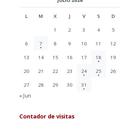
L
M
X
J
V
S
D
1
2
3
4
5
6
7
8
9
10
11
12
13
14
15
16
17
18
19
20
21
22
23
24
25
26
27
28
29
30
31
« Jun
Contador de visitas