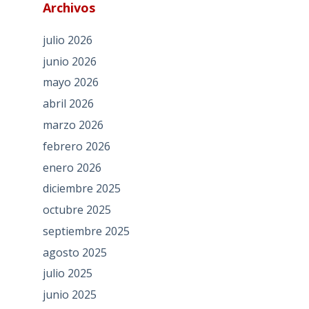
Archivos
julio 2026
junio 2026
mayo 2026
abril 2026
marzo 2026
febrero 2026
enero 2026
diciembre 2025
octubre 2025
septiembre 2025
agosto 2025
julio 2025
junio 2025