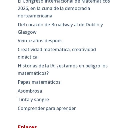
El Congreso Internacional de Matemáticos
2026, en la cuna de la democracia
norteamericana
Del corazón de Broadway al de Dublín y
Glasgow
Veinte años después
Creatividad matemática, creatividad
didáctica
Historias de la IA: ¿estamos en peligro los
matemáticos?
Papas matemáticos
Asombrosa
Tinta y sangre
Comprender para aprender
Enlaces