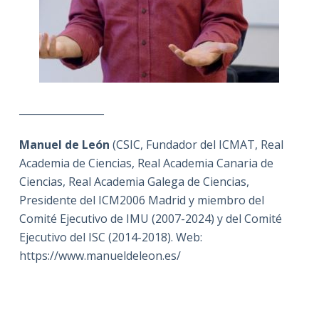
_________________
Manuel de León
(CSIC, Fundador del ICMAT, Real
Academia de Ciencias, Real Academia Canaria de
Ciencias, Real Academia Galega de Ciencias,
Presidente del ICM2006 Madrid y miembro del
Comité Ejecutivo de IMU (2007-2024) y del Comité
Ejecutivo del ISC (2014-2018). Web:
https://www.manueldeleon.es/