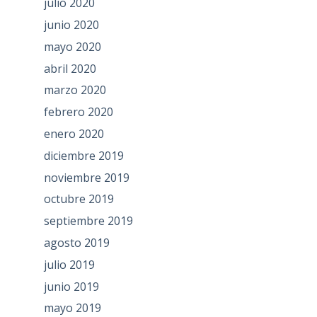
julio 2020
junio 2020
mayo 2020
abril 2020
marzo 2020
febrero 2020
enero 2020
diciembre 2019
noviembre 2019
octubre 2019
septiembre 2019
agosto 2019
julio 2019
junio 2019
mayo 2019