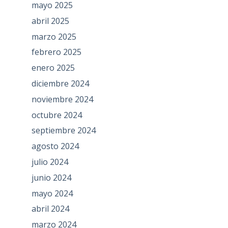
mayo 2025
abril 2025
marzo 2025
febrero 2025
enero 2025
diciembre 2024
noviembre 2024
octubre 2024
septiembre 2024
agosto 2024
julio 2024
junio 2024
mayo 2024
abril 2024
marzo 2024