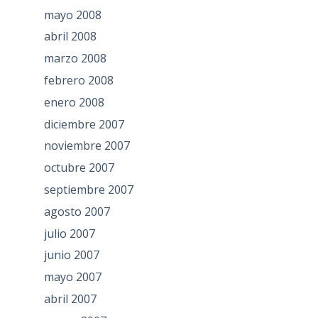
mayo 2008
abril 2008
marzo 2008
febrero 2008
enero 2008
diciembre 2007
noviembre 2007
octubre 2007
septiembre 2007
agosto 2007
julio 2007
junio 2007
mayo 2007
abril 2007