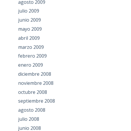
agosto 2009
julio 2009
junio 2009
mayo 2009
abril 2009
marzo 2009
febrero 2009
enero 2009
diciembre 2008
noviembre 2008
octubre 2008
septiembre 2008
agosto 2008
julio 2008
junio 2008