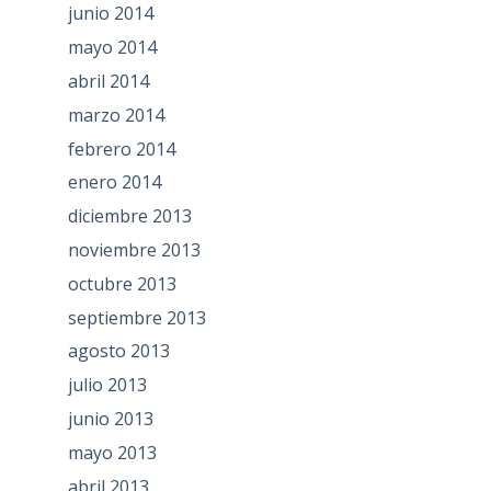
junio 2014
mayo 2014
abril 2014
marzo 2014
febrero 2014
enero 2014
diciembre 2013
noviembre 2013
octubre 2013
septiembre 2013
agosto 2013
julio 2013
junio 2013
mayo 2013
abril 2013