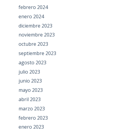
febrero 2024
enero 2024
diciembre 2023
noviembre 2023
octubre 2023
septiembre 2023
agosto 2023
julio 2023
junio 2023
mayo 2023
abril 2023
marzo 2023
febrero 2023
enero 2023