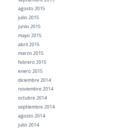
agosto 2015
julio 2015
junio 2015
mayo 2015
abril 2015
marzo 2015
febrero 2015
enero 2015
diciembre 2014
noviembre 2014
octubre 2014
septiembre 2014
agosto 2014
julio 2014