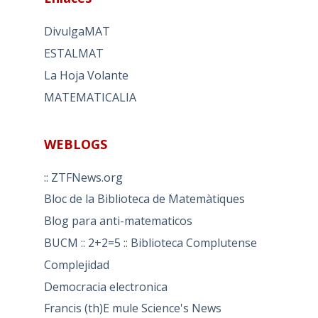
DivulgaMAT
ESTALMAT
La Hoja Volante
MATEMATICALIA
WEBLOGS
:: ZTFNews.org
Bloc de la Biblioteca de Matemàtiques
Blog para anti-matematicos
BUCM :: 2+2=5 :: Biblioteca Complutense
Complejidad
Democracia electronica
Francis (th)E mule Science's News