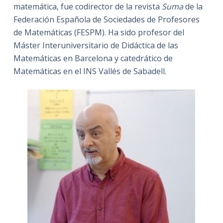
matemática, fue codirector de la revista
Suma
de la
Federación Española de Sociedades de Profesores
de Matemáticas (FESPM). Ha sido profesor del
Máster Interuniversitario de Didáctica de las
Matemáticas en Barcelona y catedrático de
Matemáticas en el INS Vallés de Sabadell.