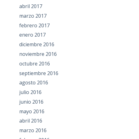
abril 2017
marzo 2017
febrero 2017
enero 2017
diciembre 2016
noviembre 2016
octubre 2016
septiembre 2016
agosto 2016
julio 2016
junio 2016
mayo 2016
abril 2016
marzo 2016