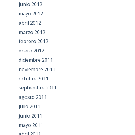
junio 2012
mayo 2012
abril 2012
marzo 2012
febrero 2012
enero 2012
diciembre 2011
noviembre 2011
octubre 2011
septiembre 2011
agosto 2011
julio 2011
junio 2011
mayo 2011
abril 2011