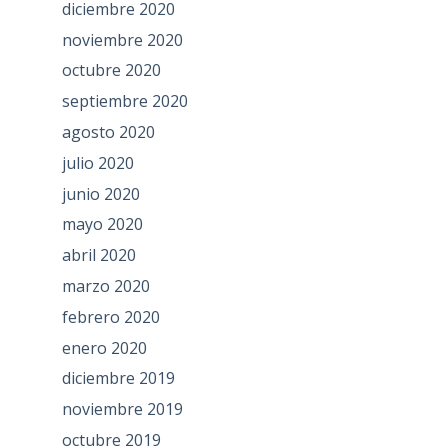
diciembre 2020
noviembre 2020
octubre 2020
septiembre 2020
agosto 2020
julio 2020
junio 2020
mayo 2020
abril 2020
marzo 2020
febrero 2020
enero 2020
diciembre 2019
noviembre 2019
octubre 2019