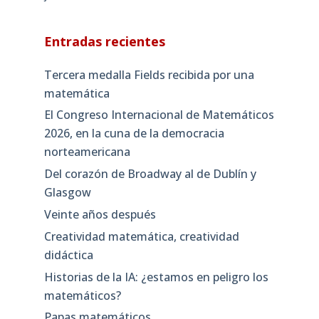
Entradas recientes
Tercera medalla Fields recibida por una
matemática
El Congreso Internacional de Matemáticos
2026, en la cuna de la democracia
norteamericana
Del corazón de Broadway al de Dublín y
Glasgow
Veinte años después
Creatividad matemática, creatividad
didáctica
Historias de la IA: ¿estamos en peligro los
matemáticos?
Papas matemáticos