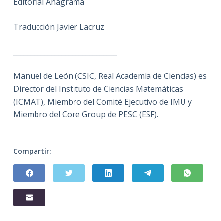
Editorial Anagrama
Traducción Javier Lacruz
______________________________
Manuel de León (CSIC, Real Academia de Ciencias) es
Director del Instituto de Ciencias Matemáticas
(ICMAT), Miembro del Comité Ejecutivo de IMU y
Miembro del Core Group de PESC (ESF).
Compartir: