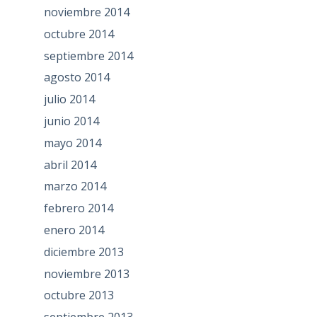
noviembre 2014
octubre 2014
septiembre 2014
agosto 2014
julio 2014
junio 2014
mayo 2014
abril 2014
marzo 2014
febrero 2014
enero 2014
diciembre 2013
noviembre 2013
octubre 2013