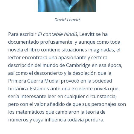
David Leavitt
Para escribir
El contable hindú
, Leavitt se ha
documentado profusamente, y aunque como toda
novela el libro contiene situaciones imaginadas, el
lector encontrará una apasionante y certera
descripción del mundo de Cambridge en esa época,
así como el desconcierto y la desolación que la
Primera Guerra Mudial provocó en la sociedad
británica. Estamos ante una excelente novela que
sería interesante leer en cualquier circunstancia,
pero con el valor añadido de que sus personajes son
los matemáticos que cambiaron la teoría de
números y cuya influencia todavía perdura.