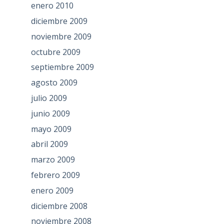
enero 2010
diciembre 2009
noviembre 2009
octubre 2009
septiembre 2009
agosto 2009
julio 2009
junio 2009
mayo 2009
abril 2009
marzo 2009
febrero 2009
enero 2009
diciembre 2008
noviembre 2008