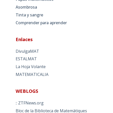
Asombrosa
Tinta y sangre
Comprender para aprender
Enlaces
DivulgaMAT
ESTALMAT
La Hoja Volante
MATEMATICALIA
WEBLOGS
:: ZTFNews.org
Bloc de la Biblioteca de Matemàtiques