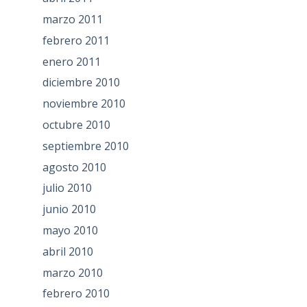
marzo 2011
febrero 2011
enero 2011
diciembre 2010
noviembre 2010
octubre 2010
septiembre 2010
agosto 2010
julio 2010
junio 2010
mayo 2010
abril 2010
marzo 2010
febrero 2010