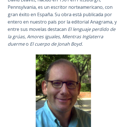
Pennsylvania, es un escritor norteamericano, con
gran éxito en España. Su obra está publicada por
entero en nuestro país por la editorial Anagrama, y
entre sus movelas destacan
El lenguaje perdido de
la grúas, Amores iguales, Mientras Inglaterra
duerme
o
El cuerpo de Jonah Boyd.