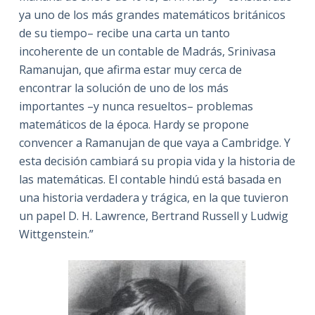
ya uno de los más grandes matemáticos británicos
de su tiempo– recibe una carta un tanto
incoherente de un contable de Madrás, Srinivasa
Ramanujan, que afirma estar muy cerca de
encontrar la solución de uno de los más
importantes –y nunca resueltos– problemas
matemáticos de la época. Hardy se propone
convencer a Ramanujan de que vaya a Cambridge. Y
esta decisión cambiará su propia vida y la historia de
las matemáticas. El contable hindú está basada en
una historia verdadera y trágica, en la que tuvieron
un papel D. H. Lawrence, Bertrand Russell y Ludwig
Wittgenstein.”