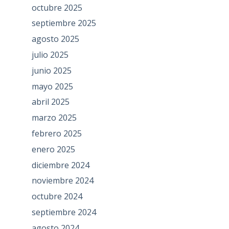
octubre 2025
septiembre 2025
agosto 2025
julio 2025
junio 2025
mayo 2025
abril 2025
marzo 2025
febrero 2025
enero 2025
diciembre 2024
noviembre 2024
octubre 2024
septiembre 2024
agosto 2024