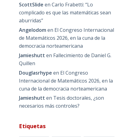
ScottSlide
en
Carlo Frabetti: “Lo
complicado es que las matemáticas sean
aburridas”
Angelodom
en
El Congreso Internacional
de Matemáticos 2026, en la cuna de la
democracia norteamericana
Jamieshutt
en
Fallecimiento de Daniel G.
Quillen
Douglasrhype
en
El Congreso
Internacional de Matemáticos 2026, en la
cuna de la democracia norteamericana
Jamieshutt
en
Tesis doctorales, ¿son
necesarios más controles?
Etiquetas