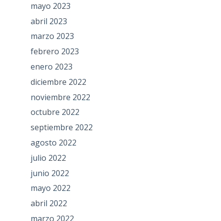
mayo 2023
abril 2023
marzo 2023
febrero 2023
enero 2023
diciembre 2022
noviembre 2022
octubre 2022
septiembre 2022
agosto 2022
julio 2022
junio 2022
mayo 2022
abril 2022
marzo 2022