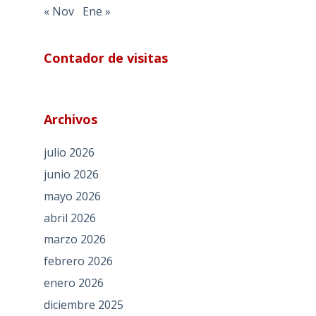
« Nov
Ene »
Contador de visitas
Archivos
julio 2026
junio 2026
mayo 2026
abril 2026
marzo 2026
febrero 2026
enero 2026
diciembre 2025