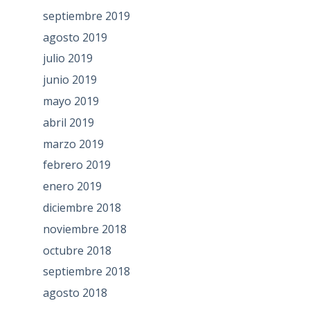
septiembre 2019
agosto 2019
julio 2019
junio 2019
mayo 2019
abril 2019
marzo 2019
febrero 2019
enero 2019
diciembre 2018
noviembre 2018
octubre 2018
septiembre 2018
agosto 2018