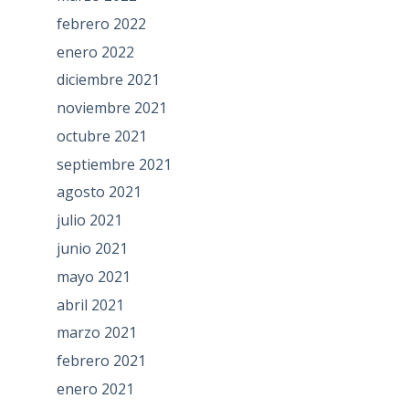
febrero 2022
enero 2022
diciembre 2021
noviembre 2021
octubre 2021
septiembre 2021
agosto 2021
julio 2021
junio 2021
mayo 2021
abril 2021
marzo 2021
febrero 2021
enero 2021