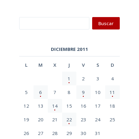
Buscar
Buscar
DICIEMBRE 2011
L
M
X
J
V
S
D
1
2
3
4
5
6
7
8
9
10
11
12
13
14
15
16
17
18
19
20
21
22
23
24
25
26
27
28
29
30
31