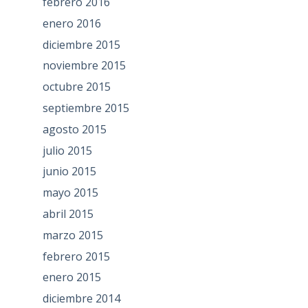
febrero 2016
enero 2016
diciembre 2015
noviembre 2015
octubre 2015
septiembre 2015
agosto 2015
julio 2015
junio 2015
mayo 2015
abril 2015
marzo 2015
febrero 2015
enero 2015
diciembre 2014