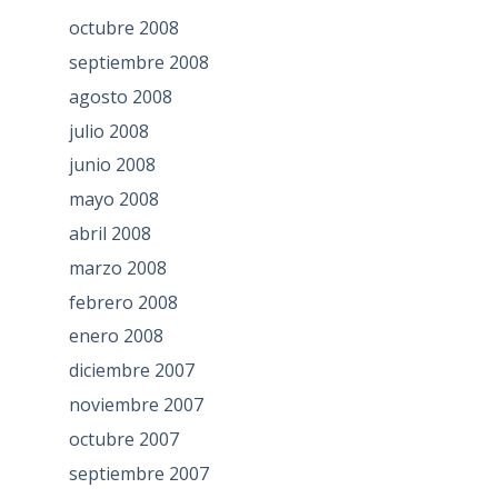
octubre 2008
septiembre 2008
agosto 2008
julio 2008
junio 2008
mayo 2008
abril 2008
marzo 2008
febrero 2008
enero 2008
diciembre 2007
noviembre 2007
octubre 2007
septiembre 2007