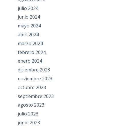
julio 2024
junio 2024
mayo 2024
abril 2024
marzo 2024
febrero 2024
enero 2024
diciembre 2023
noviembre 2023
octubre 2023
septiembre 2023
agosto 2023
julio 2023
junio 2023