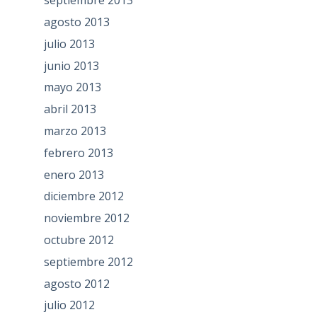
septiembre 2013
agosto 2013
julio 2013
junio 2013
mayo 2013
abril 2013
marzo 2013
febrero 2013
enero 2013
diciembre 2012
noviembre 2012
octubre 2012
septiembre 2012
agosto 2012
julio 2012