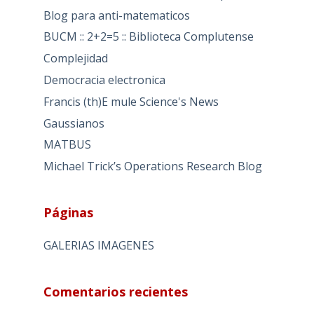
Blog para anti-matematicos
BUCM :: 2+2=5 :: Biblioteca Complutense
Complejidad
Democracia electronica
Francis (th)E mule Science's News
Gaussianos
MATBUS
Michael Trick’s Operations Research Blog
Páginas
GALERIAS IMAGENES
Comentarios recientes