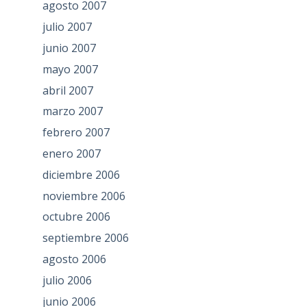
agosto 2007
julio 2007
junio 2007
mayo 2007
abril 2007
marzo 2007
febrero 2007
enero 2007
diciembre 2006
noviembre 2006
octubre 2006
septiembre 2006
agosto 2006
julio 2006
junio 2006