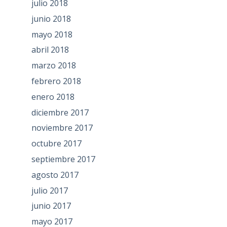
julio 2018
junio 2018
mayo 2018
abril 2018
marzo 2018
febrero 2018
enero 2018
diciembre 2017
noviembre 2017
octubre 2017
septiembre 2017
agosto 2017
julio 2017
junio 2017
mayo 2017