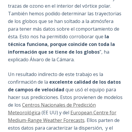
trazas de ozono en el interior del vórtice polar.
También hemos podido determinar las trayectorias
de los globos que se han soltado a la atmósfera
para tener más datos sobre el comportamiento de
ésta. Esto nos ha permitido corroborar que
la
técnica funciona, porque coincide con toda la
información que se tiene de los globos
”, ha
explicado Álvaro de la Cámara.
Un resultado indirecto de este trabajo es la
confirmación de la
excelente calidad de los datos
de campos de velocidad
que usó el equipo para
hacer sus predicciones. Estos provienen de modelos
de los
Centros Nacionales de Predicción
Meteorológica
(EE UU) y del
European Centre for
Medium-Range Weather Forecasts
. Ellos parten de
estos datos para caracterizar la dispersión, y el