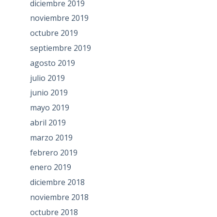
diciembre 2019
noviembre 2019
octubre 2019
septiembre 2019
agosto 2019
julio 2019
junio 2019
mayo 2019
abril 2019
marzo 2019
febrero 2019
enero 2019
diciembre 2018
noviembre 2018
octubre 2018