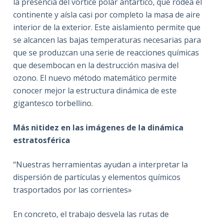
la presencia del vórtice polar antártico, que rodea el
continente y aísla casi por completo la masa de aire
interior de la exterior. Este aislamiento permite que
se alcancen las bajas temperaturas necesarias para
que se produzcan una serie de reacciones químicas
que desembocan en la destrucción masiva del
ozono. El nuevo método matemático permite
conocer mejor la estructura dinámica de este
gigantesco torbellino.
Más nitidez en las imágenes de la dinámica
estratosférica
“Nuestras herramientas ayudan a interpretar la
dispersión de partículas y elementos químicos
trasportados por las corrientes»
En concreto, el trabajo desvela las rutas de