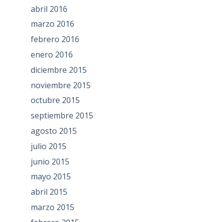
abril 2016
marzo 2016
febrero 2016
enero 2016
diciembre 2015
noviembre 2015
octubre 2015
septiembre 2015
agosto 2015
julio 2015
junio 2015
mayo 2015
abril 2015
marzo 2015