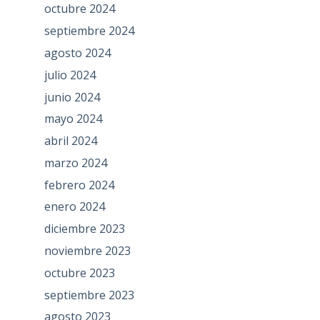
octubre 2024
septiembre 2024
agosto 2024
julio 2024
junio 2024
mayo 2024
abril 2024
marzo 2024
febrero 2024
enero 2024
diciembre 2023
noviembre 2023
octubre 2023
septiembre 2023
agosto 2023