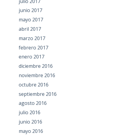
julio 2017
junio 2017
mayo 2017
abril 2017
marzo 2017
febrero 2017
enero 2017
diciembre 2016
noviembre 2016
octubre 2016
septiembre 2016
agosto 2016
julio 2016
junio 2016
mayo 2016