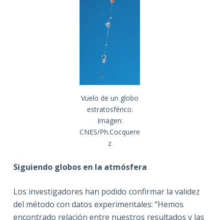
Vuelo de un globo
estratosférico.
Imagen:
CNES/Ph.Cocquere
z
Siguiendo globos en la atmósfera
Los investigadores han podido confirmar la validez
del método con datos experimentales: “Hemos
encontrado relación entre nuestros resultados y las