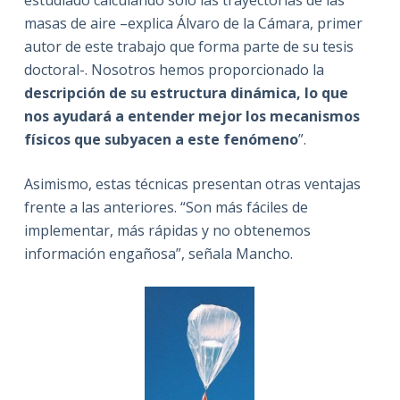
estudiado calculando sólo las trayectorias de las
masas de aire –explica Álvaro de la Cámara, primer
autor de este trabajo que forma parte de su tesis
doctoral-. Nosotros hemos proporcionado la
descripción de su estructura dinámica, lo que
nos ayudará a entender mejor los mecanismos
físicos que subyacen a este fenómeno
”.
Asimismo, estas técnicas presentan otras ventajas
frente a las anteriores. “Son más fáciles de
implementar, más rápidas y no obtenemos
información engañosa”, señala Mancho.