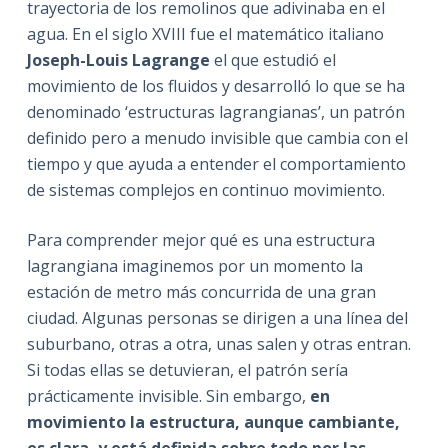
trayectoria de los remolinos que adivinaba en el
agua. En el siglo XVIII fue el matemático italiano
Joseph-Louis Lagrange
el que estudió el
movimiento de los fluidos y desarrolló lo que se ha
denominado ‘estructuras lagrangianas’, un patrón
definido pero a menudo invisible que cambia con el
tiempo y que ayuda a entender el comportamiento
de sistemas complejos en continuo movimiento.
Para comprender mejor qué es una estructura
lagrangiana imaginemos por un momento la
estación de metro más concurrida de una gran
ciudad. Algunas personas se dirigen a una línea del
suburbano, otras a otra, unas salen y otras entran.
Si todas ellas se detuvieran, el patrón sería
prácticamente invisible. Sin embargo,
en
movimiento la estructura, aunque cambiante,