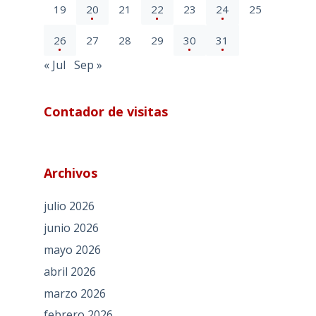
19
20
21
22
23
24
25
26
27
28
29
30
31
« Jul
Sep »
Contador de visitas
Archivos
julio 2026
junio 2026
mayo 2026
abril 2026
marzo 2026
febrero 2026