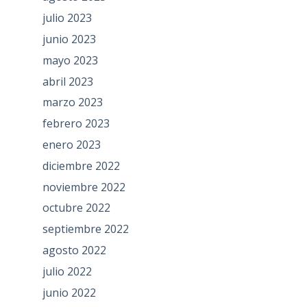
julio 2023
junio 2023
mayo 2023
abril 2023
marzo 2023
febrero 2023
enero 2023
diciembre 2022
noviembre 2022
octubre 2022
septiembre 2022
agosto 2022
julio 2022
junio 2022