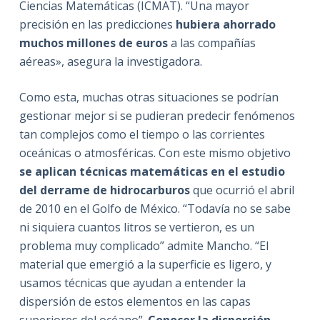
Ciencias Matemáticas (ICMAT). “Una mayor
precisión en las predicciones
hubiera ahorrado
muchos millones de euros
a las compañías
aéreas», asegura la investigadora.
Como esta, muchas otras situaciones se podrían
gestionar mejor si se pudieran predecir fenómenos
tan complejos como el tiempo o las corrientes
oceánicas o atmosféricas. Con este mismo objetivo
se aplican técnicas matemáticas en el estudio
del derrame de hidrocarburos
que ocurrió el abril
de 2010 en el Golfo de México. “Todavía no se sabe
ni siquiera cuantos litros se vertieron, es un
problema muy complicado” admite Mancho. “El
material que emergió a la superficie es ligero, y
usamos técnicas que ayudan a entender la
dispersión de estos elementos en las capas