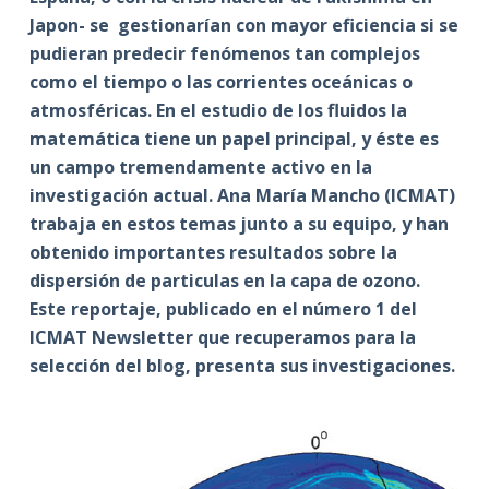
Japon- se gestionarían con mayor eficiencia si se
pudieran predecir fenómenos tan complejos
como el tiempo o las corrientes oceánicas o
atmosféricas. En el estudio de los fluidos la
matemática tiene un papel principal, y éste es
un campo tremendamente activo en la
investigación actual. Ana María Mancho (ICMAT)
trabaja en estos temas junto a su equipo, y han
obtenido importantes resultados sobre la
dispersión de particulas en la capa de ozono.
Este reportaje, publicado en el número 1 del
ICMAT Newsletter que recuperamos para la
selección del blog, presenta sus investigaciones.