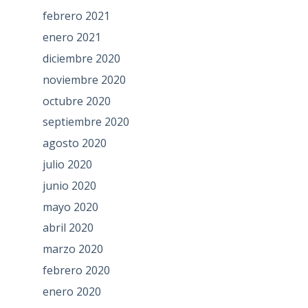
febrero 2021
enero 2021
diciembre 2020
noviembre 2020
octubre 2020
septiembre 2020
agosto 2020
julio 2020
junio 2020
mayo 2020
abril 2020
marzo 2020
febrero 2020
enero 2020