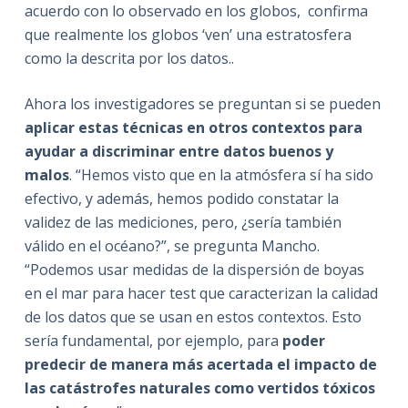
acuerdo con lo observado en los globos, confirma
que realmente los globos ‘ven’ una estratosfera
como la descrita por los datos..
Ahora los investigadores se preguntan si se pueden
aplicar estas técnicas en otros contextos para
ayudar a discriminar entre datos buenos y
malos
. “Hemos visto que en la atmósfera sí ha sido
efectivo, y además, hemos podido constatar la
validez de las mediciones, pero, ¿sería también
válido en el océano?”, se pregunta Mancho.
“Podemos usar medidas de la dispersión de boyas
en el mar para hacer test que caracterizan la calidad
de los datos que se usan en estos contextos. Esto
sería fundamental, por ejemplo, para
poder
predecir de manera más acertada el impacto de
las catástrofes naturales como vertidos tóxicos