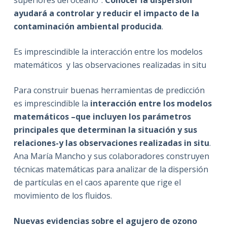
superiores del océano”.
Conocer la dispersión
ayudará a controlar y reducir el impacto de la
contaminación ambiental producida
.
Es imprescindible la interacción entre los modelos
matemáticos y las observaciones realizadas in situ
Para construir buenas herramientas de predicción
es imprescindible la
interacción entre los modelos
matemáticos –que incluyen los parámetros
principales que determinan la situación y sus
relaciones-y las observaciones realizadas in situ
.
Ana María Mancho y sus colaboradores construyen
técnicas matemáticas para analizar de la dispersión
de partículas en el caos aparente que rige el
movimiento de los fluidos.
Nuevas evidencias sobre el agujero de ozono