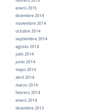
febrero 2015
enero 2015
diciembre 2014
noviembre 2014
octubre 2014
septiembre 2014
agosto 2014
julio 2014
junio 2014
mayo 2014
abril 2014
marzo 2014
febrero 2014
enero 2014
diciembre 2013