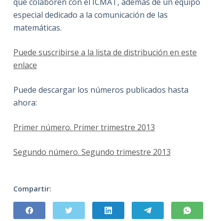
que colaboren con el ICMAT, además de un equipo
especial dedicado a la comunicación de las
matemáticas.
Puede suscribirse a la lista de distribución en este
enlace
Puede descargar los números publicados hasta
ahora:
Primer número. Primer trimestre 2013
Segundo número. Segundo trimestre 2013
Compartir: