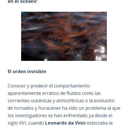
en el océano
”.
El orden invisible
Conocer y predecir el comportamiento
aparentemente errático de fluidos como las
corrientes oceánicas y atmosféricas o la evolución
de tornados y huracanes ha sido un problema al que
los investigadores se han enfrentado ya desde el
siglo XVI, cuando
Leonardo da Vinci
esbozaba la