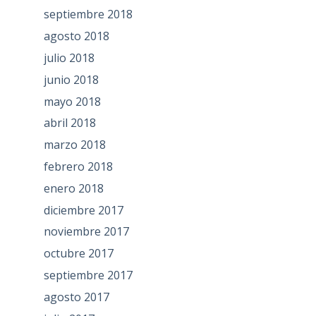
septiembre 2018
agosto 2018
julio 2018
junio 2018
mayo 2018
abril 2018
marzo 2018
febrero 2018
enero 2018
diciembre 2017
noviembre 2017
octubre 2017
septiembre 2017
agosto 2017