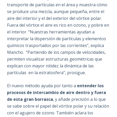
transporte de partículas en el área y muestra cómo
se produce una mezcla, aunque pequeña, entre el
aire del interior y el del exterior del vórtice polar.
Fuera del vórtice el aire es rico en ozono, y pobre en
el interior. “Nuestras herramientas ayudan a
interpretar la dispersión de partículas y elementos
químicos trasportados por las corrientes”, explica
Mancho. “Partiendo de los campos de velocidades,
permiten visualizar estructuras geométricas que
explican con mayor nitidez la dinámica de las
partículas en la estratosfera”, prosigue.
El nuevo método ayuda por tanto a
entender los
procesos de intercambio de aire dentro y fuera
de esta gran borrasca
, y añade precisión a lo que
se sabe sobre el papel del vórtice polar y su relación
con el agujero de ozono. También aclara los