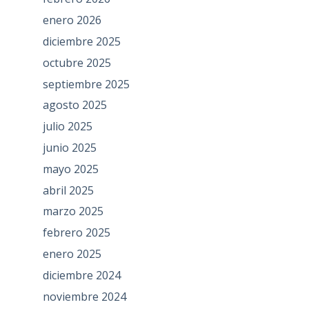
enero 2026
diciembre 2025
octubre 2025
septiembre 2025
agosto 2025
julio 2025
junio 2025
mayo 2025
abril 2025
marzo 2025
febrero 2025
enero 2025
diciembre 2024
noviembre 2024