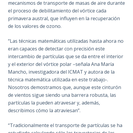
mecanismos de transporte de masas de aire durante
el proceso de debilitamiento del vórtice cada
primavera austral, que influyen en la recuperación
de los valores de ozono.
“Las técnicas matemáticas utilizadas hasta ahora no
eran capaces de detectar con precisión este
intercambio de partículas que se da entre el interior
y el exterior del vórtice polar –señala Ana María
Mancho, investigadora del ICMAT y autora de la
técnica matemática utilizada en este trabajo-.
Nosotros demostramos que, aunque este cinturón
de vientos sigue siendo una barrera robusta, las
partículas la pueden atravesar y, además,
describimos cómo la atraviesan”.
“Tradicionalmente el transporte de partículas se ha