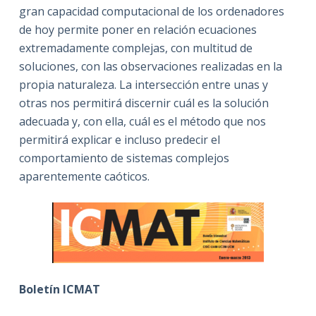
gran capacidad computacional de los ordenadores
de hoy permite poner en relación ecuaciones
extremadamente complejas, con multitud de
soluciones, con las observaciones realizadas en la
propia naturaleza. La intersección entre unas y
otras nos permitirá discernir cuál es la solución
adecuada y, con ella, cuál es el método que nos
permitirá explicar e incluso predecir el
comportamiento de sistemas complejos
aparentemente caóticos.
Boletín ICMAT