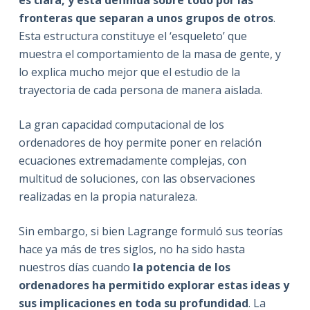
es clara, y está definida sobre todo por las
fronteras que separan a unos grupos de otros
.
Esta estructura constituye el ‘esqueleto’ que
muestra el comportamiento de la masa de gente, y
lo explica mucho mejor que el estudio de la
trayectoria de cada persona de manera aislada.
La gran capacidad computacional de los
ordenadores de hoy permite poner en relación
ecuaciones extremadamente complejas, con
multitud de soluciones, con las observaciones
realizadas en la propia naturaleza.
Sin embargo, si bien Lagrange formuló sus teorías
hace ya más de tres siglos, no ha sido hasta
nuestros días cuando
la potencia de los
ordenadores ha permitido explorar estas ideas y
sus implicaciones en toda su profundidad
. La