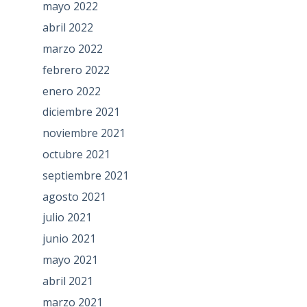
mayo 2022
abril 2022
marzo 2022
febrero 2022
enero 2022
diciembre 2021
noviembre 2021
octubre 2021
septiembre 2021
agosto 2021
julio 2021
junio 2021
mayo 2021
abril 2021
marzo 2021