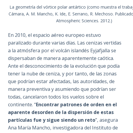
La geometría del vórtice polar antártico (como muestra el traba
Cámara, A. M. Mancho, K. Ide, E. Serrano, R. Mechoso. Publicado
Atmospheric Sciences. 2012.)
En 2010, el espacio aéreo europeo estuvo
paralizado durante varias días. Las cenizas vertidas
a la atmósfera por el volcán islandés Eyjafjalla se
dispersaban de manera aparentemente caótica.
Ante el desconocimiento de la evolución que podía
tener la nube de ceniza, y por tanto, de las zonas
que podrían estar afectadas, las autoridades, de
manera preventiva y asumiendo que podrían ser
todas, cancelaron todos los vuelos sobre el
continente. “
Encontrar patrones de orden en el
aparente desorden de la dispersión de estas
partículas fue y sigue siendo un reto
”, asegura
Ana María Mancho, investigadora del Instituto de