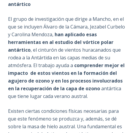
antártico
El grupo de investigación que dirige a Mancho, en el
que se incluyen Álvaro de la Cámara, Jezabel Curbelo
y Carolina Mendoza,
han aplicado esas
herramientas en al estudio del vórtice polar
antártico
, el cinturón de vientos huracanados que
rodea a la Antártida en las capas medias de su
atmósfera. El trabajo ayuda a
comprender mejor el
impacto de estos vientos en la formación del
agujero de ozono y en los procesos involucrados
en la recuperación de la capa de ozono
antártica
que tiene lugar cada verano austral.
Existen ciertas condiciones físicas necesarias para
que este fenómeno se produzca y, además, se dé
sobre la masa de hielo austral. Una fundamental es