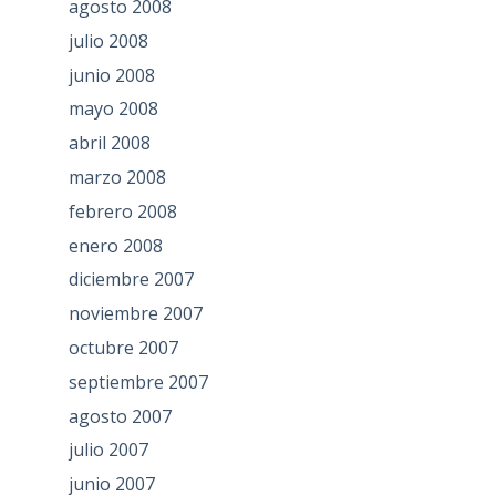
agosto 2008
julio 2008
junio 2008
mayo 2008
abril 2008
marzo 2008
febrero 2008
enero 2008
diciembre 2007
noviembre 2007
octubre 2007
septiembre 2007
agosto 2007
julio 2007
junio 2007