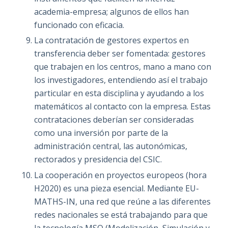
academia-empresa; algunos de ellos han
funcionado con eficacia.
La contratación de gestores expertos en
transferencia deber ser fomentada: gestores
que trabajen en los centros, mano a mano con
los investigadores, entendiendo así el trabajo
particular en esta disciplina y ayudando a los
matemáticos al contacto con la empresa. Estas
contrataciones deberían ser consideradas
como una inversión por parte de la
administración central, las autonómicas,
rectorados y presidencia del CSIC.
La cooperación en proyectos europeos (hora
H2020) es una pieza esencial. Mediante EU-
MATHS-IN, una red que reúne a las diferentes
redes nacionales se está trabajando para que