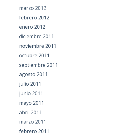
marzo 2012
febrero 2012
enero 2012
diciembre 2011
noviembre 2011
octubre 2011
septiembre 2011
agosto 2011
julio 2011
junio 2011
mayo 2011
abril 2011
marzo 2011
febrero 2011