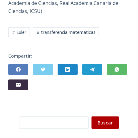
Academia de Ciencias, Real Academia Canaria de
Ciencias, ICSU)
# Euler
# transferencia matemáticas
Compartir:
Buscar
Buscar