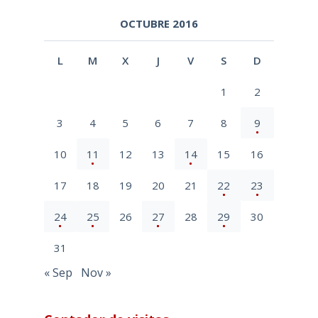
OCTUBRE 2016
L
M
X
J
V
S
D
1
2
3
4
5
6
7
8
9
10
11
12
13
14
15
16
17
18
19
20
21
22
23
24
25
26
27
28
29
30
31
« Sep
Nov »