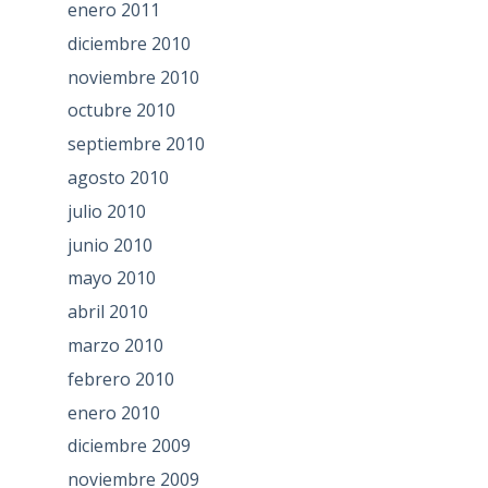
enero 2011
diciembre 2010
noviembre 2010
octubre 2010
septiembre 2010
agosto 2010
julio 2010
junio 2010
mayo 2010
abril 2010
marzo 2010
febrero 2010
enero 2010
diciembre 2009
noviembre 2009