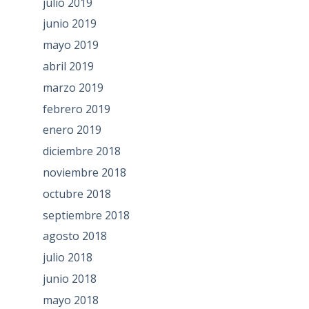
julio 2019
junio 2019
mayo 2019
abril 2019
marzo 2019
febrero 2019
enero 2019
diciembre 2018
noviembre 2018
octubre 2018
septiembre 2018
agosto 2018
julio 2018
junio 2018
mayo 2018