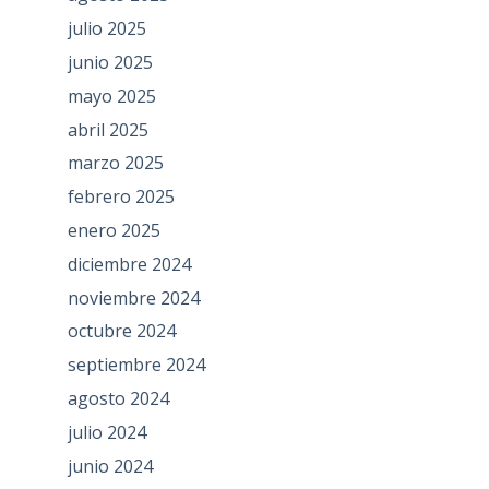
julio 2025
junio 2025
mayo 2025
abril 2025
marzo 2025
febrero 2025
enero 2025
diciembre 2024
noviembre 2024
octubre 2024
septiembre 2024
agosto 2024
julio 2024
junio 2024