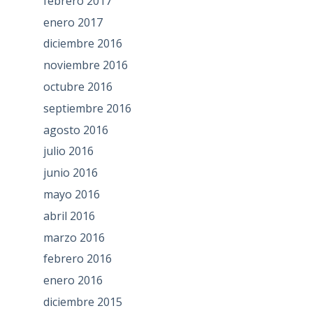
febrero 2017
enero 2017
diciembre 2016
noviembre 2016
octubre 2016
septiembre 2016
agosto 2016
julio 2016
junio 2016
mayo 2016
abril 2016
marzo 2016
febrero 2016
enero 2016
diciembre 2015