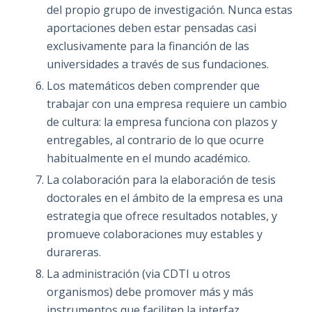
del propio grupo de investigación. Nunca estas
aportaciones deben estar pensadas casi
exclusivamente para la financión de las
universidades a través de sus fundaciones.
Los matemáticos deben comprender que
trabajar con una empresa requiere un cambio
de cultura: la empresa funciona con plazos y
entregables, al contrario de lo que ocurre
habitualmente en el mundo académico.
La colaboración para la elaboración de tesis
doctorales en el ámbito de la empresa es una
estrategia que ofrece resultados notables, y
promueve colaboraciones muy estables y
durareras.
La administración (via CDTI u otros
organismos) debe promover más y más
instrumentos que faciliten la interfaz