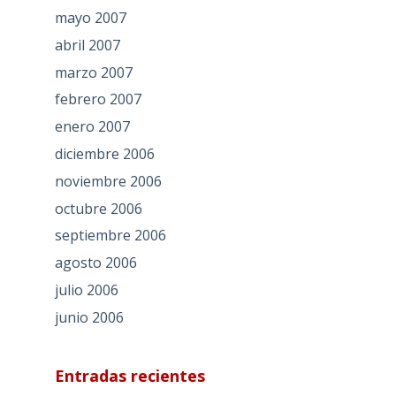
mayo 2007
abril 2007
marzo 2007
febrero 2007
enero 2007
diciembre 2006
noviembre 2006
octubre 2006
septiembre 2006
agosto 2006
julio 2006
junio 2006
Entradas recientes