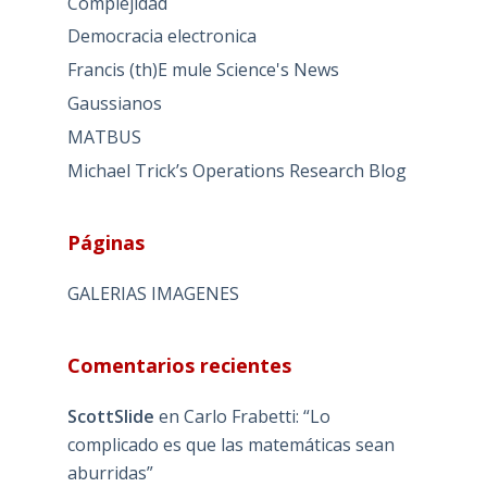
Complejidad
Democracia electronica
Francis (th)E mule Science's News
Gaussianos
MATBUS
Michael Trick’s Operations Research Blog
Páginas
GALERIAS IMAGENES
Comentarios recientes
ScottSlide
en
Carlo Frabetti: “Lo
complicado es que las matemáticas sean
aburridas”