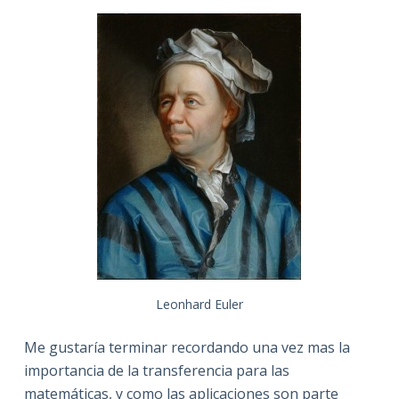
Leonhard Euler
Me gustaría terminar recordando una vez mas la
importancia de la transferencia para las
matemáticas, y como las aplicaciones son parte