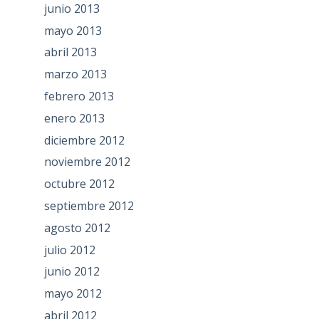
junio 2013
mayo 2013
abril 2013
marzo 2013
febrero 2013
enero 2013
diciembre 2012
noviembre 2012
octubre 2012
septiembre 2012
agosto 2012
julio 2012
junio 2012
mayo 2012
abril 2012