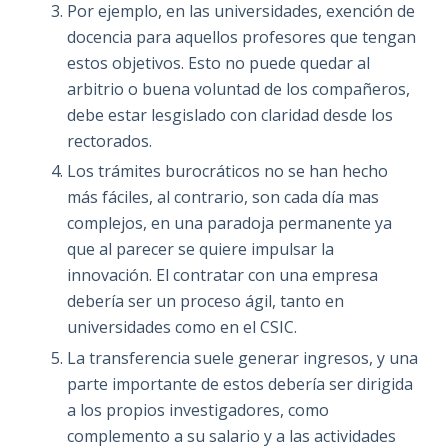
Por ejemplo, en las universidades, exención de
docencia para aquellos profesores que tengan
estos objetivos. Esto no puede quedar al
arbitrio o buena voluntad de los compañeros,
debe estar lesgislado con claridad desde los
rectorados.
Los trámites burocráticos no se han hecho
más fáciles, al contrario, son cada día mas
complejos, en una paradoja permanente ya
que al parecer se quiere impulsar la
innovación. El contratar con una empresa
debería ser un proceso ágil, tanto en
universidades como en el CSIC.
La transferencia suele generar ingresos, y una
parte importante de estos debería ser dirigida
a los propios investigadores, como
complemento a su salario y a las actividades