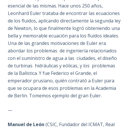
esencial de las mismas. Hace unos 250 años,
Leonhard Euler trataba de encontrar las ecuaciones
de los fluidos, aplicando directamente la segunda ley
de Newton, lo que finalmente logró obteniendo una
bella y memorable ecuación para los fluidos ideales.
Una de las grandes motivaciones de Euler era
abordar los problemas de ingeniería relacionados
con el suministro de agua a las ciudades, el diseño
de turbinas hidráulicas y eólicas, y los problemas
de la Balística. Y fue Federico el Grande, el
emperador prusiano, quién contrató a Euler para
que se ocupara de esos problemas en la Academia
de Berlín. Tomemos ejemplo del gran Euler.
—
Manuel de León
(CSIC, Fundador del ICMAT, Real