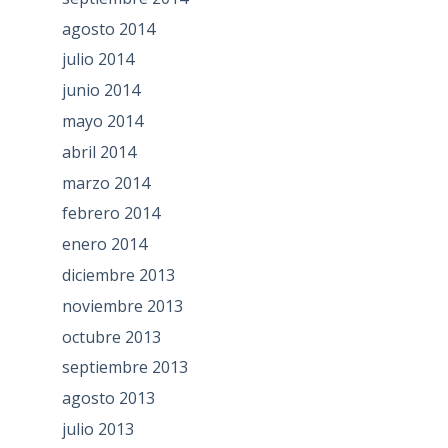
agosto 2014
julio 2014
junio 2014
mayo 2014
abril 2014
marzo 2014
febrero 2014
enero 2014
diciembre 2013
noviembre 2013
octubre 2013
septiembre 2013
agosto 2013
julio 2013