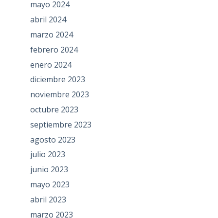
mayo 2024
abril 2024
marzo 2024
febrero 2024
enero 2024
diciembre 2023
noviembre 2023
octubre 2023
septiembre 2023
agosto 2023
julio 2023
junio 2023
mayo 2023
abril 2023
marzo 2023