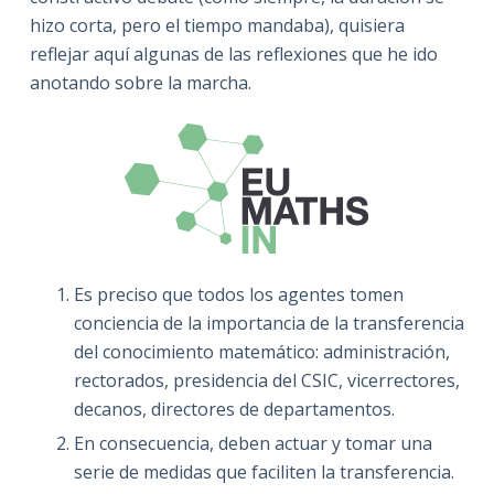
hizo corta, pero el tiempo mandaba), quisiera
reflejar aquí algunas de las reflexiones que he ido
anotando sobre la marcha.
Es preciso que todos los agentes tomen
conciencia de la importancia de la transferencia
del conocimiento matemático: administración,
rectorados, presidencia del CSIC, vicerrectores,
decanos, directores de departamentos.
En consecuencia, deben actuar y tomar una
serie de medidas que faciliten la transferencia.