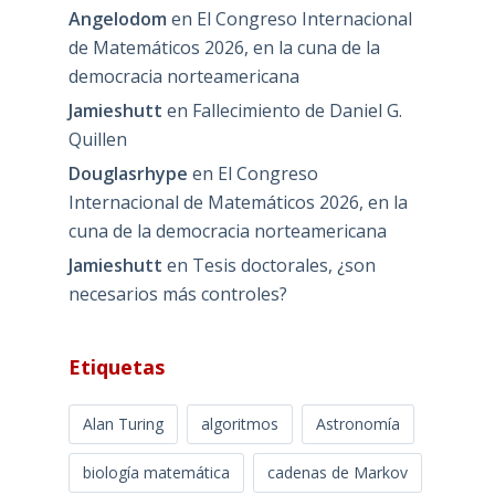
Angelodom
en
El Congreso Internacional
de Matemáticos 2026, en la cuna de la
democracia norteamericana
Jamieshutt
en
Fallecimiento de Daniel G.
Quillen
Douglasrhype
en
El Congreso
Internacional de Matemáticos 2026, en la
cuna de la democracia norteamericana
Jamieshutt
en
Tesis doctorales, ¿son
necesarios más controles?
Etiquetas
Alan Turing
algoritmos
Astronomía
biología matemática
cadenas de Markov