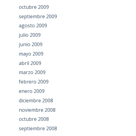
octubre 2009
septiembre 2009
agosto 2009
julio 2009
junio 2009
mayo 2009
abril 2009
marzo 2009
febrero 2009
enero 2009
diciembre 2008
noviembre 2008
octubre 2008
septiembre 2008