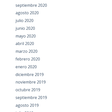
septiembre 2020
agosto 2020
julio 2020
junio 2020
mayo 2020
abril 2020
marzo 2020
febrero 2020
enero 2020
diciembre 2019
noviembre 2019
octubre 2019
septiembre 2019
agosto 2019