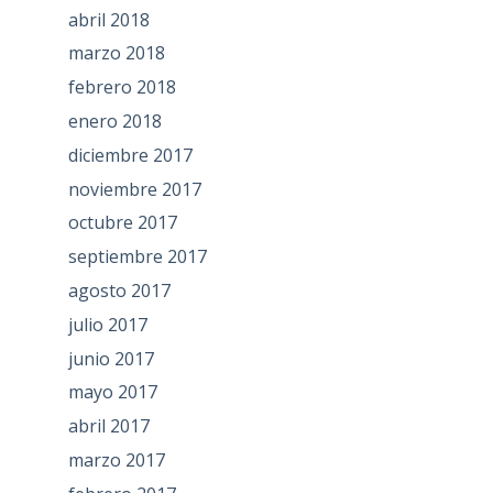
abril 2018
marzo 2018
febrero 2018
enero 2018
diciembre 2017
noviembre 2017
octubre 2017
septiembre 2017
agosto 2017
julio 2017
junio 2017
mayo 2017
abril 2017
marzo 2017