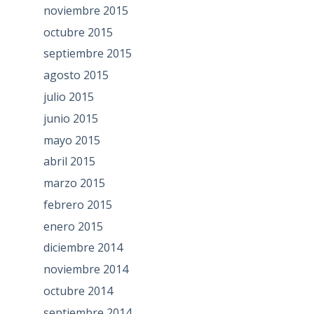
noviembre 2015
octubre 2015
septiembre 2015
agosto 2015
julio 2015
junio 2015
mayo 2015
abril 2015
marzo 2015
febrero 2015
enero 2015
diciembre 2014
noviembre 2014
octubre 2014
septiembre 2014