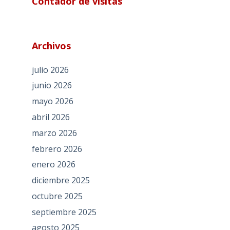
Contador de visitas
Archivos
julio 2026
junio 2026
mayo 2026
abril 2026
marzo 2026
febrero 2026
enero 2026
diciembre 2025
octubre 2025
septiembre 2025
agosto 2025