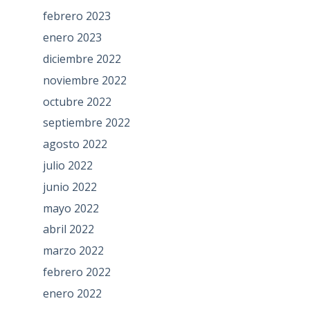
febrero 2023
enero 2023
diciembre 2022
noviembre 2022
octubre 2022
septiembre 2022
agosto 2022
julio 2022
junio 2022
mayo 2022
abril 2022
marzo 2022
febrero 2022
enero 2022