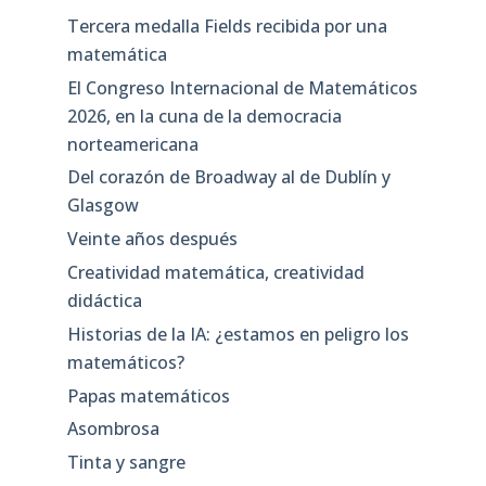
Tercera medalla Fields recibida por una
matemática
El Congreso Internacional de Matemáticos
2026, en la cuna de la democracia
norteamericana
Del corazón de Broadway al de Dublín y
Glasgow
Veinte años después
Creatividad matemática, creatividad
didáctica
Historias de la IA: ¿estamos en peligro los
matemáticos?
Papas matemáticos
Asombrosa
Tinta y sangre