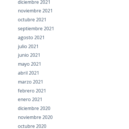
diciembre 2021
noviembre 2021
octubre 2021
septiembre 2021
agosto 2021
julio 2021
junio 2021
mayo 2021
abril 2021
marzo 2021
febrero 2021
enero 2021
diciembre 2020
noviembre 2020
octubre 2020