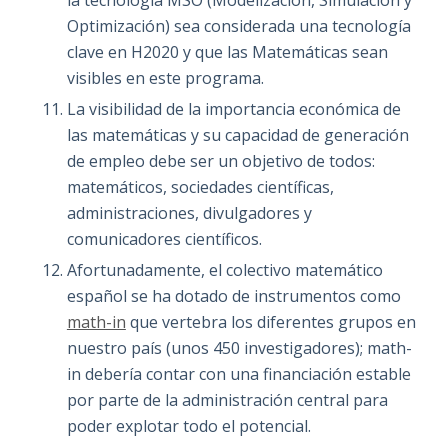
la tecnología MSO (Modelización, Simulación y
Optimización) sea considerada una tecnología
clave en H2020 y que las Matemáticas sean
visibles en este programa.
La visibilidad de la importancia económica de
las matemáticas y su capacidad de generación
de empleo debe ser un objetivo de todos:
matemáticos, sociedades científicas,
administraciones, divulgadores y
comunicadores científicos.
Afortunadamente, el colectivo matemático
español se ha dotado de instrumentos como
math-in
que vertebra los diferentes grupos en
nuestro país (unos 450 investigadores); math-
in debería contar con una financiación estable
por parte de la administración central para
poder explotar todo el potencial.