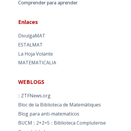
Comprender para aprender
Enlaces
DivulgaMAT
ESTALMAT
La Hoja Volante
MATEMATICALIA
WEBLOGS
:: ZTFNews.org
Bloc de la Biblioteca de Matemàtiques
Blog para anti-matematicos
BUCM :: 2+2=5 :: Biblioteca Complutense