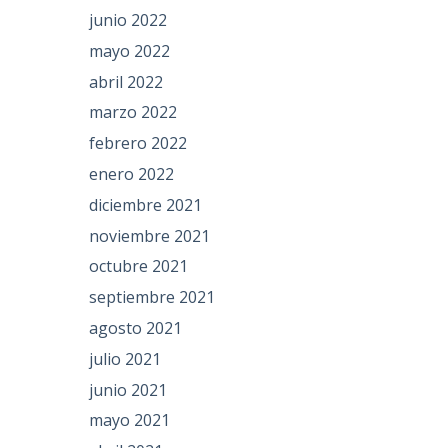
junio 2022
mayo 2022
abril 2022
marzo 2022
febrero 2022
enero 2022
diciembre 2021
noviembre 2021
octubre 2021
septiembre 2021
agosto 2021
julio 2021
junio 2021
mayo 2021