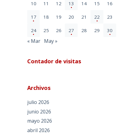
10
11
12
13
14
15
16
17
18
19
20
21
22
23
24
25
26
27
28
29
30
« Mar
May »
Contador de visitas
Archivos
julio 2026
junio 2026
mayo 2026
abril 2026