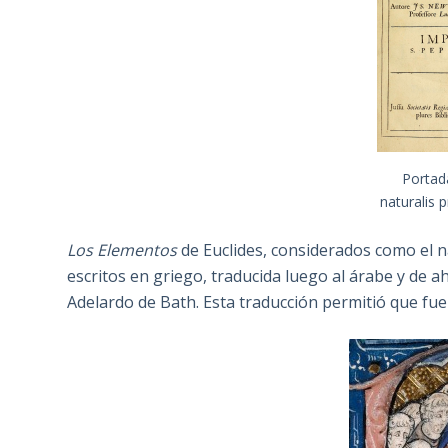
Portad
naturalis 
Los Elementos
de Euclides, considerados como el 
escritos en griego, traducida luego al árabe y de ah
Adelardo de Bath. Esta traducción permitió que fu