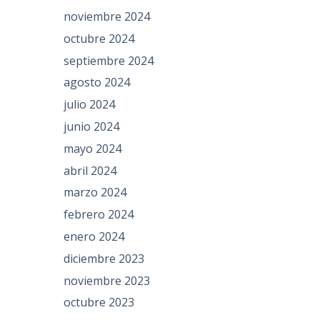
noviembre 2024
octubre 2024
septiembre 2024
agosto 2024
julio 2024
junio 2024
mayo 2024
abril 2024
marzo 2024
febrero 2024
enero 2024
diciembre 2023
noviembre 2023
octubre 2023