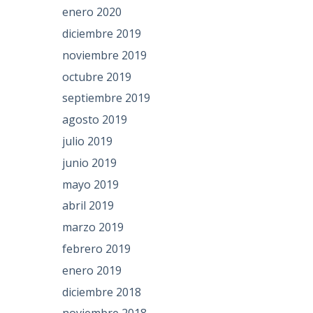
enero 2020
diciembre 2019
noviembre 2019
octubre 2019
septiembre 2019
agosto 2019
julio 2019
junio 2019
mayo 2019
abril 2019
marzo 2019
febrero 2019
enero 2019
diciembre 2018