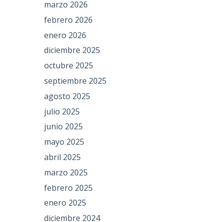
marzo 2026
febrero 2026
enero 2026
diciembre 2025
octubre 2025
septiembre 2025
agosto 2025
julio 2025
junio 2025
mayo 2025
abril 2025
marzo 2025
febrero 2025
enero 2025
diciembre 2024