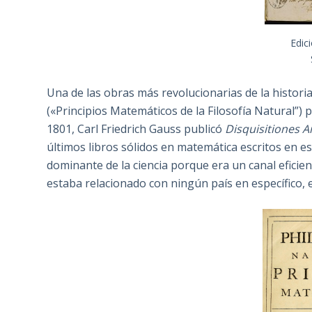
Edici
Una de las obras más revolucionarias de la historia 
(«Principios Matemáticos de la Filosofía Natural”) 
1801, Carl Friedrich Gauss publicó
Disquisitiones A
últimos libros sólidos en matemática escritos en este
dominante de la ciencia porque era un canal efici
estaba relacionado con ningún país en específico, en