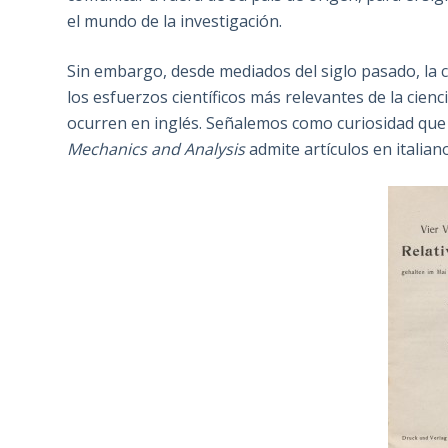
el mundo de la investigación.
Sin embargo, desde mediados del siglo pasado, la 
los esfuerzos científicos más relevantes de la cienc
ocurren en inglés. Señalemos como curiosidad que
Mechanics and Analysis
admite artículos en italiano