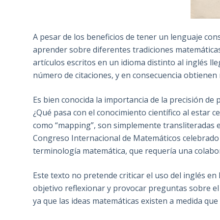
A pesar de los beneficios de tener un lenguaje con
aprender sobre diferentes tradiciones matemáticas
artículos escritos en un idioma distinto al inglés
número de citaciones, y en consecuencia obtienen
Es bien conocida la importancia de la precisión de
¿Qué pasa con el conocimiento científico al estar 
como “mapping”, son simplemente transliteradas 
Congreso Internacional de Matemáticos celebrado 
terminología matemática, que requería una colabor
Este texto no pretende criticar el uso del inglés e
objetivo reflexionar y provocar preguntas sobre e
ya que las ideas matemáticas existen a medida que