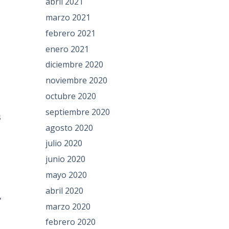
abril 2021
marzo 2021
febrero 2021
enero 2021
diciembre 2020
r
noviembre 2020
octubre 2020
septiembre 2020
s
agosto 2020
julio 2020
junio 2020
mayo 2020
abril 2020
,
marzo 2020
febrero 2020