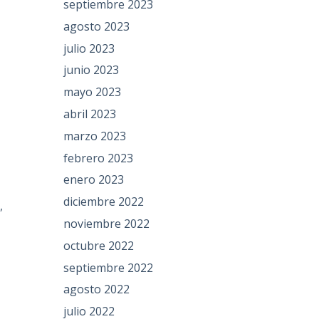
septiembre 2023
agosto 2023
julio 2023
junio 2023
mayo 2023
abril 2023
marzo 2023
febrero 2023
enero 2023
diciembre 2022
,
noviembre 2022
octubre 2022
septiembre 2022
agosto 2022
julio 2022