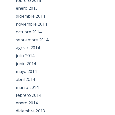
febrero 2015
enero 2015
diciembre 2014
noviembre 2014
octubre 2014
septiembre 2014
agosto 2014
julio 2014
junio 2014
mayo 2014
abril 2014
marzo 2014
febrero 2014
enero 2014
diciembre 2013