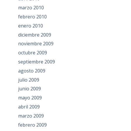
marzo 2010
febrero 2010
enero 2010
diciembre 2009
noviembre 2009
octubre 2009
septiembre 2009
agosto 2009
julio 2009
junio 2009
mayo 2009
abril 2009
marzo 2009
febrero 2009