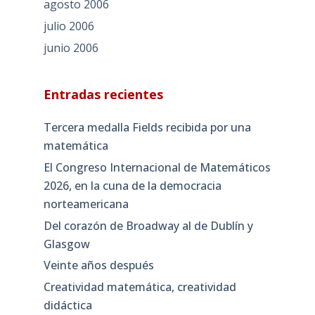
agosto 2006
julio 2006
junio 2006
Entradas recientes
Tercera medalla Fields recibida por una
matemática
El Congreso Internacional de Matemáticos
2026, en la cuna de la democracia
norteamericana
Del corazón de Broadway al de Dublín y
Glasgow
Veinte años después
Creatividad matemática, creatividad
didáctica