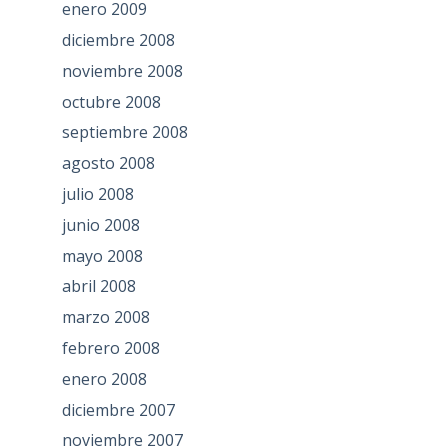
enero 2009
diciembre 2008
noviembre 2008
octubre 2008
septiembre 2008
agosto 2008
julio 2008
junio 2008
mayo 2008
abril 2008
marzo 2008
febrero 2008
enero 2008
diciembre 2007
noviembre 2007