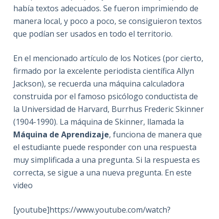
había textos adecuados. Se fueron imprimiendo de
manera local, y poco a poco, se consiguieron textos
que podían ser usados en todo el territorio.
En el mencionado artículo de los Notices (por cierto,
firmado por la excelente periodista científica Allyn
Jackson), se recuerda una máquina calculadora
construida por el famoso psicólogo conductista de
la Universidad de Harvard, Burrhus Frederic Skinner
(1904-1990). La máquina de Skinner, llamada la
Máquina de Aprendizaje
, funciona de manera que
el estudiante puede responder con una respuesta
muy simplificada a una pregunta. Si la respuesta es
correcta, se sigue a una nueva pregunta. En este
video
[youtube]https://www.youtube.com/watch?