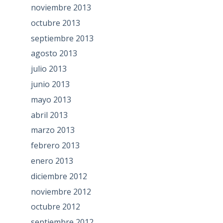
noviembre 2013
octubre 2013
septiembre 2013
agosto 2013
julio 2013
junio 2013
mayo 2013
abril 2013
marzo 2013
febrero 2013
enero 2013
diciembre 2012
noviembre 2012
octubre 2012
septiembre 2012