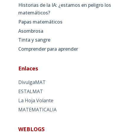
Historias de la IA: ¿estamos en peligro los
matemáticos?
Papas matemáticos
Asombrosa
Tinta y sangre
Comprender para aprender
Enlaces
DivulgaMAT
ESTALMAT
La Hoja Volante
MATEMATICALIA
WEBLOGS