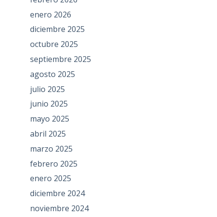
enero 2026
diciembre 2025
octubre 2025
septiembre 2025
agosto 2025
julio 2025
junio 2025
mayo 2025
abril 2025
marzo 2025
febrero 2025
enero 2025
diciembre 2024
noviembre 2024