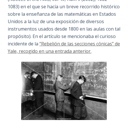
1083) en el que se hacía un breve recorrido histórico
sobre la enseñanza de las matemáticas en Estados
Unidos a la luz de una exposición de diversos
instrumentos usados desde 1800 en las aulas con tal
propósito). En el artículo se mencionaba el curioso
incidente de la
“Rebelión de las secciones cónicas” de
Yale, recogido en una entrada anterior.