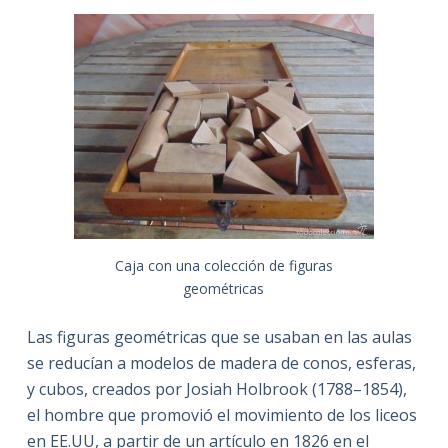
Caja con una colección de figuras
geométricas
Las figuras geométricas que se usaban en las aulas
se reducían a modelos de madera de conos, esferas,
y cubos, creados por Josiah Holbrook (1788–1854),
el hombre que promovió el movimiento de los liceos
en EE.UU, a partir de un artículo en 1826 en el