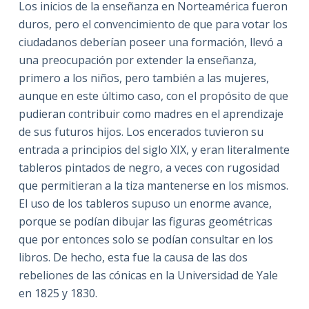
Los inicios de la enseñanza en Norteamérica fueron
duros, pero el convencimiento de que para votar los
ciudadanos deberían poseer una formación, llevó a
una preocupación por extender la enseñanza,
primero a los niños, pero también a las mujeres,
aunque en este último caso, con el propósito de que
pudieran contribuir como madres en el aprendizaje
de sus futuros hijos. Los encerados tuvieron su
entrada a principios del siglo XIX, y eran literalmente
tableros pintados de negro, a veces con rugosidad
que permitieran a la tiza mantenerse en los mismos.
El uso de los tableros supuso un enorme avance,
porque se podían dibujar las figuras geométricas
que por entonces solo se podían consultar en los
libros. De hecho, esta fue la causa de las dos
rebeliones de las cónicas en la Universidad de Yale
en 1825 y 1830.