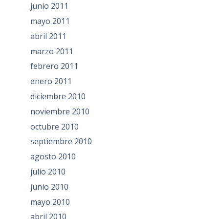
junio 2011
mayo 2011
abril 2011
marzo 2011
febrero 2011
enero 2011
diciembre 2010
noviembre 2010
octubre 2010
septiembre 2010
agosto 2010
julio 2010
junio 2010
mayo 2010
abril 2010