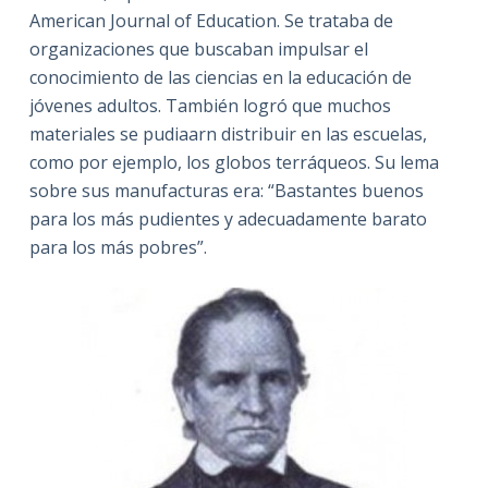
American Journal of Education. Se trataba de
organizaciones que buscaban impulsar el
conocimiento de las ciencias en la educación de
jóvenes adultos. También logró que muchos
materiales se pudiaarn distribuir en las escuelas,
como por ejemplo, los globos terráqueos. Su lema
sobre sus manufacturas era: “Bastantes buenos
para los más pudientes y adecuadamente barato
para los más pobres”.