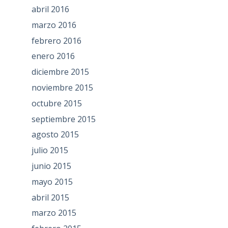
abril 2016
marzo 2016
febrero 2016
enero 2016
diciembre 2015
noviembre 2015
octubre 2015
septiembre 2015
agosto 2015
julio 2015
junio 2015
mayo 2015
abril 2015
marzo 2015