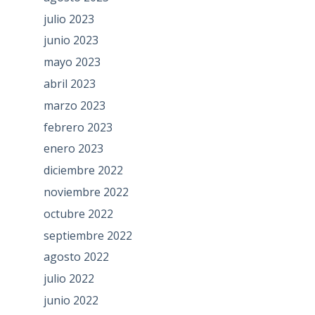
julio 2023
junio 2023
mayo 2023
abril 2023
marzo 2023
febrero 2023
enero 2023
diciembre 2022
noviembre 2022
octubre 2022
septiembre 2022
agosto 2022
julio 2022
junio 2022