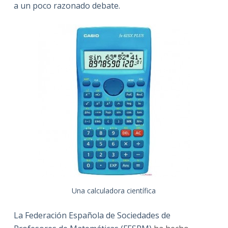
a un poco razonado debate.
Una calculadora científica
La Federación Española de Sociedades de