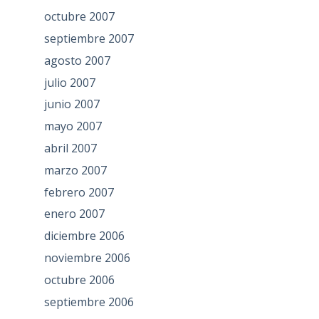
octubre 2007
septiembre 2007
agosto 2007
julio 2007
junio 2007
mayo 2007
abril 2007
marzo 2007
febrero 2007
enero 2007
diciembre 2006
noviembre 2006
octubre 2006
septiembre 2006