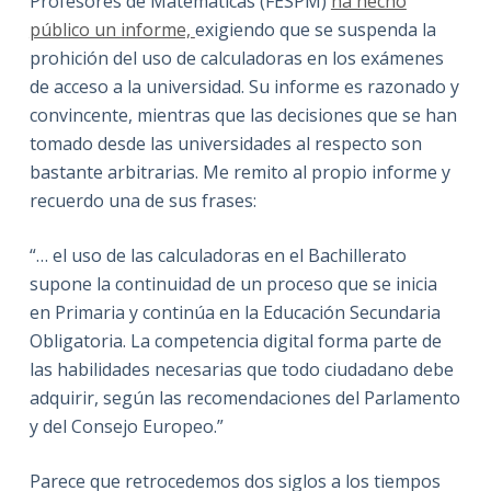
Profesores de Matemáticas (FESPM)
ha hecho
público un informe,
exigiendo que se suspenda la
prohición del uso de calculadoras en los exámenes
de acceso a la universidad. Su informe es razonado y
convincente, mientras que las decisiones que se han
tomado desde las universidades al respecto son
bastante arbitrarias. Me remito al propio informe y
recuerdo una de sus frases:
“… el uso de las calculadoras en el Bachillerato
supone la continuidad de un proceso que se inicia
en Primaria y continúa en la Educación Secundaria
Obligatoria. La competencia digital forma parte de
las habilidades necesarias que todo ciudadano debe
adquirir, según las recomendaciones del Parlamento
y del Consejo Europeo.”
Parece que retrocedemos dos siglos a los tiempos