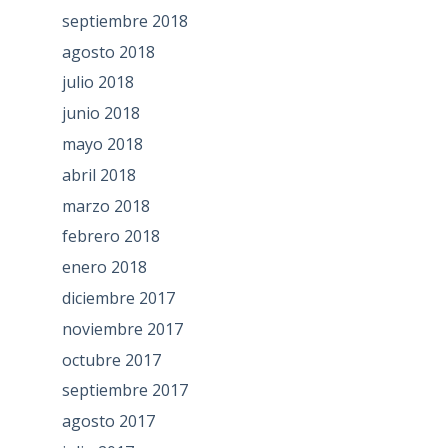
septiembre 2018
agosto 2018
julio 2018
junio 2018
mayo 2018
abril 2018
marzo 2018
febrero 2018
enero 2018
diciembre 2017
noviembre 2017
octubre 2017
septiembre 2017
agosto 2017