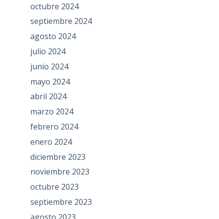
octubre 2024
septiembre 2024
agosto 2024
julio 2024
junio 2024
mayo 2024
abril 2024
marzo 2024
febrero 2024
enero 2024
diciembre 2023
noviembre 2023
octubre 2023
septiembre 2023
agosto 2023