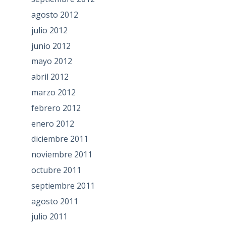
agosto 2012
julio 2012
junio 2012
mayo 2012
abril 2012
marzo 2012
febrero 2012
enero 2012
diciembre 2011
noviembre 2011
octubre 2011
septiembre 2011
agosto 2011
julio 2011