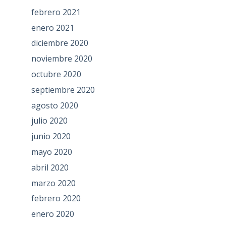
febrero 2021
enero 2021
diciembre 2020
noviembre 2020
octubre 2020
septiembre 2020
agosto 2020
julio 2020
junio 2020
mayo 2020
abril 2020
marzo 2020
febrero 2020
enero 2020