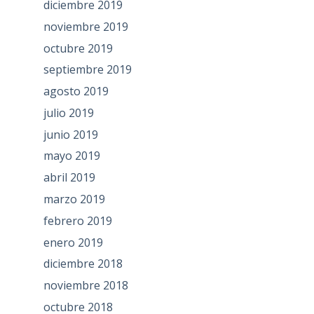
diciembre 2019
noviembre 2019
octubre 2019
septiembre 2019
agosto 2019
julio 2019
junio 2019
mayo 2019
abril 2019
marzo 2019
febrero 2019
enero 2019
diciembre 2018
noviembre 2018
octubre 2018