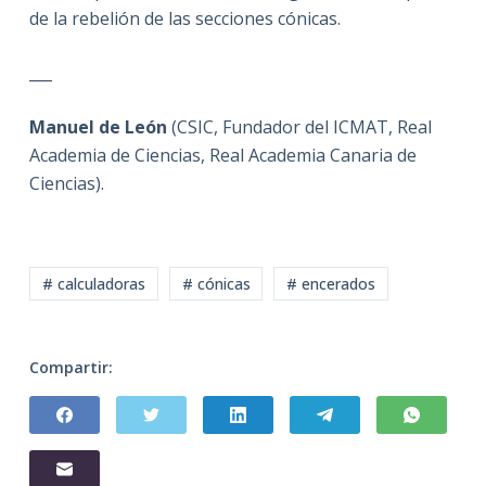
de la rebelión de las secciones cónicas.
___
Manuel de León
(CSIC, Fundador del ICMAT, Real
Academia de Ciencias, Real Academia Canaria de
Ciencias).
# calculadoras
# cónicas
# encerados
Compartir: