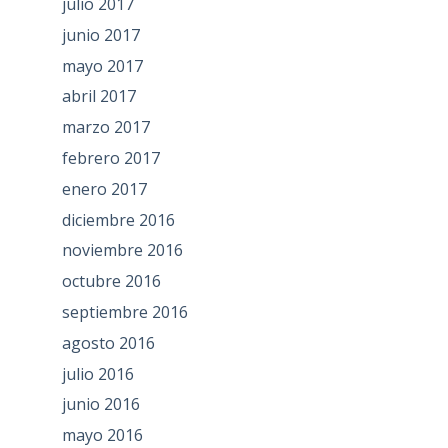
julio 2017
junio 2017
mayo 2017
abril 2017
marzo 2017
febrero 2017
enero 2017
diciembre 2016
noviembre 2016
octubre 2016
septiembre 2016
agosto 2016
julio 2016
junio 2016
mayo 2016