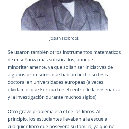
Josiah Holbrook
Se usaron también otros instrumentos matemáticos
de enseñanza más sofisticados, aunque
minoritariamente, ya que solían ser iniciativas de
algunos profesores que habían hecho su tesis
doctoral en universidades europeas (a veces
olvidamos que Europa fue el centro de la enseñanza
y la investigación durante muchos siglos).
Otro grave problema era el de los libros. Al
principio, los estudiantes llevaban a la escuela
cualquier libro que poseyera su familia, ya que no