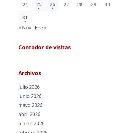
24
25
26
27
28
29
30
31
« Nov
Ene »
Contador de visitas
Archivos
julio 2026
junio 2026
mayo 2026
abril 2026
marzo 2026
febrero 2026