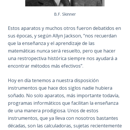
B.F. Skinner
Estos aparatos y muchos otros fueron debatidos en
sus épocas, y según Allyn Jackson, “nos recuerdan
que la enseñanza y el aprendizaje de las
matemáticas nunca será resuelto, pero que hacer
una restropectiva histórica siempre nos ayudará a
encontrar métodos más efectivos”.
Hoy en día tenemos a nuestra disposición
instrumentos que hace dos siglos nadie hubiera
soñado. No solo aparatos, más importante todavía,
programas informáticos que facilitan la enseñanza
de una manera prodigiosa. Unos de estos
instrumentos, que ya lleva con nosotros bastantes
décadas, son las calculadoras, sujetas recientemente