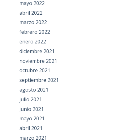
mayo 2022
abril 2022
marzo 2022
febrero 2022
enero 2022
diciembre 2021
noviembre 2021
octubre 2021
septiembre 2021
agosto 2021
julio 2021
junio 2021
mayo 2021
abril 2021
marzo 2021