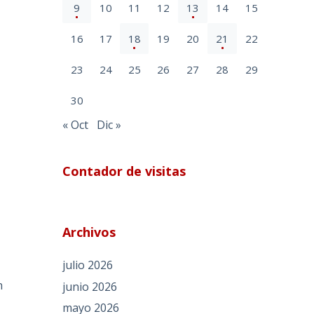
9
10
11
12
13
14
15
16
17
18
19
20
21
22
23
24
25
26
27
28
29
30
« Oct
Dic »
Contador de visitas
Archivos
julio 2026
n
junio 2026
mayo 2026