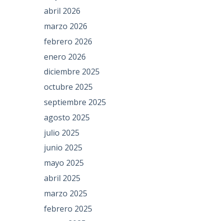
abril 2026
marzo 2026
febrero 2026
s
enero 2026
diciembre 2025
octubre 2025
septiembre 2025
agosto 2025
julio 2025
junio 2025
mayo 2025
abril 2025
marzo 2025
febrero 2025