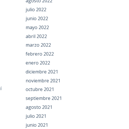
agosto 2022
julio 2022
junio 2022
mayo 2022
abril 2022
marzo 2022
febrero 2022
enero 2022
diciembre 2021
noviembre 2021
í
octubre 2021
septiembre 2021
agosto 2021
julio 2021
junio 2021