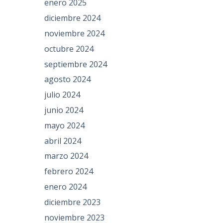
enero 2025
diciembre 2024
noviembre 2024
octubre 2024
septiembre 2024
agosto 2024
julio 2024
junio 2024
mayo 2024
abril 2024
marzo 2024
febrero 2024
enero 2024
diciembre 2023
noviembre 2023