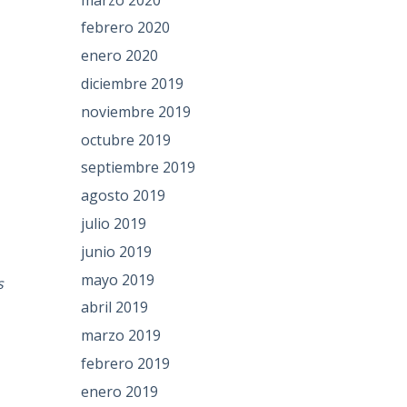
febrero 2020
enero 2020
diciembre 2019
noviembre 2019
octubre 2019
l
septiembre 2019
agosto 2019
julio 2019
junio 2019
mayo 2019
s
abril 2019
marzo 2019
febrero 2019
enero 2019