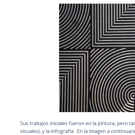
Sus trabajos iniciales fueron en la pintura, pero ta
visuales), y la infografía. En la imagen a continu