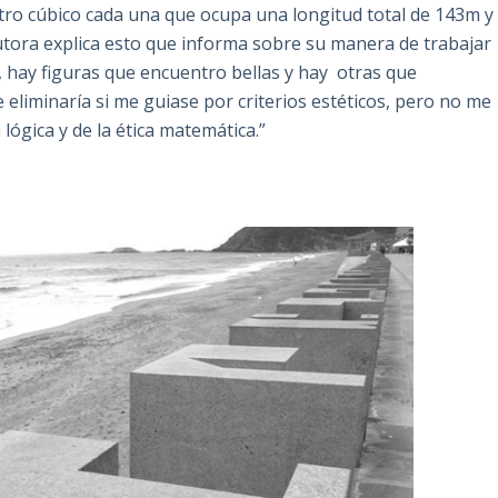
etro cúbico cada una que ocupa una longitud total de 143m y
utora explica esto que informa sobre su manera de trabajar
, hay figuras que encuentro bellas y hay otras que
eliminaría si me guiase por criterios estéticos, pero no me
 lógica y de la ética matemática.”