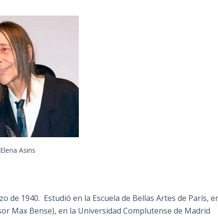
Elena Asins
o de 1940. Estudió en la Escuela de Bellas Artes de París, e
fesor Max Bense), en la Universidad Complutense de Madrid