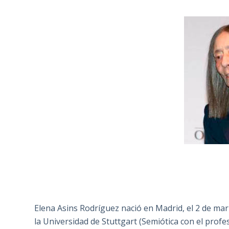
Elena Asins Rodríguez nació en Madrid, el 2 de marz
la Universidad de Stuttgart (Semiótica con el pro