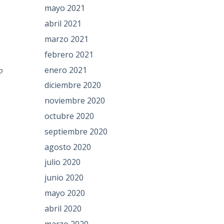
mayo 2021
n
abril 2021
marzo 2021
febrero 2021
enero 2021
o
diciembre 2020
noviembre 2020
octubre 2020
septiembre 2020
agosto 2020
julio 2020
junio 2020
mayo 2020
abril 2020
marzo 2020