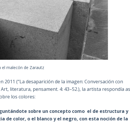
 el malecón de Zarautz
n 2011 (“La desaparición de la imagen: Conversación con
Art, literatura, pensament. 4: 43–52.), la artista respondía as
obre los colores:
eguntándote sobre un concepto como el de estructura y
 de color, o el blanco y el negro, con esta noción de la