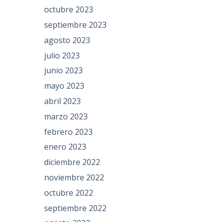
octubre 2023
septiembre 2023
agosto 2023
julio 2023
junio 2023
mayo 2023
abril 2023
marzo 2023
febrero 2023
enero 2023
diciembre 2022
noviembre 2022
octubre 2022
septiembre 2022