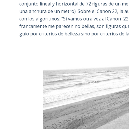
conjunto lineal y horizontal de 72 figuras de un m
una anchura de un metro). Sobre el Canon 22, la a
con los algoritmos: “Si vamos otra vez al Canon 22
francamente me parecen no bellas, son figuras que 
guío por criterios de belleza sino por criterios de la