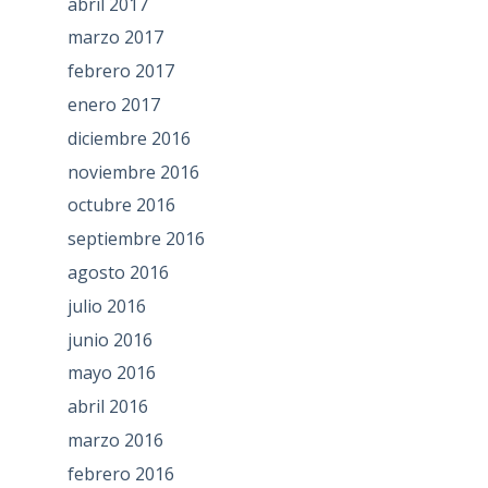
abril 2017
marzo 2017
febrero 2017
enero 2017
diciembre 2016
noviembre 2016
octubre 2016
septiembre 2016
agosto 2016
julio 2016
junio 2016
mayo 2016
abril 2016
marzo 2016
febrero 2016