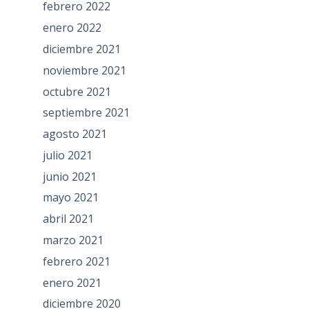
febrero 2022
enero 2022
diciembre 2021
noviembre 2021
octubre 2021
septiembre 2021
agosto 2021
julio 2021
junio 2021
mayo 2021
abril 2021
marzo 2021
febrero 2021
enero 2021
diciembre 2020