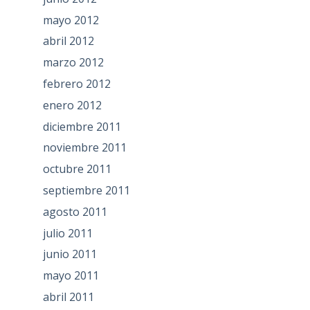
mayo 2012
abril 2012
marzo 2012
febrero 2012
enero 2012
diciembre 2011
noviembre 2011
octubre 2011
septiembre 2011
agosto 2011
julio 2011
junio 2011
mayo 2011
abril 2011