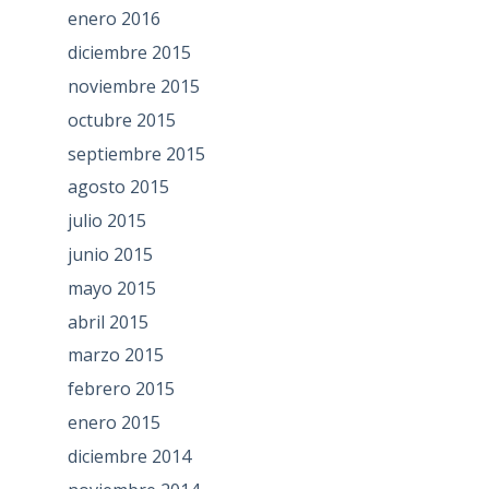
enero 2016
diciembre 2015
noviembre 2015
octubre 2015
septiembre 2015
agosto 2015
julio 2015
junio 2015
mayo 2015
abril 2015
marzo 2015
febrero 2015
enero 2015
diciembre 2014