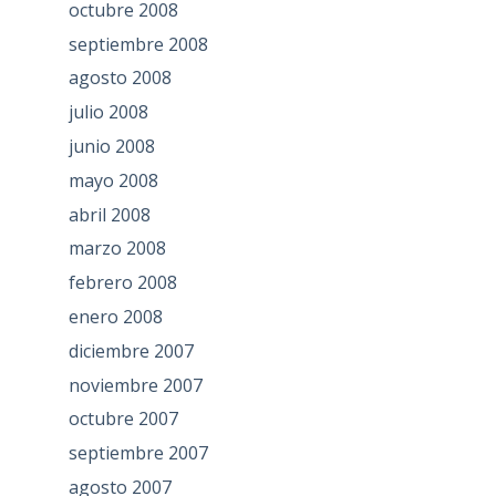
octubre 2008
septiembre 2008
agosto 2008
julio 2008
junio 2008
mayo 2008
abril 2008
marzo 2008
febrero 2008
enero 2008
diciembre 2007
noviembre 2007
octubre 2007
septiembre 2007
agosto 2007