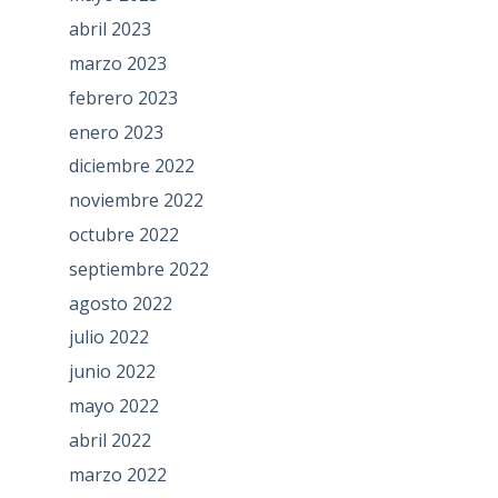
abril 2023
marzo 2023
febrero 2023
enero 2023
diciembre 2022
noviembre 2022
octubre 2022
septiembre 2022
agosto 2022
julio 2022
junio 2022
mayo 2022
abril 2022
marzo 2022