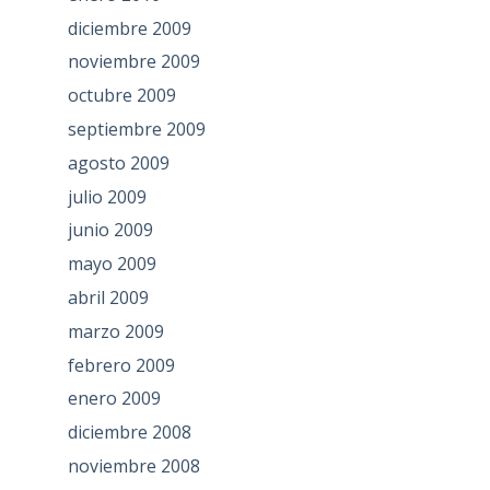
diciembre 2009
noviembre 2009
octubre 2009
septiembre 2009
agosto 2009
julio 2009
junio 2009
mayo 2009
abril 2009
marzo 2009
febrero 2009
enero 2009
diciembre 2008
noviembre 2008