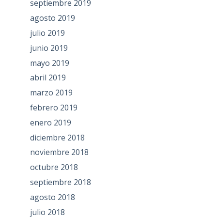
septiembre 2019
agosto 2019
julio 2019
junio 2019
mayo 2019
abril 2019
marzo 2019
febrero 2019
enero 2019
diciembre 2018
noviembre 2018
octubre 2018
septiembre 2018
agosto 2018
julio 2018