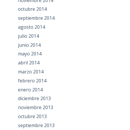
noviembre 2014
octubre 2014
septiembre 2014
agosto 2014
julio 2014
junio 2014
mayo 2014
abril 2014
marzo 2014
febrero 2014
enero 2014
diciembre 2013
noviembre 2013
octubre 2013
septiembre 2013