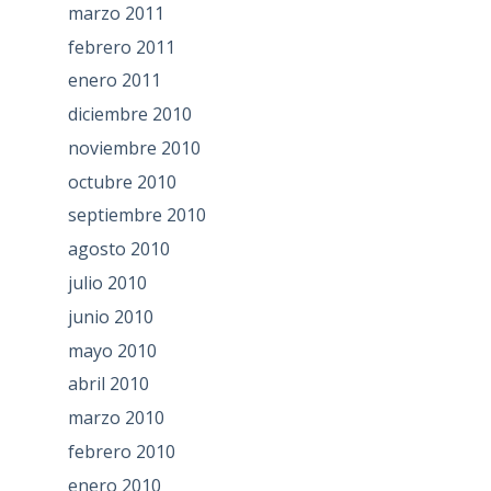
marzo 2011
febrero 2011
enero 2011
diciembre 2010
noviembre 2010
octubre 2010
septiembre 2010
agosto 2010
julio 2010
junio 2010
mayo 2010
abril 2010
marzo 2010
febrero 2010
enero 2010