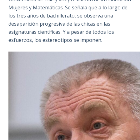
Mujeres y Matemáticas. Se señala que a lo largo de
los tres años de bachillerato, se observa una
desaparición progresiva de las chicas en las
asignaturas científicas. Y a pesar de todos los
esfuerzos, los estereotipos se imponen.