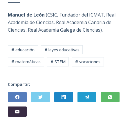
______
Manuel de León
(CSIC, Fundador del ICMAT, Real
Academia de Ciencias, Real Academia Canaria de
Ciencias, Real Academia Galega de Ciencias).
# educación
# leyes educativas
# matemáticas
# STEM
# vocaciones
Compartir: