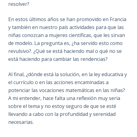
resolver?
En estos últimos años se han promovido en Francia
y también en nuestro país actividades para que las
niñas conozcan a mujeres científicas, que les sirvan
de modelo. La pregunta es, ¿ha servido esto como
revulsivo?. ¿Qué se está haciendo mal o qué no se
está haciendo para cambiar las rendencias?
Al final, ¿dónde está la solución, en la ley educativa y
el currículo o en las acciones encaminadas a
potenciar las vocaciones matemáticas en las niñas?
A mi entender, hace falta una reflexión muy seria
sobre el tema y no estoy seguro de que se esté
llevando a cabo con la profundidad y serenidad
necesarias.