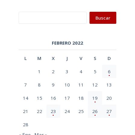
Buscar
Buscar
FEBRERO 2022
L
M
X
J
V
S
D
1
2
3
4
5
6
7
8
9
10
11
12
13
14
15
16
17
18
19
20
21
22
23
24
25
26
27
28
« Ene
Mar »