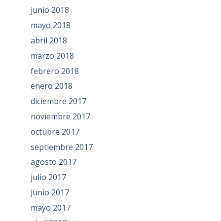
junio 2018
mayo 2018
abril 2018
marzo 2018
febrero 2018
enero 2018
diciembre 2017
noviembre 2017
octubre 2017
septiembre 2017
agosto 2017
julio 2017
junio 2017
mayo 2017