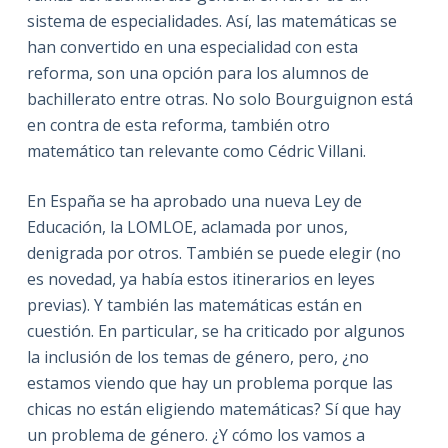
sistema de especialidades. Así, las matemáticas se
han convertido en una especialidad con esta
reforma, son una opción para los alumnos de
bachillerato entre otras. No solo Bourguignon está
en contra de esta reforma, también otro
matemático tan relevante como Cédric Villani.
En España se ha aprobado una nueva Ley de
Educación, la LOMLOE, aclamada por unos,
denigrada por otros. También se puede elegir (no
es novedad, ya había estos itinerarios en leyes
previas). Y también las matemáticas están en
cuestión. En particular, se ha criticado por algunos
la inclusión de los temas de género, pero, ¿no
estamos viendo que hay un problema porque las
chicas no están eligiendo matemáticas? Sí que hay
un problema de género. ¿Y cómo los vamos a