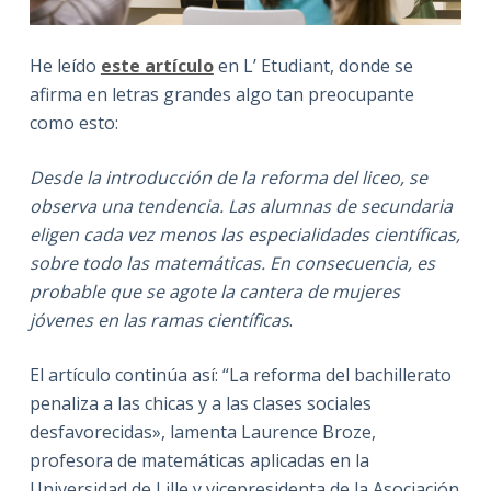
He leído
este artículo
en L’ Etudiant, donde se
afirma en letras grandes algo tan preocupante
como esto:
Desde la introducción de la reforma del liceo, se
observa una tendencia. Las alumnas de secundaria
eligen cada vez menos las especialidades científicas,
sobre todo las matemáticas. En consecuencia, es
probable que se agote la cantera de mujeres
jóvenes en las ramas científicas
.
El artículo continúa así: “La reforma del bachillerato
penaliza a las chicas y a las clases sociales
desfavorecidas», lamenta Laurence Broze,
profesora de matemáticas aplicadas en la
Universidad de Lille y vicepresidenta de la Asociación