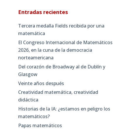
Entradas recientes
Tercera medalla Fields recibida por una
matemática
El Congreso Internacional de Matemáticos
2026, en la cuna de la democracia
norteamericana
Del corazón de Broadway al de Dublín y
Glasgow
Veinte años después
Creatividad matemática, creatividad
didáctica
Historias de la IA: ¿estamos en peligro los
matemáticos?
Papas matemáticos