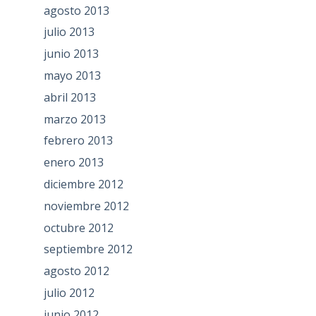
agosto 2013
julio 2013
junio 2013
mayo 2013
abril 2013
marzo 2013
febrero 2013
enero 2013
diciembre 2012
noviembre 2012
octubre 2012
septiembre 2012
agosto 2012
julio 2012
junio 2012