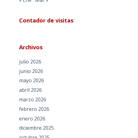
Contador de visitas
Archivos
julio 2026
junio 2026
mayo 2026
abril 2026
marzo 2026
febrero 2026
enero 2026
diciembre 2025
octubre 2025