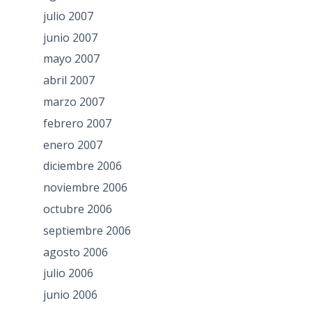
julio 2007
junio 2007
mayo 2007
abril 2007
marzo 2007
febrero 2007
enero 2007
diciembre 2006
noviembre 2006
octubre 2006
septiembre 2006
agosto 2006
julio 2006
junio 2006