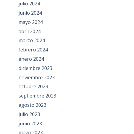
julio 2024
junio 2024
mayo 2024
abril 2024
marzo 2024
febrero 2024
enero 2024
diciembre 2023
noviembre 2023
octubre 2023
septiembre 2023
agosto 2023
julio 2023
junio 2023
mayo 2023