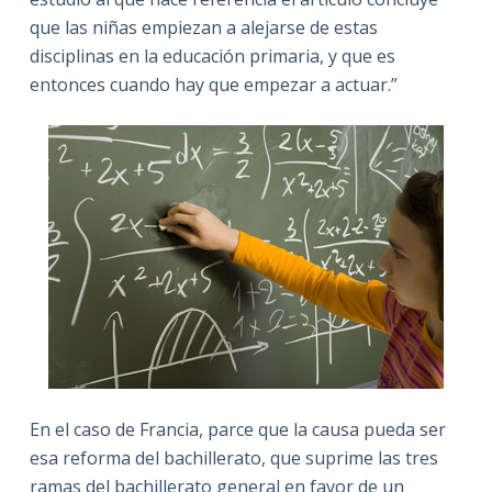
que las niñas empiezan a alejarse de estas
disciplinas en la educación primaria, y que es
entonces cuando hay que empezar a actuar.”
En el caso de Francia, parce que la causa pueda ser
esa reforma del bachillerato, que suprime las tres
ramas del bachillerato general en favor de un