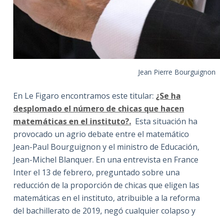
Jean Pierre Bourguignon
En Le Figaro encontramos este titular:
¿Se ha
desplomado el número de chicas que hacen
matemáticas en el instituto?.
Esta situación ha
provocado un agrio debate entre el matemático
Jean-Paul Bourguignon y el ministro de Educación,
Jean-Michel Blanquer. En una entrevista en France
Inter el 13 de febrero, preguntado sobre una
reducción de la proporción de chicas que eligen las
matemáticas en el instituto, atribuible a la reforma
del bachillerato de 2019, negó cualquier colapso y