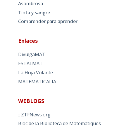
Asombrosa
Tinta y sangre
Comprender para aprender
Enlaces
DivulgaMAT
ESTALMAT
La Hoja Volante
MATEMATICALIA
WEBLOGS
:: ZTFNews.org
Bloc de la Biblioteca de Matemàtiques