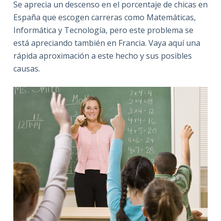
Se aprecia un descenso en el porcentaje de chicas en
España que escogen carreras como Matemáticas,
Informática y Tecnología, pero este problema se
está apreciando también en Francia. Vaya aquí una
rápida aproximación a este hecho y sus posibles
causas.