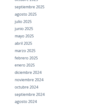
septiembre 2025
agosto 2025
julio 2025
junio 2025
mayo 2025
abril 2025
marzo 2025
febrero 2025
enero 2025
diciembre 2024
noviembre 2024
octubre 2024
septiembre 2024
agosto 2024