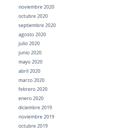
noviembre 2020
octubre 2020
septiembre 2020
agosto 2020
julio 2020
junio 2020
mayo 2020
abril 2020
marzo 2020
febrero 2020
enero 2020
diciembre 2019
noviembre 2019
octubre 2019