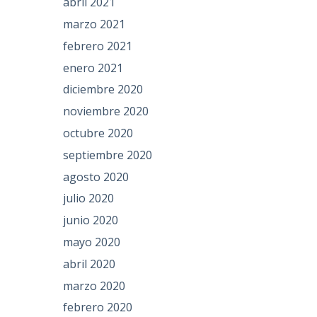
abril 2021
marzo 2021
febrero 2021
enero 2021
diciembre 2020
noviembre 2020
octubre 2020
septiembre 2020
agosto 2020
julio 2020
junio 2020
mayo 2020
abril 2020
marzo 2020
febrero 2020