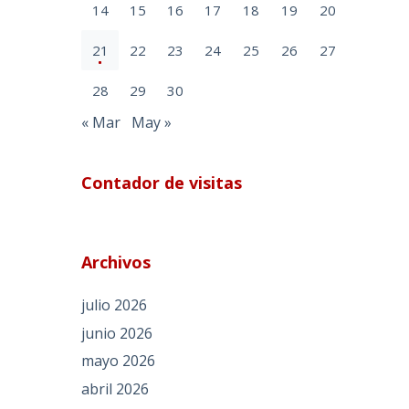
14
15
16
17
18
19
20
21
22
23
24
25
26
27
28
29
30
« Mar
May »
Contador de visitas
Archivos
julio 2026
junio 2026
mayo 2026
abril 2026