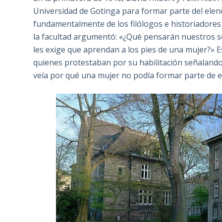
Universidad de Gotinga para formar parte del elen
fundamentalmente de los filólogos e historiadores 
la facultad argumentó: «¿Qué pensarán nuestros s
les exige que aprendan a los pies de una mujer?» E
quienes protestaban por su habilitación señalando
veía por qué una mujer no podía formar parte de el