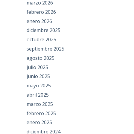
marzo 2026
febrero 2026
enero 2026
diciembre 2025
octubre 2025
septiembre 2025
agosto 2025
julio 2025
junio 2025
mayo 2025
abril 2025
marzo 2025
febrero 2025
enero 2025
diciembre 2024