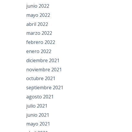
junio 2022
mayo 2022
abril 2022
marzo 2022
febrero 2022
enero 2022
diciembre 2021
noviembre 2021
octubre 2021
septiembre 2021
agosto 2021
julio 2021
junio 2021
mayo 2021