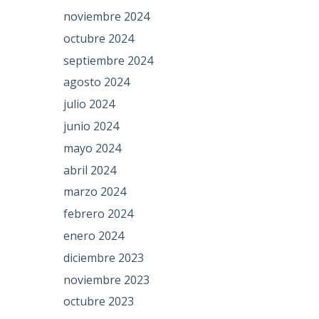
noviembre 2024
octubre 2024
septiembre 2024
agosto 2024
julio 2024
junio 2024
mayo 2024
abril 2024
marzo 2024
febrero 2024
enero 2024
diciembre 2023
noviembre 2023
octubre 2023