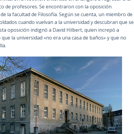
co de profesores. Se encontraron con la oposición
de la facultad de Filosofía. Según se cuenta, un miembro de
oldados cuando vuelvan a la universidad y descubran que se
sta oposición indignó a David Hilbert, quien increpó a
 que la universidad «no era una casa de baños» y que no
la.