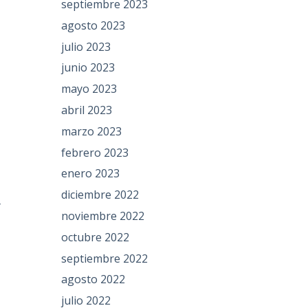
septiembre 2023
agosto 2023
julio 2023
junio 2023
mayo 2023
abril 2023
marzo 2023
febrero 2023
enero 2023
diciembre 2022
y
noviembre 2022
octubre 2022
septiembre 2022
agosto 2022
julio 2022