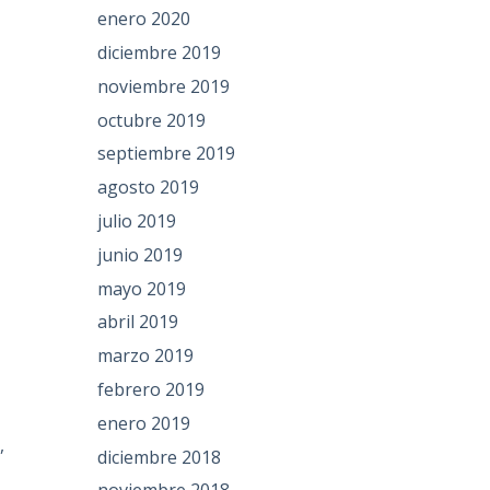
enero 2020
diciembre 2019
noviembre 2019
octubre 2019
septiembre 2019
agosto 2019
julio 2019
junio 2019
mayo 2019
abril 2019
marzo 2019
febrero 2019
enero 2019
,
diciembre 2018