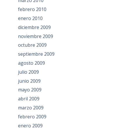
marzo 2010
febrero 2010
enero 2010
diciembre 2009
noviembre 2009
octubre 2009
septiembre 2009
agosto 2009
julio 2009
junio 2009
mayo 2009
abril 2009
marzo 2009
febrero 2009
enero 2009