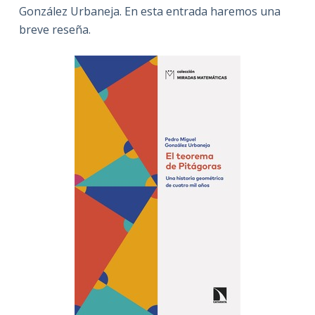
González Urbaneja. En esta entrada haremos una
breve reseña.