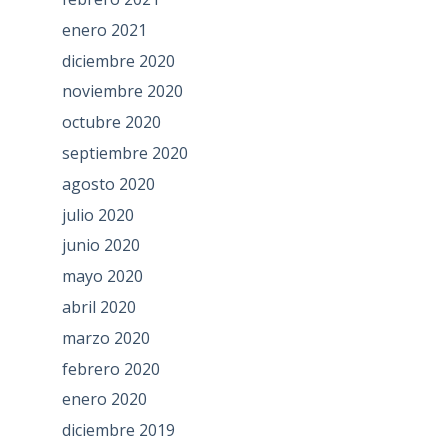
enero 2021
diciembre 2020
noviembre 2020
octubre 2020
septiembre 2020
agosto 2020
julio 2020
junio 2020
mayo 2020
abril 2020
marzo 2020
febrero 2020
enero 2020
diciembre 2019