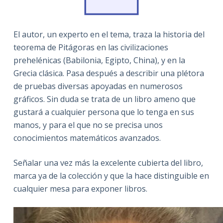
El autor, un experto en el tema, traza la historia del
teorema de Pitágoras en las civilizaciones
prehelénicas (Babilonia, Egipto, China), y en la
Grecia clásica. Pasa después a describir una plétora
de pruebas diversas apoyadas en numerosos
gráficos. Sin duda se trata de un libro ameno que
gustará a cualquier persona que lo tenga en sus
manos, y para el que no se precisa unos
conocimientos matemáticos avanzados.
Señalar una vez más la excelente cubierta del libro,
marca ya de la colección y que la hace distinguible en
cualquier mesa para exponer libros.