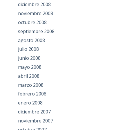
diciembre 2008
noviembre 2008
octubre 2008
septiembre 2008
agosto 2008
julio 2008
junio 2008
mayo 2008
abril 2008
marzo 2008
febrero 2008
enero 2008
diciembre 2007
noviembre 2007
octubre 2007