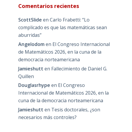
Comentarios recientes
ScottSlide
en
Carlo Frabetti: “Lo
complicado es que las matemáticas sean
aburridas”
Angelodom
en
El Congreso Internacional
de Matemáticos 2026, en la cuna de la
democracia norteamericana
Jamieshutt
en
Fallecimiento de Daniel G.
Quillen
Douglasrhype
en
El Congreso
Internacional de Matemáticos 2026, en la
cuna de la democracia norteamericana
Jamieshutt
en
Tesis doctorales, ¿son
necesarios más controles?