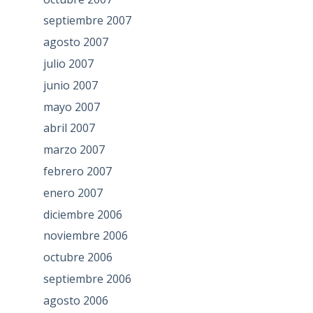
septiembre 2007
agosto 2007
julio 2007
junio 2007
mayo 2007
abril 2007
marzo 2007
febrero 2007
enero 2007
diciembre 2006
noviembre 2006
octubre 2006
septiembre 2006
agosto 2006