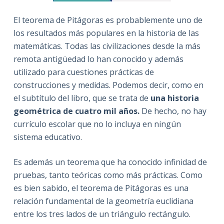
El teorema de Pitágoras es probablemente uno de
los resultados más populares en la historia de las
matemáticas. Todas las civilizaciones desde la más
remota antigüedad lo han conocido y además
utilizado para cuestiones prácticas de
construcciones y medidas. Podemos decir, como en
el subtítulo del libro, que se trata de
una historia
geométrica de cuatro mil años.
De hecho, no hay
currículo escolar que no lo incluya en ningún
sistema educativo.
Es además un teorema que ha conocido infinidad de
pruebas, tanto teóricas como más prácticas. Como
es bien sabido, el teorema de Pitágoras es una
relación fundamental de la geometría euclidiana
entre los tres lados de un triángulo rectángulo.