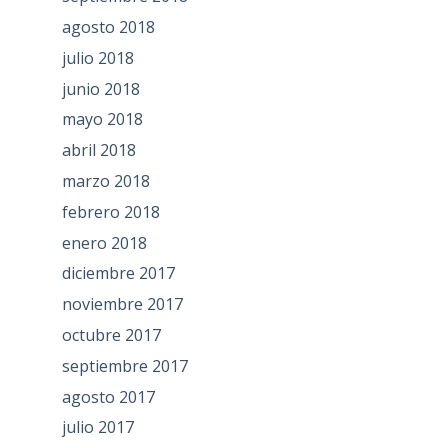
agosto 2018
julio 2018
junio 2018
mayo 2018
abril 2018
marzo 2018
febrero 2018
enero 2018
diciembre 2017
noviembre 2017
octubre 2017
septiembre 2017
agosto 2017
julio 2017