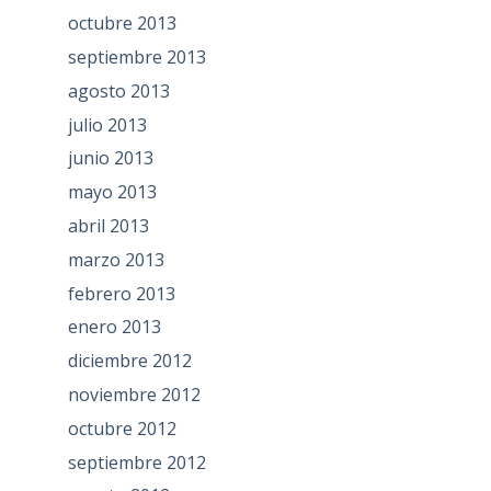
octubre 2013
septiembre 2013
agosto 2013
julio 2013
junio 2013
mayo 2013
abril 2013
marzo 2013
febrero 2013
enero 2013
diciembre 2012
noviembre 2012
octubre 2012
septiembre 2012