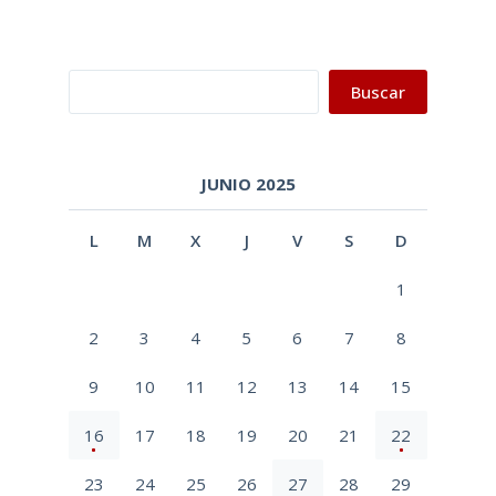
Buscar
Buscar
JUNIO 2025
L
M
X
J
V
S
D
1
2
3
4
5
6
7
8
9
10
11
12
13
14
15
16
17
18
19
20
21
22
23
24
25
26
27
28
29