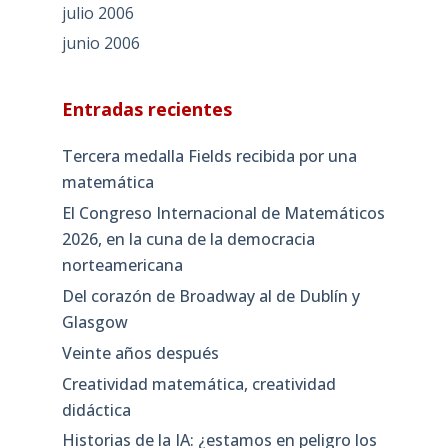
julio 2006
junio 2006
Entradas recientes
Tercera medalla Fields recibida por una
matemática
El Congreso Internacional de Matemáticos
2026, en la cuna de la democracia
norteamericana
Del corazón de Broadway al de Dublín y
Glasgow
Veinte años después
Creatividad matemática, creatividad
didáctica
Historias de la IA: ¿estamos en peligro los