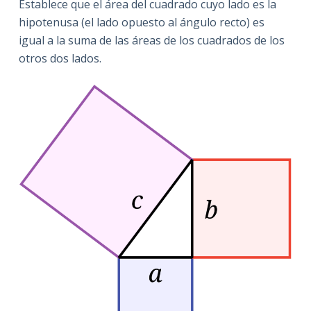
Establece que el área del cuadrado cuyo lado es la
hipotenusa (el lado opuesto al ángulo recto) es
igual a la suma de las áreas de los cuadrados de los
otros dos lados.