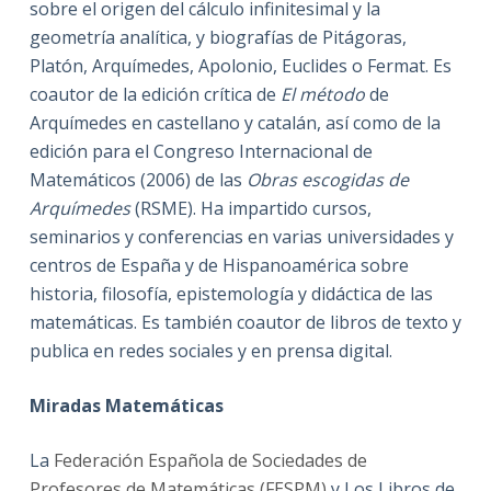
sobre el origen del cálculo infinitesimal y la
geometría analítica, y biografías de Pitágoras,
Platón, Arquímedes, Apolonio, Euclides o Fermat. Es
coautor de la edición crítica de
El método
de
Arquímedes en castellano y catalán, así como de la
edición para el Congreso Internacional de
Matemáticos (2006) de las
Obras escogidas de
Arquímedes
(RSME). Ha impartido cursos,
seminarios y conferencias en varias universidades y
centros de España y de Hispanoamérica sobre
historia, filosofía, epistemología y didáctica de las
matemáticas. Es también coautor de libros de texto y
publica en redes sociales y en prensa digital.
Miradas Matemáticas
La
Federación Española de Sociedades de
Profesores de Matemáticas (FESPM)
y Los Libros de