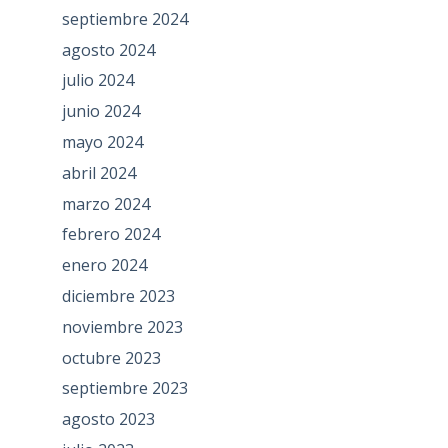
septiembre 2024
agosto 2024
julio 2024
junio 2024
mayo 2024
abril 2024
marzo 2024
febrero 2024
enero 2024
diciembre 2023
noviembre 2023
octubre 2023
septiembre 2023
agosto 2023