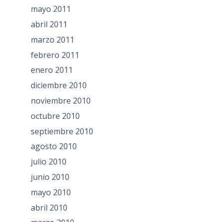
mayo 2011
abril 2011
marzo 2011
febrero 2011
enero 2011
diciembre 2010
noviembre 2010
octubre 2010
septiembre 2010
agosto 2010
julio 2010
junio 2010
mayo 2010
abril 2010