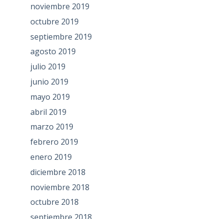
noviembre 2019
octubre 2019
septiembre 2019
agosto 2019
julio 2019
junio 2019
mayo 2019
abril 2019
marzo 2019
febrero 2019
enero 2019
diciembre 2018
noviembre 2018
octubre 2018
septiembre 2018