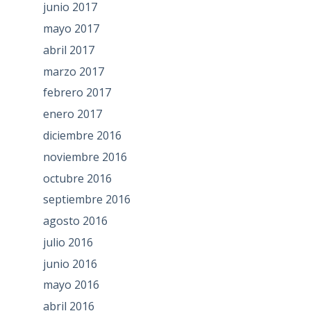
junio 2017
mayo 2017
abril 2017
marzo 2017
febrero 2017
enero 2017
diciembre 2016
noviembre 2016
octubre 2016
septiembre 2016
agosto 2016
julio 2016
junio 2016
mayo 2016
abril 2016