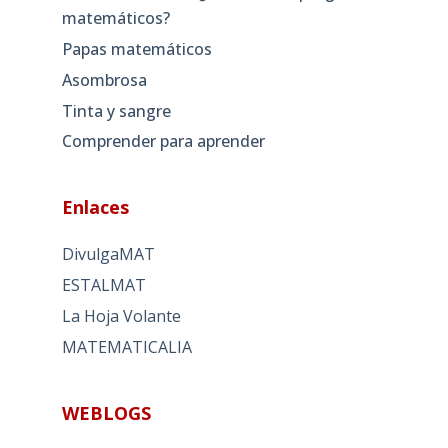
matemáticos?
Papas matemáticos
Asombrosa
Tinta y sangre
Comprender para aprender
Enlaces
DivulgaMAT
ESTALMAT
La Hoja Volante
MATEMATICALIA
WEBLOGS