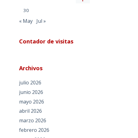
30
« May
Jul »
Contador de visitas
Archivos
julio 2026
junio 2026
mayo 2026
abril 2026
marzo 2026
febrero 2026