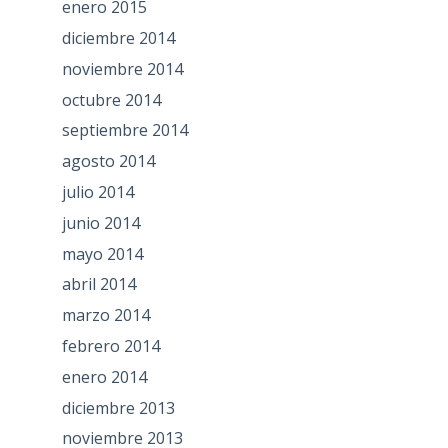
enero 2015
diciembre 2014
noviembre 2014
octubre 2014
septiembre 2014
agosto 2014
julio 2014
junio 2014
mayo 2014
abril 2014
marzo 2014
febrero 2014
enero 2014
diciembre 2013
noviembre 2013