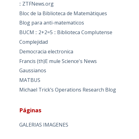
:: ZTFNews.org
Bloc de la Biblioteca de Matemàtiques
Blog para anti-matematicos
BUCM :: 2+2=5 :: Biblioteca Complutense
Complejidad
Democracia electronica
Francis (th)E mule Science's News
Gaussianos
MATBUS
Michael Trick’s Operations Research Blog
Páginas
GALERIAS IMAGENES