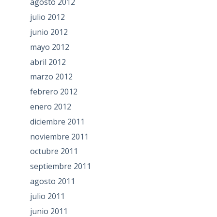
agosto 2012
julio 2012
junio 2012
mayo 2012
abril 2012
marzo 2012
febrero 2012
enero 2012
diciembre 2011
noviembre 2011
octubre 2011
septiembre 2011
agosto 2011
julio 2011
junio 2011