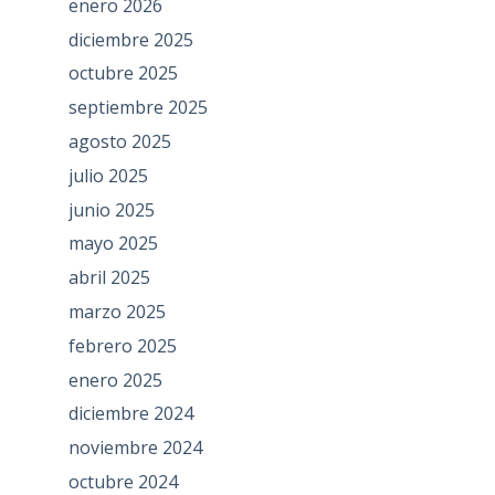
enero 2026
diciembre 2025
octubre 2025
septiembre 2025
agosto 2025
julio 2025
junio 2025
mayo 2025
abril 2025
marzo 2025
febrero 2025
enero 2025
diciembre 2024
noviembre 2024
octubre 2024