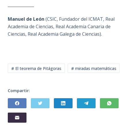
_____________
Manuel de León
(CSIC, Fundador del ICMAT, Real
Academia de Ciencias, Real Academia Canaria de
Ciencias, Real Academia Galega de Ciencias).
# El teorema de Pitágoras
# miradas matemáticas
Compartir: