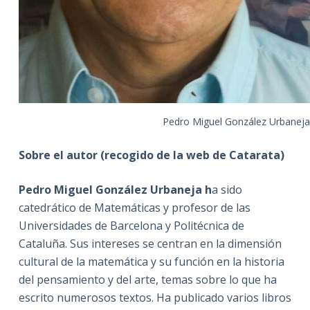
Pedro Miguel González Urbaneja
Sobre el autor (recogido de la web de Catarata)
Pedro Miguel González Urbaneja h
a sido
catedrático de Matemáticas y profesor de las
Universidades de Barcelona y Politécnica de
Cataluña. Sus intereses se centran en la dimensión
cultural de la matemática y su función en la historia
del pensamiento y del arte, temas sobre lo que ha
escrito numerosos textos. Ha publicado varios libros