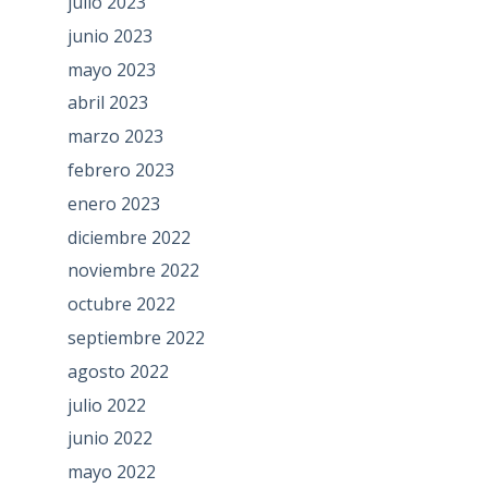
julio 2023
junio 2023
mayo 2023
abril 2023
marzo 2023
febrero 2023
enero 2023
diciembre 2022
noviembre 2022
octubre 2022
septiembre 2022
agosto 2022
julio 2022
junio 2022
mayo 2022