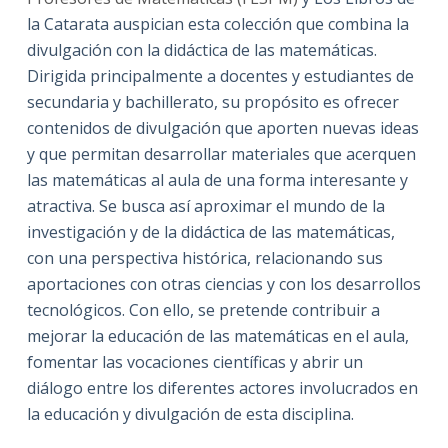
la Catarata auspician esta colección que combina la
divulgación con la didáctica de las matemáticas.
Dirigida principalmente a docentes y estudiantes de
secundaria y bachillerato, su propósito es ofrecer
contenidos de divulgación que aporten nuevas ideas
y que permitan desarrollar materiales que acerquen
las matemáticas al aula de una forma interesante y
atractiva. Se busca así aproximar el mundo de la
investigación y de la didáctica de las matemáticas,
con una perspectiva histórica, relacionando sus
aportaciones con otras ciencias y con los desarrollos
tecnológicos. Con ello, se pretende contribuir a
mejorar la educación de las matemáticas en el aula,
fomentar las vocaciones científicas y abrir un
diálogo entre los diferentes actores involucrados en
la educación y divulgación de esta disciplina.