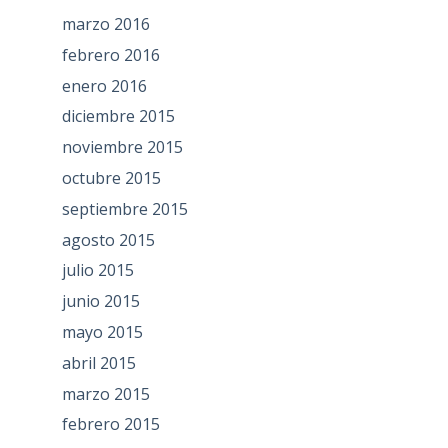
marzo 2016
febrero 2016
enero 2016
diciembre 2015
noviembre 2015
octubre 2015
septiembre 2015
agosto 2015
julio 2015
junio 2015
mayo 2015
abril 2015
marzo 2015
febrero 2015