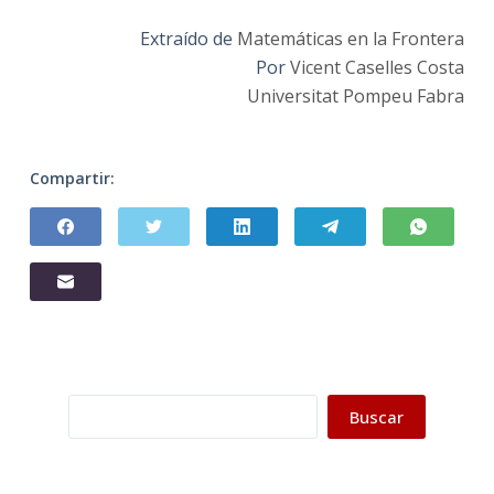
Extraído de
Matemáticas en la Frontera
Por
Vicent Caselles Costa
Universitat Pompeu Fabra
Compartir:
Buscar
Buscar