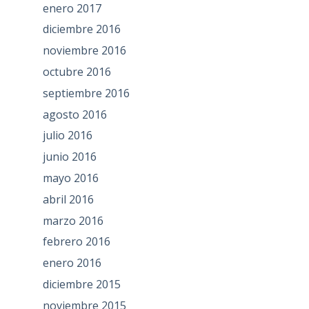
enero 2017
diciembre 2016
noviembre 2016
octubre 2016
septiembre 2016
agosto 2016
julio 2016
junio 2016
mayo 2016
abril 2016
marzo 2016
febrero 2016
enero 2016
diciembre 2015
noviembre 2015