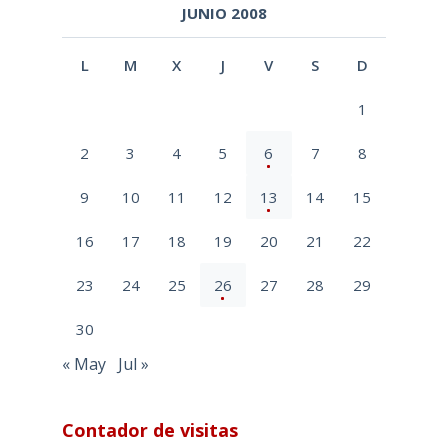
JUNIO 2008
L
M
X
J
V
S
D
1
2
3
4
5
6
7
8
9
10
11
12
13
14
15
16
17
18
19
20
21
22
23
24
25
26
27
28
29
30
« May
Jul »
Contador de visitas