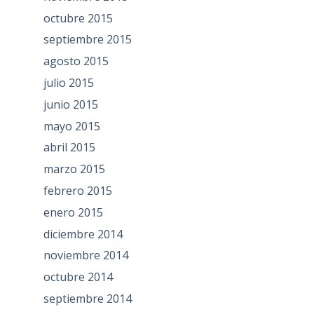
octubre 2015
septiembre 2015
agosto 2015
julio 2015
junio 2015
mayo 2015
abril 2015
marzo 2015
febrero 2015
enero 2015
diciembre 2014
noviembre 2014
octubre 2014
septiembre 2014