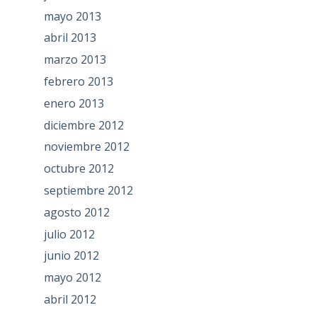
mayo 2013
abril 2013
marzo 2013
febrero 2013
enero 2013
diciembre 2012
noviembre 2012
octubre 2012
septiembre 2012
agosto 2012
julio 2012
junio 2012
mayo 2012
abril 2012