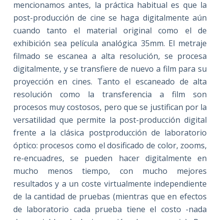
mencionamos antes, la práctica habitual es que la
post-producción de cine se haga digitalmente aún
cuando tanto el material original como el de
exhibición sea película analógica 35mm. El metraje
filmado se escanea a alta resolución, se procesa
digitalmente, y se transfiere de nuevo a film para su
proyección en cines. Tanto el escaneado de alta
resolución como la transferencia a film son
procesos muy costosos, pero que se justifican por la
versatilidad que permite la post-producción digital
frente a la clásica postproducción de laboratorio
óptico: procesos como el dosificado de color, zooms,
re-encuadres, se pueden hacer digitalmente en
mucho menos tiempo, con mucho mejores
resultados y a un coste virtualmente independiente
de la cantidad de pruebas (mientras que en efectos
de laboratorio cada prueba tiene el costo -nada