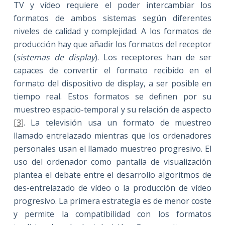
TV y vídeo requiere el poder intercambiar los
formatos de ambos sistemas según diferentes
niveles de calidad y complejidad. A los formatos de
producción hay que añadir los formatos del receptor
(
sistemas de display
). Los receptores han de ser
capaces de convertir el formato recibido en el
formato del dispositivo de display, a ser posible en
tiempo real. Estos formatos se definen por su
muestreo espacio-temporal y su relación de aspecto
[3]
. La televisión usa un formato de muestreo
llamado entrelazado mientras que los ordenadores
personales usan el llamado muestreo progresivo. El
uso del ordenador como pantalla de visualización
plantea el debate entre el desarrollo algoritmos de
des-entrelazado de vídeo o la producción de vídeo
progresivo. La primera estrategia es de menor coste
y permite la compatibilidad con los formatos