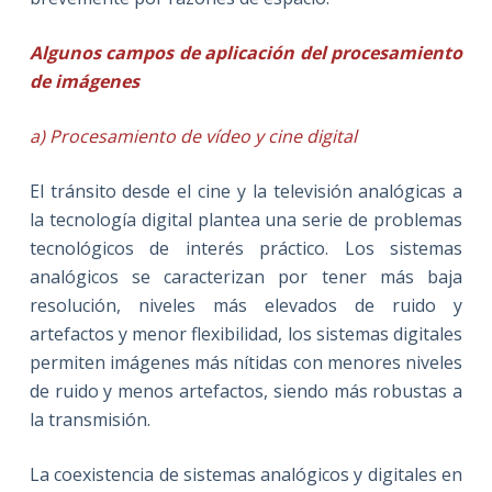
Algunos campos de aplicación del procesamiento
de imágenes
a) Procesamiento de vídeo y cine digital
El tránsito desde el cine y la televisión analógicas a
la tecnología digital plantea una serie de problemas
tecnológicos de interés práctico. Los sistemas
analógicos se caracterizan por tener más baja
resolución, niveles más elevados de ruido y
artefactos y menor flexibilidad, los sistemas digitales
permiten imágenes más nítidas con menores niveles
de ruido y menos artefactos, siendo más robustas a
la transmisión.
La coexistencia de sistemas analógicos y digitales en