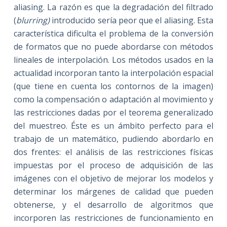
aliasing. La razón es que la degradación del filtrado
(
blurring)
introducido sería peor que el aliasing. Esta
característica dificulta el problema de la conversión
de formatos que no puede abordarse con métodos
lineales de interpolación. Los métodos usados en la
actualidad incorporan tanto la interpolación espacial
(que tiene en cuenta los contornos de la imagen)
como la compensación o adaptación al movimiento y
las restricciones dadas por el teorema generalizado
del muestreo. Éste es un ámbito perfecto para el
trabajo de un matemático, pudiendo abordarlo en
dos frentes: el análisis de las restricciones físicas
impuestas por el proceso de adquisición de las
imágenes con el objetivo de mejorar los modelos y
determinar los márgenes de calidad que pueden
obtenerse, y el desarrollo de algoritmos que
incorporen las restricciones de funcionamiento en