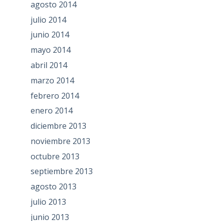
agosto 2014
julio 2014
junio 2014
mayo 2014
abril 2014
marzo 2014
febrero 2014
enero 2014
diciembre 2013
noviembre 2013
octubre 2013
septiembre 2013
agosto 2013
julio 2013
junio 2013