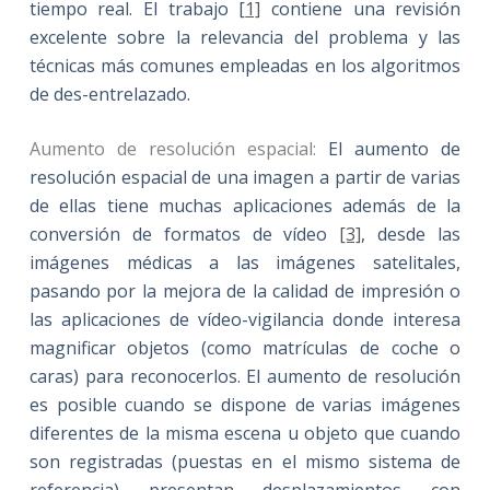
tiempo real. El trabajo [
1]
contiene una revisión
excelente sobre la relevancia del problema y las
técnicas más comunes empleadas en los algoritmos
de des-entrelazado.
Aumento de resolución espacial:
El aumento de
resolución espacial de una imagen a partir de varias
de ellas tiene muchas aplicaciones además de la
conversión de formatos de vídeo
[3]
, desde las
imágenes médicas a las imágenes satelitales,
pasando por la mejora de la calidad de impresión o
las aplicaciones de vídeo-vigilancia donde interesa
magnificar objetos (como matrículas de coche o
caras) para reconocerlos. El aumento de resolución
es posible cuando se dispone de varias imágenes
diferentes de la misma escena u objeto que cuando
son registradas (puestas en el mismo sistema de