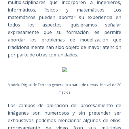
multidisciplinares que incorporen a ingenieros,
informáticos, físicos y matemáticos. Los
matemáticos pueden aportar su experiencia en
todos los aspectos; quisiéramos señalar
expresamente que su formación les permite
abordar los problemas de modelización que
tradicionalmente han sido objeto de mayor atención
por parte de otras comunidades.
Modelo Digital de Terreno generado a partir de curvas de nivel de 20
metros
Los campos de aplicación del procesamiento de
imágenes son numerosos y sin pretender ser
exhaustivos podemos mencionar algunos de ellos:
procesamiento de vídeo (con sus múltiples