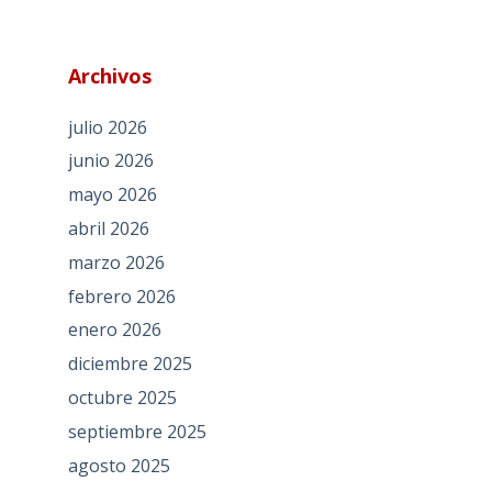
Archivos
julio 2026
junio 2026
mayo 2026
abril 2026
marzo 2026
febrero 2026
enero 2026
diciembre 2025
octubre 2025
septiembre 2025
agosto 2025