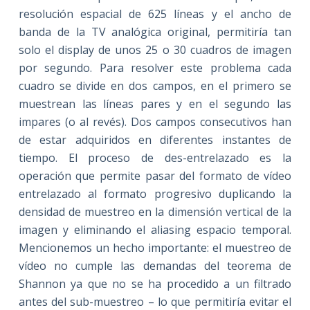
resolución espacial de 625 líneas y el ancho de
banda de la TV analógica original, permitiría tan
solo el display de unos 25 o 30 cuadros de imagen
por segundo. Para resolver este problema cada
cuadro se divide en dos campos, en el primero se
muestrean las líneas pares y en el segundo las
impares (o al revés). Dos campos consecutivos han
de estar adquiridos en diferentes instantes de
tiempo. El proceso de des-entrelazado es la
operación que permite pasar del formato de vídeo
entrelazado al formato progresivo duplicando la
densidad de muestreo en la dimensión vertical de la
imagen y eliminando el aliasing espacio temporal.
Mencionemos un hecho importante: el muestreo de
vídeo no cumple las demandas del teorema de
Shannon ya que no se ha procedido a un filtrado
antes del sub-muestreo – lo que permitiría evitar el