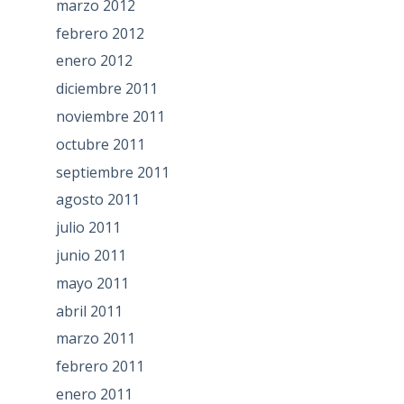
marzo 2012
febrero 2012
enero 2012
diciembre 2011
noviembre 2011
octubre 2011
septiembre 2011
agosto 2011
julio 2011
junio 2011
mayo 2011
abril 2011
marzo 2011
febrero 2011
enero 2011