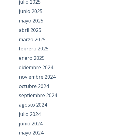
julio 2025
junio 2025
mayo 2025
abril 2025
marzo 2025
febrero 2025
enero 2025
diciembre 2024
noviembre 2024
octubre 2024
septiembre 2024
agosto 2024
julio 2024
junio 2024
mayo 2024