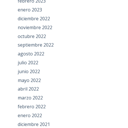
febrero 2023
enero 2023
diciembre 2022
noviembre 2022
octubre 2022
septiembre 2022
agosto 2022
julio 2022
junio 2022
mayo 2022
abril 2022
marzo 2022
febrero 2022
enero 2022
diciembre 2021