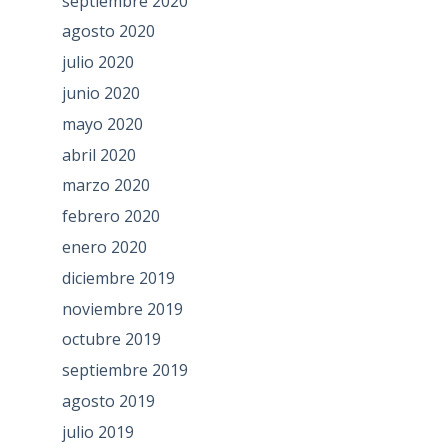
septiembre 2020
agosto 2020
julio 2020
junio 2020
mayo 2020
abril 2020
marzo 2020
febrero 2020
enero 2020
diciembre 2019
noviembre 2019
octubre 2019
septiembre 2019
agosto 2019
julio 2019