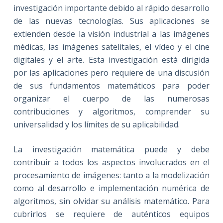
investigación importante debido al rápido desarrollo
de las nuevas tecnologías. Sus aplicaciones se
extienden desde la visión industrial a las imágenes
médicas, las imágenes satelitales, el vídeo y el cine
digitales y el arte. Esta investigación está dirigida
por las aplicaciones pero requiere de una discusión
de sus fundamentos matemáticos para poder
organizar el cuerpo de las numerosas
contribuciones y algoritmos, comprender su
universalidad y los límites de su aplicabilidad.
La investigación matemática puede y debe
contribuir a todos los aspectos involucrados en el
procesamiento de imágenes: tanto a la modelización
como al desarrollo e implementación numérica de
algoritmos, sin olvidar su análisis matemático. Para
cubrirlos se requiere de auténticos equipos