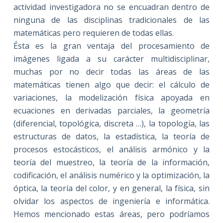
actividad investigadora no se encuadran dentro de
ninguna de las disciplinas tradicionales de las
matemáticas pero requieren de todas ellas.
Ésta es la gran ventaja del procesamiento de
imágenes ligada a su carácter multidisciplinar,
muchas por no decir todas las áreas de las
matemáticas tienen algo que decir: el cálculo de
variaciones, la modelización física apoyada en
ecuaciones en derivadas parciales, la geometría
(diferencial, topológica, discreta …), la topología, las
estructuras de datos, la estadística, la teoría de
procesos estocásticos, el análisis armónico y la
teoría del muestreo, la teoría de la información,
codificación, el análisis numérico y la optimización, la
óptica, la teoría del color, y en general, la física, sin
olvidar los aspectos de ingeniería e informática.
Hemos mencionado estas áreas, pero podríamos