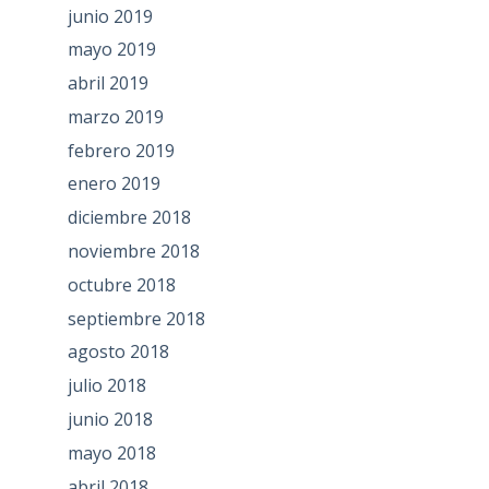
junio 2019
mayo 2019
abril 2019
marzo 2019
febrero 2019
enero 2019
diciembre 2018
noviembre 2018
octubre 2018
septiembre 2018
agosto 2018
julio 2018
junio 2018
mayo 2018
abril 2018