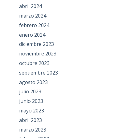
abril 2024
marzo 2024
febrero 2024
enero 2024
diciembre 2023
noviembre 2023
octubre 2023
septiembre 2023
agosto 2023
julio 2023
junio 2023
mayo 2023
abril 2023
marzo 2023