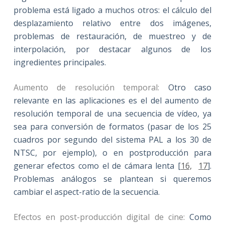
problema está ligado a muchos otros: el cálculo del
desplazamiento relativo entre dos imágenes,
problemas de restauración, de muestreo y de
interpolación, por destacar algunos de los
ingredientes principales.
Aumento de resolución temporal:
Otro caso
relevante en las aplicaciones es el del aumento de
resolución temporal de una secuencia de vídeo, ya
sea para conversión de formatos (pasar de los 25
cuadros por segundo del sistema PAL a los 30 de
NTSC, por ejemplo), o en postproducción para
generar efectos como el de cámara lenta [
16,
17
].
Problemas análogos se plantean si queremos
cambiar el aspect-ratio de la secuencia.
Efectos en post-producción digital de cine:
Como