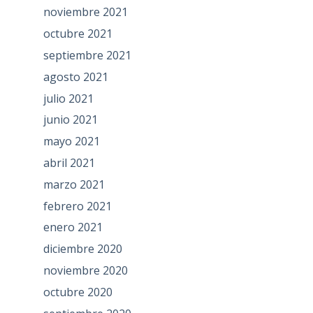
noviembre 2021
octubre 2021
septiembre 2021
agosto 2021
julio 2021
junio 2021
mayo 2021
abril 2021
marzo 2021
febrero 2021
enero 2021
diciembre 2020
noviembre 2020
octubre 2020