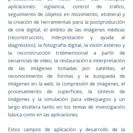
aplicaciones: vigilancia, control de tráfico,
seguimiento de objetos en movimiento, etcétera) y
la creación de herramientas para la postproducción
de cine digital, el ámbito de las imágenes médicas
(reconstrucción, interpretación y ayuda al
diagnóstico), la fotografía digital, la visión estéreo y
la reconstrucción tridimensional a partir de
secuencias de vídeo, la restauración e interpretación
de las imágenes tomadas por satélites, el
reconocimiento de formas y la búsqueda de
imágenes en la web, la compresión de imágenes, el
procesamiento de superfícies, la síntesis de
imágenes y la simulación para videojuegos y un
largo etcétera tanto en los temas de investigación
básica como en las aplicaciones.
Estos campos de aplicación y desarrollo de la