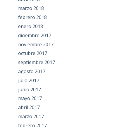
marzo 2018
febrero 2018
enero 2018
diciembre 2017
noviembre 2017
octubre 2017
septiembre 2017
agosto 2017
julio 2017
junio 2017
mayo 2017
abril 2017
marzo 2017
febrero 2017