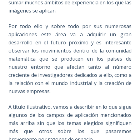
sumar muchos ámbitos de experiencia en los que las
imágenes se aplican.
Por todo ello y sobre todo por sus numerosas
aplicaciones este área va a adquirir un gran
desarrollo en el futuro próximo y es interesante
observar los movimientos dentro de la comunidad
matemática que se producen en los países de
nuestro entorno que afectan tanto al número
creciente de investigadores dedicados a ello, como a
la relación con el mundo industrial y la creación de
nuevas empresas.
A título ilustrativo, vamos a describir en lo que sigue
algunos de los campos de aplicación mencionados
más arriba sin que los temas elegidos signifiquen
más que otros sobre los que pasaremos
brevemente por razones de espacio.