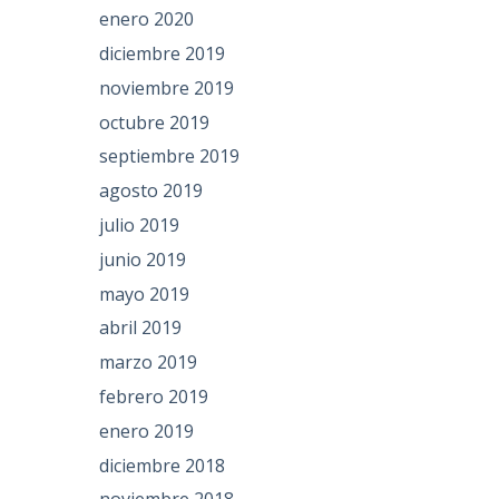
enero 2020
diciembre 2019
noviembre 2019
octubre 2019
septiembre 2019
agosto 2019
julio 2019
junio 2019
mayo 2019
abril 2019
marzo 2019
febrero 2019
enero 2019
diciembre 2018