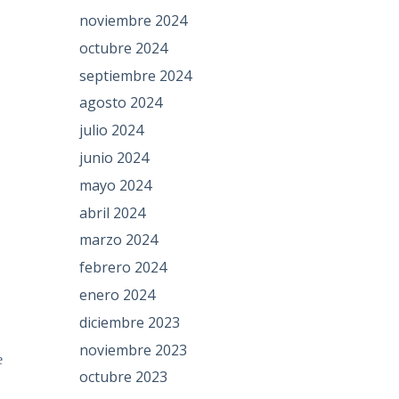
noviembre 2024
octubre 2024
septiembre 2024
agosto 2024
julio 2024
junio 2024
mayo 2024
abril 2024
marzo 2024
febrero 2024
enero 2024
diciembre 2023
noviembre 2023
e
octubre 2023