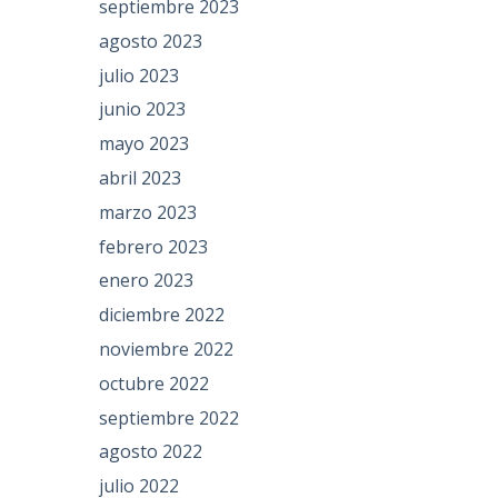
septiembre 2023
agosto 2023
julio 2023
junio 2023
mayo 2023
abril 2023
marzo 2023
febrero 2023
enero 2023
diciembre 2022
noviembre 2022
octubre 2022
septiembre 2022
agosto 2022
julio 2022