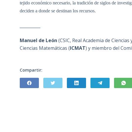
tejido económico necesario, la tradición de siglos de investig
deciden a donde se destinan los recursos.
__________
Manuel de León
(CSIC, Real Academia de Ciencias y
Ciencias Matemáticas (
ICMAT
) y miembro del Comi
Compartir: