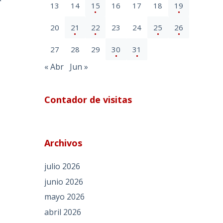
r
13
14
15
16
17
18
19
20
21
22
23
24
25
26
27
28
29
30
31
« Abr
Jun »
Contador de visitas
Archivos
julio 2026
junio 2026
mayo 2026
abril 2026