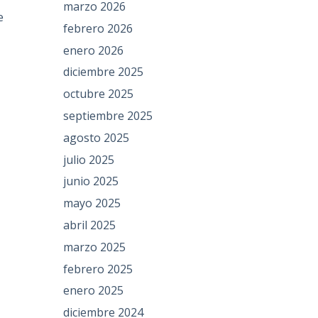
marzo 2026
e
febrero 2026
enero 2026
diciembre 2025
octubre 2025
septiembre 2025
agosto 2025
julio 2025
junio 2025
mayo 2025
abril 2025
marzo 2025
febrero 2025
enero 2025
diciembre 2024