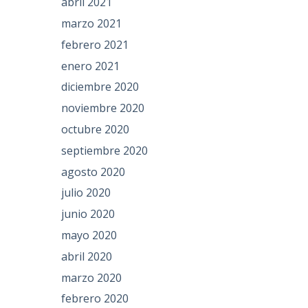
abril 2021
marzo 2021
febrero 2021
enero 2021
diciembre 2020
noviembre 2020
octubre 2020
septiembre 2020
agosto 2020
julio 2020
junio 2020
mayo 2020
abril 2020
marzo 2020
febrero 2020