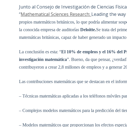
Junto al Consejo de Investigación de Ciencias Físi
“
Mathematical Sciences Research:
Leading the way
propios matemáticos británicos, lo que podría alimentar sosp
la conocida empresa de auditorías
Deloitte.
Se trata del prime
matemáticas británicas, capaz de haber generado un impacto
La conclusión es esta: “
El 10% de empleos y el 16% del P
investigación matemática
”. Bueno, da que pensar, ¿verdad?
contribuyeron a crear 2,8 millones de empleos y a generar 208
Las contribuciones matemáticas que se destacan en el inform
– Técnicas matemáticas aplicadas a los teléfonos móviles par
– Complejos modelos matemáticos para la predicción del ti
– Modelos matemáticos que proporcionan los efectos especial