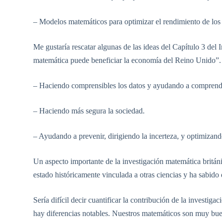
– Modelos matemáticos para optimizar el rendimiento de los 
Me gustaría rescatar algunas de las ideas del Capítulo 3 del 
matemática puede beneficiar la economía del Reino Unido”.
– Haciendo comprensibles los datos y ayudando a comprend
– Haciendo más segura la sociedad.
– Ayudando a prevenir, dirigiendo la incerteza, y optimizand
Un aspecto importante de la investigación matemática británi
estado históricamente vinculada a otras ciencias y ha sabid
Sería difícil decir cuantificar la contribución de la investig
hay diferencias notables. Nuestros matemáticos son muy buen