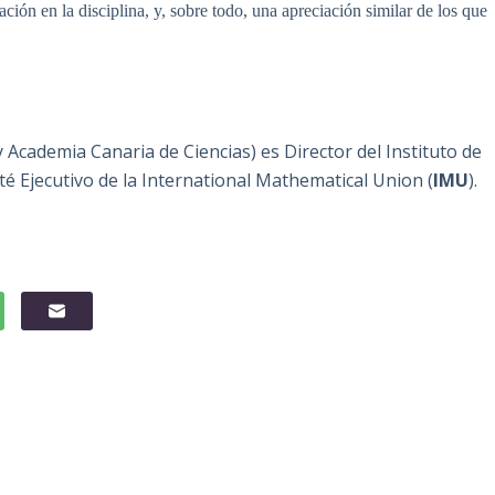
ación en la disciplina, y, sobre todo, una apreciación similar de los que
 Academia Canaria de Ciencias) es Director del Instituto de
té Ejecutivo de la International Mathematical Union (
IMU
).