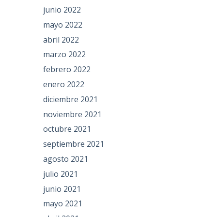
junio 2022
mayo 2022
abril 2022
marzo 2022
febrero 2022
enero 2022
diciembre 2021
noviembre 2021
octubre 2021
septiembre 2021
agosto 2021
julio 2021
junio 2021
mayo 2021