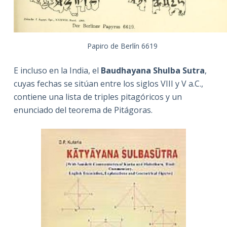
Papiro de Berlín 6619
E incluso en la India, el
Baudhayana Shulba Sutra
,
cuyas fechas se sitúan entre los siglos VIII y V a.C.,
contiene una lista de triples pitagóricos y un
enunciado del teorema de Pitágoras.