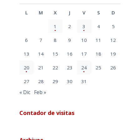
L
M
X
J
V
S
D
1
2
3
4
5
6
7
8
9
10
11
12
13
14
15
16
17
18
19
20
21
22
23
24
25
26
27
28
29
30
31
« Dic
Feb »
Contador de visitas
Archivos