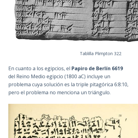
Tablilla Plimpton 322
En cuanto a los egipcios, el
Papiro de Berlín 6619
del Reino Medio egipcio (1800 aC) incluye un
problema cuya solución es la triple pitagórica 6:8:10,
pero el problema no menciona un triángulo.