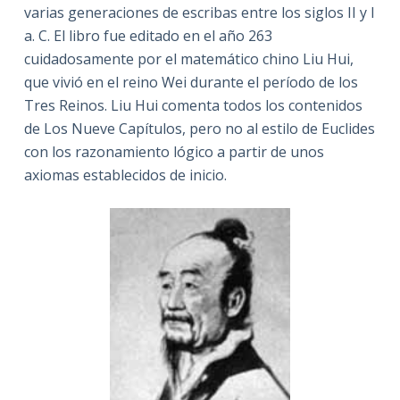
varias generaciones de escribas entre los siglos II y I
a. C. El libro fue editado en el año 263
cuidadosamente por el matemático chino Liu Hui,
que vivió en el reino Wei durante el período de los
Tres Reinos. Liu Hui comenta todos los contenidos
de Los Nueve Capítulos, pero no al estilo de Euclides
con los razonamiento lógico a partir de unos
axiomas establecidos de inicio.