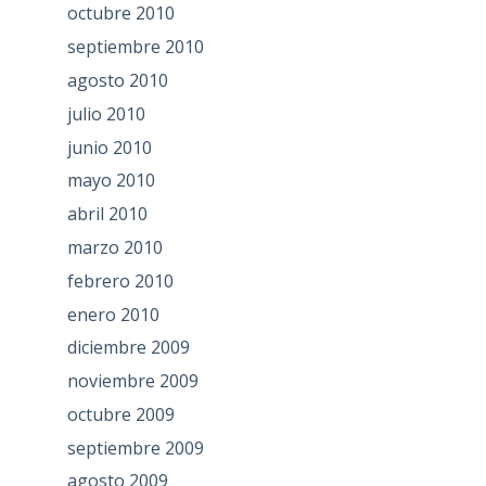
octubre 2010
septiembre 2010
agosto 2010
julio 2010
junio 2010
mayo 2010
abril 2010
marzo 2010
febrero 2010
enero 2010
diciembre 2009
noviembre 2009
octubre 2009
septiembre 2009
agosto 2009