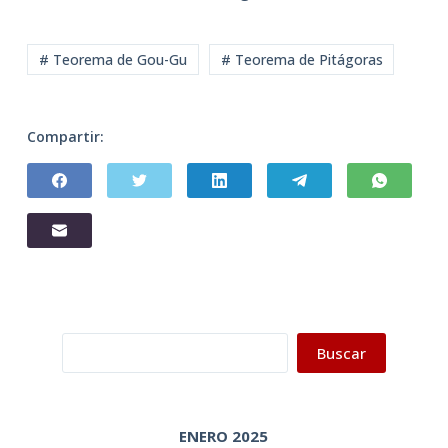
# Teorema de Gou-Gu
# Teorema de Pitágoras
Compartir:
Buscar
Buscar
ENERO 2025