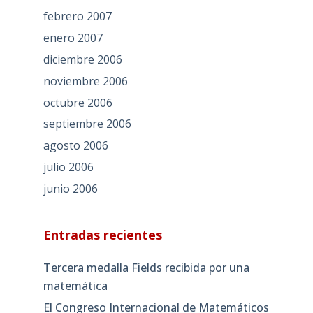
febrero 2007
enero 2007
diciembre 2006
noviembre 2006
octubre 2006
septiembre 2006
agosto 2006
julio 2006
junio 2006
Entradas recientes
Tercera medalla Fields recibida por una
matemática
El Congreso Internacional de Matemáticos