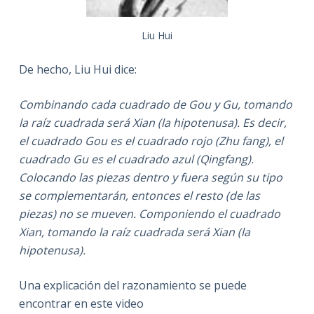
Liu Hui
De hecho, Liu Hui dice:
Combinando cada cuadrado de Gou y Gu, tomando
la raíz cuadrada será Xian (la hipotenusa). Es decir,
el cuadrado Gou es el cuadrado rojo (Zhu fang), el
cuadrado Gu es el cuadrado azul (Qingfang).
Colocando las piezas dentro y fuera según su tipo
se complementarán, entonces el resto (de las
piezas) no se mueven. Componiendo el cuadrado
Xian, tomando la raíz cuadrada será Xian (la
hipotenusa).
Una explicación del razonamiento se puede
encontrar en este video