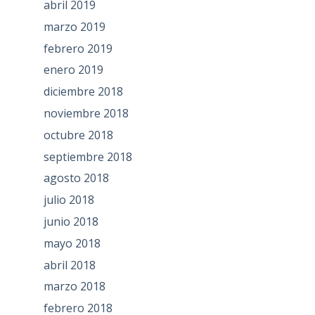
abril 2019
marzo 2019
febrero 2019
enero 2019
diciembre 2018
noviembre 2018
octubre 2018
septiembre 2018
agosto 2018
julio 2018
junio 2018
mayo 2018
abril 2018
marzo 2018
febrero 2018