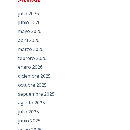
julio 2026
junio 2026
mayo 2026
abril 2026
marzo 2026
febrero 2026
enero 2026
diciembre 2025
octubre 2025
septiembre 2025
agosto 2025
julio 2025
junio 2025
mayo 2025