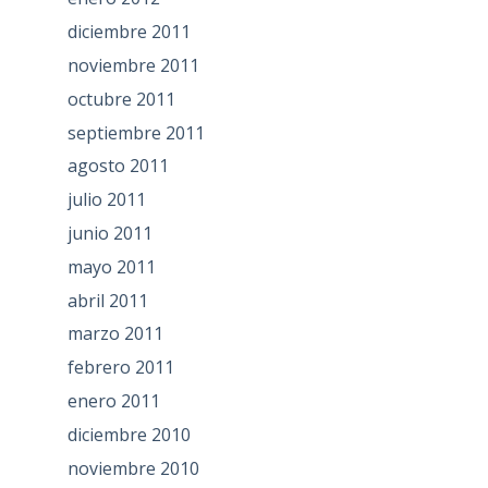
diciembre 2011
noviembre 2011
octubre 2011
septiembre 2011
agosto 2011
julio 2011
junio 2011
mayo 2011
abril 2011
marzo 2011
febrero 2011
enero 2011
diciembre 2010
noviembre 2010