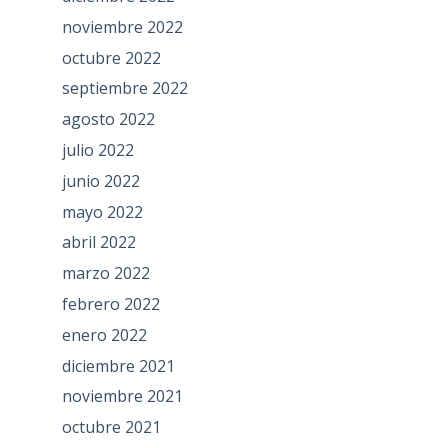
noviembre 2022
octubre 2022
septiembre 2022
agosto 2022
julio 2022
junio 2022
mayo 2022
abril 2022
marzo 2022
febrero 2022
enero 2022
diciembre 2021
noviembre 2021
octubre 2021