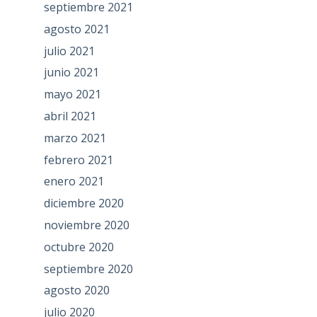
septiembre 2021
agosto 2021
julio 2021
junio 2021
mayo 2021
abril 2021
marzo 2021
febrero 2021
enero 2021
diciembre 2020
noviembre 2020
octubre 2020
septiembre 2020
agosto 2020
julio 2020