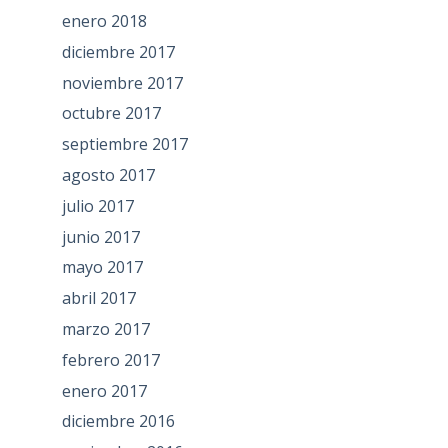
enero 2018
diciembre 2017
noviembre 2017
octubre 2017
septiembre 2017
agosto 2017
julio 2017
junio 2017
mayo 2017
abril 2017
marzo 2017
febrero 2017
enero 2017
diciembre 2016