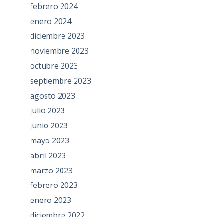
febrero 2024
enero 2024
diciembre 2023
noviembre 2023
octubre 2023
septiembre 2023
agosto 2023
julio 2023
junio 2023
mayo 2023
abril 2023
marzo 2023
febrero 2023
enero 2023
diciembre 2022