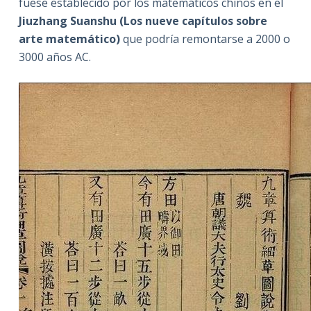
fuese establecido por los matemáticos chinos en el
Jiuzhang Suanshu (Los nueve capítulos sobre
arte matemático)
que podría remontarse a 2000 o
3000 años AC.