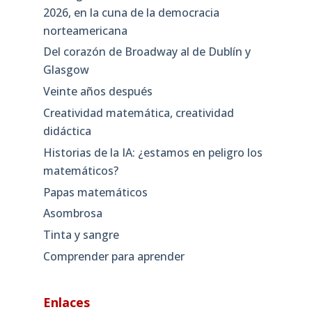
2026, en la cuna de la democracia
norteamericana
Del corazón de Broadway al de Dublín y
Glasgow
Veinte años después
Creatividad matemática, creatividad
didáctica
Historias de la IA: ¿estamos en peligro los
matemáticos?
Papas matemáticos
Asombrosa
Tinta y sangre
Comprender para aprender
Enlaces