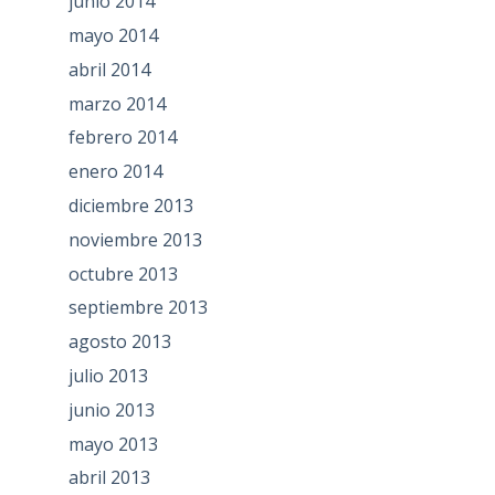
junio 2014
mayo 2014
abril 2014
marzo 2014
febrero 2014
enero 2014
diciembre 2013
noviembre 2013
octubre 2013
septiembre 2013
agosto 2013
julio 2013
junio 2013
mayo 2013
abril 2013