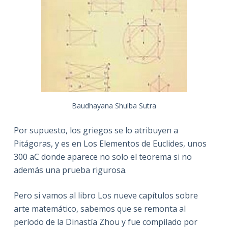
Baudhayana Shulba Sutra
Por supuesto, los griegos se lo atribuyen a
Pitágoras, y es en Los Elementos de Euclides, unos
300 aC donde aparece no solo el teorema si no
además una prueba rigurosa.
Pero si vamos al libro Los nueve capítulos sobre
arte matemático, sabemos que se remonta al
período de la Dinastía Zhou y fue compilado por