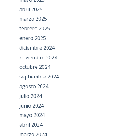
abril 2025
marzo 2025
febrero 2025
enero 2025
diciembre 2024
noviembre 2024
octubre 2024
septiembre 2024
agosto 2024
julio 2024
junio 2024
mayo 2024
abril 2024
marzo 2024