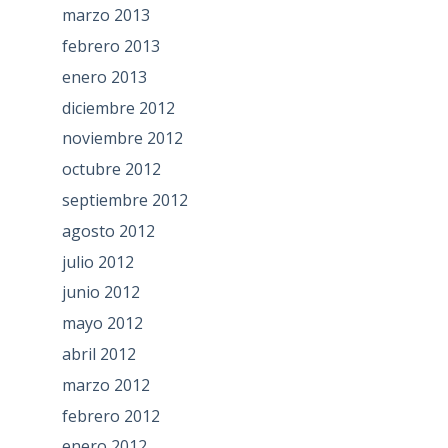
marzo 2013
febrero 2013
enero 2013
diciembre 2012
noviembre 2012
octubre 2012
septiembre 2012
agosto 2012
julio 2012
junio 2012
mayo 2012
abril 2012
marzo 2012
febrero 2012
enero 2012