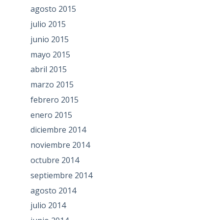
agosto 2015
julio 2015
junio 2015
mayo 2015
abril 2015
marzo 2015
febrero 2015
enero 2015
diciembre 2014
noviembre 2014
octubre 2014
septiembre 2014
agosto 2014
julio 2014