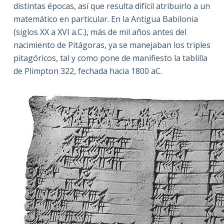
distintas épocas, así que resulta difícil atribuirlo a un
matemático en particular. En la Antigua Babilonia
(siglos XX a XVI a.C.), más de mil años antes del
nacimiento de Pitágoras, ya se manejaban los triples
pitagóricos, tal y como pone de manifiesto la tablilla
de Plimpton 322, fechada hacia 1800 aC.