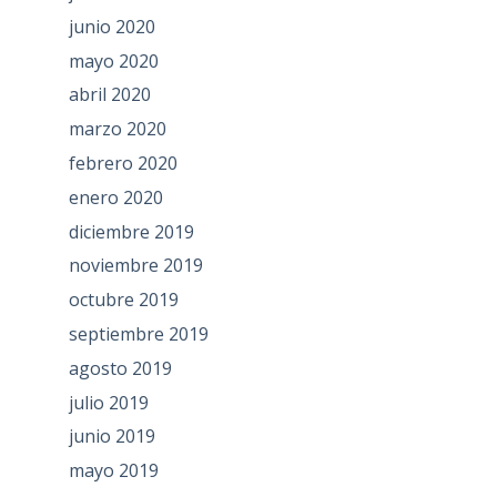
junio 2020
mayo 2020
abril 2020
marzo 2020
febrero 2020
enero 2020
diciembre 2019
noviembre 2019
octubre 2019
septiembre 2019
agosto 2019
julio 2019
junio 2019
mayo 2019