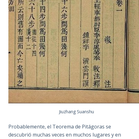
Jiuzhang Suanshu
Probablemente, el Teorema de Pitágoras se
descubrió muchas veces en muchos lugares y en