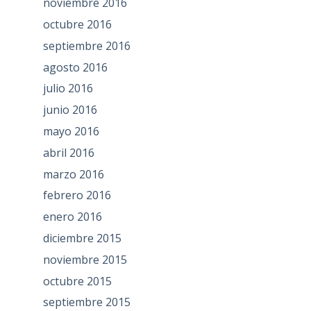
noviembre 2016
octubre 2016
septiembre 2016
agosto 2016
julio 2016
junio 2016
mayo 2016
abril 2016
marzo 2016
febrero 2016
enero 2016
diciembre 2015
noviembre 2015
octubre 2015
septiembre 2015