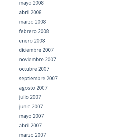
mayo 2008
abril 2008
marzo 2008
febrero 2008
enero 2008
diciembre 2007
noviembre 2007
octubre 2007
septiembre 2007
agosto 2007
julio 2007
junio 2007
mayo 2007
abril 2007
marzo 2007