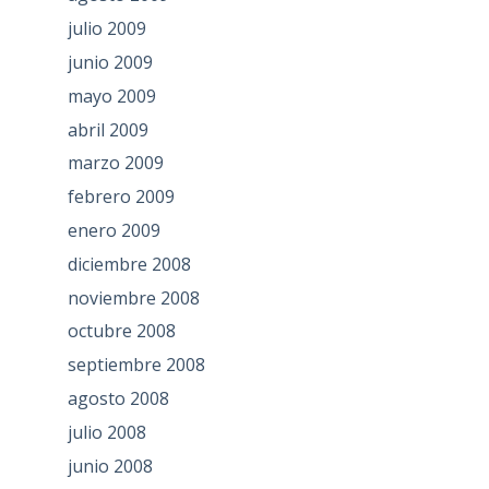
julio 2009
junio 2009
mayo 2009
abril 2009
marzo 2009
febrero 2009
enero 2009
diciembre 2008
noviembre 2008
octubre 2008
septiembre 2008
agosto 2008
julio 2008
junio 2008