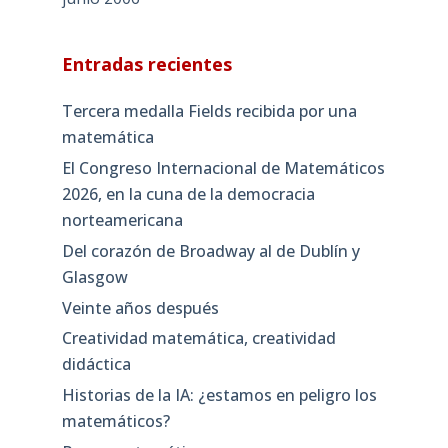
Entradas recientes
Tercera medalla Fields recibida por una
matemática
El Congreso Internacional de Matemáticos
2026, en la cuna de la democracia
norteamericana
Del corazón de Broadway al de Dublín y
Glasgow
Veinte años después
Creatividad matemática, creatividad
didáctica
Historias de la IA: ¿estamos en peligro los
matemáticos?