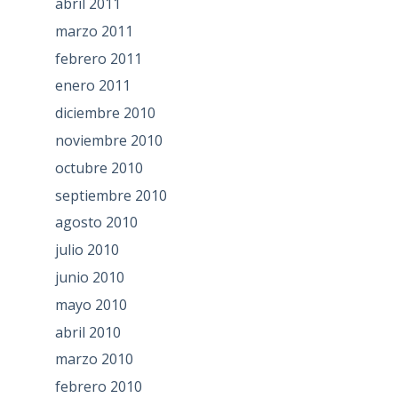
abril 2011
marzo 2011
febrero 2011
enero 2011
diciembre 2010
noviembre 2010
octubre 2010
septiembre 2010
agosto 2010
julio 2010
junio 2010
mayo 2010
abril 2010
marzo 2010
febrero 2010