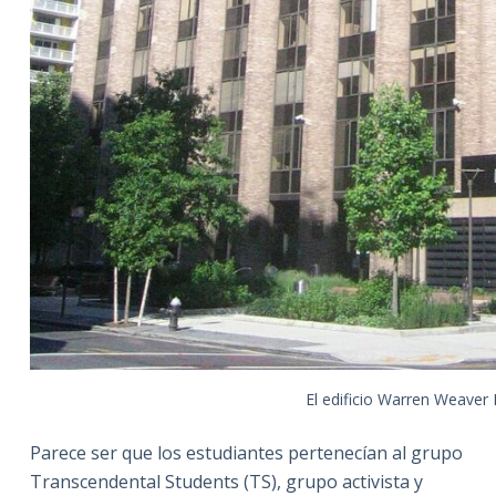
El edificio Warren Weaver 
Parece ser que los estudiantes pertenecían al grupo
Transcendental Students (TS), grupo activista y