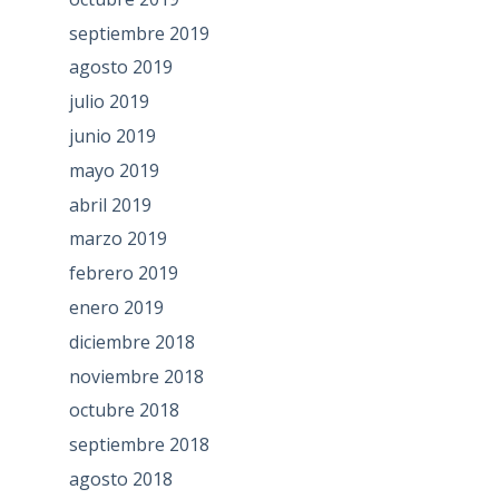
septiembre 2019
agosto 2019
julio 2019
junio 2019
mayo 2019
abril 2019
marzo 2019
febrero 2019
enero 2019
diciembre 2018
noviembre 2018
octubre 2018
septiembre 2018
agosto 2018