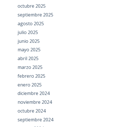
octubre 2025
septiembre 2025
agosto 2025
julio 2025
junio 2025
mayo 2025
abril 2025
marzo 2025
febrero 2025
enero 2025
diciembre 2024
noviembre 2024
octubre 2024
septiembre 2024