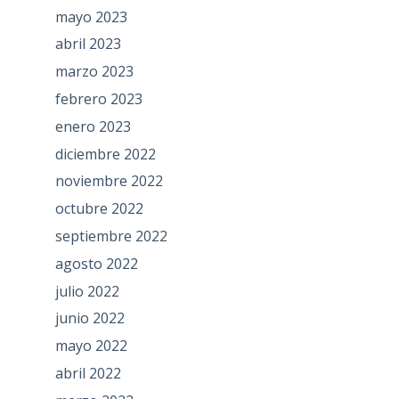
mayo 2023
abril 2023
marzo 2023
febrero 2023
enero 2023
diciembre 2022
noviembre 2022
octubre 2022
septiembre 2022
agosto 2022
julio 2022
junio 2022
mayo 2022
abril 2022