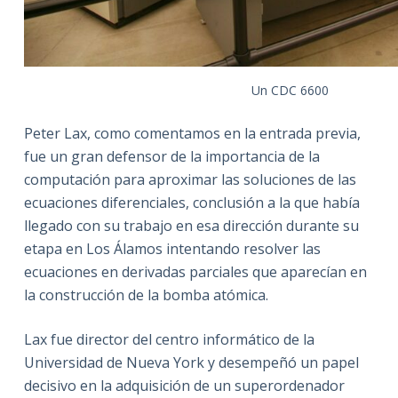
Un CDC 6600
Peter Lax, como comentamos en la entrada previa,
fue un gran defensor de la importancia de la
computación para aproximar las soluciones de las
ecuaciones diferenciales, conclusión a la que había
llegado con su trabajo en esa dirección durante su
etapa en Los Álamos intentando resolver las
ecuaciones en derivadas parciales que aparecían en
la construcción de la bomba atómica.
Lax fue director del centro informático de la
Universidad de Nueva York y desempeñó un papel
decisivo en la adquisición de un superordenador