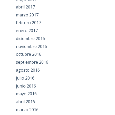
abril 2017
marzo 2017
febrero 2017
enero 2017
diciembre 2016
noviembre 2016
octubre 2016
septiembre 2016
agosto 2016
julio 2016
junio 2016
mayo 2016
abril 2016
marzo 2016