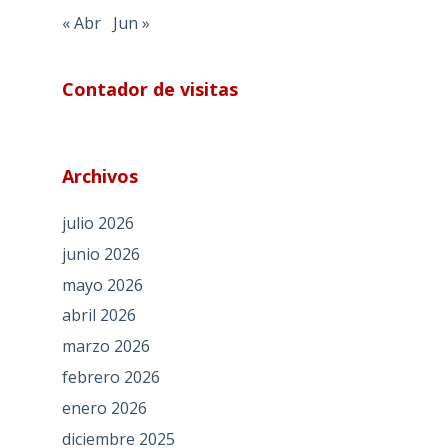
« Abr
Jun »
Contador de visitas
Archivos
julio 2026
junio 2026
mayo 2026
abril 2026
marzo 2026
febrero 2026
enero 2026
diciembre 2025