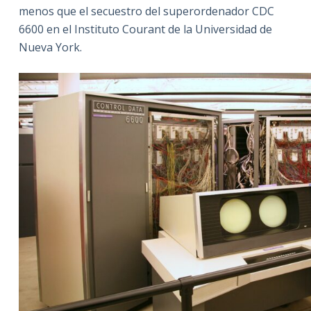
menos que el secuestro del superordenador CDC
6600 en el Instituto Courant de la Universidad de
Nueva York.