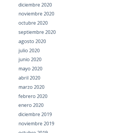
diciembre 2020
noviembre 2020
octubre 2020
septiembre 2020
agosto 2020
julio 2020
junio 2020
mayo 2020
abril 2020
marzo 2020
febrero 2020
enero 2020
diciembre 2019
noviembre 2019
octubre 2019