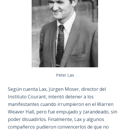
Peter Lax
Según cuenta Lax, Jürgen Moser, director del
Instituto Courant, intentó detener a los
manifestantes cuando irrumpieron en el Warren
Weaver Hall, pero fue empujado y zarandeado, sin
poder disuadirlos. Finalmente, Lax y algunos
compañeros pudieron convencerlos de que no