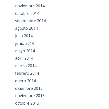
noviembre 2014
octubre 2014
septiembre 2014
agosto 2014
julio 2014
junio 2014
mayo 2014
abril 2014
marzo 2014
febrero 2014
enero 2014
diciembre 2013
noviembre 2013
octubre 2013