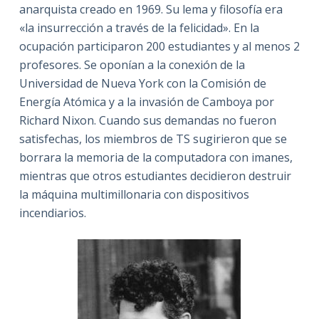
anarquista creado en 1969. Su lema y filosofía era
«la insurrección a través de la felicidad». En la
ocupación participaron 200 estudiantes y al menos 2
profesores. Se oponían a la conexión de la
Universidad de Nueva York con la Comisión de
Energía Atómica y a la invasión de Camboya por
Richard Nixon. Cuando sus demandas no fueron
satisfechas, los miembros de TS sugirieron que se
borrara la memoria de la computadora con imanes,
mientras que otros estudiantes decidieron destruir
la máquina multimillonaria con dispositivos
incendiarios.