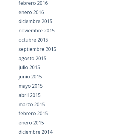
febrero 2016
enero 2016
diciembre 2015
noviembre 2015
octubre 2015
septiembre 2015
agosto 2015
julio 2015
junio 2015
mayo 2015
abril 2015
marzo 2015
febrero 2015
enero 2015
diciembre 2014