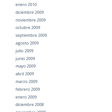
enero 2010
diciembre 2009
noviembre 2009
octubre 2009
septiembre 2009
agosto 2009
julio 2009
junio 2009
mayo 2009
abril 2009
marzo 2009
febrero 2009
enero 2009
diciembre 2008