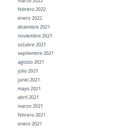
marzo 2022
febrero 2022
enero 2022
diciembre 2021
noviembre 2021
octubre 2021
septiembre 2021
agosto 2021
julio 2021
junio 2021
mayo 2021
abril 2021
marzo 2021
febrero 2021
enero 2021