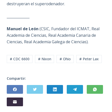
destruyeran el superodenador.
_____________
Manuel de León
(CSIC, Fundador del ICMAT, Real
Academia de Ciencias, Real Academia Canaria de
Ciencias, Real Academia Galega de Ciencias).
# CDC 6600
# Nixon
# Ohio
# Peter Lax
Compartir: