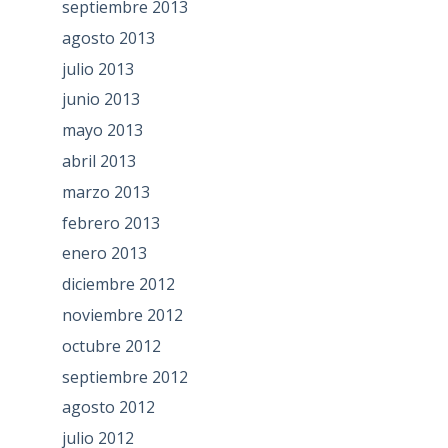
septiembre 2013
agosto 2013
julio 2013
junio 2013
mayo 2013
abril 2013
marzo 2013
febrero 2013
enero 2013
diciembre 2012
noviembre 2012
octubre 2012
septiembre 2012
agosto 2012
julio 2012