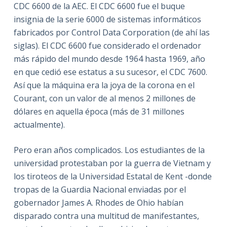
CDC 6600 de la AEC. El CDC 6600 fue el buque
insignia de la serie 6000 de sistemas informáticos
fabricados por Control Data Corporation (de ahí las
siglas). El CDC 6600 fue considerado el ordenador
más rápido del mundo desde 1964 hasta 1969, año
en que cedió ese estatus a su sucesor, el CDC 7600.
Así que la máquina era la joya de la corona en el
Courant, con un valor de al menos 2 millones de
dólares en aquella época (más de 31 millones
actualmente).
Pero eran años complicados. Los estudiantes de la
universidad protestaban por la guerra de Vietnam y
los tiroteos de la Universidad Estatal de Kent -donde
tropas de la Guardia Nacional enviadas por el
gobernador James A. Rhodes de Ohio habían
disparado contra una multitud de manifestantes,