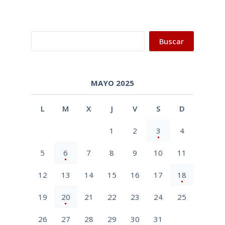
Buscar
Buscar
MAYO 2025
L
M
X
J
V
S
D
1
2
3
4
5
6
7
8
9
10
11
12
13
14
15
16
17
18
19
20
21
22
23
24
25
26
27
28
29
30
31