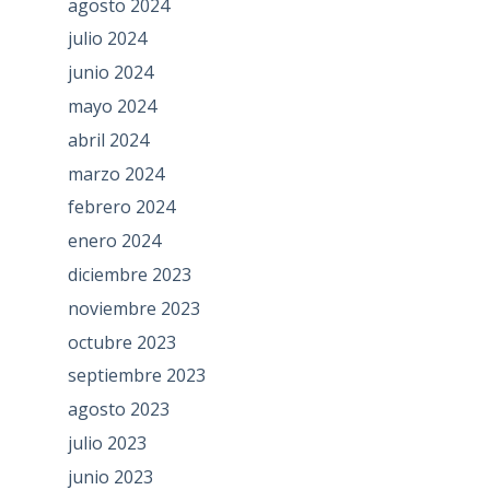
agosto 2024
julio 2024
junio 2024
mayo 2024
abril 2024
marzo 2024
febrero 2024
enero 2024
diciembre 2023
noviembre 2023
octubre 2023
septiembre 2023
agosto 2023
julio 2023
junio 2023