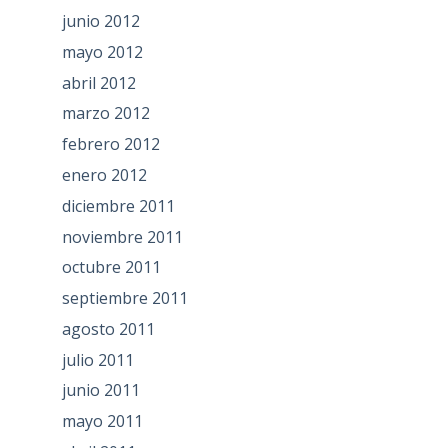
junio 2012
mayo 2012
abril 2012
marzo 2012
febrero 2012
enero 2012
diciembre 2011
noviembre 2011
octubre 2011
septiembre 2011
agosto 2011
julio 2011
junio 2011
mayo 2011