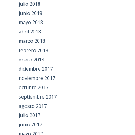
julio 2018
junio 2018
mayo 2018
abril 2018
marzo 2018
febrero 2018
enero 2018
diciembre 2017
noviembre 2017
octubre 2017
septiembre 2017
agosto 2017
julio 2017
junio 2017
mayo 2017