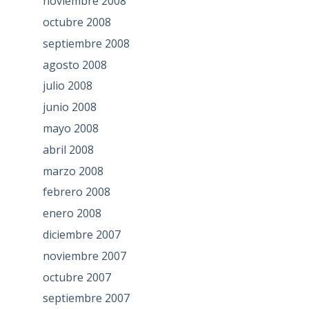
noviembre 2008
octubre 2008
septiembre 2008
agosto 2008
julio 2008
junio 2008
mayo 2008
abril 2008
marzo 2008
febrero 2008
enero 2008
diciembre 2007
noviembre 2007
octubre 2007
septiembre 2007