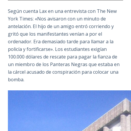
Según cuenta Lax en una entrevista con The New
York Times: «Nos avisaron con un minuto de
antelación. El hijo de un amigo entró corriendo y
gritó que los manifestantes venían a por el
ordenador. Era demasiado tarde para llamar a la
policía y fortificarse». Los estudiantes exigían
100.000 dólares de rescate para pagar la fianza de
un miembro de los Panteras Negras que estaba en
la cárcel acusado de conspiración para colocar una
bomba.