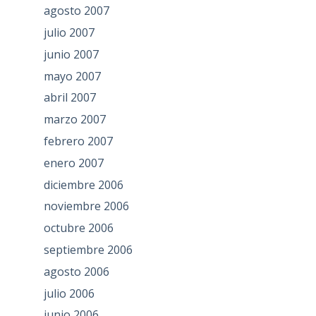
agosto 2007
julio 2007
junio 2007
mayo 2007
abril 2007
marzo 2007
febrero 2007
enero 2007
diciembre 2006
noviembre 2006
octubre 2006
septiembre 2006
agosto 2006
julio 2006
junio 2006