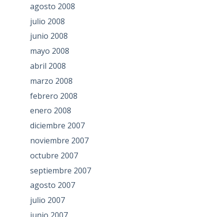
agosto 2008
julio 2008
junio 2008
mayo 2008
abril 2008
marzo 2008
febrero 2008
enero 2008
diciembre 2007
noviembre 2007
octubre 2007
septiembre 2007
agosto 2007
julio 2007
junio 2007