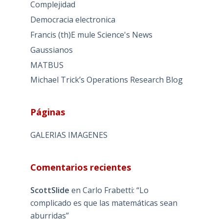
Complejidad
Democracia electronica
Francis (th)E mule Science's News
Gaussianos
MATBUS
Michael Trick’s Operations Research Blog
Páginas
GALERIAS IMAGENES
Comentarios recientes
ScottSlide
en
Carlo Frabetti: “Lo
complicado es que las matemáticas sean
aburridas”