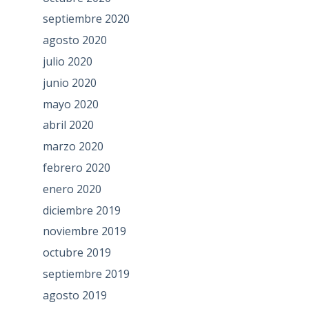
septiembre 2020
agosto 2020
julio 2020
junio 2020
mayo 2020
abril 2020
marzo 2020
febrero 2020
enero 2020
diciembre 2019
noviembre 2019
octubre 2019
septiembre 2019
agosto 2019