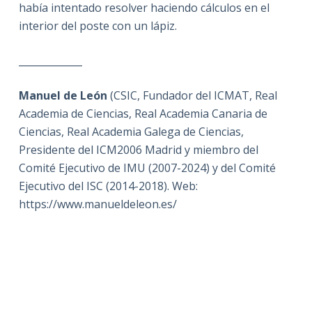
había intentado resolver haciendo cálculos en el
interior del poste con un lápiz.
_____________
Manuel de León
(CSIC, Fundador del ICMAT, Real
Academia de Ciencias, Real Academia Canaria de
Ciencias, Real Academia Galega de Ciencias,
Presidente del ICM2006 Madrid y miembro del
Comité Ejecutivo de IMU (2007-2024) y del Comité
Ejecutivo del ISC (2014-2018). Web:
https://www.manueldeleon.es/