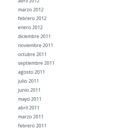
abril 2012
marzo 2012
febrero 2012
enero 2012
diciembre 2011
noviembre 2011
octubre 2011
septiembre 2011
agosto 2011
julio 2011
junio 2011
mayo 2011
abril 2011
marzo 2011
febrero 2011