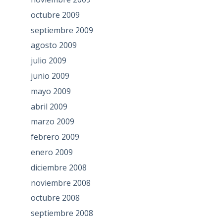
octubre 2009
septiembre 2009
agosto 2009
julio 2009
junio 2009
mayo 2009
abril 2009
marzo 2009
febrero 2009
enero 2009
diciembre 2008
noviembre 2008
octubre 2008
septiembre 2008