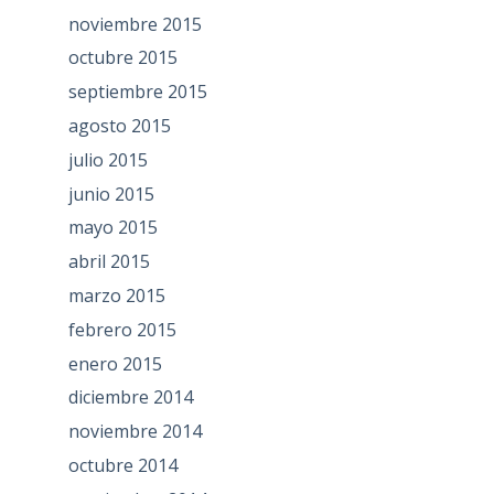
noviembre 2015
octubre 2015
septiembre 2015
agosto 2015
julio 2015
junio 2015
mayo 2015
abril 2015
marzo 2015
febrero 2015
enero 2015
diciembre 2014
noviembre 2014
octubre 2014