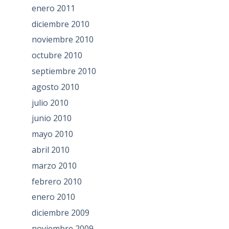
enero 2011
diciembre 2010
noviembre 2010
octubre 2010
septiembre 2010
agosto 2010
julio 2010
junio 2010
mayo 2010
abril 2010
marzo 2010
febrero 2010
enero 2010
diciembre 2009
noviembre 2009