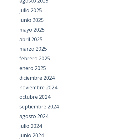
agosto 2025
julio 2025
junio 2025
mayo 2025
abril 2025
marzo 2025
febrero 2025
enero 2025
diciembre 2024
noviembre 2024
octubre 2024
septiembre 2024
agosto 2024
julio 2024
junio 2024