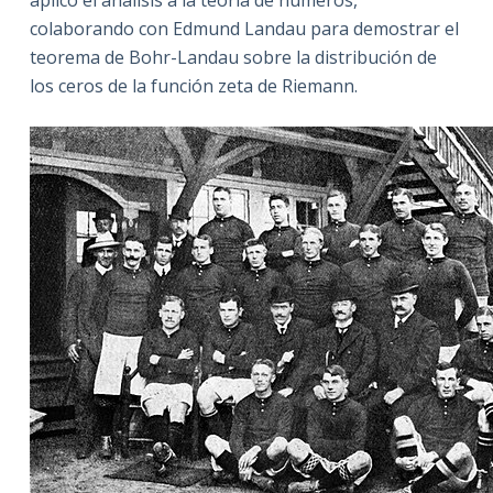
aplicó el análisis a la teoría de números,
colaborando con Edmund Landau para demostrar el
teorema de Bohr-Landau sobre la distribución de
los ceros de la función zeta de Riemann.