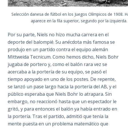
Selección danesa de fútbol en los Juegos Olímpicos de 1908. H
aparece en la fila superior, segundo por la izquierda.
Por su parte, Niels no hizo mucha carrera en el
deporte del balompié. Su anécdota más famosa se
produjo en un partido contra el equipo alemán
Mittweida Tecnicum. Como hemos dicho, Niels Bohr
jugaba de portero y, como el balón rara vez se
acercaba a la portería de su equipo, se pasó el
tiempo apoyado en uno de los postes. De repente,
se lanzó un pase largo hacia la portería del AB, y el
público esperaba que Niels Bohr lo atrapara. Sin
embargo, no reaccionó hasta que un espectador le
gritó, y para entonces el balón ya había entrado en
la portería. Tras el partido, admitió que tenía la
mente puesta en un problema matemático que