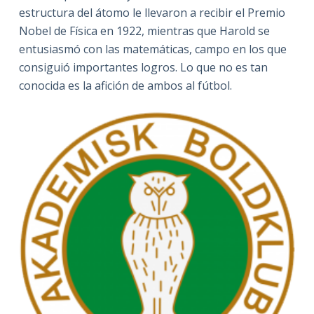
estructura del átomo le llevaron a recibir el Premio
Nobel de Física en 1922, mientras que Harold se
entusiasmó con las matemáticas, campo en los que
consiguió importantes logros. Lo que no es tan
conocida es la afición de ambos al fútbol.