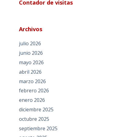
Contador de visitas
Archivos
julio 2026
junio 2026
mayo 2026
abril 2026
marzo 2026
febrero 2026
enero 2026
diciembre 2025
octubre 2025
septiembre 2025