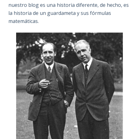
nuestro blog es una historia diferente, de hecho, es
la historia de un guardameta y sus fórmulas
matemáticas.