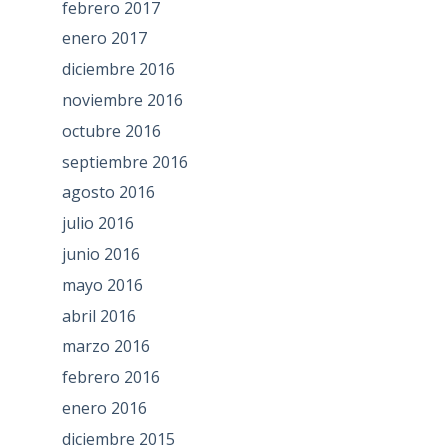
febrero 2017
enero 2017
diciembre 2016
noviembre 2016
octubre 2016
septiembre 2016
agosto 2016
julio 2016
junio 2016
mayo 2016
abril 2016
marzo 2016
febrero 2016
enero 2016
diciembre 2015