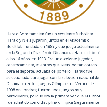
Harald Bohr también fue un excelente futbolista.
Harald y Niels jugaron juntos en el Akademisk
Boldklub, fundado en 1889 y que juega actualmente
en la Segunda División de Dinamarca. Harold debutó
a los 16 años, en 1903. Era un excelente jugador,
centrocampista, mientras que Niels, no tan dotado
para el deporte, actuaba de portero. Harald fue
seleccionado para jugar con la selección nacional de
Dinamarca en los Juegos Olímpicos de Verano de
1908 en Londres; fueron unos Juegos muy
particulares, porque era la primera vez que el fútbol
fue admitido como disciplina olímpica (seguramente