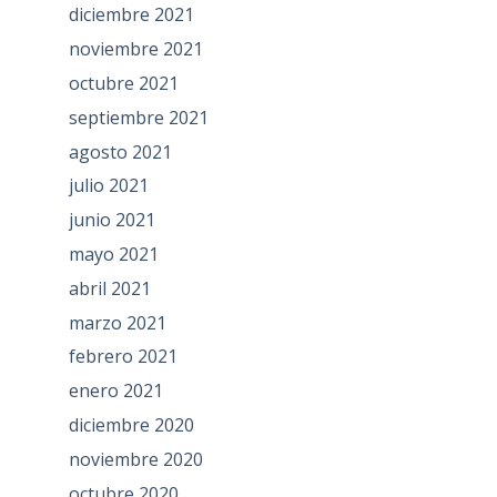
diciembre 2021
noviembre 2021
octubre 2021
septiembre 2021
agosto 2021
julio 2021
junio 2021
mayo 2021
abril 2021
marzo 2021
febrero 2021
enero 2021
diciembre 2020
noviembre 2020
octubre 2020