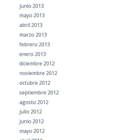
junio 2013
mayo 2013
abril 2013
marzo 2013
febrero 2013
enero 2013
diciembre 2012
noviembre 2012
octubre 2012
septiembre 2012
agosto 2012
julio 2012
junio 2012
mayo 2012