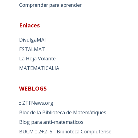
Comprender para aprender
Enlaces
DivulgaMAT
ESTALMAT
La Hoja Volante
MATEMATICALIA
WEBLOGS
:: ZTFNews.org
Bloc de la Biblioteca de Matemàtiques
Blog para anti-matematicos
BUCM :: 2+2=5 :: Biblioteca Complutense