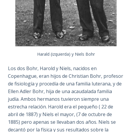
Harald (izquierda) y Niels Bohr
Los dos Bohr, Harold y Niels, nacidos en
Copenhague, eran hijos de Christian Bohr, profesor
de fisiología y procedía de una familia luterana, y de
Ellen Adler Bohr, hija de una acaudalada familia
judía. Ambos hermanos tuvieron siempre una
estrecha relación. Harold era el pequeño ( 22 de
abril de 1887) y Niels el mayor, (7 de octubre de
1885) pero apenas se llevaban dos años. Niels se
decantó por la física y sus resultados sobre la