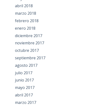
abril 2018
marzo 2018
febrero 2018
enero 2018
diciembre 2017
noviembre 2017
octubre 2017
septiembre 2017
agosto 2017
julio 2017
junio 2017
mayo 2017
abril 2017
marzo 2017