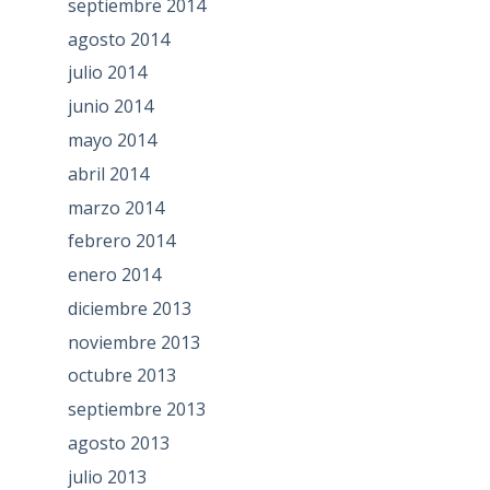
septiembre 2014
agosto 2014
julio 2014
junio 2014
mayo 2014
abril 2014
marzo 2014
febrero 2014
enero 2014
diciembre 2013
noviembre 2013
octubre 2013
septiembre 2013
agosto 2013
julio 2013