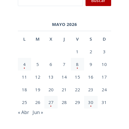
Buscar
MAYO 2026
L
M
X
J
V
S
D
1
2
3
4
5
6
7
8
9
10
11
12
13
14
15
16
17
18
19
20
21
22
23
24
25
26
27
28
29
30
31
« Abr
Jun »