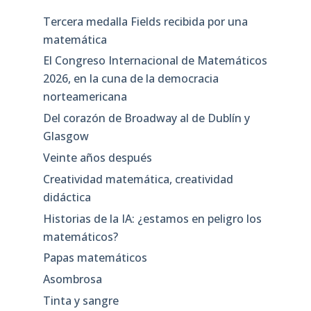
Tercera medalla Fields recibida por una
matemática
El Congreso Internacional de Matemáticos
2026, en la cuna de la democracia
norteamericana
Del corazón de Broadway al de Dublín y
Glasgow
Veinte años después
Creatividad matemática, creatividad
didáctica
Historias de la IA: ¿estamos en peligro los
matemáticos?
Papas matemáticos
Asombrosa
Tinta y sangre