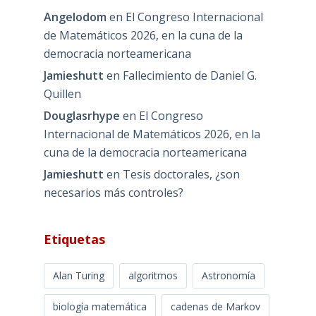
Angelodom
en
El Congreso Internacional
de Matemáticos 2026, en la cuna de la
democracia norteamericana
Jamieshutt
en
Fallecimiento de Daniel G.
Quillen
Douglasrhype
en
El Congreso
Internacional de Matemáticos 2026, en la
cuna de la democracia norteamericana
Jamieshutt
en
Tesis doctorales, ¿son
necesarios más controles?
Etiquetas
Alan Turing
algoritmos
Astronomía
biología matemática
cadenas de Markov