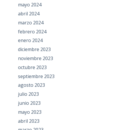
mayo 2024
abril 2024
marzo 2024
febrero 2024
enero 2024
diciembre 2023
noviembre 2023
octubre 2023
septiembre 2023
agosto 2023
julio 2023
junio 2023
mayo 2023
abril 2023
marzo 2023