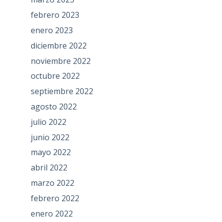
febrero 2023
enero 2023
diciembre 2022
noviembre 2022
octubre 2022
septiembre 2022
agosto 2022
julio 2022
junio 2022
mayo 2022
abril 2022
marzo 2022
febrero 2022
enero 2022