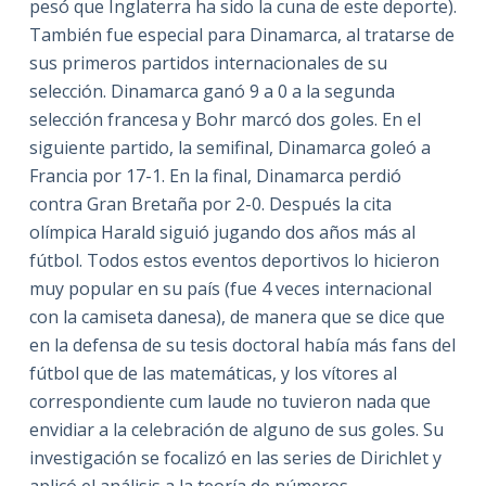
pesó que Inglaterra ha sido la cuna de este deporte).
También fue especial para Dinamarca, al tratarse de
sus primeros partidos internacionales de su
selección. Dinamarca ganó 9 a 0 a la segunda
selección francesa y Bohr marcó dos goles. En el
siguiente partido, la semifinal, Dinamarca goleó a
Francia por 17-1. En la final, Dinamarca perdió
contra Gran Bretaña por 2-0. Después la cita
olímpica Harald siguió jugando dos años más al
fútbol. Todos estos eventos deportivos lo hicieron
muy popular en su país (fue 4 veces internacional
con la camiseta danesa), de manera que se dice que
en la defensa de su tesis doctoral había más fans del
fútbol que de las matemáticas, y los vítores al
correspondiente cum laude no tuvieron nada que
envidiar a la celebración de alguno de sus goles. Su
investigación se focalizó en las series de Dirichlet y