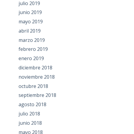
julio 2019
junio 2019
mayo 2019
abril 2019
marzo 2019
febrero 2019
enero 2019
diciembre 2018
noviembre 2018
octubre 2018
septiembre 2018
agosto 2018
julio 2018
junio 2018
mayo 2018