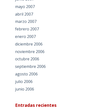
mayo 2007
abril 2007
marzo 2007
febrero 2007
enero 2007
diciembre 2006
noviembre 2006
octubre 2006
septiembre 2006
agosto 2006
julio 2006
junio 2006
Entradas recientes