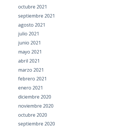
octubre 2021
septiembre 2021
agosto 2021
julio 2021
junio 2021
mayo 2021
abril 2021
marzo 2021
febrero 2021
enero 2021
diciembre 2020
noviembre 2020
octubre 2020
septiembre 2020