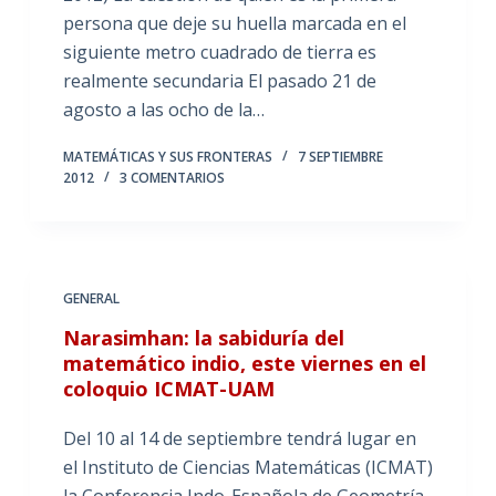
persona que deje su huella marcada en el
siguiente metro cuadrado de tierra es
realmente secundaria El pasado 21 de
agosto a las ocho de la…
MATEMÁTICAS Y SUS FRONTERAS
7 SEPTIEMBRE
2012
3 COMENTARIOS
GENERAL
Narasimhan: la sabiduría del
matemático indio, este viernes en el
coloquio ICMAT-UAM
Del 10 al 14 de septiembre tendrá lugar en
el Instituto de Ciencias Matemáticas (ICMAT)