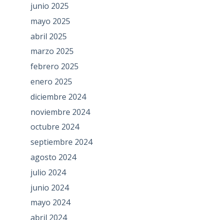
junio 2025
mayo 2025
abril 2025
marzo 2025
febrero 2025
enero 2025
diciembre 2024
noviembre 2024
octubre 2024
septiembre 2024
agosto 2024
julio 2024
junio 2024
mayo 2024
abril 2024