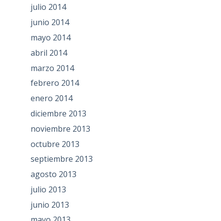
julio 2014
junio 2014
mayo 2014
abril 2014
marzo 2014
febrero 2014
enero 2014
diciembre 2013
noviembre 2013
octubre 2013
septiembre 2013
agosto 2013
julio 2013
junio 2013
mayo 2013