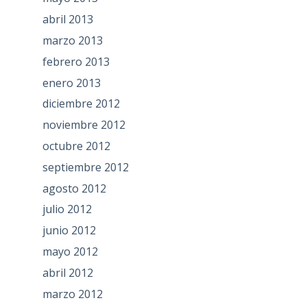
abril 2013
marzo 2013
febrero 2013
enero 2013
diciembre 2012
noviembre 2012
octubre 2012
septiembre 2012
agosto 2012
julio 2012
junio 2012
mayo 2012
abril 2012
marzo 2012