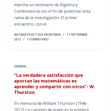
marcha un seminario de Álgebra y
Combinatoria con el fin de potenciar esta
rama de la investigación. El primer
encuentro, con el…
MATEMÁTICAS Y SUS FRONTERAS
11 SEPTIEMBRE
2012
1 COMENTARIO
GENERAL
“La verdadera satisfacción que
aportan las matemáticas es
aprender y compartir con otros”- W.
Thurston
En memoria de William Thurston (1946-
2012) La cuestión de quién es la primera