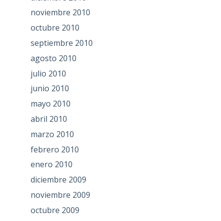
noviembre 2010
octubre 2010
septiembre 2010
agosto 2010
julio 2010
junio 2010
mayo 2010
abril 2010
marzo 2010
febrero 2010
enero 2010
diciembre 2009
noviembre 2009
octubre 2009