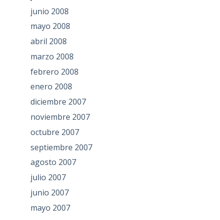
junio 2008
mayo 2008
abril 2008
marzo 2008
febrero 2008
enero 2008
diciembre 2007
noviembre 2007
octubre 2007
septiembre 2007
agosto 2007
julio 2007
junio 2007
mayo 2007