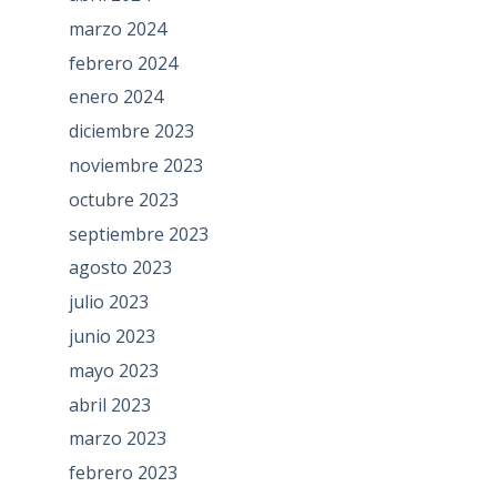
marzo 2024
febrero 2024
enero 2024
diciembre 2023
noviembre 2023
octubre 2023
septiembre 2023
agosto 2023
julio 2023
junio 2023
mayo 2023
abril 2023
marzo 2023
febrero 2023