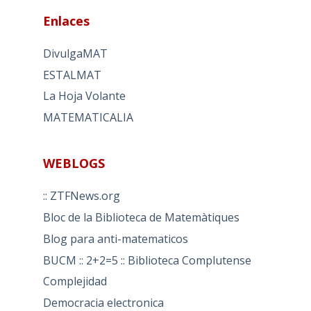
Enlaces
DivulgaMAT
ESTALMAT
La Hoja Volante
MATEMATICALIA
WEBLOGS
:: ZTFNews.org
Bloc de la Biblioteca de Matemàtiques
Blog para anti-matematicos
BUCM :: 2+2=5 :: Biblioteca Complutense
Complejidad
Democracia electronica