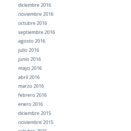
diciembre 2016
noviembre 2016
octubre 2016
septiembre 2016
agosto 2016
julio 2016
junio 2016
mayo 2016
abril 2016
marzo 2016
febrero 2016
enero 2016
diciembre 2015
noviembre 2015