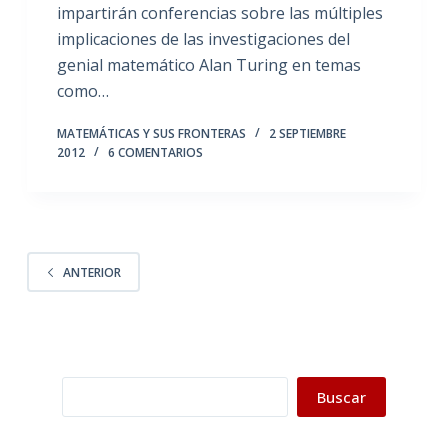
impartirán conferencias sobre las múltiples
implicaciones de las investigaciones del
genial matemático Alan Turing en temas
como…
MATEMÁTICAS Y SUS FRONTERAS
2 SEPTIEMBRE
2012
6 COMENTARIOS
ANTERIOR
Buscar
Buscar