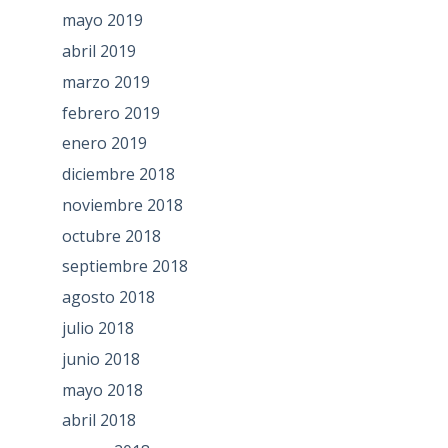
mayo 2019
abril 2019
marzo 2019
febrero 2019
enero 2019
diciembre 2018
noviembre 2018
octubre 2018
septiembre 2018
agosto 2018
julio 2018
junio 2018
mayo 2018
abril 2018