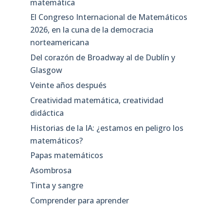
matemática
El Congreso Internacional de Matemáticos
2026, en la cuna de la democracia
norteamericana
Del corazón de Broadway al de Dublín y
Glasgow
Veinte años después
Creatividad matemática, creatividad
didáctica
Historias de la IA: ¿estamos en peligro los
matemáticos?
Papas matemáticos
Asombrosa
Tinta y sangre
Comprender para aprender