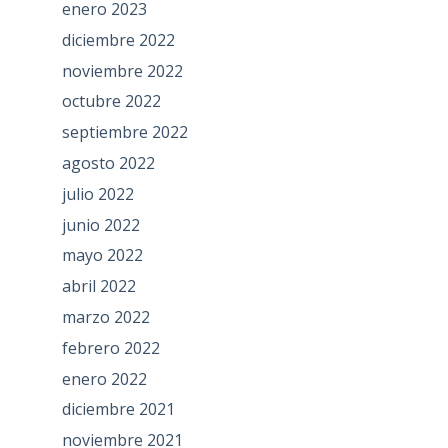
enero 2023
diciembre 2022
noviembre 2022
octubre 2022
septiembre 2022
agosto 2022
julio 2022
junio 2022
mayo 2022
abril 2022
marzo 2022
febrero 2022
enero 2022
diciembre 2021
noviembre 2021