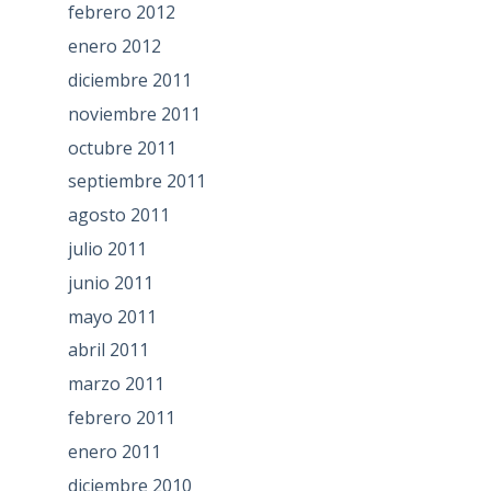
febrero 2012
enero 2012
diciembre 2011
noviembre 2011
octubre 2011
septiembre 2011
agosto 2011
julio 2011
junio 2011
mayo 2011
abril 2011
marzo 2011
febrero 2011
enero 2011
diciembre 2010