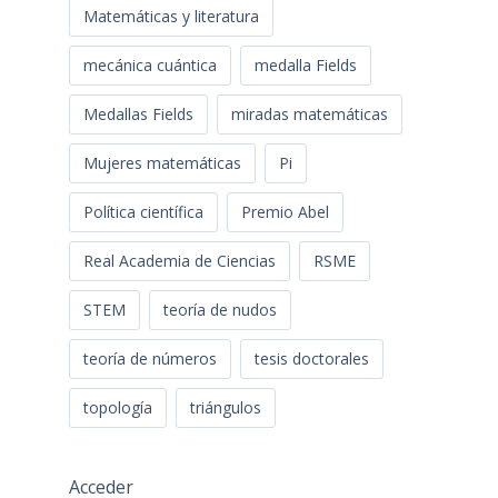
Matemáticas y literatura
mecánica cuántica
medalla Fields
Medallas Fields
miradas matemáticas
Mujeres matemáticas
Pi
Política científica
Premio Abel
Real Academia de Ciencias
RSME
STEM
teoría de nudos
teoría de números
tesis doctorales
topología
triángulos
Acceder