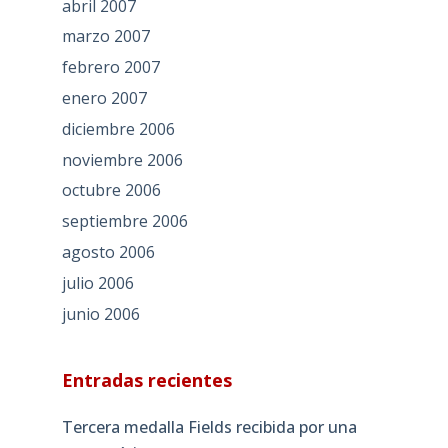
abril 2007
marzo 2007
febrero 2007
enero 2007
diciembre 2006
noviembre 2006
octubre 2006
septiembre 2006
agosto 2006
julio 2006
junio 2006
Entradas recientes
Tercera medalla Fields recibida por una