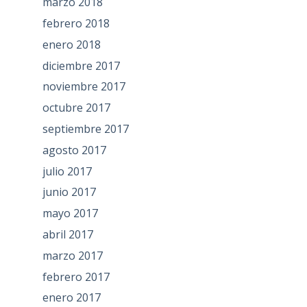
marzo 2018
febrero 2018
enero 2018
diciembre 2017
noviembre 2017
octubre 2017
septiembre 2017
agosto 2017
julio 2017
junio 2017
mayo 2017
abril 2017
marzo 2017
febrero 2017
enero 2017