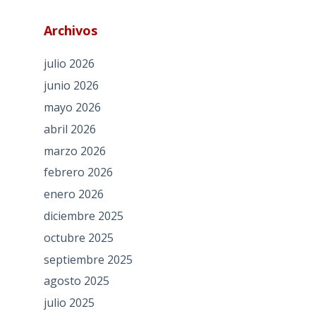
Archivos
julio 2026
junio 2026
mayo 2026
abril 2026
marzo 2026
febrero 2026
enero 2026
diciembre 2025
octubre 2025
septiembre 2025
agosto 2025
julio 2025