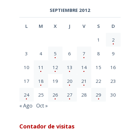
SEPTIEMBRE 2012
L
M
X
J
V
S
D
1
2
3
4
5
6
7
8
9
10
11
12
13
14
15
16
17
18
19
20
21
22
23
24
25
26
27
28
29
30
« Ago
Oct »
Contador de visitas