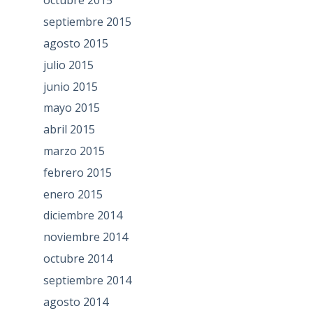
octubre 2015
septiembre 2015
agosto 2015
julio 2015
junio 2015
mayo 2015
abril 2015
marzo 2015
febrero 2015
enero 2015
diciembre 2014
noviembre 2014
octubre 2014
septiembre 2014
agosto 2014