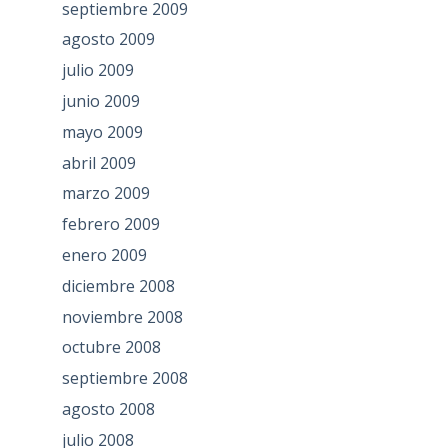
septiembre 2009
agosto 2009
julio 2009
junio 2009
mayo 2009
abril 2009
marzo 2009
febrero 2009
enero 2009
diciembre 2008
noviembre 2008
octubre 2008
septiembre 2008
agosto 2008
julio 2008