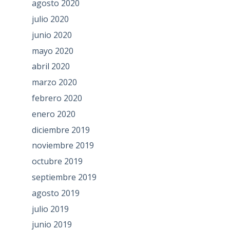
agosto 2020
julio 2020
junio 2020
mayo 2020
abril 2020
marzo 2020
febrero 2020
enero 2020
diciembre 2019
noviembre 2019
octubre 2019
septiembre 2019
agosto 2019
julio 2019
junio 2019