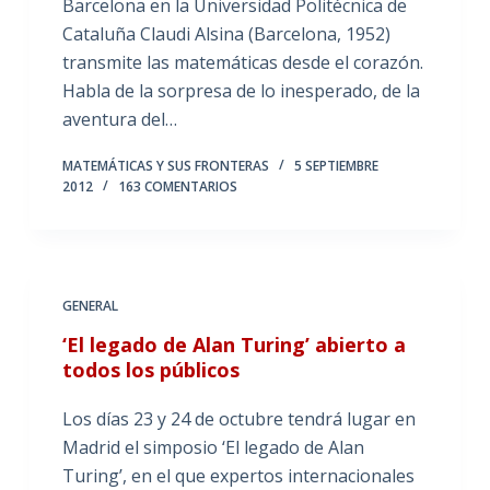
Barcelona en la Universidad Politécnica de
Cataluña Claudi Alsina (Barcelona, 1952)
transmite las matemáticas desde el corazón.
Habla de la sorpresa de lo inesperado, de la
aventura del…
MATEMÁTICAS Y SUS FRONTERAS
5 SEPTIEMBRE
2012
163 COMENTARIOS
GENERAL
‘El legado de Alan Turing’ abierto a
todos los públicos
Los días 23 y 24 de octubre tendrá lugar en
Madrid el simposio ‘El legado de Alan
Turing’, en el que expertos internacionales