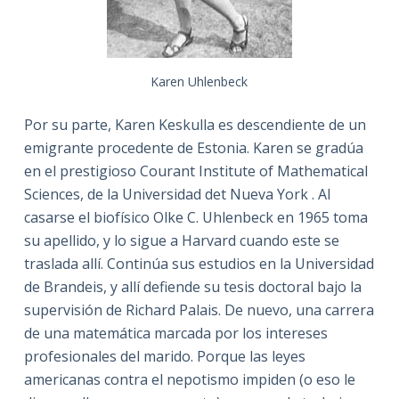
Karen Uhlenbeck
Por su parte, Karen Keskulla es descendiente de un
emigrante procedente de Estonia. Karen se gradúa
en el prestigioso Courant Institute of Mathematical
Sciences, de la Universidad det Nueva York . Al
casarse el biofísico Olke C. Uhlenbeck en 1965 toma
su apellido, y lo sigue a Harvard cuando este se
traslada allí. Continúa sus estudios en la Universidad
de Brandeis, y allí defiende su tesis doctoral bajo la
supervisión de Richard Palais. De nuevo, una carrera
de una matemática marcada por los intereses
profesionales del marido. Porque las leyes
americanas contra el nepotismo impiden (o eso le