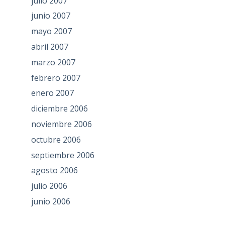
julio 2007
junio 2007
mayo 2007
abril 2007
marzo 2007
febrero 2007
enero 2007
diciembre 2006
noviembre 2006
octubre 2006
septiembre 2006
agosto 2006
julio 2006
junio 2006