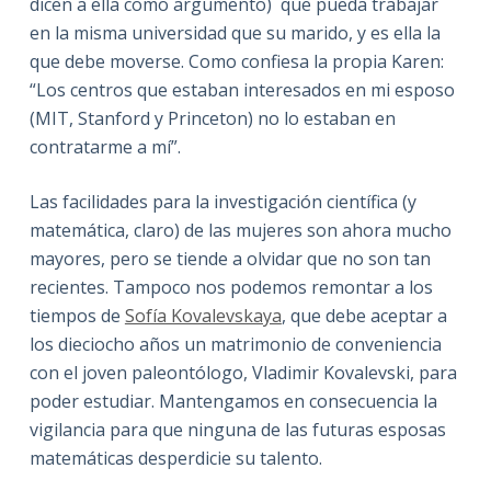
dicen a ella como argumento) que pueda trabajar
en la misma universidad que su marido, y es ella la
que debe moverse. Como confiesa la propia Karen:
“Los centros que estaban interesados en mi esposo
(MIT, Stanford y Princeton) no lo estaban en
contratarme a mí”.
Las facilidades para la investigación científica (y
matemática, claro) de las mujeres son ahora mucho
mayores, pero se tiende a olvidar que no son tan
recientes. Tampoco nos podemos remontar a los
tiempos de
Sofía Kovalevskaya
, que debe aceptar a
los dieciocho años un matrimonio de conveniencia
con el joven paleontólogo, Vladimir Kovalevski, para
poder estudiar. Mantengamos en consecuencia la
vigilancia para que ninguna de las futuras esposas
matemáticas desperdicie su talento.