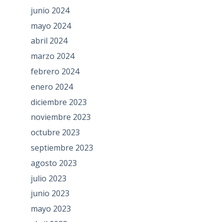
junio 2024
mayo 2024
abril 2024
marzo 2024
febrero 2024
enero 2024
diciembre 2023
noviembre 2023
octubre 2023
septiembre 2023
agosto 2023
julio 2023
junio 2023
mayo 2023