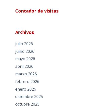
Contador de visitas
Archivos
julio 2026
junio 2026
mayo 2026
abril 2026
marzo 2026
febrero 2026
enero 2026
diciembre 2025
octubre 2025