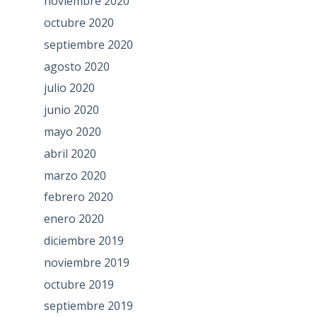
noviembre 2020
octubre 2020
septiembre 2020
agosto 2020
julio 2020
junio 2020
mayo 2020
abril 2020
marzo 2020
febrero 2020
enero 2020
diciembre 2019
noviembre 2019
octubre 2019
septiembre 2019