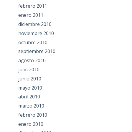
febrero 2011
enero 2011
diciembre 2010
noviembre 2010
octubre 2010
septiembre 2010
agosto 2010
julio 2010
junio 2010
mayo 2010
abril 2010
marzo 2010
febrero 2010
enero 2010