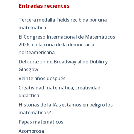
Entradas recientes
Tercera medalla Fields recibida por una
matemática
El Congreso Internacional de Matemáticos
2026, en la cuna de la democracia
norteamericana
Del corazón de Broadway al de Dublín y
Glasgow
Veinte años después
Creatividad matemática, creatividad
didáctica
Historias de la IA: ¿estamos en peligro los
matemáticos?
Papas matemáticos
Asombrosa