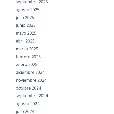
septiembre 2025
agosto 2025
julio 2025
junio 2025
mayo 2025
abril 2025
marzo 2025
febrero 2025
enero 2025
diciembre 2024
noviembre 2024
octubre 2024
septiembre 2024
agosto 2024
julio 2024