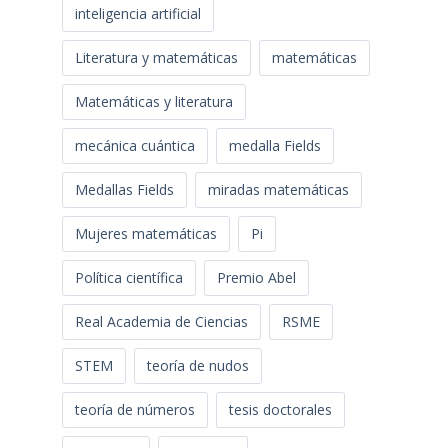
inteligencia artificial
Literatura y matemáticas
matemáticas
Matemáticas y literatura
mecánica cuántica
medalla Fields
Medallas Fields
miradas matemáticas
Mujeres matemáticas
Pi
Política científica
Premio Abel
Real Academia de Ciencias
RSME
STEM
teoría de nudos
teoría de números
tesis doctorales