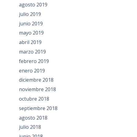
agosto 2019
julio 2019
junio 2019
mayo 2019
abril 2019
marzo 2019
febrero 2019
enero 2019
diciembre 2018
noviembre 2018
octubre 2018
septiembre 2018
agosto 2018
julio 2018
junio 2018