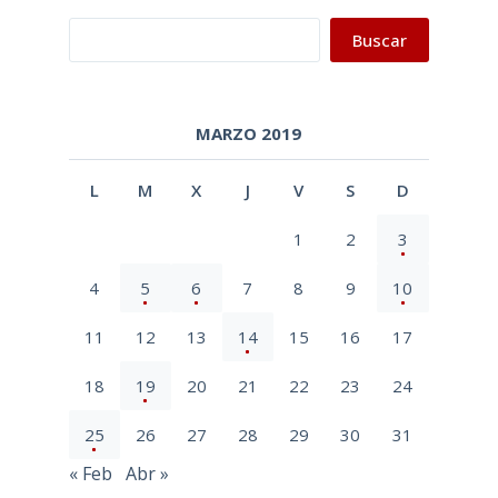
Buscar
Buscar
MARZO 2019
L
M
X
J
V
S
D
1
2
3
4
5
6
7
8
9
10
11
12
13
14
15
16
17
18
19
20
21
22
23
24
25
26
27
28
29
30
31
« Feb
Abr »