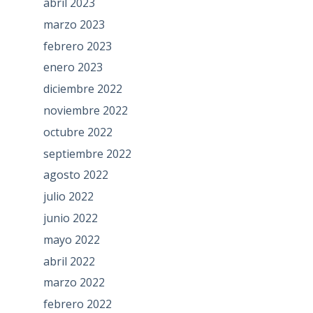
abril 2023
marzo 2023
febrero 2023
enero 2023
diciembre 2022
noviembre 2022
octubre 2022
septiembre 2022
agosto 2022
julio 2022
junio 2022
mayo 2022
abril 2022
marzo 2022
febrero 2022