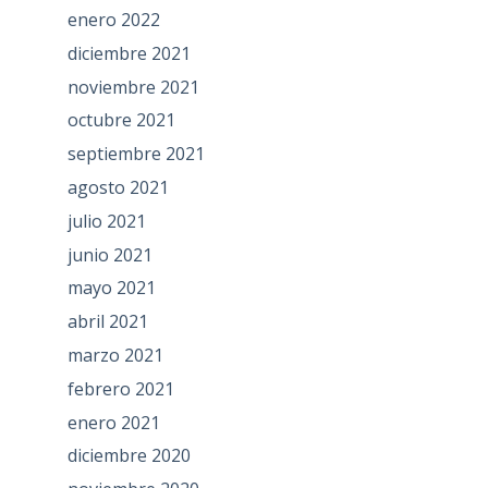
enero 2022
diciembre 2021
noviembre 2021
octubre 2021
septiembre 2021
agosto 2021
julio 2021
junio 2021
mayo 2021
abril 2021
marzo 2021
febrero 2021
enero 2021
diciembre 2020