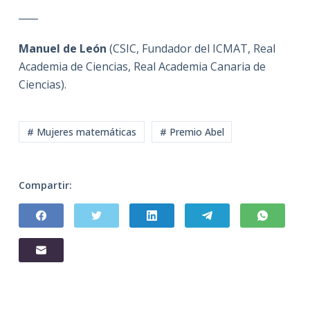
____
Manuel de León
(CSIC, Fundador del ICMAT, Real
Academia de Ciencias, Real Academia Canaria de
Ciencias).
# Mujeres matemáticas
# Premio Abel
Compartir: