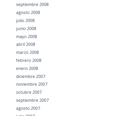
septiembre 2008
agosto 2008
julio 2008
junio 2008
mayo 2008
abril 2008
marzo 2008
febrero 2008
enero 2008
diciembre 2007
noviembre 2007
octubre 2007
septiembre 2007
agosto 2007