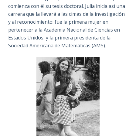
comienza con él su tesis doctoral. Julia inicia así una
carrera que la llevará a las cimas de la investigación
y al reconocimiento: fue la primera mujer en
pertenecer a la Academia Nacional de Ciencias en
Estados Unidos, y la primera presidenta de la
Sociedad Americana de Matemáticas (AMS).