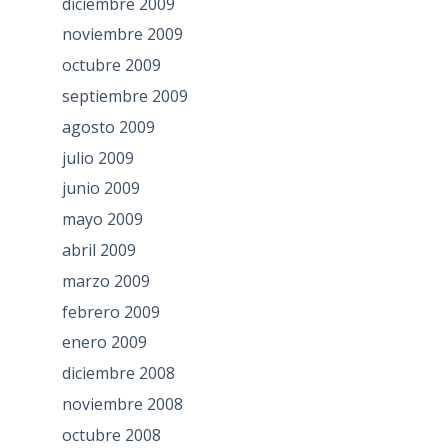
diciembre 2009
noviembre 2009
octubre 2009
septiembre 2009
agosto 2009
julio 2009
junio 2009
mayo 2009
abril 2009
marzo 2009
febrero 2009
enero 2009
diciembre 2008
noviembre 2008
octubre 2008