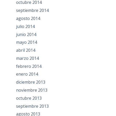
octubre 2014
septiembre 2014
agosto 2014
julio 2014
junio 2014
mayo 2014
abril 2014
marzo 2014
febrero 2014
enero 2014
diciembre 2013
noviembre 2013
octubre 2013
septiembre 2013
agosto 2013