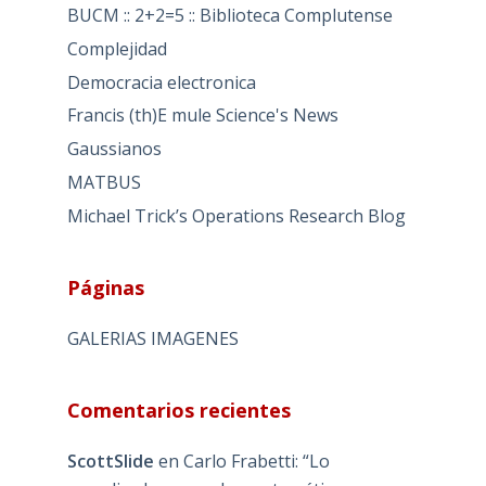
BUCM :: 2+2=5 :: Biblioteca Complutense
Complejidad
Democracia electronica
Francis (th)E mule Science's News
Gaussianos
MATBUS
Michael Trick’s Operations Research Blog
Páginas
GALERIAS IMAGENES
Comentarios recientes
ScottSlide
en
Carlo Frabetti: “Lo