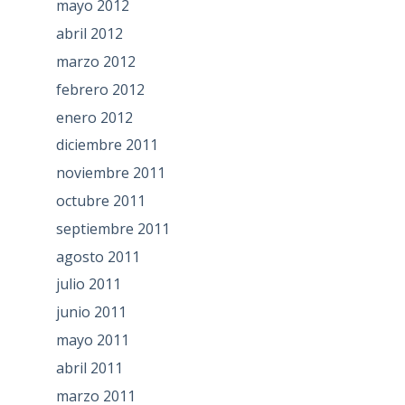
mayo 2012
abril 2012
marzo 2012
febrero 2012
enero 2012
diciembre 2011
noviembre 2011
octubre 2011
septiembre 2011
agosto 2011
julio 2011
junio 2011
mayo 2011
abril 2011
marzo 2011