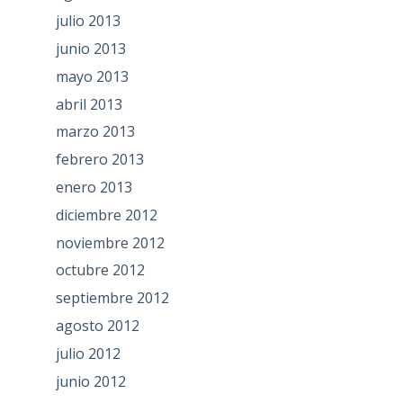
julio 2013
junio 2013
mayo 2013
abril 2013
marzo 2013
febrero 2013
enero 2013
diciembre 2012
noviembre 2012
octubre 2012
septiembre 2012
agosto 2012
julio 2012
junio 2012