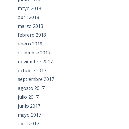
mayo 2018
abril 2018
marzo 2018
febrero 2018
enero 2018
diciembre 2017
noviembre 2017
octubre 2017
septiembre 2017
agosto 2017
julio 2017
junio 2017
mayo 2017
abril 2017