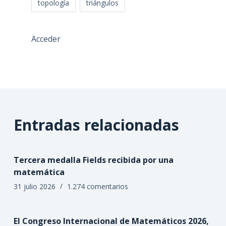
topología
triángulos
Acceder
Entradas relacionadas
Tercera medalla Fields recibida por una
matemática
31 julio 2026
1.274 comentarios
El Congreso Internacional de Matemáticos 2026,