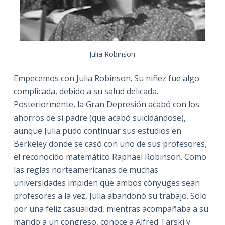
Julia Robinson
Empecemos con Julia Robinson. Su niñez fue algo
complicada, debido a su salud delicada.
Posteriormente, la Gran Depresión acabó con los
ahorros de si padre (que acabó suicidándose),
aunque Julia pudo continuar sus estudios en
Berkeley donde se casó con uno de sus profesores,
el reconocido matemático Raphael Robinson. Como
las reglas norteamericanas de muchas
universidades impiden que ambos cónyuges sean
profesores a la vez, Julia abandonó su trabajo. Solo
por una feliz casualidad, mientras acompañaba a su
marido a un congreso, conoce a Alfred Tarski y