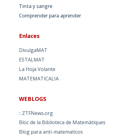
Tinta y sangre
Comprender para aprender
Enlaces
DivulgaMAT
ESTALMAT
La Hoja Volante
MATEMATICALIA
WEBLOGS
:: ZTFNews.org
Bloc de la Biblioteca de Matemàtiques
Blog para anti-matematicos