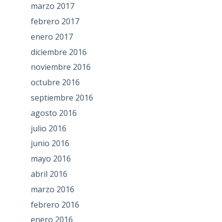
marzo 2017
febrero 2017
enero 2017
diciembre 2016
noviembre 2016
octubre 2016
septiembre 2016
agosto 2016
julio 2016
junio 2016
mayo 2016
abril 2016
marzo 2016
febrero 2016
enero 2016