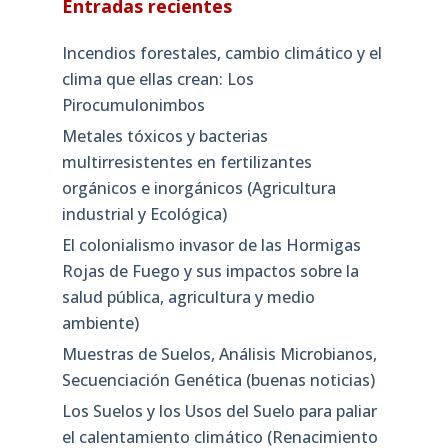
Entradas recientes
Incendios forestales, cambio climático y el
clima que ellas crean: Los
Pirocumulonimbos
Metales tóxicos y bacterias
multirresistentes en fertilizantes
orgánicos e inorgánicos (Agricultura
industrial y Ecológica)
El colonialismo invasor de las Hormigas
Rojas de Fuego y sus impactos sobre la
salud pública, agricultura y medio
ambiente)
Muestras de Suelos, Análisis Microbianos,
Secuenciación Genética (buenas noticias)
Los Suelos y los Usos del Suelo para paliar
el calentamiento climático (Renacimiento