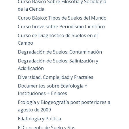
Curso Básico Sobre Filosofía y Sociología
de la Ciencia
Curso Básico: Tipos de Suelos del Mundo
Curso breve sobre Periodismo Científico
Curso de Diagnóstico de Suelos en el
Campo
Degradación de Suelos: Contaminación
Degradación de Suelos: Salinización y
Acidificación
Diversidad, Complejidad y Fractales
Documentos sobre Edafología +
Instituciones + Enlaces
Ecología y Biogeografía post posteriores a
agosto de 2009
Edafología y Política
El Concepto de Suelo y Sus