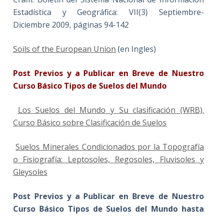
Estadística y Geográfica: VII(3) Septiembre-
Diciembre 2009, páginas 94-142
Soils of the European Union
(en Ingles)
Post Previos y a Publicar en Breve de Nuestro
Curso Básico Tipos de Suelos del Mundo
Los Suelos del Mundo y Su clasificación (WRB).
Curso Básico sobre Clasificación de Suelos
Suelos Minerales Condicionados por la Topografía
o Fisiografía: Leptosoles, Regosoles, Fluvisoles y
Gleysoles
Post Previos y a Publicar en Breve de Nuestro
Curso Básico Tipos de Suelos del Mundo hasta