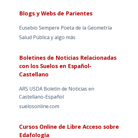
Blogs y Webs de Parientes
Eusebio Sempere Poeta de la Geometría
Salud Pública y algo más
Boletines de Noticias Relacionadas
con los Suelos en Español-
Castellano
ARS USDA Boletín de Noticias en
Castellano-Español
suelosonline.com
Cursos Online de Libre Acceso sobre
Edafología