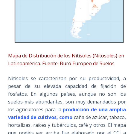
Mapa de Distribución de los Nitisoles (Nitosoles) en
Latinoamérica. Fuente: Buró Europeo de Suelos
Nitisoles se caracterizan por su productividad, a
pesar de su elevada capacidad de fijación de
fosfatos. En algunos países, aunque no son los
suelos más abundantes, son muy demandados por
los agricultores para la
producción de una amplia
variedad de cultivos, como
caña de azúcar, tabaco,
hortalizas, raíces y tubérculos, café y otros. El mapa
que podéis ver arriba fue elaborado por el CCI a