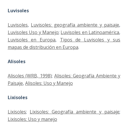
Luvisoles
Luvisoles
,
Luvisoles: geografía ambiente y paisaje
,
Luvisoles Uso y Manejo
;
Luvisoles en Latinoamérica
,
Luvisoles en Europa
,
Tipos de Luvisoles y sus
mapas de distribución en Europa
.
Alisoles
Alisoles (WRB, 1998)
;
Alisoles: Geografía Ambiente y
Paisaje
,
Alisoles: Uso y Manejo
Lixisoles
Lixisoles
;
Lixisoles: Geografía ambiente y paisaje
;
Lixisoles: Uso y manejo