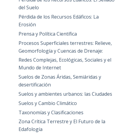
del Suelo
Pérdida de los Recursos Edáficos: La
Erosión
Prensa y Política Científica
Procesos Superficiales terrestres: Relieve,
Geomorfología y Cuencas de Drenaje:
Redes Complejas, Ecológicas, Sociales y el
Mundo de Internet
Suelos de Zonas Áridas, Semiáridas y
desertificación
Suelos y ambientes urbanos: las Ciudades
Suelos y Cambio Climático
Taxonomías y Clasificaciones
Zona Crítica Terrestre y El Futuro de la
Edafología