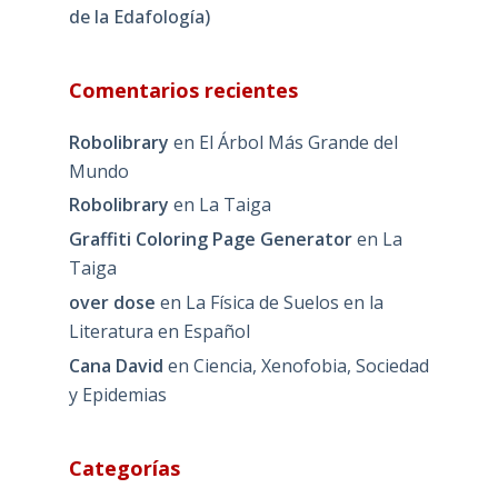
de la Edafología)
Comentarios recientes
Robolibrary
en
El Árbol Más Grande del
Mundo
Robolibrary
en
La Taiga
Graffiti Coloring Page Generator
en
La
Taiga
over dose
en
La Física de Suelos en la
Literatura en Español
Cana David
en
Ciencia, Xenofobia, Sociedad
y Epidemias
Categorías