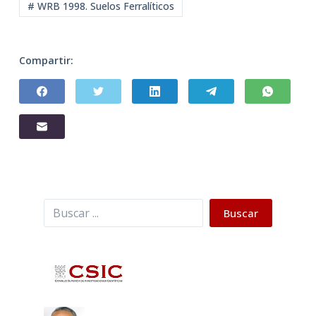
# WRB 1998. Suelos Ferralíticos
Compartir:
Buscar
Buscar