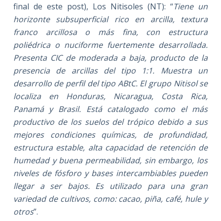
final de este post), Los Nitisoles (NT): “
Tiene un
horizonte subsuperficial rico en arcilla, textura
franco arcillosa o más fina, con estructura
poliédrica o nuciforme fuertemente desarrollada.
Presenta CIC de moderada a baja, producto de la
presencia de arcillas del tipo 1:1. Muestra un
desarrollo de perfil del tipo ABtC. El grupo Nitisol se
localiza en Honduras, Nicaragua, Costa Rica,
Panamá y Brasil. Está catalogado como el más
productivo de los suelos del trópico debido a sus
mejores condiciones químicas, de profundidad,
estructura estable, alta capacidad de retención de
humedad y buena permeabilidad, sin embargo, los
niveles de fósforo y bases intercambiables pueden
llegar a ser bajos. Es utilizado para una gran
variedad de cultivos, como: cacao, piña, café, hule y
otros
”.