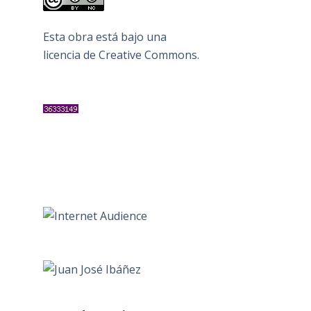
Esta obra está bajo una
licencia de Creative Commons
.