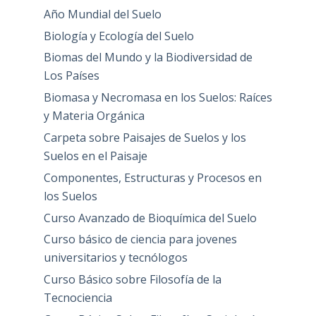
Año Mundial del Suelo
Biología y Ecología del Suelo
Biomas del Mundo y la Biodiversidad de
Los Países
Biomasa y Necromasa en los Suelos: Raíces
y Materia Orgánica
Carpeta sobre Paisajes de Suelos y los
Suelos en el Paisaje
Componentes, Estructuras y Procesos en
los Suelos
Curso Avanzado de Bioquímica del Suelo
Curso básico de ciencia para jovenes
universitarios y tecnólogos
Curso Básico sobre Filosofía de la
Tecnociencia