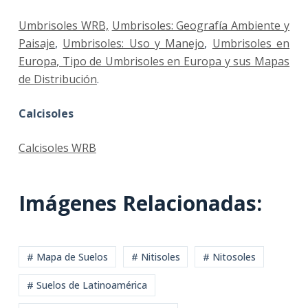
Umbrisoles WRB,
Umbrisoles: Geografía Ambiente y
Paisaje
,
Umbrisoles: Uso y Manejo
,
Umbrisoles en
Europa
, Tipo de Umbrisoles en Europa y sus Mapas
de Distribución
.
Calcisoles
Calcisoles WRB
Imágenes Relacionadas:
# Mapa de Suelos
# Nitisoles
# Nitosoles
# Suelos de Latinoamérica