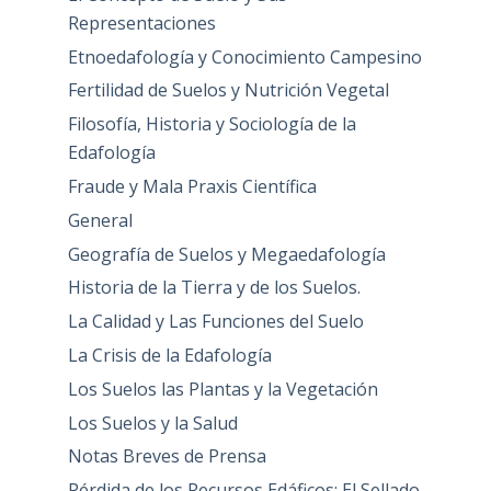
Representaciones
Etnoedafología y Conocimiento Campesino
Fertilidad de Suelos y Nutrición Vegetal
Filosofía, Historia y Sociología de la
Edafología
Fraude y Mala Praxis Científica
General
Geografía de Suelos y Megaedafología
Historia de la Tierra y de los Suelos.
La Calidad y Las Funciones del Suelo
La Crisis de la Edafología
Los Suelos las Plantas y la Vegetación
Los Suelos y la Salud
Notas Breves de Prensa
Pérdida de los Recursos Edáficos: El Sellado