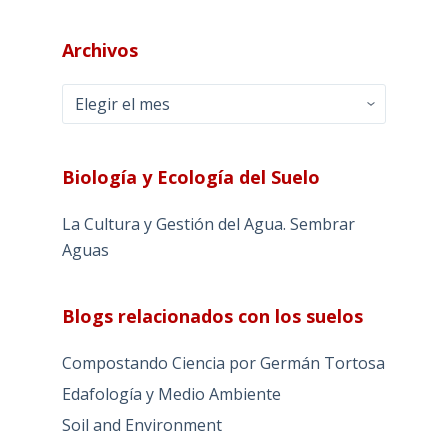
Archivos
Archivos
Biología y Ecología del Suelo
La Cultura y Gestión del Agua. Sembrar
Aguas
Blogs relacionados con los suelos
Compostando Ciencia por Germán Tortosa
Edafología y Medio Ambiente
Soil and Environment