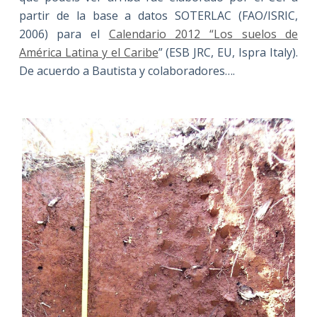
partir de la base a datos SOTERLAC (FAO/ISRIC,
2006) para el
Calendario 2012 “Los suelos de
América Latina y el Caribe
” (ESB JRC, EU, Ispra Italy).
De acuerdo a Bautista y colaboradores….