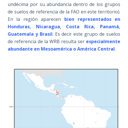
undécima por su abundancia dentro de los grupos
de suelos de referencia de la FAO en este territorio).
En la región aparecen
bien representados en
Honduras, Nicaragua, Costa Rica, Panamá,
Guatemala y Brasil
. Es decir este grupo de suelos
de referencia de la WRB resulta ser
especialmente
abundante en Mesoamérica o América Central
.