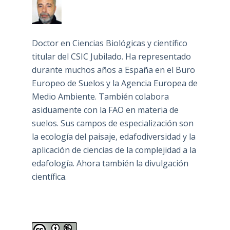
Doctor en Ciencias Biológicas y científico
titular del CSIC Jubilado. Ha representado
durante muchos años a España en el Buro
Europeo de Suelos y la Agencia Europea de
Medio Ambiente. También colabora
asiduamente con la FAO en materia de
suelos. Sus campos de especialización son
la ecología del paisaje, edafodiversidad y la
aplicación de ciencias de la complejidad a la
edafología. Ahora también la divulgación
científica.