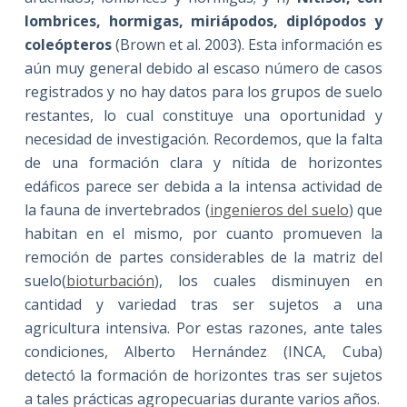
lombrices, hormigas, miriápodos, diplópodos y
coleópteros
(Brown et al. 2003). Esta información es
aún muy general debido al escaso número de casos
registrados y no hay datos para los grupos de suelo
restantes, lo cual constituye una oportunidad y
necesidad de investigación. Recordemos, que la falta
de una formación clara y nítida de horizontes
edáficos parece ser debida a la intensa actividad de
la fauna de invertebrados (
ingenieros del suelo
) que
habitan en el mismo, por cuanto promueven la
remoción de partes considerables de la matriz del
suelo(
bioturbación
), los cuales disminuyen en
cantidad y variedad tras ser sujetos a una
agricultura intensiva. Por estas razones, ante tales
condiciones, Alberto Hernández (INCA, Cuba)
detectó la formación de horizontes tras ser sujetos
a tales prácticas agropecuarias durante varios años.