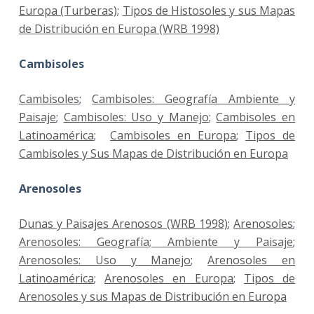
Europa (Turberas)
;
Tipos de Histosoles y sus Mapas
de Distribución en Europa (WRB 1998)
Cambisoles
Cambisoles
;
Cambisoles: Geografía Ambiente y
Paisaje
;
Cambisoles: Uso y Manejo
;
Cambisoles en
Latinoamérica
;
Cambisoles en Europa
;
Tipos de
Cambisoles y Sus Mapas de Distribución en Europa
Arenosoles
Dunas y Paisajes Arenosos (WRB 1998)
;
Arenosoles
;
Arenosoles: Geografía; Ambiente y Paisaje
;
Arenosoles: Uso y Manejo
;
Arenosoles en
Latinoamérica
;
Arenosoles en Europa
;
Tipos de
Arenosoles y sus Mapas de Distribución en Europa