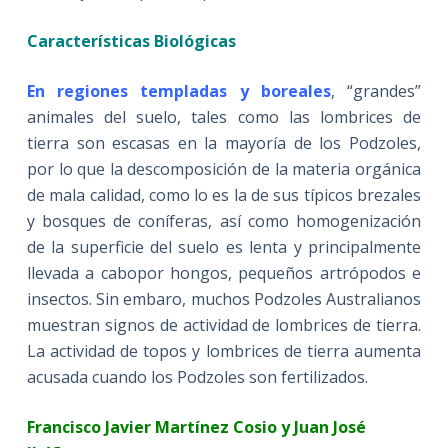
Características Biológicas
En regiones templadas y boreales
, “grandes”
animales del suelo, tales como las lombrices de
tierra son escasas en la mayoría de los Podzoles,
por lo que la descomposición de la materia orgánica
de mala calidad, como lo es la de sus típicos brezales
y bosques de coníferas, así como homogenización
de la superficie del suelo es lenta y principalmente
llevada a cabopor hongos, pequeños artrópodos e
insectos. Sin embaro, muchos Podzoles Australianos
muestran signos de actividad de lombrices de tierra.
La actividad de topos y lombrices de tierra aumenta
acusada cuando los Podzoles son fertilizados.
Francisco Javier Martínez Cosio y Juan José