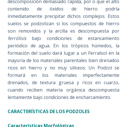
descomposición demasiado rápida, por o que el alto
contenido de óxidos de hierro podría
inmediatamente precipitar dichos complejos. Estos
suelos se podzolizan si los compuestos de hierro
son removidos y la arcilla es descompuesta por
ferrólisis
bajo condiciones de estancamiento
periódico de agua. En los trópicos húmedos, la
formación del suelo dará lugar a un Ferralsol en la
mayoría de los materiales parentales bien drenados
ricos en hierro y no muy silíceos. Un Podzol se
formará en los materiales imperfectamente
drenados, de textura gruesa y ricos en cuarzo,
cuando reciben materia orgánica descompuesta
lentamente bajo condiciones de encharcamiento.
CARACTERÍSTICAS DE LOS PODZOLES
Características Morfológicas