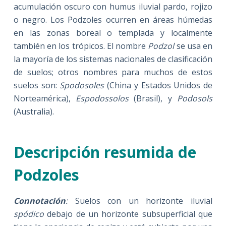
acumulación oscuro con humus iluvial pardo, rojizo
o negro. Los Podzoles ocurren en áreas húmedas
en las zonas boreal o templada y localmente
también en los trópicos. El nombre
Podzol
se usa en
la mayoría de los sistemas nacionales de clasificación
de suelos; otros nombres para muchos de estos
suelos son:
Spodosoles
(China y Estados Unidos de
Norteamérica),
Espodossolos
(Brasil), y
Podosols
(Australia).
Descripción resumida de
Podzoles
Connotación
:
Suelos con un horizonte iluvial
spódico
debajo de un horizonte subsuperficial que