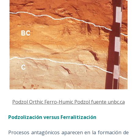
Podzol Orthic Ferro-Humic Podzol fuente unbc.ca
Podzolización versus Ferralitización
Procesos antagónicos aparecen en la formación de