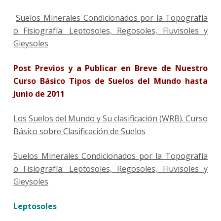
Suelos Minerales Condicionados por la Topografía
o Fisiografía: Leptosoles, Regosoles, Fluvisoles y
Gleysoles
Post Previos y a Publicar en Breve de Nuestro
Curso Básico Tipos de Suelos del Mundo hasta
Junio de 2011
Los Suelos del Mundo y Su clasificación (WRB). Curso
Básico sobre Clasificación de Suelos
Suelos Minerales Condicionados por la Topografía
o Fisiografía: Leptosoles, Regosoles, Fluvisoles y
Gleysoles
Leptosoles