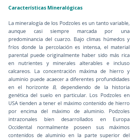
Características Mineralógicas
La mineralogía de los Podzoles es un tanto variable,
aunque casi siempre marcada por una
predominancia del cuarzo. Bajo climas húmedos y
fríos donde la percolación es intensa, el material
parental puede originalmente haber sido más rica
en nutrientes y minerales alterables e incluso
calcareos. La concentración máxima de hierro y
aluminio puede acaecer a diferentes profundidades
en el horizonte
B
, dependiendo de la historia
genética del suelo en particular. Los Podzoles en
USA tienden a tener el máximo contenido de hierro
por encima del máximo de aluminio. Podzoles
intrazonales bien desarrollados en Europa
Occidental normalmente poseen sus máximos
contenidos de aluminio en la parte superior del