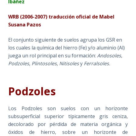
Ibáñez
WRB (2006-2007) traducción oficial de Mabel
Susana Pazos
El conjunto siguiente de suelos agrupa los GSR en
los cuales la química del hierro (Fe) y/o aluminio (Al)
juega un rol principal en su formación:
Andosoles
,
Podzoles
,
Plintosoles
,
Nitisoles
y
Ferralsoles.
Podzoles
Los Podzoles son suelos con un horizonte
subsuperficial superior típicamente gris ceniza,
decolorado por pérdida de materia orgánica y
óxidos de hierro, sobre un horizonte de