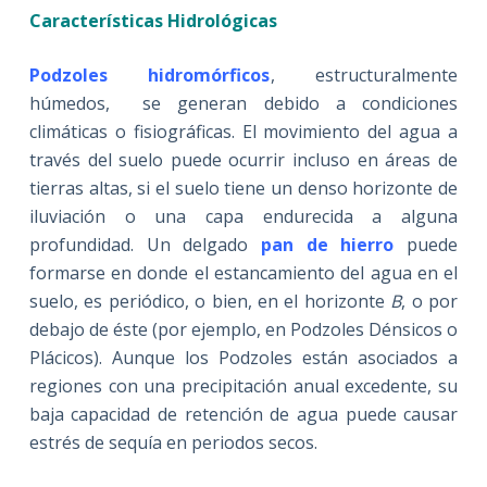
Características Hidrológicas
Podzoles hidromórficos
, estructuralmente
húmedos, se generan debido a condiciones
climáticas o fisiográficas. El movimiento del agua a
través del suelo puede ocurrir incluso en áreas de
tierras altas, si el suelo tiene un denso horizonte de
iluviación o una capa endurecida a alguna
profundidad. Un delgado
pan de hierro
puede
formarse en donde el estancamiento del agua en el
suelo, es periódico, o bien, en el horizonte
B
, o por
debajo de éste (por ejemplo, en Podzoles Dénsicos o
Plácicos). Aunque los Podzoles están asociados a
regiones con una precipitación anual excedente, su
baja capacidad de retención de agua puede causar
estrés de sequía en periodos secos.