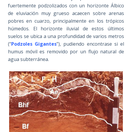
fuertemente podzolizados con un horizonte Álbico
de eluviación muy grueso acaecen sobre arenas
pobres en cuarzo, principalmente en los trópicos
húmedos. El horizonte iluvial de estos últimos
suelos se ubica a una profundidad de varios metros
(“
Podzoles Gigantes
”), pudiendo encontrase si el
humus móvil es removido por un flujo natural de
agua subterránea.