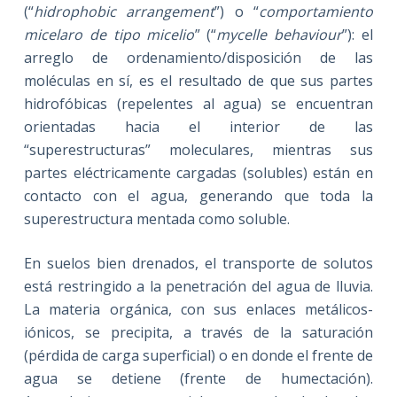
(“
hidrophobic arrangement
”) o “
comportamiento
micelaro de tipo micelio
” (“
mycelle behaviour
”): el
arreglo de ordenamiento/disposición de las
moléculas en sí, es el resultado de que sus partes
hidrofóbicas (repelentes al agua) se encuentran
orientadas hacia el interior de las
“superestructuras” moleculares, mientras sus
partes eléctricamente cargadas (solubles) están en
contacto con el agua, generando que toda la
superestructura mentada como soluble.
En suelos bien drenados, el transporte de solutos
está restringido a la penetración del agua de lluvia.
La materia orgánica, con sus enlaces metálicos-
iónicos, se precipita, a través de la saturación
(pérdida de carga superficial) o en donde el frente de
agua se detiene (frente de humectación).