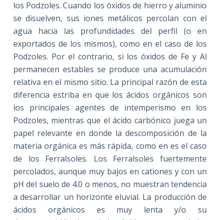
los Podzoles. Cuando los óxidos de hierro y aluminio
se disuelven, sus iones metálicos percolan con el
agua hacia las profundidades del perfil (o en
exportados de los mismos), como en el caso de los
Podzoles. Por el contrario, si los óxidos de Fe y Al
permanecen estables se produce una acumulación
relativa en el mismo sitio. La principal razón de esta
diferencia estriba en que los ácidos orgánicos son
los principales agentes de intemperismo en los
Podzoles, mientras que el ácido carbónico juega un
papel relevante en donde la descomposición de la
materia orgánica es más rápida, como en es el caso
de los Ferralsoles. Los Ferralsoles fuertemente
percolados, aunque muy bajos en cationes y con un
pH del suelo de 4.0 o menos, no muestran tendencia
a desarrollar un horizonte eluvial. La producción de
ácidos orgánicos es muy lenta y/o su