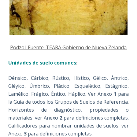
Podzol. Fuente: TEARA Gobierno de Nueva Zelanda
Unidades de suelo comunes
:
Dénsico, Cárbico, Rústico, Hístico, Gélico, Ántrico,
Gléyico, Úmbrico, Plácico, Esquelético, Estágnico,
Lamélico, Frágico, Éntico, Háplico. Ver Anexo
1
para
la Guía de todos los Grupos de Suelos de Referencia.
Horizontes de diagnóstico, propiedades o
materiales, ver Anexo
2
para definiciones completas.
Calificadores para nombrar unidades de suelos, ver
Anexo
3
para definiciones completas.