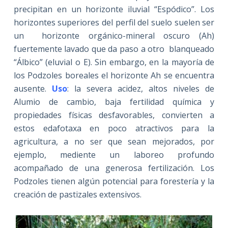
precipitan en un horizonte iluvial “Espódico”. Los
horizontes superiores del perfil del suelo suelen ser
un horizonte orgánico-mineral oscuro (Ah)
fuertemente lavado que da paso a otro blanqueado
“Álbico” (eluvial o E). Sin embargo, en la mayoría de
los Podzoles boreales el horizonte Ah se encuentra
ausente.
Uso
: la severa acidez, altos niveles de
Alumio de cambio, baja fertilidad química y
propiedades físicas desfavorables, convierten a
estos edafotaxa en poco atractivos para la
agricultura, a no ser que sean mejorados, por
ejemplo, mediente un laboreo profundo
acompañado de una generosa fertilización. Los
Podzoles tienen algún potencial para forestería y la
creación de pastizales extensivos.