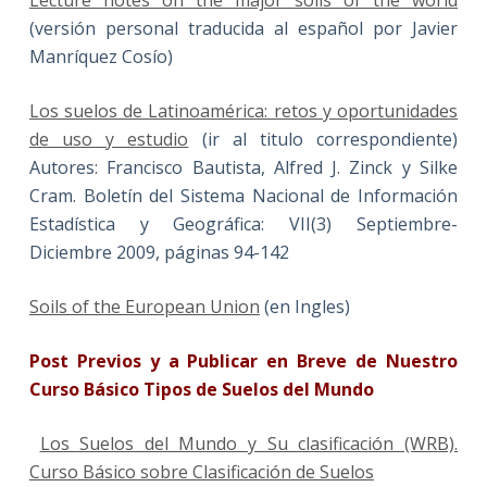
(versión personal traducida al español por Javier
Manríquez Cosío)
Los suelos de Latinoamérica: retos y oportunidades
de uso y estudio
(ir al titulo correspondiente)
Autores: Francisco Bautista, Alfred J. Zinck y Silke
Cram. Boletín del Sistema Nacional de Información
Estadística y Geográfica: VII(3) Septiembre-
Diciembre 2009, páginas 94-142
Soils of the European Union
(en Ingles)
Post Previos y a Publicar en Breve de Nuestro
Curso Básico Tipos de Suelos del Mundo
Los Suelos del Mundo y Su clasificación (WRB).
Curso Básico sobre Clasificación de Suelos