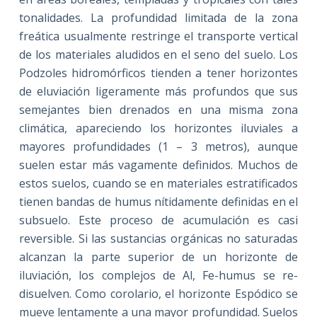
tonalidades. La profundidad limitada de la zona
freática usualmente restringe el transporte vertical
de los materiales aludidos en el seno del suelo. Los
Podzoles hidromórficos tienden a tener horizontes
de eluviación ligeramente más profundos que sus
semejantes bien drenados en una misma zona
climática, apareciendo los horizontes iluviales a
mayores profundidades (1 – 3 metros), aunque
suelen estar más vagamente definidos. Muchos de
estos suelos, cuando se en materiales estratificados
tienen bandas de humus nítidamente definidas en el
subsuelo. Este proceso de acumulación es casi
reversible. Si las sustancias orgánicas no saturadas
alcanzan la parte superior de un horizonte de
iluviación, los complejos de Al, Fe-humus se re-
disuelven. Como corolario, el horizonte Espódico se
mueve lentamente a una mayor profundidad. Suelos