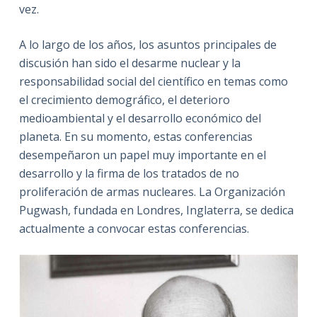
vez.
A lo largo de los años, los asuntos principales de
discusión han sido el desarme nuclear y la
responsabilidad social del científico en temas como
el crecimiento demográfico, el deterioro
medioambiental y el desarrollo económico del
planeta. En su momento, estas conferencias
desempeñaron un papel muy importante en el
desarrollo y la firma de los tratados de no
proliferación de armas nucleares. La Organización
Pugwash, fundada en Londres, Inglaterra, se dedica
actualmente a convocar estas conferencias.