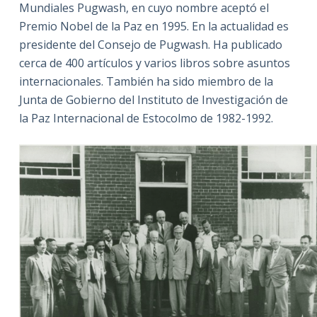
Mundiales Pugwash, en cuyo nombre aceptó el
Premio Nobel de la Paz en 1995. En la actualidad es
presidente del Consejo de Pugwash. Ha publicado
cerca de 400 artículos y varios libros sobre asuntos
internacionales. También ha sido miembro de la
Junta de Gobierno del Instituto de Investigación de
la Paz Internacional de Estocolmo de 1982-1992.