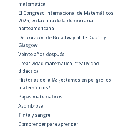
matemática
El Congreso Internacional de Matemáticos
2026, en la cuna de la democracia
norteamericana
Del corazón de Broadway al de Dublín y
Glasgow
Veinte años después
Creatividad matemática, creatividad
didáctica
Historias de la IA: ¿estamos en peligro los
matemáticos?
Papas matemáticos
Asombrosa
Tinta y sangre
Comprender para aprender