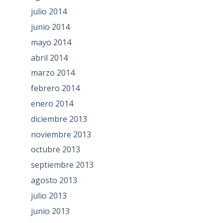
julio 2014
junio 2014
mayo 2014
abril 2014
marzo 2014
febrero 2014
enero 2014
diciembre 2013
noviembre 2013
octubre 2013
septiembre 2013
agosto 2013
julio 2013
junio 2013