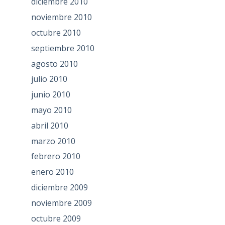
diciembre 2010
noviembre 2010
octubre 2010
septiembre 2010
agosto 2010
julio 2010
junio 2010
mayo 2010
abril 2010
marzo 2010
febrero 2010
enero 2010
diciembre 2009
noviembre 2009
octubre 2009