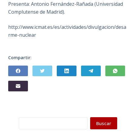
Presenta: Antonio Fernández-Rañada (Universidad
Complutense de Madrid).
http://www.icmat.es/es/actividades/divulgacion/desa
rme-nuclear
Compartir:
Buscar
Buscar