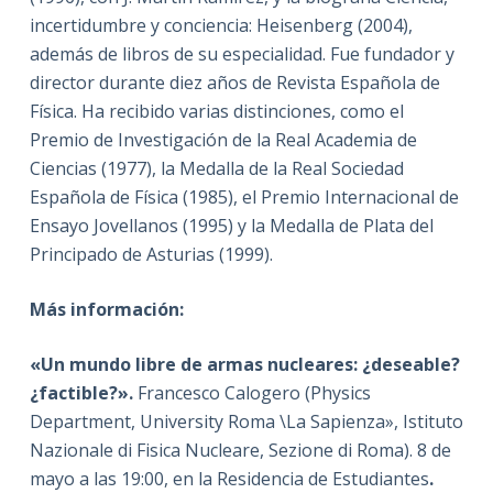
incertidumbre y conciencia: Heisenberg (2004),
además de libros de su especialidad. Fue fundador y
director durante diez años de Revista Española de
Física. Ha recibido varias distinciones, como el
Premio de Investigación de la Real Academia de
Ciencias (1977), la Medalla de la Real Sociedad
Española de Física (1985), el Premio Internacional de
Ensayo Jovellanos (1995) y la Medalla de Plata del
Principado de Asturias (1999).
Más información:
«Un mundo libre de armas nucleares: ¿deseable?
¿factible?».
Francesco Calogero (Physics
Department, University Roma \La Sapienza», Istituto
Nazionale di Fisica Nucleare, Sezione di Roma).
8 de
mayo a las 19:00, en la Residencia de Estudiantes
.