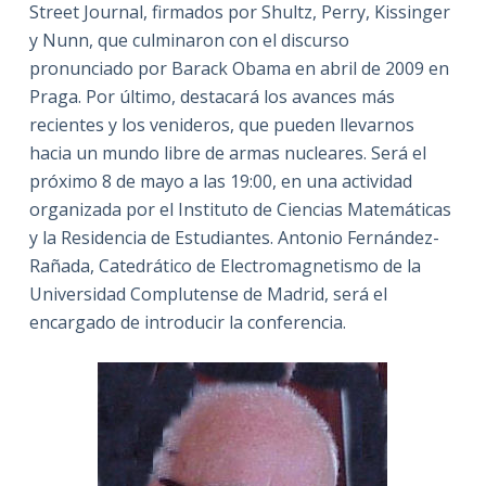
Street Journal, firmados por Shultz, Perry, Kissinger
y Nunn, que culminaron con el discurso
pronunciado por Barack Obama en abril de 2009 en
Praga. Por último, destacará los avances más
recientes y los venideros, que pueden llevarnos
hacia un mundo libre de armas nucleares. Será el
próximo 8 de mayo a las 19:00, en una actividad
organizada por el Instituto de Ciencias Matemáticas
y la Residencia de Estudiantes. Antonio Fernández-
Rañada, Catedrático de Electromagnetismo de la
Universidad Complutense de Madrid, será el
encargado de introducir la conferencia.