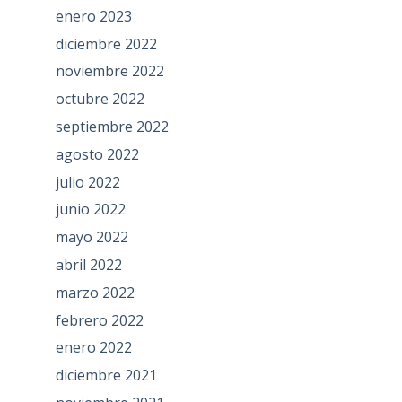
enero 2023
diciembre 2022
noviembre 2022
octubre 2022
septiembre 2022
agosto 2022
julio 2022
junio 2022
mayo 2022
abril 2022
marzo 2022
febrero 2022
enero 2022
diciembre 2021