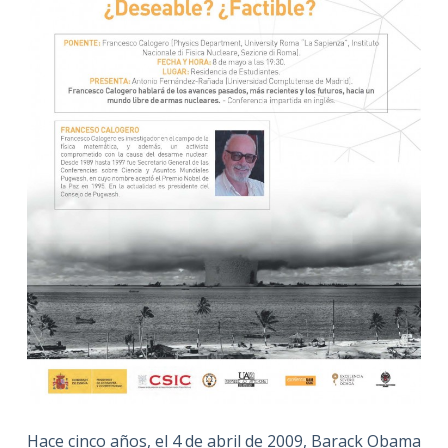
Hace cinco años, el 4 de abril de 2009, Barack Obama