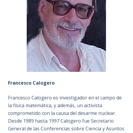
Francesco Calogero
Francesco Calogero es investigador en el campo de
la física matemática, y además, un activista
comprometido con la causa del desarme nuclear.
Desde 1989 hasta 1997 Calogero fue Secretario
General de las Conferencias sobre Ciencia y Asuntos