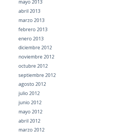
mayo 2013
abril 2013
marzo 2013
febrero 2013
enero 2013
diciembre 2012
noviembre 2012
octubre 2012
septiembre 2012
agosto 2012
julio 2012
junio 2012
mayo 2012
abril 2012
marzo 2012