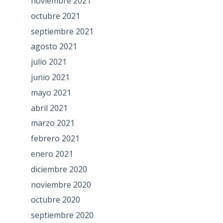
noviembre 2021
octubre 2021
septiembre 2021
agosto 2021
julio 2021
junio 2021
mayo 2021
abril 2021
marzo 2021
febrero 2021
enero 2021
diciembre 2020
noviembre 2020
octubre 2020
septiembre 2020