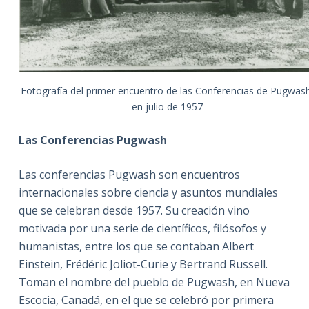
Fotografía del primer encuentro de las Conferencias de Pugwas
en julio de 1957
Las Conferencias Pugwash
Las conferencias Pugwash son encuentros
internacionales sobre ciencia y asuntos mundiales
que se celebran desde 1957. Su creación vino
motivada por una serie de científicos, filósofos y
humanistas, entre los que se contaban Albert
Einstein, Frédéric Joliot-Curie y Bertrand Russell.
Toman el nombre del pueblo de Pugwash, en Nueva
Escocia, Canadá, en el que se celebró por primera