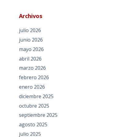
Archivos
julio 2026
junio 2026
mayo 2026
abril 2026
marzo 2026
febrero 2026
enero 2026
diciembre 2025
octubre 2025
septiembre 2025
agosto 2025
julio 2025