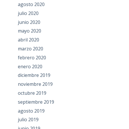
agosto 2020
julio 2020
junio 2020
mayo 2020
abril 2020
marzo 2020
febrero 2020
enero 2020
diciembre 2019
noviembre 2019
octubre 2019
septiembre 2019
agosto 2019
julio 2019
junio 2019