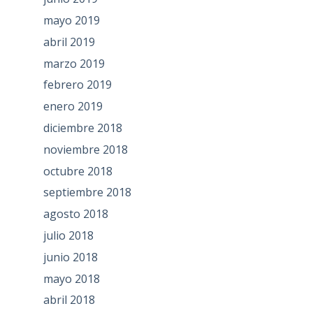
mayo 2019
abril 2019
marzo 2019
febrero 2019
enero 2019
diciembre 2018
noviembre 2018
octubre 2018
septiembre 2018
agosto 2018
julio 2018
junio 2018
mayo 2018
abril 2018