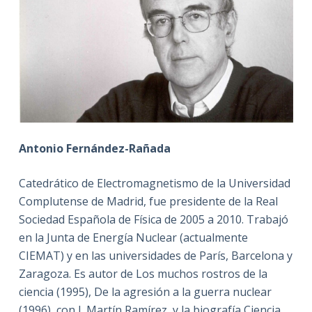
Antonio Fernández-Rañada
Catedrático de Electromagnetismo de la Universidad
Complutense de Madrid, fue presidente de la Real
Sociedad Española de Física de 2005 a 2010. Trabajó
en la Junta de Energía Nuclear (actualmente
CIEMAT) y en las universidades de París, Barcelona y
Zaragoza. Es autor de Los muchos rostros de la
ciencia (1995), De la agresión a la guerra nuclear
(1996), con J. Martín Ramírez, y la biografía Ciencia,