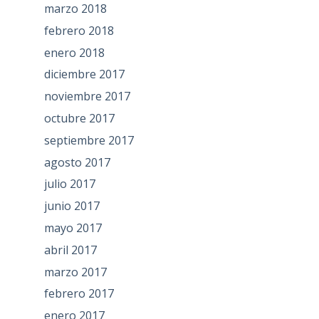
marzo 2018
febrero 2018
enero 2018
diciembre 2017
noviembre 2017
octubre 2017
septiembre 2017
agosto 2017
julio 2017
junio 2017
mayo 2017
abril 2017
marzo 2017
febrero 2017
enero 2017