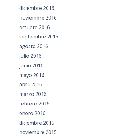
diciembre 2016
noviembre 2016
octubre 2016
septiembre 2016
agosto 2016
julio 2016
junio 2016
mayo 2016
abril 2016
marzo 2016
febrero 2016
enero 2016
diciembre 2015
noviembre 2015