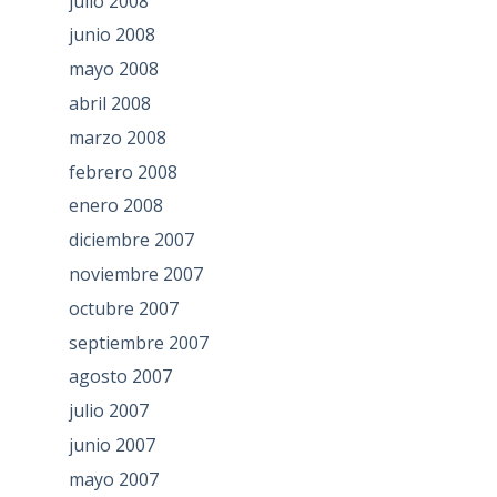
julio 2008
junio 2008
mayo 2008
abril 2008
marzo 2008
febrero 2008
enero 2008
diciembre 2007
noviembre 2007
octubre 2007
septiembre 2007
agosto 2007
julio 2007
junio 2007
mayo 2007