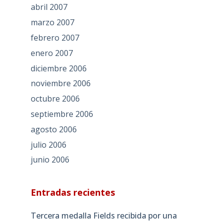
abril 2007
marzo 2007
febrero 2007
enero 2007
diciembre 2006
noviembre 2006
octubre 2006
septiembre 2006
agosto 2006
julio 2006
junio 2006
Entradas recientes
Tercera medalla Fields recibida por una