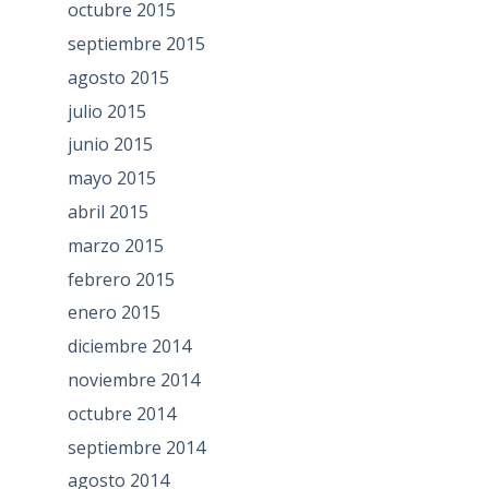
octubre 2015
septiembre 2015
agosto 2015
julio 2015
junio 2015
mayo 2015
abril 2015
marzo 2015
febrero 2015
enero 2015
diciembre 2014
noviembre 2014
octubre 2014
septiembre 2014
agosto 2014