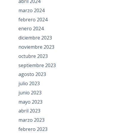
abril 2024
marzo 2024
febrero 2024
enero 2024
diciembre 2023
noviembre 2023
octubre 2023
septiembre 2023
agosto 2023
julio 2023
junio 2023
mayo 2023
abril 2023
marzo 2023
febrero 2023