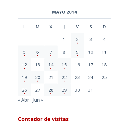
MAYO 2014
L
M
X
J
V
S
D
1
2
3
4
5
6
7
8
9
10
11
12
13
14
15
16
17
18
19
20
21
22
23
24
25
26
27
28
29
30
31
« Abr
Jun »
Contador de visitas