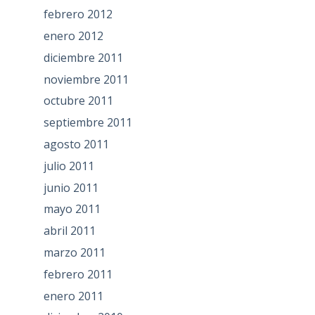
febrero 2012
enero 2012
diciembre 2011
noviembre 2011
octubre 2011
septiembre 2011
agosto 2011
julio 2011
junio 2011
mayo 2011
abril 2011
marzo 2011
febrero 2011
enero 2011