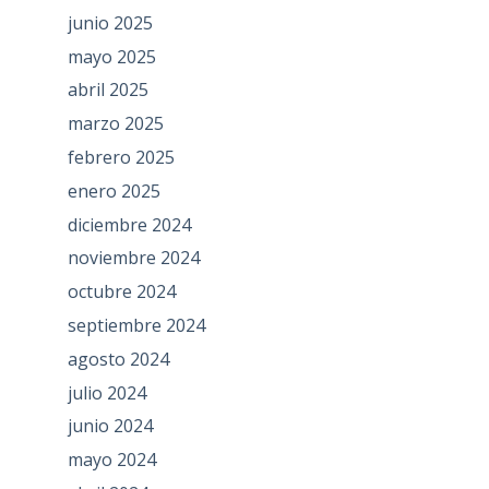
junio 2025
mayo 2025
abril 2025
marzo 2025
febrero 2025
enero 2025
diciembre 2024
noviembre 2024
octubre 2024
septiembre 2024
agosto 2024
julio 2024
junio 2024
mayo 2024