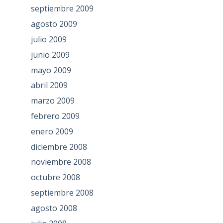
septiembre 2009
agosto 2009
julio 2009
junio 2009
mayo 2009
abril 2009
marzo 2009
febrero 2009
enero 2009
diciembre 2008
noviembre 2008
octubre 2008
septiembre 2008
agosto 2008