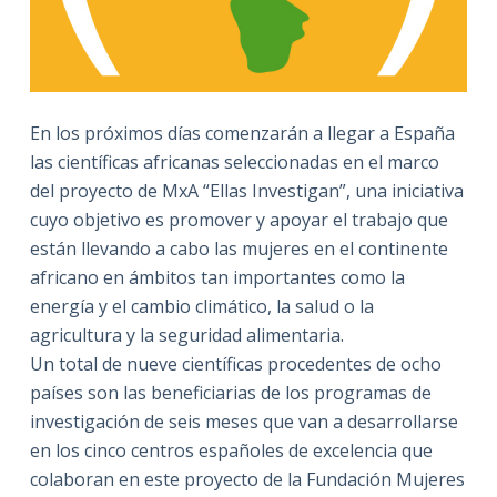
En los próximos días comenzarán a llegar a España
las científicas africanas seleccionadas en el marco
del proyecto de MxA “Ellas Investigan”, una iniciativa
cuyo objetivo es promover y apoyar el trabajo que
están llevando a cabo las mujeres en el continente
africano en ámbitos tan importantes como la
energía y el cambio climático, la salud o la
agricultura y la seguridad alimentaria.
Un total de nueve científicas procedentes de ocho
países son las beneficiarias de los programas de
investigación de seis meses que van a desarrollarse
en los cinco centros españoles de excelencia que
colaboran en este proyecto de la Fundación Mujeres