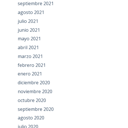
septiembre 2021
agosto 2021
julio 2021
junio 2021
mayo 2021
abril 2021
marzo 2021
febrero 2021
enero 2021
diciembre 2020
noviembre 2020
octubre 2020
septiembre 2020
agosto 2020
julio 2020