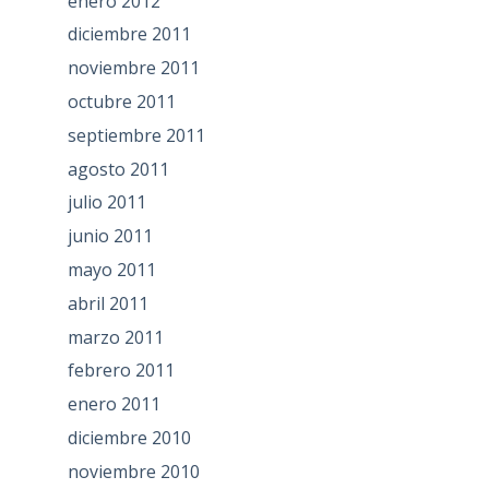
enero 2012
diciembre 2011
noviembre 2011
octubre 2011
septiembre 2011
agosto 2011
julio 2011
junio 2011
mayo 2011
abril 2011
marzo 2011
febrero 2011
enero 2011
diciembre 2010
noviembre 2010