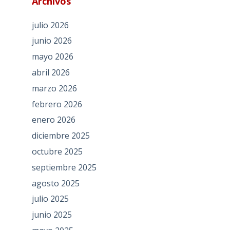
Archivos
julio 2026
junio 2026
mayo 2026
abril 2026
marzo 2026
febrero 2026
enero 2026
diciembre 2025
octubre 2025
septiembre 2025
agosto 2025
julio 2025
junio 2025