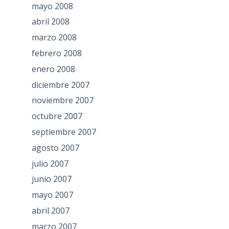
mayo 2008
abril 2008
marzo 2008
febrero 2008
enero 2008
diciembre 2007
noviembre 2007
octubre 2007
septiembre 2007
agosto 2007
julio 2007
junio 2007
mayo 2007
abril 2007
marzo 2007