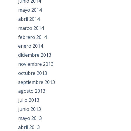
junio 2014
mayo 2014
abril 2014
marzo 2014
febrero 2014
enero 2014
diciembre 2013
noviembre 2013
octubre 2013
septiembre 2013
agosto 2013
julio 2013
junio 2013
mayo 2013
abril 2013