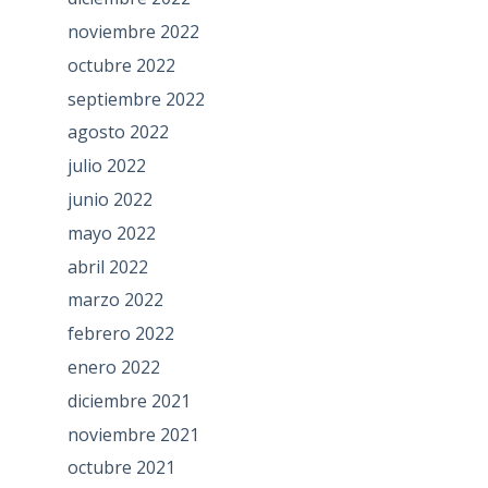
noviembre 2022
octubre 2022
septiembre 2022
agosto 2022
julio 2022
junio 2022
mayo 2022
abril 2022
marzo 2022
febrero 2022
enero 2022
diciembre 2021
noviembre 2021
octubre 2021