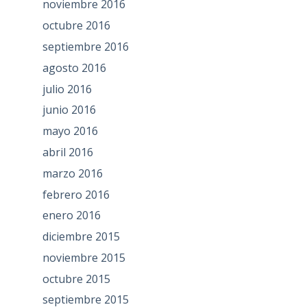
noviembre 2016
octubre 2016
septiembre 2016
agosto 2016
julio 2016
junio 2016
mayo 2016
abril 2016
marzo 2016
febrero 2016
enero 2016
diciembre 2015
noviembre 2015
octubre 2015
septiembre 2015