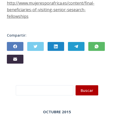
http://www.mujeresporafrica.es/content/final-
beneficiaries-of-visiting-senior-sesearch-
fellowships
Compartir:
Buscar
Buscar
OCTUBRE 2015