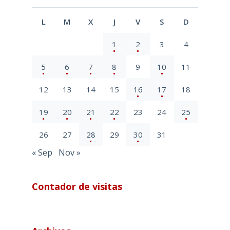
L
M
X
J
V
S
D
1
2
3
4
5
6
7
8
9
10
11
12
13
14
15
16
17
18
19
20
21
22
23
24
25
26
27
28
29
30
31
« Sep
Nov »
Contador de visitas