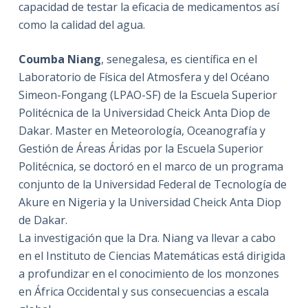
capacidad de testar la eficacia de medicamentos así
como la calidad del agua.
Coumba Niang
, senegalesa, es científica en el
Laboratorio de Física del Atmosfera y del Océano
Simeon-Fongang (LPAO-SF) de la Escuela Superior
Politécnica de la Universidad Cheick Anta Diop de
Dakar. Master en Meteorología, Oceanografía y
Gestión de Áreas Áridas por la Escuela Superior
Politécnica, se doctoró en el marco de un programa
conjunto de la Universidad Federal de Tecnología de
Akure en Nigeria y la Universidad Cheick Anta Diop
de Dakar.
La investigación que la Dra. Niang va llevar a cabo
en el Instituto de Ciencias Matemáticas está dirigida
a profundizar en el conocimiento de los monzones
en África Occidental y sus consecuencias a escala