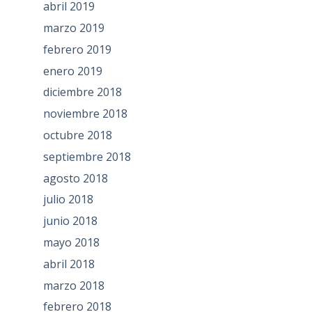
abril 2019
marzo 2019
febrero 2019
enero 2019
diciembre 2018
noviembre 2018
octubre 2018
septiembre 2018
agosto 2018
julio 2018
junio 2018
mayo 2018
abril 2018
marzo 2018
febrero 2018