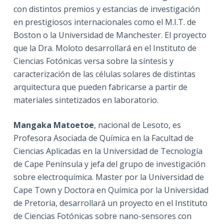
con distintos premios y estancias de investigación
en prestigiosos internacionales como el M.I.T. de
Boston o la Universidad de Manchester. El proyecto
que la Dra. Moloto desarrollará en el Instituto de
Ciencias Fotónicas versa sobre la síntesis y
caracterización de las células solares de distintas
arquitectura que pueden fabricarse a partir de
materiales sintetizados en laboratorio.
Mangaka Matoetoe
, nacional de Lesoto, es
Profesora Asociada de Química en la Facultad de
Ciencias Aplicadas en la Universidad de Tecnología
de Cape Península y jefa del grupo de investigación
sobre electroquímica. Master por la Universidad de
Cape Town y Doctora en Química por la Universidad
de Pretoria, desarrollará un proyecto en el Instituto
de Ciencias Fotónicas sobre nano-sensores con