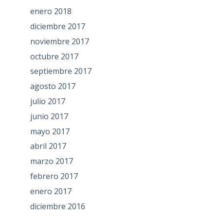
enero 2018
diciembre 2017
noviembre 2017
octubre 2017
septiembre 2017
agosto 2017
julio 2017
junio 2017
mayo 2017
abril 2017
marzo 2017
febrero 2017
enero 2017
diciembre 2016