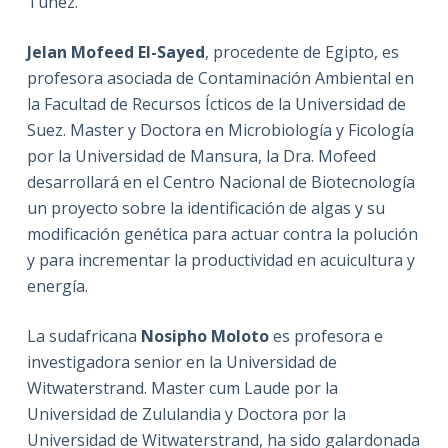
Túnez.
Jelan Mofeed El-Sayed
, procedente de Egipto, es
profesora asociada de Contaminación Ambiental en
la Facultad de Recursos Ícticos de la Universidad de
Suez. Master y Doctora en Microbiología y Ficología
por la Universidad de Mansura, la Dra. Mofeed
desarrollará en el Centro Nacional de Biotecnología
un proyecto sobre la identificación de algas y su
modificación genética para actuar contra la polución
y para incrementar la productividad en acuicultura y
energía.
La sudafricana
Nosipho Moloto
es profesora e
investigadora senior en la Universidad de
Witwaterstrand. Master cum Laude por la
Universidad de Zululandia y Doctora por la
Universidad de Witwaterstrand, ha sido galardonada