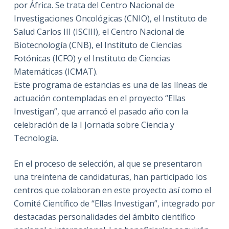
por África. Se trata del Centro Nacional de
Investigaciones Oncológicas (CNIO), el Instituto de
Salud Carlos III (ISCIII), el Centro Nacional de
Biotecnología (CNB), el Instituto de Ciencias
Fotónicas (ICFO) y el Instituto de Ciencias
Matemáticas (ICMAT).
Este programa de estancias es una de las líneas de
actuación contempladas en el proyecto “Ellas
Investigan”, que arrancó el pasado año con la
celebración de la I Jornada sobre Ciencia y
Tecnología.
En el proceso de selección, al que se presentaron
una treintena de candidaturas, han participado los
centros que colaboran en este proyecto así como el
Comité Científico de “Ellas Investigan”, integrado por
destacadas personalidades del ámbito científico