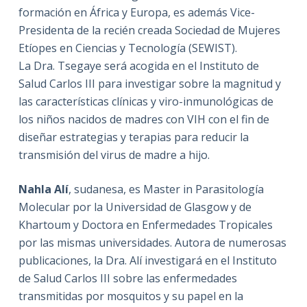
formación en África y Europa, es además Vice-
Presidenta de la recién creada Sociedad de Mujeres
Etíopes en Ciencias y Tecnología (SEWIST).
La Dra. Tsegaye será acogida en el Instituto de
Salud Carlos III para investigar sobre la magnitud y
las características clínicas y viro-inmunológicas de
los niños nacidos de madres con VIH con el fin de
diseñar estrategias y terapias para reducir la
transmisión del virus de madre a hijo.
Nahla Alí
, sudanesa, es Master in Parasitología
Molecular por la Universidad de Glasgow y de
Khartoum y Doctora en Enfermedades Tropicales
por las mismas universidades. Autora de numerosas
publicaciones, la Dra. Alí investigará en el Instituto
de Salud Carlos III sobre las enfermedades
transmitidas por mosquitos y su papel en la