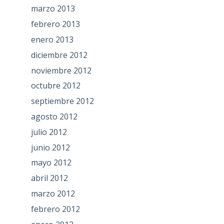
marzo 2013
febrero 2013
enero 2013
diciembre 2012
noviembre 2012
octubre 2012
septiembre 2012
agosto 2012
julio 2012
junio 2012
mayo 2012
abril 2012
marzo 2012
febrero 2012