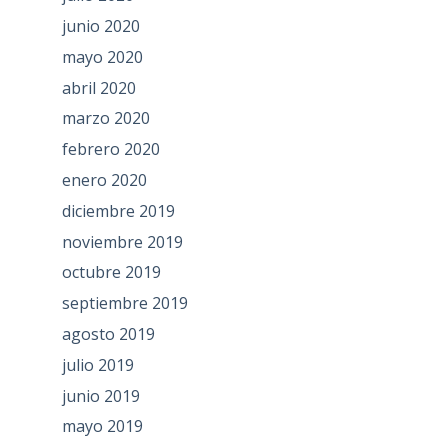
junio 2020
mayo 2020
abril 2020
marzo 2020
febrero 2020
enero 2020
diciembre 2019
noviembre 2019
octubre 2019
septiembre 2019
agosto 2019
julio 2019
junio 2019
mayo 2019