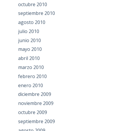
octubre 2010
septiembre 2010
agosto 2010
julio 2010
junio 2010
mayo 2010
abril 2010
marzo 2010
febrero 2010
enero 2010
diciembre 2009
noviembre 2009
octubre 2009
septiembre 2009
agosto 2009