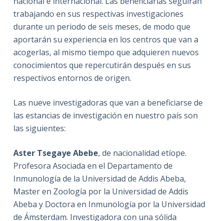
nacional e internacional. Las beneficiarias seguirán
trabajando en sus respectivas investigaciones
durante un periodo de seis meses, de modo que
aportarán su experiencia en los centros que van a
acogerlas, al mismo tiempo que adquieren nuevos
conocimientos que repercutirán después en sus
respectivos entornos de origen.
Las nueve investigadoras que van a beneficiarse de
las estancias de investigación en nuestro país son
las siguientes:
Aster Tsegaye Abebe
, de nacionalidad etíope.
Profesora Asociada en el Departamento de
Inmunología de la Universidad de Addis Abeba,
Master en Zoología por la Universidad de Addis
Abeba y Doctora en Inmunología por la Universidad
de Ámsterdam. Investigadora con una sólida