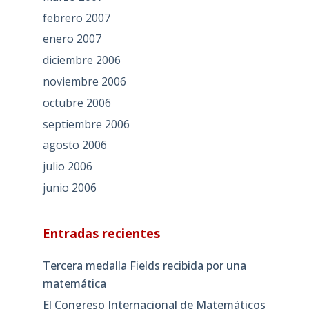
febrero 2007
enero 2007
diciembre 2006
noviembre 2006
octubre 2006
septiembre 2006
agosto 2006
julio 2006
junio 2006
Entradas recientes
Tercera medalla Fields recibida por una
matemática
El Congreso Internacional de Matemáticos