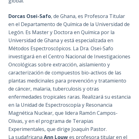
global.
Dorcas Osei-Safo
, de Ghana, es Profesora Titular
en el Departamento de Química de la Universidad de
Legón. Es Master y Doctora en Química por la
Universidad de Ghana y está especializada en
Métodos Espectroscópicos. La Dra. Osei-Safo
investigará en el Centro Nacional de Investigaciones
Oncológicas sobre extracción, aislamiento y
caracterización de compuestos bio-activos de las
plantas medicinales para prevención y tratamiento
de cáncer, malaria, tuberculosis y otras
enfermedades tropicales raras. Realizará su estancia
en la Unidad de Espectroscopía y Resonancia
Magnética Nuclear, que lidera Ramón Campos-
Olivas, y en el programa de Terapias
Experimentales, que dirige Joaquín Pastor.
La sudafricana
Ann Louw
es profesora titular en el