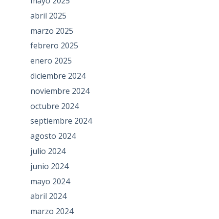
mayo 2025
abril 2025
marzo 2025
febrero 2025
enero 2025
diciembre 2024
noviembre 2024
octubre 2024
septiembre 2024
agosto 2024
julio 2024
junio 2024
mayo 2024
abril 2024
marzo 2024