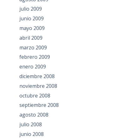
julio 2009
junio 2009
mayo 2009
abril 2009
marzo 2009
febrero 2009
enero 2009
diciembre 2008
noviembre 2008
octubre 2008
septiembre 2008
agosto 2008
julio 2008
junio 2008