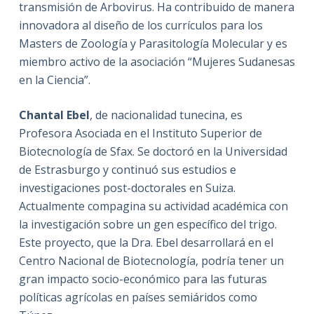
transmisión de Arbovirus. Ha contribuido de manera
innovadora al diseño de los currículos para los
Masters de Zoología y Parasitología Molecular y es
miembro activo de la asociación “Mujeres Sudanesas
en la Ciencia”.
Chantal Ebel
, de nacionalidad tunecina, es
Profesora Asociada en el Instituto Superior de
Biotecnología de Sfax. Se doctoró en la Universidad
de Estrasburgo y continuó sus estudios e
investigaciones post-doctorales en Suiza.
Actualmente compagina su actividad académica con
la investigación sobre un gen específico del trigo.
Este proyecto, que la Dra. Ebel desarrollará en el
Centro Nacional de Biotecnología, podría tener un
gran impacto socio-económico para las futuras
políticas agrícolas en países semiáridos como