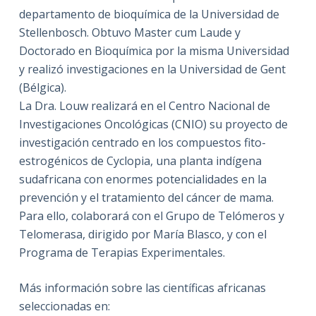
departamento de bioquímica de la Universidad de
Stellenbosch. Obtuvo Master cum Laude y
Doctorado en Bioquímica por la misma Universidad
y realizó investigaciones en la Universidad de Gent
(Bélgica).
La Dra. Louw realizará en el Centro Nacional de
Investigaciones Oncológicas (CNIO) su proyecto de
investigación centrado en los compuestos fito-
estrogénicos de Cyclopia, una planta indígena
sudafricana con enormes potencialidades en la
prevención y el tratamiento del cáncer de mama.
Para ello, colaborará con el Grupo de Telómeros y
Telomerasa, dirigido por María Blasco, y con el
Programa de Terapias Experimentales.
Más información sobre las científicas africanas
seleccionadas en: