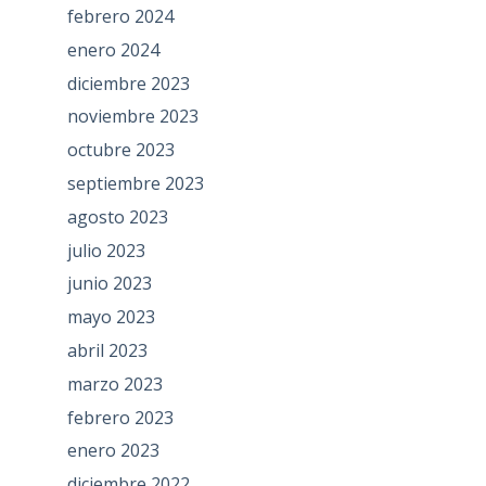
febrero 2024
enero 2024
diciembre 2023
noviembre 2023
octubre 2023
septiembre 2023
agosto 2023
julio 2023
junio 2023
mayo 2023
abril 2023
marzo 2023
febrero 2023
enero 2023
diciembre 2022