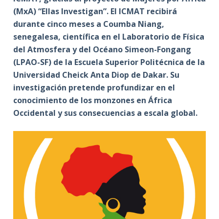
(MxA) “Ellas Investigan”. El ICMAT recibirá
durante cinco meses a Coumba Niang,
senegalesa, científica en el Laboratorio de Física
del Atmosfera y del Océano
Simeon-Fongang
(LPAO-SF) de la Escuela Superior Politécnica de la
Universidad Cheick Anta Diop de Dakar. Su
investigación pretende profundizar en el
conocimiento de los monzones en África
Occidental y sus consecuencias a escala global.