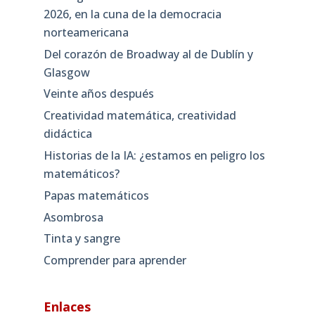
2026, en la cuna de la democracia
norteamericana
Del corazón de Broadway al de Dublín y
Glasgow
Veinte años después
Creatividad matemática, creatividad
didáctica
Historias de la IA: ¿estamos en peligro los
matemáticos?
Papas matemáticos
Asombrosa
Tinta y sangre
Comprender para aprender
Enlaces