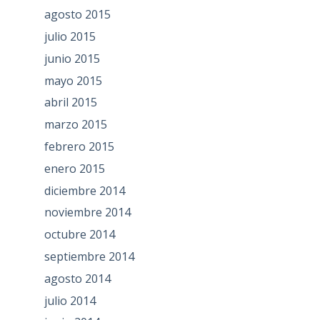
agosto 2015
julio 2015
junio 2015
mayo 2015
abril 2015
marzo 2015
febrero 2015
enero 2015
diciembre 2014
noviembre 2014
octubre 2014
septiembre 2014
agosto 2014
julio 2014