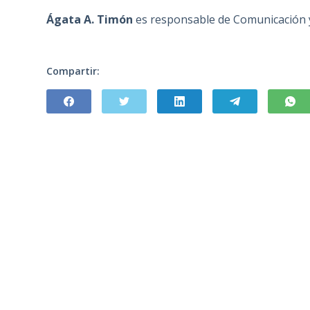
Ágata A. Timón
es responsable de Comunicación y
Compartir: