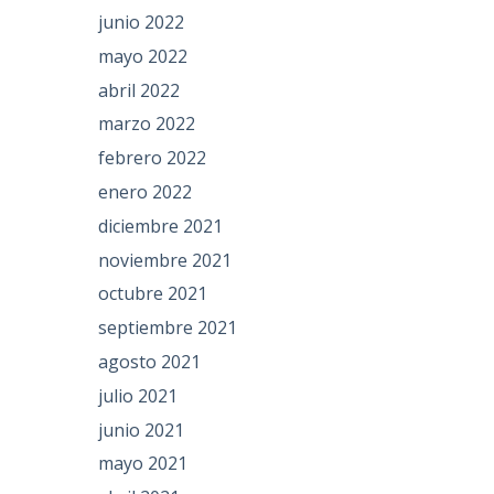
junio 2022
mayo 2022
abril 2022
marzo 2022
febrero 2022
enero 2022
diciembre 2021
noviembre 2021
octubre 2021
septiembre 2021
agosto 2021
julio 2021
junio 2021
mayo 2021