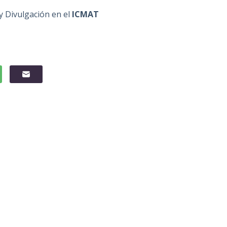
 Divulgación en el
ICMAT