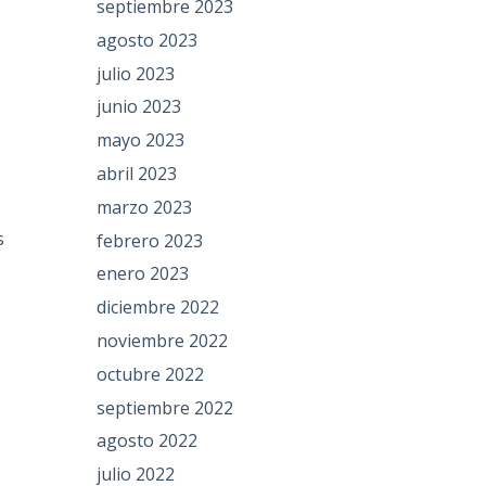
septiembre 2023
agosto 2023
julio 2023
junio 2023
mayo 2023
abril 2023
marzo 2023
s
febrero 2023
enero 2023
diciembre 2022
noviembre 2022
octubre 2022
septiembre 2022
agosto 2022
julio 2022