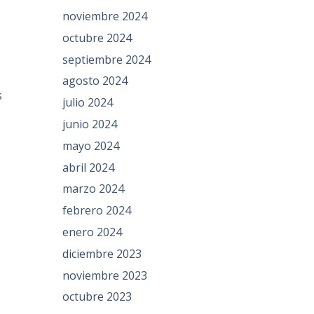
noviembre 2024
octubre 2024
septiembre 2024
agosto 2024
s
julio 2024
junio 2024
mayo 2024
abril 2024
marzo 2024
febrero 2024
enero 2024
diciembre 2023
noviembre 2023
octubre 2023