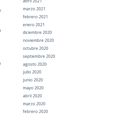
abril 2021
marzo 2021
e
febrero 2021
enero 2021
a
diciembre 2020
noviembre 2020
octubre 2020
septiembre 2020
n
agosto 2020
julio 2020
junio 2020
mayo 2020
abril 2020
marzo 2020
febrero 2020