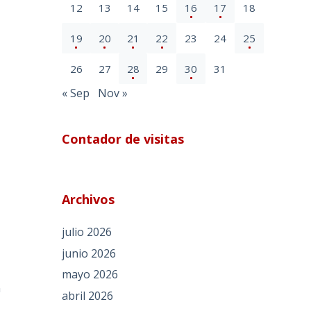
12
13
14
15
16
17
18
19
20
21
22
23
24
25
26
27
28
29
30
31
« Sep
Nov »
Contador de visitas
Archivos
julio 2026
junio 2026
mayo 2026
n
abril 2026