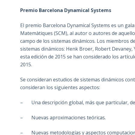
Premio Barcelona Dynamical Systems
El premio Barcelona Dynamical Systems es un galar
Matemàtiques (SCM), al autor o autores de aquello
campo de los sistemas dinámicos. Los miembros del
sistemas dinámicos: Henk Broer, Robert Devaney, 
esta edición de 2015 se han considerado los artícul
2015.
Se consideran estudios de sistemas dinámicos contin
consideran los siguientes aspectos:
– Una descripción global, más que particular, de 
– Nuevas aproximaciones teóricas.
– Nuevas metodologías y aspectos computacional