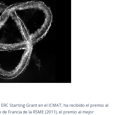
 ERC Starting Grant en el ICMAT; ha recibido el premio al
de Francia de la RSME (2011), el premio al mejor