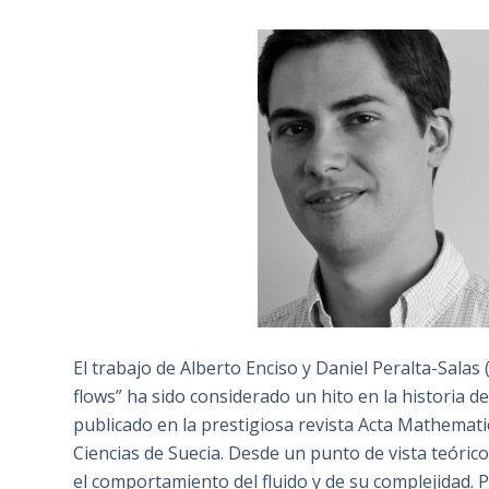
El trabajo de Alberto Enciso y Daniel Peralta-Salas
flows” ha sido considerado un hito en la historia d
publicado en la prestigiosa revista Acta Mathematic
Ciencias de Suecia. Desde un punto de vista teóric
el comportamiento del fluido y de su complejidad. 