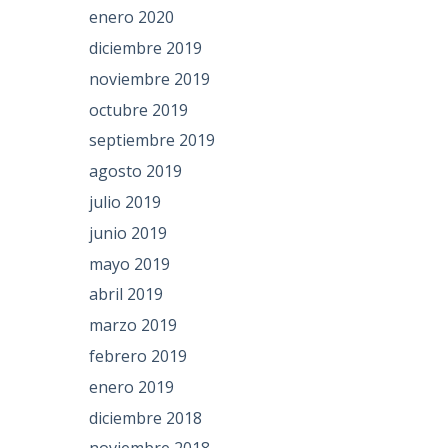
enero 2020
diciembre 2019
noviembre 2019
octubre 2019
septiembre 2019
agosto 2019
julio 2019
junio 2019
mayo 2019
abril 2019
marzo 2019
febrero 2019
enero 2019
diciembre 2018