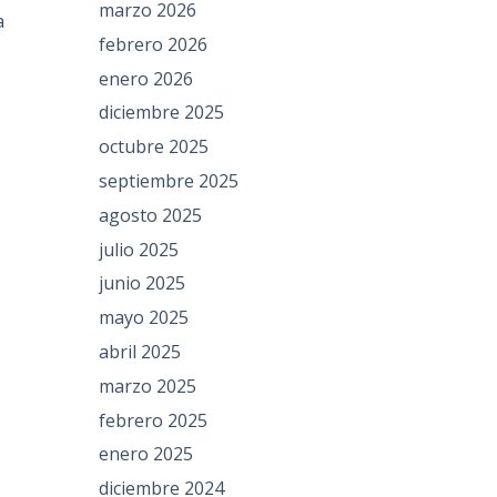
marzo 2026
a
febrero 2026
enero 2026
diciembre 2025
octubre 2025
septiembre 2025
agosto 2025
julio 2025
junio 2025
mayo 2025
abril 2025
marzo 2025
febrero 2025
enero 2025
diciembre 2024