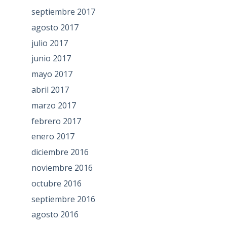
septiembre 2017
agosto 2017
julio 2017
junio 2017
mayo 2017
abril 2017
marzo 2017
febrero 2017
enero 2017
diciembre 2016
noviembre 2016
octubre 2016
septiembre 2016
agosto 2016