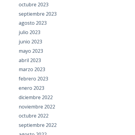
octubre 2023
septiembre 2023
agosto 2023
julio 2023
junio 2023
mayo 2023
abril 2023
marzo 2023
febrero 2023
enero 2023
diciembre 2022
noviembre 2022
octubre 2022
septiembre 2022
agosto 2022