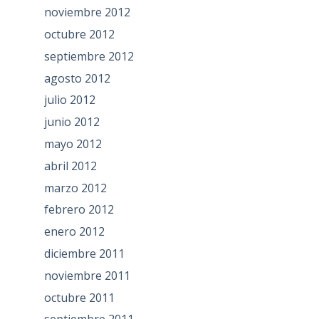
noviembre 2012
octubre 2012
septiembre 2012
agosto 2012
julio 2012
junio 2012
mayo 2012
abril 2012
marzo 2012
febrero 2012
enero 2012
diciembre 2011
noviembre 2011
octubre 2011