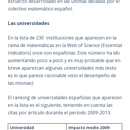
esfuerzo desarrollado en las últimas décadas por el
colectivo matemático español.
Las universidades
En la lista de 230 instituciones que aparecen en la
rama de matemáticas en la Web of Science (Essential
Indicators) once son españolas. Este número ha ido
aumentando poco a poco y es muy probable que en
breve aparezcan algunas universidades más (esto
es lo que parece razonable visto el desempeño de
las mismas).
El ranking de universidades españolas que aparecen
en la lista es el siguiente, teniendo en cuenta las
citas por artículo durante el período 2009-2013:
Universidad
Impacto medio 2009-