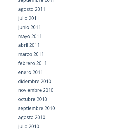
septiembre 2011
agosto 2011
julio 2011
junio 2011
mayo 2011
abril 2011
marzo 2011
febrero 2011
enero 2011
diciembre 2010
noviembre 2010
octubre 2010
septiembre 2010
agosto 2010
julio 2010