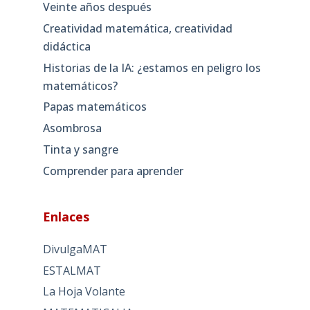
Veinte años después
Creatividad matemática, creatividad
didáctica
Historias de la IA: ¿estamos en peligro los
matemáticos?
Papas matemáticos
Asombrosa
Tinta y sangre
Comprender para aprender
Enlaces
DivulgaMAT
ESTALMAT
La Hoja Volante