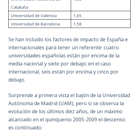
Cataluña
Universidad de Valencia
1,65
Universidad de Barcelona
1,58
Se han incluido los factores de impacto de España e
internacionales para tener un referente: cuatro
universidades españolas están por encima de la
media nacional y siete por debajo; en el caso
internacional, seis están por encima y cinco por
debajo.
Sorprende a primera vista el bajón de la Universidad
Autónoma de Madrid (UAM), pero si se observa la
evolución de los últimos diez años, de un máximo
alcanzado en el quinquenio 2005-2009 el descenso
es continuado: