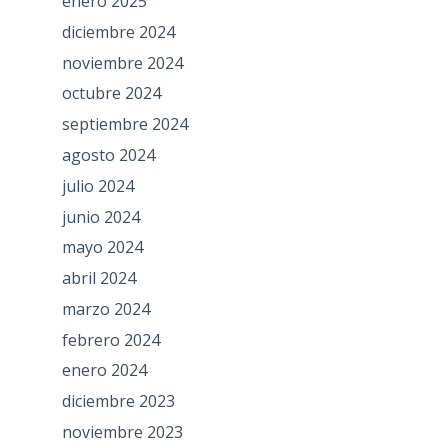
enero 2025
diciembre 2024
noviembre 2024
octubre 2024
septiembre 2024
agosto 2024
julio 2024
junio 2024
mayo 2024
abril 2024
marzo 2024
febrero 2024
enero 2024
diciembre 2023
noviembre 2023