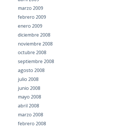
marzo 2009
febrero 2009
enero 2009
diciembre 2008
noviembre 2008
octubre 2008
septiembre 2008
agosto 2008
julio 2008
junio 2008
mayo 2008
abril 2008
marzo 2008
febrero 2008