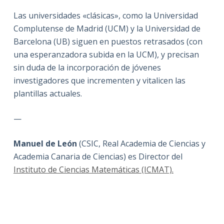
Las universidades «clásicas», como la Universidad
Complutense de Madrid (UCM) y la Universidad de
Barcelona (UB) siguen en puestos retrasados (con
una esperanzadora subida en la UCM), y precisan
sin duda de la incorporación de jóvenes
investigadores que incrementen y vitalicen las
plantillas actuales.
—
Manuel de León
(CSIC, Real Academia de Ciencias y
Academia Canaria de Ciencias) es Director del
Instituto de Ciencias Matemáticas (ICMAT).