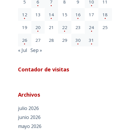
5
6
7
8
9
10
11
12
13
14
15
16
17
18
19
20
21
22
23
24
25
26
27
28
29
30
31
« Jul
Sep »
Contador de visitas
Archivos
julio 2026
junio 2026
mayo 2026