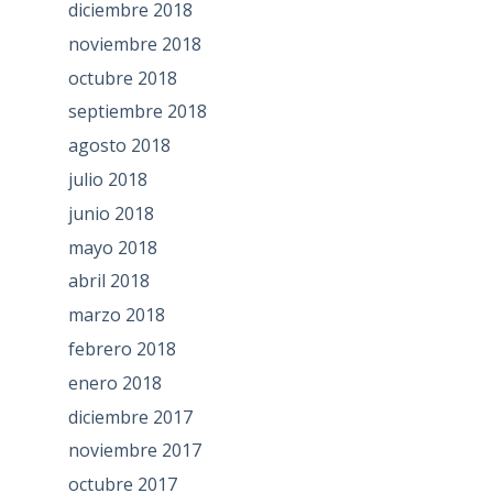
diciembre 2018
noviembre 2018
octubre 2018
septiembre 2018
agosto 2018
julio 2018
junio 2018
mayo 2018
abril 2018
marzo 2018
febrero 2018
enero 2018
diciembre 2017
noviembre 2017
octubre 2017