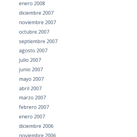
enero 2008
diciembre 2007
noviembre 2007
octubre 2007
septiembre 2007
agosto 2007
julio 2007
junio 2007
mayo 2007
abril 2007
marzo 2007
febrero 2007
enero 2007
diciembre 2006
noviembre 2006