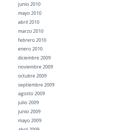
junio 2010
mayo 2010
abril 2010
marzo 2010
febrero 2010
enero 2010
diciembre 2009
noviembre 2009
octubre 2009
septiembre 2009
agosto 2009
julio 2009
junio 2009
mayo 2009
abril 2009