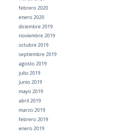
febrero 2020
enero 2020
diciembre 2019
noviembre 2019
octubre 2019
septiembre 2019
agosto 2019
julio 2019
junio 2019
mayo 2019
abril 2019
marzo 2019
febrero 2019
enero 2019