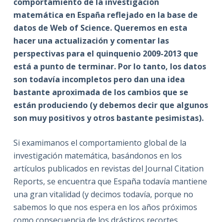
comportamiento de la investigación
matemática en España reflejado en la base de
datos de Web of Science. Queremos en esta
hacer una actualización y comentar las
perspectivas para el quinquenio 2009-2013 que
está a punto de terminar. Por lo tanto, los datos
son todavía incompletos pero dan una idea
bastante aproximada de los cambios que se
están produciendo (y debemos decir que algunos
son muy positivos y otros bastante pesimistas).
Si examimanos el comportamiento global de la
investigación matemática, basándonos en los
artículos publicados en revistas del Journal Citation
Reports, se encuentra que España todavía mantiene
una gran vitalidad (y decimos todavía, porque no
sabemos lo que nos espera en los años próximos
como consecuencia de los drásticos recortes