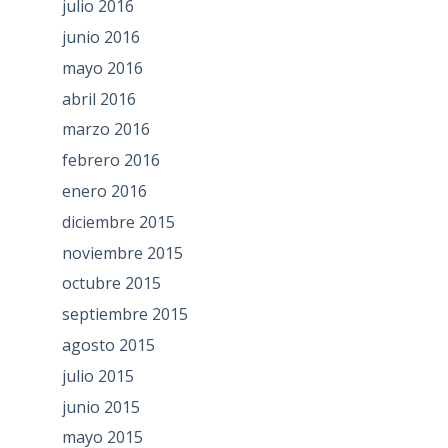
julio 2016
junio 2016
mayo 2016
abril 2016
marzo 2016
febrero 2016
enero 2016
diciembre 2015
noviembre 2015
octubre 2015
septiembre 2015
agosto 2015
julio 2015
junio 2015
mayo 2015