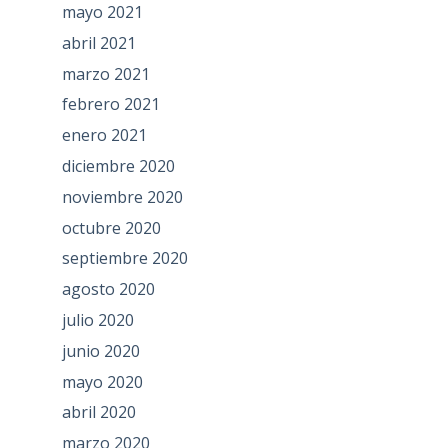
mayo 2021
abril 2021
marzo 2021
febrero 2021
enero 2021
diciembre 2020
noviembre 2020
octubre 2020
septiembre 2020
agosto 2020
julio 2020
junio 2020
mayo 2020
abril 2020
marzo 2020