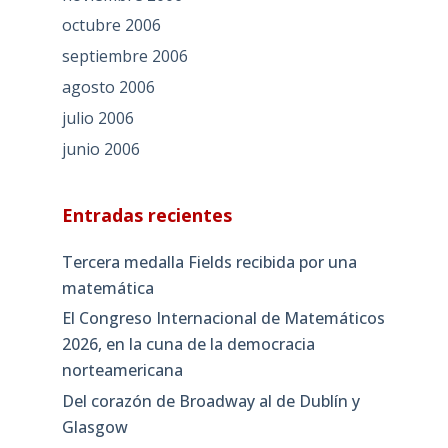
octubre 2006
septiembre 2006
agosto 2006
julio 2006
junio 2006
Entradas recientes
Tercera medalla Fields recibida por una
matemática
El Congreso Internacional de Matemáticos
2026, en la cuna de la democracia
norteamericana
Del corazón de Broadway al de Dublín y
Glasgow