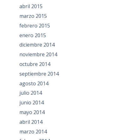
abril 2015
marzo 2015
febrero 2015
enero 2015
diciembre 2014
noviembre 2014
octubre 2014
septiembre 2014
agosto 2014
julio 2014
junio 2014
mayo 2014
abril 2014
marzo 2014