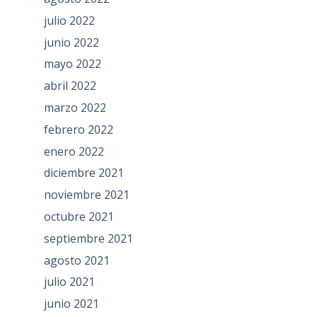
julio 2022
junio 2022
mayo 2022
abril 2022
marzo 2022
febrero 2022
enero 2022
diciembre 2021
noviembre 2021
octubre 2021
septiembre 2021
agosto 2021
julio 2021
junio 2021