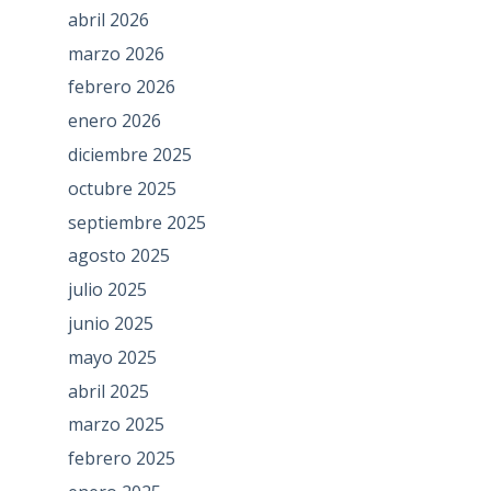
abril 2026
marzo 2026
febrero 2026
enero 2026
diciembre 2025
octubre 2025
septiembre 2025
agosto 2025
julio 2025
junio 2025
mayo 2025
abril 2025
marzo 2025
febrero 2025