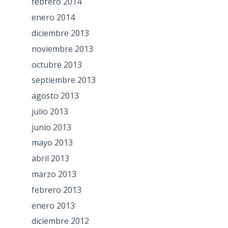
febrero 2014
enero 2014
diciembre 2013
noviembre 2013
octubre 2013
septiembre 2013
agosto 2013
julio 2013
junio 2013
mayo 2013
abril 2013
marzo 2013
febrero 2013
enero 2013
diciembre 2012