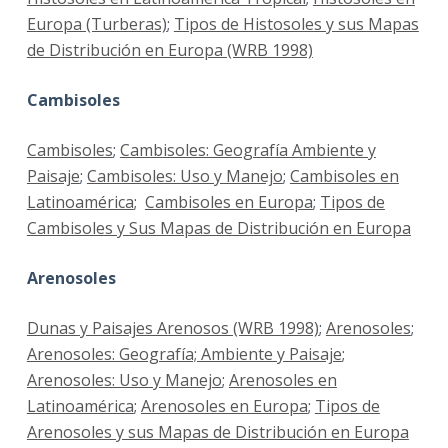
Europa (Turberas)
;
Tipos de Histosoles y sus Mapas
de Distribución en Europa (WRB 1998)
Cambisoles
Cambisoles
;
Cambisoles: Geografía Ambiente y
Paisaje
;
Cambisoles: Uso y Manejo
;
Cambisoles en
Latinoamérica
;
Cambisoles en Europa
;
Tipos de
Cambisoles y Sus Mapas de Distribución en Europa
Arenosoles
Dunas y Paisajes Arenosos (WRB 1998)
;
Arenosoles
;
Arenosoles: Geografía; Ambiente y Paisaje
;
Arenosoles: Uso y Manejo
;
Arenosoles en
Latinoamérica
;
Arenosoles en Europa
;
Tipos de
Arenosoles y sus Mapas de Distribución en Europa