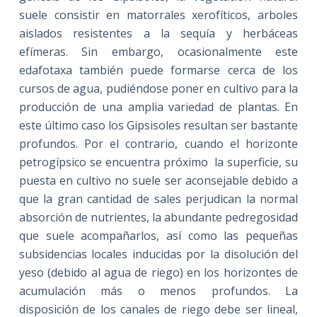
suele consistir en matorrales xerofíticos, arboles
aislados resistentes a la sequía y herbáceas
efímeras. Sin embargo, ocasionalmente este
edafotaxa también puede formarse cerca de los
cursos de agua, pudiéndose poner en cultivo para la
producción de una amplia variedad de plantas. En
este último caso los Gipsisoles resultan ser bastante
profundos. Por el contrario, cuando el horizonte
petrogípsico se encuentra próximo la superficie, su
puesta en cultivo no suele ser aconsejable debido a
que la gran cantidad de sales perjudican la normal
absorción de nutrientes, la abundante pedregosidad
que suele acompañarlos, así como las pequeñas
subsidencias locales inducidas por la disolución del
yeso (debido al agua de riego) en los horizontes de
acumulación más o menos profundos. La
disposición de los canales de riego debe ser lineal,