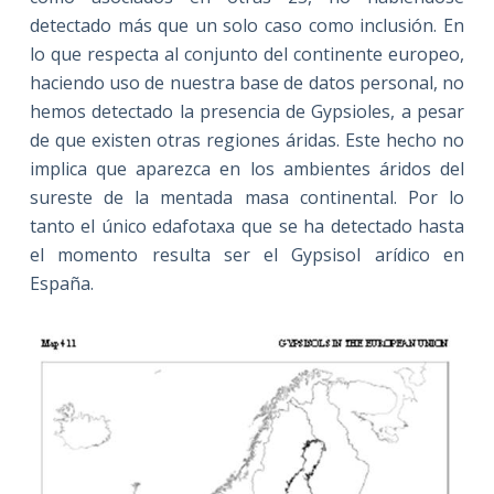
detectado más que un solo caso como inclusión. En
lo que respecta al conjunto del continente europeo,
haciendo uso de nuestra base de datos personal, no
hemos detectado la presencia de Gypsioles, a pesar
de que existen otras regiones áridas. Este hecho no
implica que aparezca en los ambientes áridos del
sureste de la mentada masa continental. Por lo
tanto el único edafotaxa que se ha detectado hasta
el momento resulta ser el Gypsisol arídico en
España.