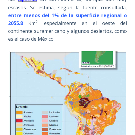
escasos. Se estima, según la fuente consultada,
entre menos del 1% de la superficie regional o
2
2055.8
Km
. especialmente en el oeste del
continente suramericano y algunos desiertos, como
es el caso de México.