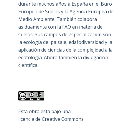
durante muchos años a España en el Buro
Europeo de Suelos y la Agencia Europea de
Medio Ambiente. También colabora
asiduamente con la FAO en materia de
suelos. Sus campos de especialización son
la ecología del paisaje, edafodiversidad y la
aplicación de ciencias de la complejidad a la
edafología. Ahora también la divulgación
científica.
Esta obra está bajo una
licencia de Creative Commons
.