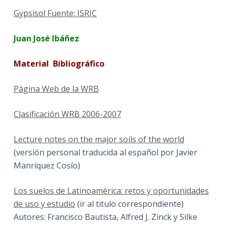
Gypsisol Fuente: ISRIC
Juan José Ibáñez
Material Bibliográfico
Página Web de la WRB
Clasificación WRB 2006-2007
Lecture notes on the major soils of the world
(versión personal traducida al español por Javier
Manríquez Cosío)
Los suelos de Latinoamérica: retos y oportunidades
de uso y estudio
(ir al titulo correspondiente)
Autores: Francisco Bautista, Alfred J. Zinck y Silke