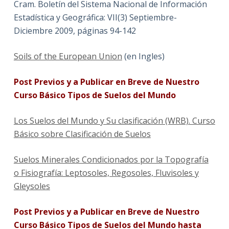
Cram. Boletín del Sistema Nacional de Información
Estadística y Geográfica: VII(3) Septiembre-
Diciembre 2009, páginas 94-142
Soils of the European Union
(en Ingles)
Post Previos y a Publicar en Breve de Nuestro
Curso Básico Tipos de Suelos del Mundo
Los Suelos del Mundo y Su clasificación (WRB). Curso
Básico sobre Clasificación de Suelos
Suelos Minerales Condicionados por la Topografía
o Fisiografía: Leptosoles, Regosoles, Fluvisoles y
Gleysoles
Post Previos y a Publicar en Breve de Nuestro
Curso Básico Tipos de Suelos del Mundo hasta