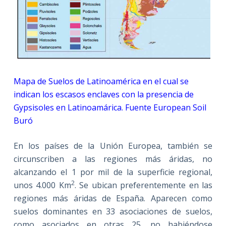
Mapa de Suelos de Latinoamérica en el cual se
indican los escasos enclaves con la presencia de
Gypsisoles en Latinoamárica. Fuente European Soil
Buró
En los países de la Unión Europea, también se
circunscriben a las regiones más áridas, no
alcanzando el 1 por mil de la superficie regional,
2
unos 4.000 Km
. Se ubican preferentemente en las
regiones más áridas de España. Aparecen como
suelos dominantes en 33 asociaciones de suelos,
como asociados en otras 25, no habiéndose