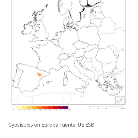
Gypsisoles en Europa Fuente: UE ESB