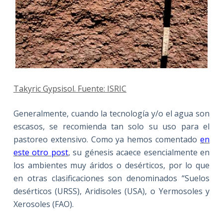
Takyric Gypsisol. Fuente: ISRIC
Generalmente, cuando la tecnología y/o el agua son
escasos, se recomienda tan solo su uso para el
pastoreo extensivo. Como ya hemos comentado
en
este otro post
, su génesis acaece esencialmente en
los ambientes muy áridos o desérticos, por lo que
en otras clasificaciones son denominados “Suelos
desérticos (URSS), Aridisoles (USA), o Yermosoles y
Xerosoles (FAO).