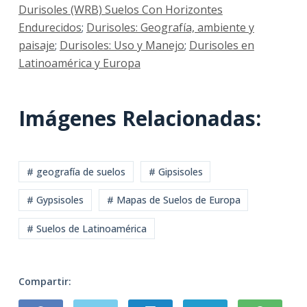
Durisoles (WRB) Suelos Con Horizontes
Endurecidos
;
Durisoles: Geografía, ambiente y
paisaje
;
Durisoles: Uso y Manejo
;
Durisoles en
Latinoamérica y Europa
Imágenes Relacionadas:
# geografía de suelos
# Gipsisoles
# Gypsisoles
# Mapas de Suelos de Europa
# Suelos de Latinoamérica
Compartir: