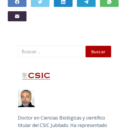
Buscar
Buscar
Doctor en Ciencias Biológicas y científico
titular del CSIC Jubilado. Ha representado