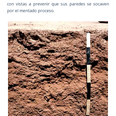
con vistas a prevenir que sus paredes se socaven
por el mentado proceso.