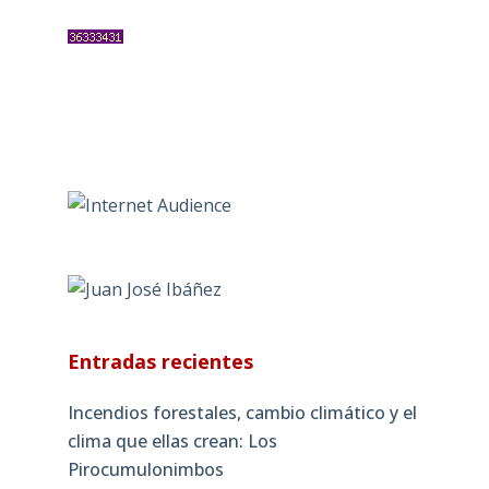
Entradas recientes
Incendios forestales, cambio climático y el
clima que ellas crean: Los
Pirocumulonimbos