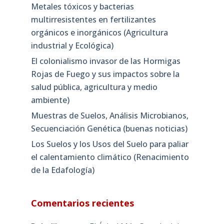
Metales tóxicos y bacterias
multirresistentes en fertilizantes
orgánicos e inorgánicos (Agricultura
industrial y Ecológica)
El colonialismo invasor de las Hormigas
Rojas de Fuego y sus impactos sobre la
salud pública, agricultura y medio
ambiente)
Muestras de Suelos, Análisis Microbianos,
Secuenciación Genética (buenas noticias)
Los Suelos y los Usos del Suelo para paliar
el calentamiento climático (Renacimiento
de la Edafología)
Comentarios recientes