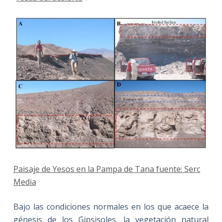
Paisaje de Yesos en la Pampa de Tana fuente: Serc
Media
Bajo las condiciones normales en los que acaece la
génesis de los Gipsisoles, la vegetación natural