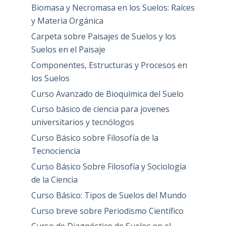
Biomasa y Necromasa en los Suelos: Raíces
y Materia Orgánica
Carpeta sobre Paisajes de Suelos y los
Suelos en el Paisaje
Componentes, Estructuras y Procesos en
los Suelos
Curso Avanzado de Bioquímica del Suelo
Curso básico de ciencia para jovenes
universitarios y tecnólogos
Curso Básico sobre Filosofía de la
Tecnociencia
Curso Básico Sobre Filosofía y Sociología
de la Ciencia
Curso Básico: Tipos de Suelos del Mundo
Curso breve sobre Periodismo Científico