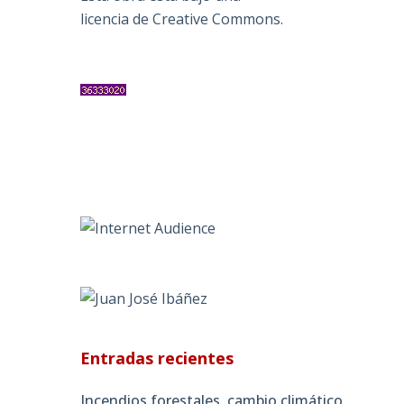
licencia de Creative Commons
.
Entradas recientes
Incendios forestales, cambio climático