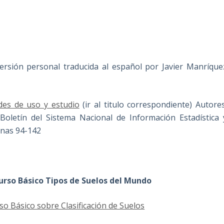
ersión personal traducida al español por Javier Manríque
des de uso y estudio
(ir al titulo correspondiente) Autores
. Boletín del Sistema Nacional de Información Estadística 
inas 94-142
Curso Básico Tipos de Suelos del Mundo
so Básico sobre Clasificación de Suelos