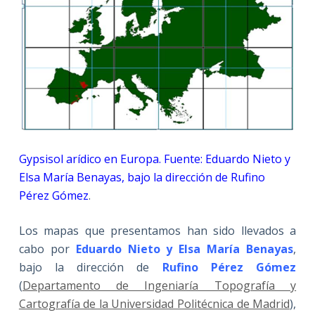
Gypsisol arídico en Europa. Fuente: Eduardo Nieto y
Elsa María Benayas, bajo la dirección de Rufino
Pérez Gómez
.
Los mapas que presentamos han sido llevados a
cabo por
Eduardo Nieto y Elsa María Benayas
,
bajo la dirección de
Rufino Pérez Gómez
(
Departamento de Ingeniaría Topografía y
Cartografía de la Universidad Politécnica de Madrid
),