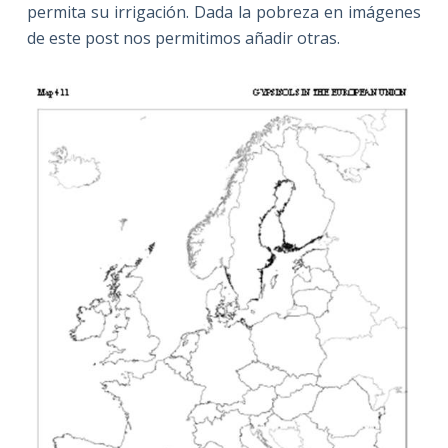
permita su irrigación. Dada la pobreza en imágenes
de este post nos permitimos añadir otras.