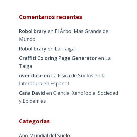
Comentarios recientes
Robolibrary
en
El Árbol Más Grande del
Mundo
Robolibrary
en
La Taiga
Graffiti Coloring Page Generator
en
La
Taiga
over dose
en
La Física de Suelos en la
Literatura en Español
Cana David
en
Ciencia, Xenofobia, Sociedad
y Epidemias
Categorías
Año Mundial del Suelo