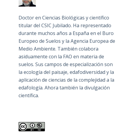
Doctor en Ciencias Biológicas y científico
titular del CSIC Jubilado. Ha representado
durante muchos años a España en el Buro
Europeo de Suelos y la Agencia Europea de
Medio Ambiente. También colabora
asiduamente con la FAO en materia de
suelos. Sus campos de especialización son
la ecología del paisaje, edafodiversidad y la
aplicación de ciencias de la complejidad a la
edafología. Ahora también la divulgación
científica.