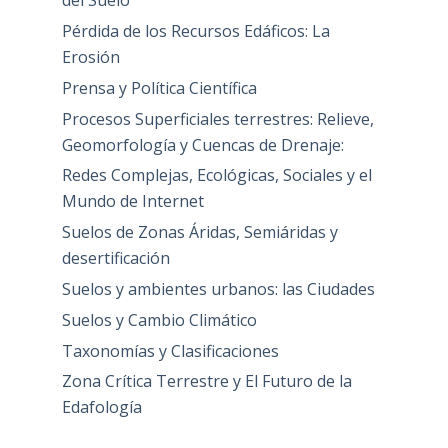
del Suelo
Pérdida de los Recursos Edáficos: La
Erosión
Prensa y Política Científica
Procesos Superficiales terrestres: Relieve,
Geomorfología y Cuencas de Drenaje:
Redes Complejas, Ecológicas, Sociales y el
Mundo de Internet
Suelos de Zonas Áridas, Semiáridas y
desertificación
Suelos y ambientes urbanos: las Ciudades
Suelos y Cambio Climático
Taxonomías y Clasificaciones
Zona Crítica Terrestre y El Futuro de la
Edafología