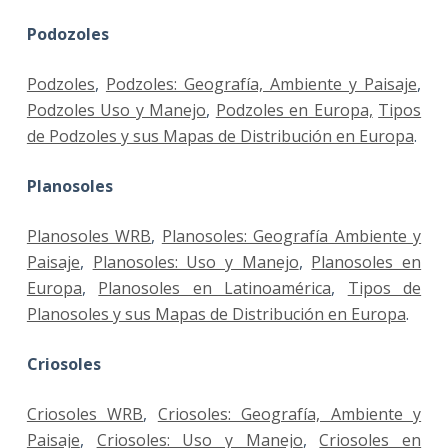
Podozoles
Podzoles
,
Podzoles: Geografía, Ambiente y Paisaje
,
Podzoles Uso y Manejo
,
Podzoles en Europa,
Tipos
de Podzoles y sus Mapas de Distribución en Europa
.
Planosoles
Planosoles WRB
,
Planosoles: Geografía Ambiente y
Paisaje
,
Planosoles: Uso y Manejo
,
Planosoles en
Europa
,
Planosoles en Latinoamérica
,
Tipos de
Planosoles y sus Mapas de Distribución en Europa
.
Criosoles
Criosoles WRB
,
Criosoles: Geografía, Ambiente y
Paisaje
,
Criosoles: Uso y Manejo
,
Criosoles en