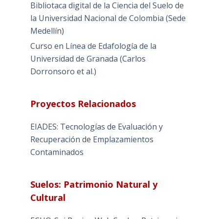
Bibliotaca digital de la Ciencia del Suelo de
la Universidad Nacional de Colombia (Sede
Medellín)
Curso en Línea de Edafología de la
Universidad de Granada (Carlos
Dorronsoro et al.)
Proyectos Relacionados
EIADES: Tecnologías de Evaluación y
Recuperación de Emplazamientos
Contaminados
Suelos: Patrimonio Natural y
Cultural