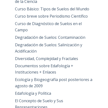
de la Ciencia
Curso Básico: Tipos de Suelos del Mundo
Curso breve sobre Periodismo Científico
Curso de Diagnóstico de Suelos en el
Campo
Degradación de Suelos: Contaminación
Degradación de Suelos: Salinización y
Acidificación
Diversidad, Complejidad y Fractales
Documentos sobre Edafología +
Instituciones + Enlaces
Ecología y Biogeografía post posteriores a
agosto de 2009
Edafología y Política
El Concepto de Suelo y Sus
Representaciones