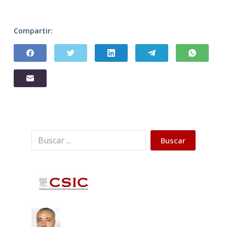
Compartir:
Buscar
Buscar