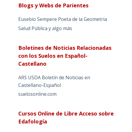
Blogs y Webs de Parientes
Eusebio Sempere Poeta de la Geometría
Salud Pública y algo más
Boletines de Noticias Relacionadas
con los Suelos en Español-
Castellano
ARS USDA Boletín de Noticias en
Castellano-Español
suelosonline.com
Cursos Online de Libre Acceso sobre
Edafología