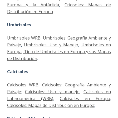
Europa y la Antártida
,
Criosoles: Mapas de
Distribución en Europa
.
Umbrisoles
Umbrisoles WRB,
Umbrisoles: Geografía Ambiente y
Paisaje
,
Umbrisoles: Uso y Manejo
,
Umbrisoles en
Europa
, Tipo de Umbrisoles en Europa y sus Mapas
de Distribución
.
Calcisoles
Calcisoles WRB
,
Calcisoles: Geografía Ambiente y
Paisaje
;
Calcisoles: Uso y manejo
;
Calcisoles en
Latinoamérica (WRB)
;
Calcisoles en Europa
;
Calcisoles: Mapas de Distribución en Europa
;