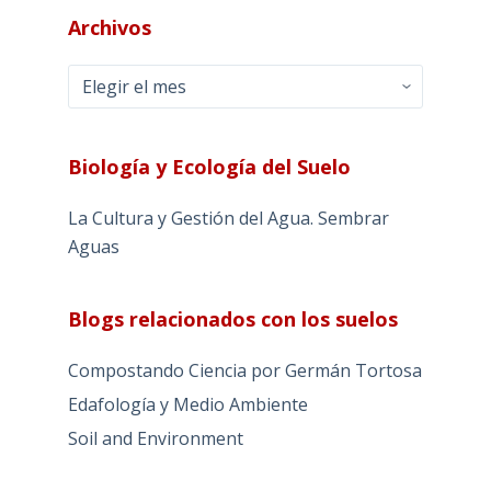
Archivos
Archivos
Biología y Ecología del Suelo
La Cultura y Gestión del Agua. Sembrar
Aguas
Blogs relacionados con los suelos
Compostando Ciencia por Germán Tortosa
Edafología y Medio Ambiente
Soil and Environment