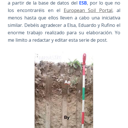
a partir de la base de datos del
ESB
, por lo que no
los encontraréis en el
European Soil
Portal
, al
menos hasta que ellos lleven a cabo una iniciativa
similar. Debéis agradecer a Elsa, Eduardo y Rufino el
enorme trabajo realizado para su elaboración. Yo
me limito a redactar y editar esta serie de post.