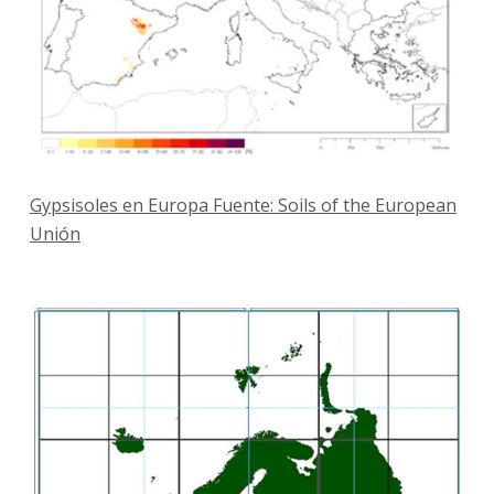
Gypsisoles en Europa Fuente: Soils of the European
Unión