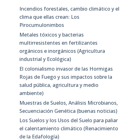
Incendios forestales, cambio climático y el
clima que ellas crean: Los
Pirocumulonimbos
Metales tóxicos y bacterias
multirresistentes en fertilizantes
orgánicos e inorgánicos (Agricultura
industrial y Ecológica)
El colonialismo invasor de las Hormigas
Rojas de Fuego y sus impactos sobre la
salud pública, agricultura y medio
ambiente)
Muestras de Suelos, Análisis Microbianos,
Secuenciación Genética (buenas noticias)
Los Suelos y los Usos del Suelo para paliar
el calentamiento climático (Renacimiento
de la Edafología)