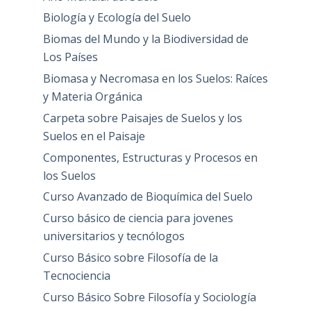
Biología y Ecología del Suelo
Biomas del Mundo y la Biodiversidad de
Los Países
Biomasa y Necromasa en los Suelos: Raíces
y Materia Orgánica
Carpeta sobre Paisajes de Suelos y los
Suelos en el Paisaje
Componentes, Estructuras y Procesos en
los Suelos
Curso Avanzado de Bioquímica del Suelo
Curso básico de ciencia para jovenes
universitarios y tecnólogos
Curso Básico sobre Filosofía de la
Tecnociencia
Curso Básico Sobre Filosofía y Sociología