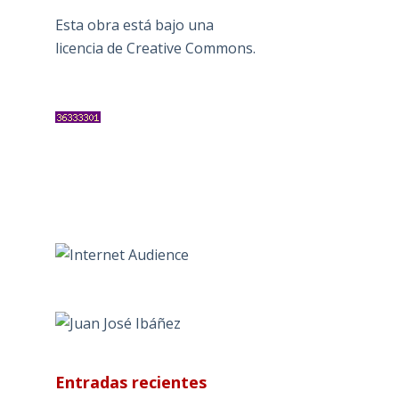
Esta obra está bajo una
licencia de Creative Commons
.
Entradas recientes