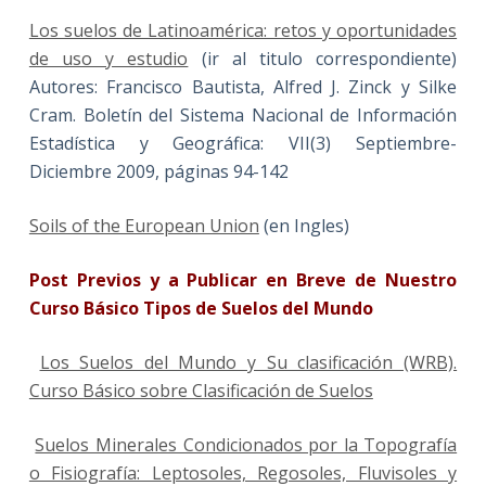
Los suelos de Latinoamérica: retos y oportunidades
de uso y estudio
(ir al titulo correspondiente)
Autores: Francisco Bautista, Alfred J. Zinck y Silke
Cram. Boletín del Sistema Nacional de Información
Estadística y Geográfica: VII(3) Septiembre-
Diciembre 2009, páginas 94-142
Soils of the European Union
(en Ingles)
Post Previos y a Publicar en Breve de Nuestro
Curso Básico Tipos de Suelos del Mundo
Los Suelos del Mundo y Su clasificación (WRB).
Curso Básico sobre Clasificación de Suelos
Suelos Minerales Condicionados por la Topografía
o Fisiografía: Leptosoles, Regosoles, Fluvisoles y