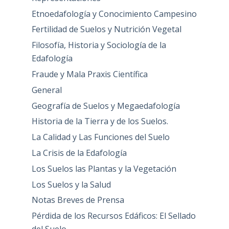
Etnoedafología y Conocimiento Campesino
Fertilidad de Suelos y Nutrición Vegetal
Filosofía, Historia y Sociología de la
Edafología
Fraude y Mala Praxis Científica
General
Geografía de Suelos y Megaedafología
Historia de la Tierra y de los Suelos.
La Calidad y Las Funciones del Suelo
La Crisis de la Edafología
Los Suelos las Plantas y la Vegetación
Los Suelos y la Salud
Notas Breves de Prensa
Pérdida de los Recursos Edáficos: El Sellado