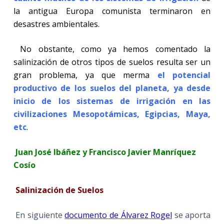
la antigua Europa comunista terminaron en
desastres ambientales.
No obstante, como ya hemos comentado la
salinización de otros tipos de suelos resulta ser un
gran problema, ya que merma
el potencial
productivo de los suelos del planeta, ya desde
inicio de los sistemas de irrigación en las
civilizaciones Mesopotámicas, Egipcias, Maya,
etc
.
Juan José Ibáñez y Francisco Javier Manríquez
Cosío
Salinización de Suelos
En siguiente
documento de Álvarez Rogel
se aporta