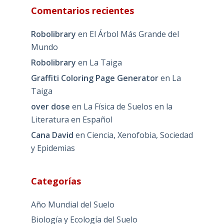
Comentarios recientes
Robolibrary
en
El Árbol Más Grande del
Mundo
Robolibrary
en
La Taiga
Graffiti Coloring Page Generator
en
La
Taiga
over dose
en
La Física de Suelos en la
Literatura en Español
Cana David
en
Ciencia, Xenofobia, Sociedad
y Epidemias
Categorías
Año Mundial del Suelo
Biología y Ecología del Suelo