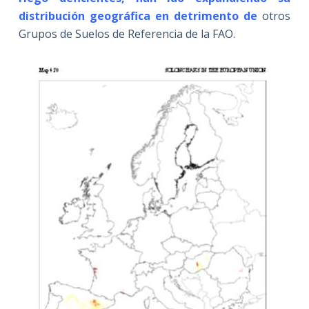
distribución
geográfica en detrimento de
otros
Grupos de Suelos de Referencia de la FAO.