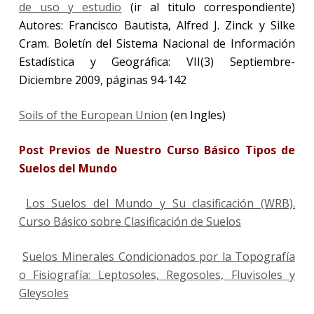
de uso y estudio
(ir al titulo correspondiente)
Autores: Francisco Bautista, Alfred J. Zinck y Silke
Cram. Boletín del Sistema Nacional de Información
Estadística y Geográfica: VII(3) Septiembre-
Diciembre 2009, páginas 94-142
Soils of the European Union
(en Ingles)
Post Previos de Nuestro Curso Básico Tipos de
Suelos del Mundo
Los Suelos del Mundo y Su clasificación (WRB).
Curso Básico sobre Clasificación de Suelos
Suelos Minerales Condicionados por la Topografía
o Fisiografía: Leptosoles, Regosoles, Fluvisoles y
Gleysoles