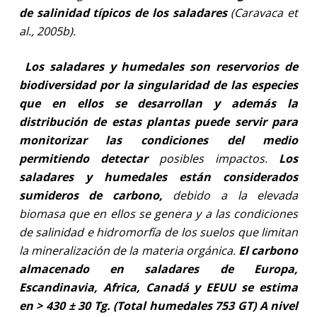
de salinidad típicos de los saladares
(Caravaca et
al., 2005b).
Los saladares y humedales son reservorios de
biodiversidad por la singularidad de las especies
que en ellos se desarrollan y además la
distribución de estas plantas puede servir para
monitorizar las condiciones del medio
permitiendo detectar
posibles impactos.
Los
saladares y humedales están considerados
sumideros de carbono,
debido a la elevada
biomasa que en ellos se genera y a las condiciones
de salinidad e hidromorfía de los suelos que limitan
la mineralización de la materia orgánica.
El carbono
almacenado en saladares de Europa,
Escandinavia, Africa, Canadá y EEUU se estima
en > 430 ± 30 Tg. (Total humedales 753 GT) A nivel