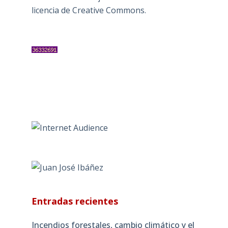
licencia de Creative Commons
.
Entradas recientes
Incendios forestales, cambio climático y el