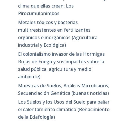
clima que ellas crean: Los
Pirocumulonimbos
Metales tóxicos y bacterias
multirresistentes en fertilizantes
orgánicos e inorgánicos (Agricultura
industrial y Ecológica)
El colonialismo invasor de las Hormigas
Rojas de Fuego y sus impactos sobre la
salud pública, agricultura y medio
ambiente)
Muestras de Suelos, Análisis Microbianos,
Secuenciación Genética (buenas noticias)
Los Suelos y los Usos del Suelo para paliar
el calentamiento climático (Renacimiento
de la Edafología)