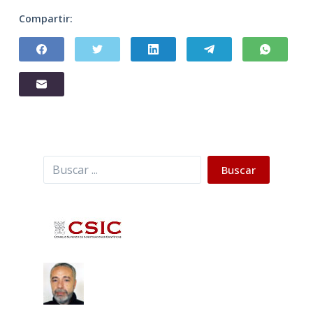
Compartir:
Buscar
Buscar