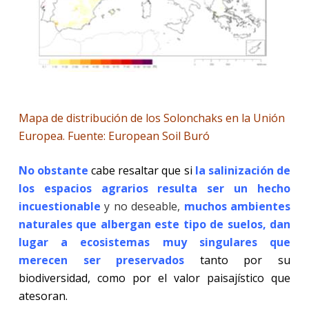
Mapa de distribución de los Solonchaks en la Unión
Europea. Fuente: European Soil Buró
No obstante
cabe resaltar que si
la salinización de
los espacios agrarios resulta ser un hecho
incuestionable
y no deseable,
muchos ambientes
naturales que albergan este tipo de suelos, dan
lugar a eco
sistemas muy singulares que
merecen ser preservados
tanto por su
biodiversidad, como por el valor paisajístico que
atesoran.