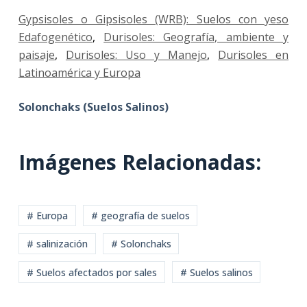
Gypsisoles o Gipsisoles (WRB): Suelos con yeso
Edafogenético
,
Durisoles: Geografía, ambiente y
paisaje
,
Durisoles: Uso y Manejo
,
Durisoles en
Latinoamérica y Europa
Solonchaks (Suelos Salinos)
Imágenes Relacionadas:
# Europa
# geografía de suelos
# salinización
# Solonchaks
# Suelos afectados por sales
# Suelos salinos