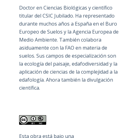
Doctor en Ciencias Biológicas y científico
titular del CSIC Jubilado. Ha representado
durante muchos años a España en el Buro
Europeo de Suelos y la Agencia Europea de
Medio Ambiente. También colabora
asiduamente con la FAO en materia de
suelos. Sus campos de especialización son
la ecología del paisaje, edafodiversidad y la
aplicación de ciencias de la complejidad a la
edafología. Ahora también la divulgación
científica.
Esta obra está bajo una