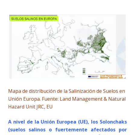
Mapa de distribución de la Salinización de Suelos en
Unión Europa. Fuente: Land Management & Natural
Hazard Unit JRC, EU
A nivel de la Unión Europea (UE), los Solonchaks
(suelos salinos o fuertemente afectados por