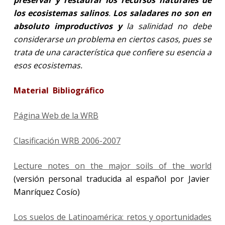
los ecosistemas salinos
.
Los saladares no son en
absoluto improductivos y
la salinidad no debe
considerarse un problema en ciertos casos, pues se
trata de una característica que confiere su esencia a
esos ecosistemas.
Material Bibliográfico
Página Web de la WRB
Clasificación WRB 2006-2007
Lecture notes on the major soils of the world
(versión personal traducida al español por Javier
Manríquez Cosío)
Los suelos de Latinoamérica: retos y oportunidades