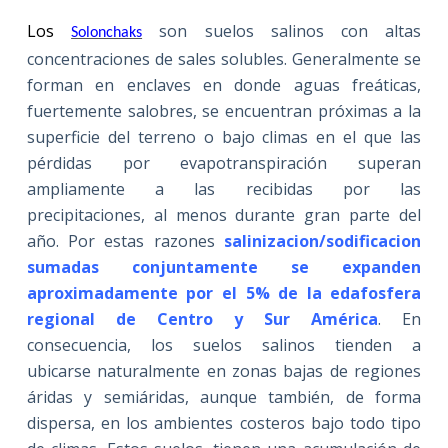
Los
son suelos salinos con altas
Solonchaks
concentraciones de sales solubles. Generalmente se
forman en enclaves en donde aguas freáticas,
fuertemente salobres, se encuentran próximas a la
superficie del terreno o bajo climas en el que las
pérdidas por evapotranspiración superan
ampliamente a las recibidas por las
precipitaciones, al menos durante gran parte del
año. Por estas razones
salinizacion/sodificacion
sumadas
con
juntamente se expanden
aproximadamente por
el 5% de la edafosfera
regional de Centro y Sur América
. En
consecuencia, los suelos salinos tienden a
ubicarse naturalmente en zonas bajas de regiones
áridas y semiáridas, aunque también, de forma
dispersa, en los ambientes costeros bajo todo tipo