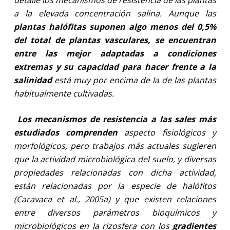
a la elevada concentración salina. Aunque las
plantas halófitas suponen algo menos del 0,5%
del total de plantas vasculares, se encuentran
entre las mejor adaptadas a condiciones
extremas y su capacidad para hacer frente a la
salinidad
está muy por encima de la de las plantas
habitualmente cultivadas.
Los mecanismos de resistencia a las sales más
estudiados comprenden
aspecto fisiológicos y
morfológicos, pero trabajos más actuales sugieren
que la actividad microbiológica del suelo, y diversas
propiedades relacionadas con dicha actividad,
están relacionadas por la especie de halófitos
(Caravaca et al., 2005a) y que existen relaciones
entre diversos parámetros bioquímicos y
microbiológicos en la rizosfera con los
gradientes