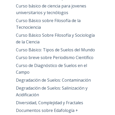
Curso básico de ciencia para jovenes
universitarios y tecnólogos
Curso Básico sobre Filosofía de la
Tecnociencia
Curso Básico Sobre Filosofía y Sociología
de la Ciencia
Curso Básico: Tipos de Suelos del Mundo
Curso breve sobre Periodismo Científico
Curso de Diagnóstico de Suelos en el
Campo
Degradación de Suelos: Contaminación
Degradación de Suelos: Salinización y
Acidificación
Diversidad, Complejidad y Fractales
Documentos sobre Edafología +