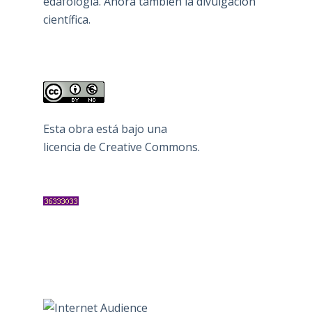
edafología. Ahora también la divulgación
científica.
Esta obra está bajo una
licencia de Creative Commons
.