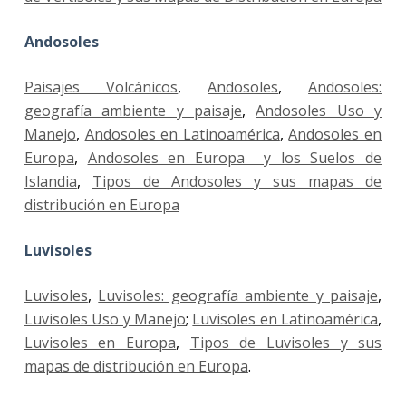
Andosoles
Paisajes Volcánicos
,
Andosoles
,
Andosoles:
geografía ambiente y paisaje
,
Andosoles Uso y
Manejo
,
Andosoles en Latinoamérica
,
Andosoles en
Europa
,
Andosoles en Europa y los Suelos de
Islandia
,
Tipos de Andosoles y sus mapas de
distribución en Europa
Luvisoles
Luvisoles
,
Luvisoles: geografía ambiente y paisaje
,
Luvisoles Uso y Manejo
;
Luvisoles en Latinoamérica
,
Luvisoles en Europa
,
Tipos de Luvisoles y sus
mapas de distribución en Europa
.