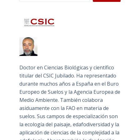
Doctor en Ciencias Biológicas y científico
titular del CSIC Jubilado. Ha representado
durante muchos años a España en el Buro
Europeo de Suelos y la Agencia Europea de
Medio Ambiente. También colabora
asiduamente con la FAO en materia de
suelos. Sus campos de especialización son
la ecología del paisaje, edafodiversidad y la
aplicación de ciencias de la complejidad a la