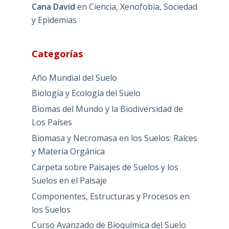
Cana David
en
Ciencia, Xenofobia, Sociedad
y Epidemias
Categorías
Año Mundial del Suelo
Biología y Ecología del Suelo
Biomas del Mundo y la Biodiversidad de
Los Países
Biomasa y Necromasa en los Suelos: Raíces
y Materia Orgánica
Carpeta sobre Paisajes de Suelos y los
Suelos en el Paisaje
Componentes, Estructuras y Procesos en
los Suelos
Curso Avanzado de Bioquímica del Suelo