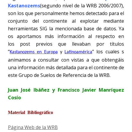
Kastanozems
(segundo nivel de la WRB 2006/2007),
son los que personalmente hemos detectado para el
conjunto del continente al explotar mediante
herramientas SIG la mencionada base de datos. Ya
os aportamos más información al respecto en
los post previos que llevaban por títulos
“
” los cuales s
Kastanozems en Europa
y
Latinoamérica
animamos a consultar con vistas a que obtengáis
una información más detallada para el continente de
este Grupo de Suelos de Referencia de la WRB.
Juan José Ibáñez y Francisco Javier Manríquez
Cosío
Material Bibliográfico
Página Web de la WRB