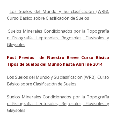
Los Suelos del Mundo y Su clasificación (WRB).
Curso Básico sobre Clasificación de Suelos
Suelos Minerales Condicionados por la Topografía
o Fisiografía: Leptosoles, Regosoles, Fluvisoles y
Gleysoles
Post Previos de Nuestro Breve Curso Básico
Tipos de Suelos del Mundo hasta Abril de 2014
Los Suelos del Mundo y Su clasificación (WRB). Curso
Básico sobre Clasificación de Suelos
Suelos Minerales Condicionados por la Topografía
o Fisiografía: Leptosoles, Regosoles, Fluvisoles y
Gleysoles