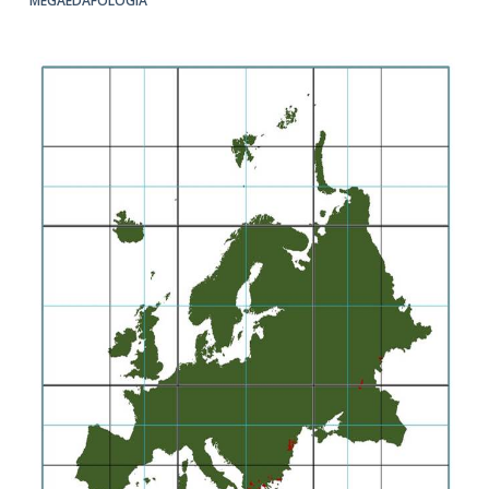
MEGAEDAFOLOGÍA