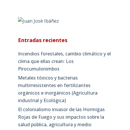
Entradas recientes
Incendios forestales, cambio climático y el
clima que ellas crean: Los
Pirocumulonimbos
Metales tóxicos y bacterias
multirresistentes en fertilizantes
orgánicos e inorgánicos (Agricultura
industrial y Ecológica)
El colonialismo invasor de las Hormigas
Rojas de Fuego y sus impactos sobre la
salud pública, agricultura y medio