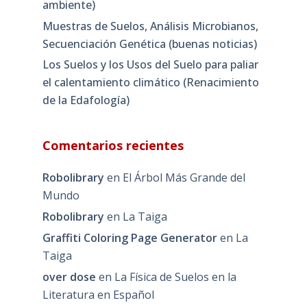
ambiente)
Muestras de Suelos, Análisis Microbianos,
Secuenciación Genética (buenas noticias)
Los Suelos y los Usos del Suelo para paliar
el calentamiento climático (Renacimiento
de la Edafología)
Comentarios recientes
Robolibrary
en
El Árbol Más Grande del
Mundo
Robolibrary
en
La Taiga
Graffiti Coloring Page Generator
en
La
Taiga
over dose
en
La Física de Suelos en la
Literatura en Español