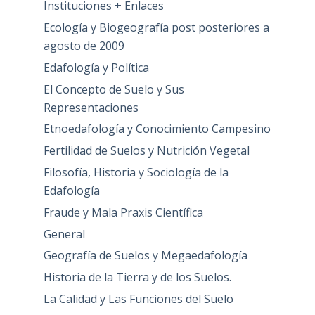
Instituciones + Enlaces
Ecología y Biogeografía post posteriores a
agosto de 2009
Edafología y Política
El Concepto de Suelo y Sus
Representaciones
Etnoedafología y Conocimiento Campesino
Fertilidad de Suelos y Nutrición Vegetal
Filosofía, Historia y Sociología de la
Edafología
Fraude y Mala Praxis Científica
General
Geografía de Suelos y Megaedafología
Historia de la Tierra y de los Suelos.
La Calidad y Las Funciones del Suelo