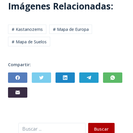
Imágenes Relacionadas:
# Kastanozems
# Mapa de Europa
# Mapa de Suelos
Compartir:
Buscar
Buscar