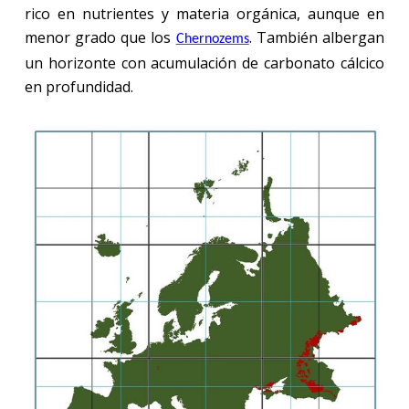
rico en nutrientes y materia orgánica, aunque en
menor grado que los
. También albergan
Chernozems
un horizonte con acumulación de carbonato cálcico
en profundidad.