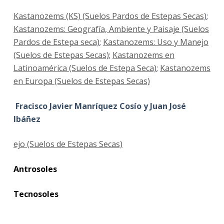
Kastanozems (KS) (Suelos Pardos de Estepas Secas)
;
Kastanozems: Geografía, Ambiente y Paisaje (Suelos
Pardos de Estepa seca)
;
Kastanozems: Uso y Manejo
(Suelos de Estepas Secas)
;
Kastanozems en
Latinoamérica (Suelos de Estepa Seca)
;
Kastanozems
en Europa (Suelos de Estepas Secas)
Fracisco Javier Manríquez Cosío y Juan José
Ibáñez
ejo (Suelos de Estepas Secas)
Antrosoles
Tecnosoles