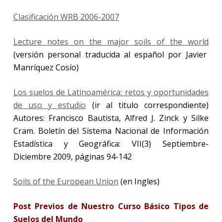
Clasificación WRB 2006-2007
Lecture notes on the major soils of the world
(versión personal traducida al español por Javier
Manríquez Cosío)
Los suelos de Latinoamérica: retos y oportunidades
de uso y estudio
(ir al titulo correspondiente)
Autores: Francisco Bautista, Alfred J. Zinck y Silke
Cram. Boletín del Sistema Nacional de Información
Estadística y Geográfica: VII(3) Septiembre-
Diciembre 2009, páginas 94-142
Soils of the European Union
(en Ingles)
Post Previos de Nuestro Curso Básico Tipos de
Suelos del Mundo