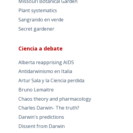
Missouri Botanical Garden
Plant systematics
Sangrando en verde
Secret gardener
Ciencia a debate
Alberta reapprising AIDS
Antidarwinismo en Italia
Artur Sala y la Ciencia perdida
Bruno Lemaitre
Chaos theory and pharmacology
Charles Darwin- The truth?
Darwin's predictions
Dissent from Darwin