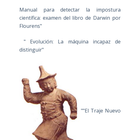
Manual para detectar la impostura
científica: examen del libro de Darwin por
Flourens"
" Evolución: La máquina incapaz de
distinguir"
""El Traje Nuevo