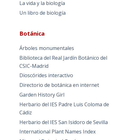
La vida y la biología
Un libro de biología
Botánica
Árboles monumentales
Biblioteca del Real Jardín Botánico del
CSIC-Madrid
Dioscórides interactivo
Directorio de botánica en internet
Garden History Girl
Herbario del IES Padre Luis Coloma de
Cádiz
Herbario del IES San Isidoro de Sevilla
International Plant Names Index