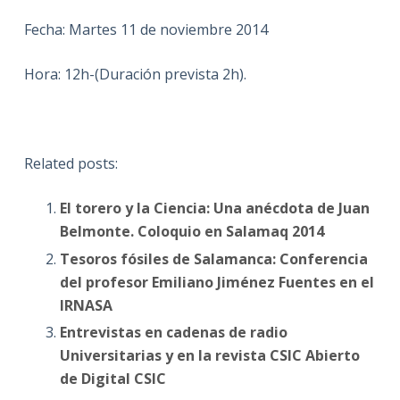
Fecha: Martes 11 de noviembre 2014
Hora: 12h-(Duración prevista 2h).
Related posts:
El torero y la Ciencia: Una anécdota de Juan
Belmonte. Coloquio en Salamaq 2014
Tesoros fósiles de Salamanca: Conferencia
del profesor Emiliano Jiménez Fuentes en el
IRNASA
Entrevistas en cadenas de radio
Universitarias y en la revista CSIC Abierto
de Digital CSIC