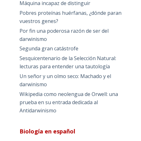
Máquina incapaz de distinguir
Pobres proteínas huérfanas, ¿dónde paran
vuestros genes?
Por fin una poderosa razón de ser del
darwinismo
Segunda gran catástrofe
Sesquicentenario de la Selección Natural:
lecturas para entender una tautología
Un señor y un olmo seco: Machado y el
darwinismo
Wikipedia como neolengua de Orwell: una
prueba en su entrada dedicada al
Antidarwinismo
Biología en español