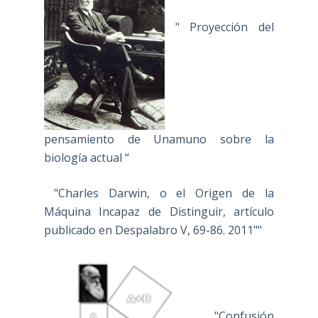
" Proyección del
pensamiento de Unamuno sobre la
biología actual “
"Charles Darwin, o el Origen de la
Máquina Incapaz de Distinguir, artículo
publicado en Despalabro V, 69-86. 2011""
"Confusión