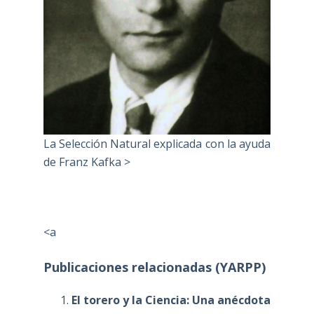
La Selección Natural explicada con la ayuda
de Franz Kafka >
<a
Publicaciones relacionadas (YARPP)
El torero y la Ciencia: Una anécdota