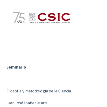
Seminario
Filosofía y metodología de la Ciencia
Juan José Ibáñez Martí