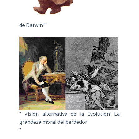
de Darwin""
" Visión alternativa de la Evolución: La
grandeza moral del perdedor
"