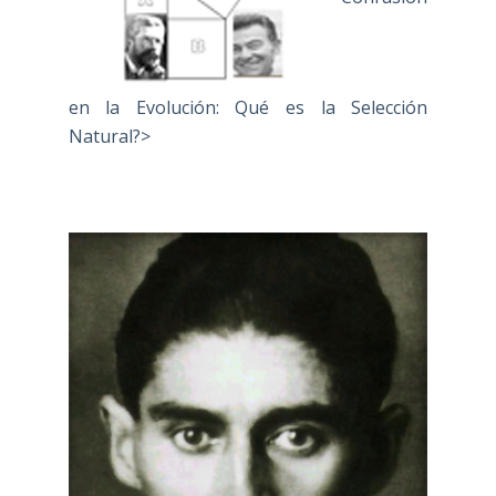
en la Evolución: Qué es la Selección
Natural?>