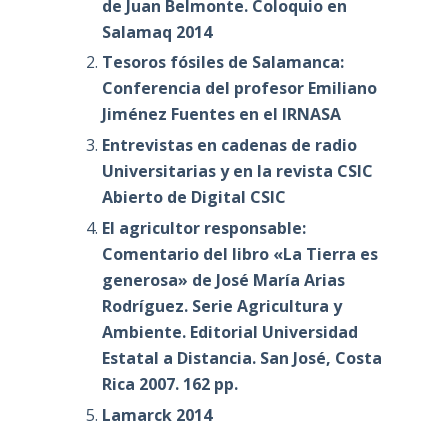
de Juan Belmonte. Coloquio en
Salamaq 2014
Tesoros fósiles de Salamanca:
Conferencia del profesor Emiliano
Jiménez Fuentes en el IRNASA
Entrevistas en cadenas de radio
Universitarias y en la revista CSIC
Abierto de Digital CSIC
El agricultor responsable:
Comentario del libro «La Tierra es
generosa» de José María Arias
Rodríguez. Serie Agricultura y
Ambiente. Editorial Universidad
Estatal a Distancia. San José, Costa
Rica 2007. 162 pp.
Lamarck 2014