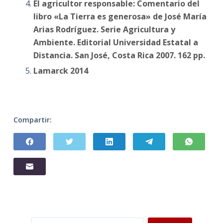
El agricultor responsable: Comentario del
libro «La Tierra es generosa» de José María
Arias Rodríguez. Serie Agricultura y
Ambiente. Editorial Universidad Estatal a
Distancia. San José, Costa Rica 2007. 162 pp.
Lamarck 2014
Compartir: