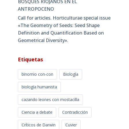
BOSQUES RIOJANOS EN EL
ANTROPOCENO
Call for articles. Horticulturae special issue
«The Geometry of Seeds: Seed Shape
Definition and Quantification Based on
Geometrical Diversity»​.
Etiquetas
binomio con-con
Biología
biología humanista
cazando leones con mostacilla
Ciencia a debate
Contradicción
Críticos de Darwin
Cuvier