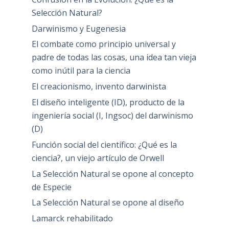
Selección Natural?
Darwinismo y Eugenesia
El combate como principio universal y
padre de todas las cosas, una idea tan vieja
como inútil para la ciencia
El creacionismo, invento darwinista
El diseño inteligente (ID), producto de la
ingeniería social (I, Ingsoc) del darwinismo
(D)
Función social del científico: ¿Qué es la
ciencia?, un viejo artículo de Orwell
La Selección Natural se opone al concepto
de Especie
La Selección Natural se opone al diseño
Lamarck rehabilitado