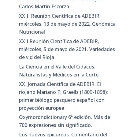
Carlos Martín Escorza
XXIII Reunión Científica de ADEBIR,
miércoles, 13 de mayo de 2022. Genómica
Nutricional
XXII Reunión Científica de ADEBIR,
miércoles, 5 de mayo de 2021. Variedades
de vid del Rioja
La Ciencia en el Valle del Cidacos:
Naturalistas y Médicos en la Corte
XXI Jornada Científica de ADEBIR. El
riojano Mariano P. Graells (1809-1898):
primer biólogo pesquero español con
proyección europea
Oxymorondictionary 6ª edición. Más de
700 expresiones sin significado.
Los nuevos epicúreos. Comentario del