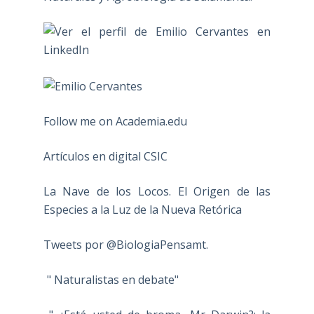
Follow me on Academia.edu
Artículos en digital CSIC
La Nave de los Locos. El Origen de las
Especies a la Luz de la Nueva Retórica
Tweets por @BiologiaPensamt.
" Naturalistas en debate"