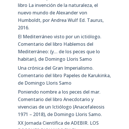
libro La invención de la naturaleza, el
nuevo mundo de Alexander von
Humboldt, por Andrea Wulf Ed. Taurus,
2016.
El Mediterráneo visto por un ictiólogo.
Comentario del libro Hablemos del
Mediterráneo: (y… de los peces que lo
habitan), de Domingo Lloris Samo
Una crónica del Gran Imperialismo.
Comentario del libro Papeles de Karukinka,
de Domingo Lloris Samo
Poniendo nombre a los peces del mar.
Comentario del libro Anecdotario y
vivencias de un Ictiólogo (Anacefaleosis
1971 – 2018), de Domingo Lloris Samo.
XX Jornada Científica de ADEBIR. LOS