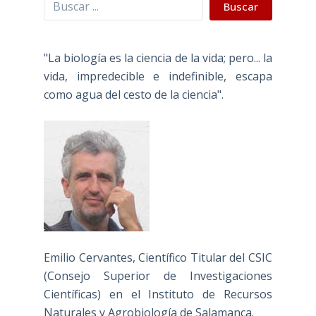
Buscar
Buscar
"La biología es la ciencia de la vida; pero... la
vida, impredecible e indefinible, escapa
como agua del cesto de la ciencia".
Emilio Cervantes, Científico Titular del CSIC
(Consejo Superior de Investigaciones
Científicas) en el Instituto de Recursos
Naturales y Agrobiología de Salamanca.