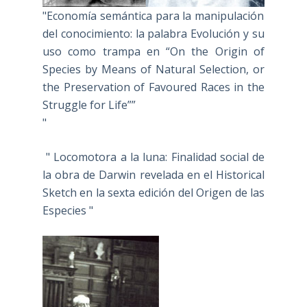
"Economía semántica para la manipulación
del conocimiento: la palabra Evolución y su
uso como trampa en “On the Origin of
Species by Means of Natural Selection, or
the Preservation of Favoured Races in the
Struggle for Life””
"
" Locomotora a la luna: Finalidad social de
la obra de Darwin revelada en el Historical
Sketch en la sexta edición del Origen de las
Especies "