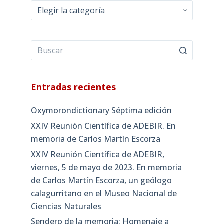
Categorías
Entradas recientes
Oxymorondictionary Séptima edición
XXIV Reunión Científica de ADEBIR. En
memoria de Carlos Martín Escorza
XXIV Reunión Científica de ADEBIR,
viernes, 5 de mayo de 2023. En memoria
de Carlos Martín Escorza, un geólogo
calagurritano en el Museo Nacional de
Ciencias Naturales
Sendero de la memoria: Homenaje a