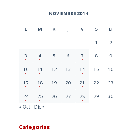
NOVIEMBRE 2014
L
M
X
J
V
S
D
1
2
3
4
5
6
7
8
9
10
11
12
13
14
15
16
17
18
19
20
21
22
23
24
25
26
27
28
29
30
« Oct
Dic »
Categorías