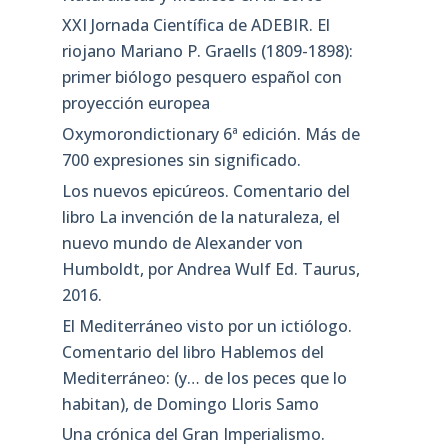
XXI Jornada Científica de ADEBIR. El
riojano Mariano P. Graells (1809-1898):
primer biólogo pesquero español con
proyección europea
Oxymorondictionary 6ª edición. Más de
700 expresiones sin significado.
Los nuevos epicúreos. Comentario del
libro La invención de la naturaleza, el
nuevo mundo de Alexander von
Humboldt, por Andrea Wulf Ed. Taurus,
2016.
El Mediterráneo visto por un ictiólogo.
Comentario del libro Hablemos del
Mediterráneo: (y… de los peces que lo
habitan), de Domingo Lloris Samo
Una crónica del Gran Imperialismo.