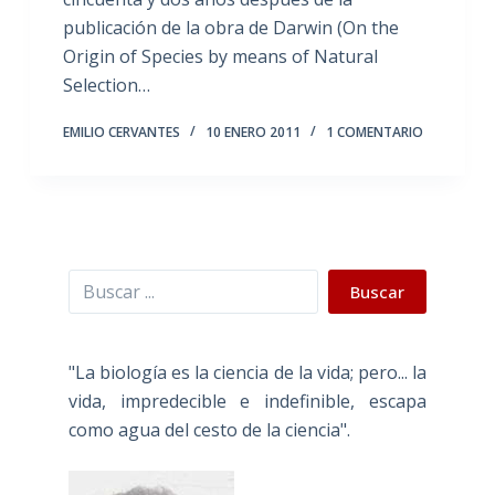
publicación de la obra de Darwin (On the
Origin of Species by means of Natural
Selection…
EMILIO CERVANTES
10 ENERO 2011
1 COMENTARIO
Buscar
Buscar
"La biología es la ciencia de la vida; pero... la
vida, impredecible e indefinible, escapa
como agua del cesto de la ciencia".