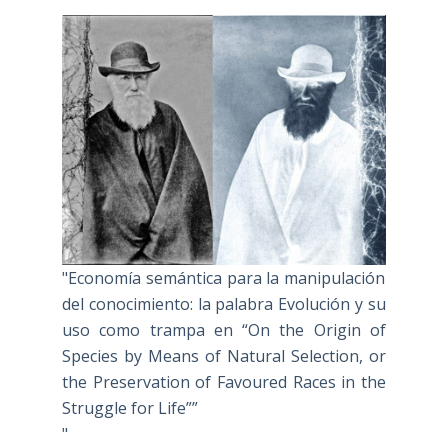
"Economía semántica para la manipulación
del conocimiento: la palabra Evolución y su
uso como trampa en “On the Origin of
Species by Means of Natural Selection, or
the Preservation of Favoured Races in the
Struggle for Life””
"