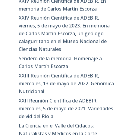
XXIV Reunión Científica de ADEBIR. En
memoria de Carlos Martín Escorza
XXIV Reunión Científica de ADEBIR,
viernes, 5 de mayo de 2023. En memoria
de Carlos Martín Escorza, un geólogo
calagurritano en el Museo Nacional de
Ciencias Naturales
Sendero de la memoria: Homenaje a
Carlos Martín Escorza
XXIII Reunión Científica de ADEBIR,
miércoles, 13 de mayo de 2022. Genómica
Nutricional
XXII Reunión Científica de ADEBIR,
miércoles, 5 de mayo de 2021. Variedades
de vid del Rioja
La Ciencia en el Valle del Cidacos:
Naturalistas y Médicos en la Corte