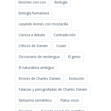
binomio con-con
Biología
biología humanista
cazando leones con mostacilla
Ciencia a debate
Contradicción
Críticos de Darwin
Cuvier
Diccionario de neolengua
El genio
El naturalista ambiguo
Errores de Charles Darwin
Evolución
Falacias y perogrulladas de Charles Darwin
fantasma semántico
Flatus vocis