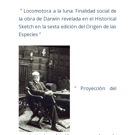
" Locomotora a la luna: Finalidad social de
la obra de Darwin revelada en el Historical
Sketch en la sexta edición del Origen de las
Especies "
" Proyección del