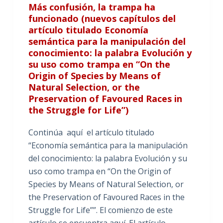
Más confusión, la trampa ha
funcionado (nuevos capítulos del
artículo titulado Economía
semántica para la manipulación del
conocimiento: la palabra Evolución y
su uso como trampa en “On the
Origin of Species by Means of
Natural Selection, or the
Preservation of Favoured Races in
the Struggle for Life”)
Continúa aquí el artículo titulado
“Economía semántica para la manipulación
del conocimiento: la palabra Evolución y su
uso como trampa en “On the Origin of
Species by Means of Natural Selection, or
the Preservation of Favoured Races in the
Struggle for Life””. El comienzo de este
artículo se encuentra aquí. El artículo