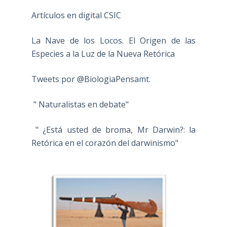
Artículos en digital CSIC
La Nave de los Locos. El Origen de las
Especies a la Luz de la Nueva Retórica
Tweets por @BiologiaPensamt.
" Naturalistas en debate"
" ¿Está usted de broma, Mr Darwin?: la
Retórica en el corazón del darwinismo"