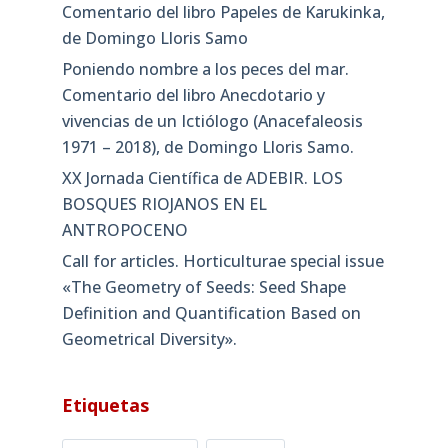
Comentario del libro Papeles de Karukinka,
de Domingo Lloris Samo
Poniendo nombre a los peces del mar.
Comentario del libro Anecdotario y
vivencias de un Ictiólogo (Anacefaleosis
1971 – 2018), de Domingo Lloris Samo.
XX Jornada Científica de ADEBIR. LOS
BOSQUES RIOJANOS EN EL
ANTROPOCENO
Call for articles. Horticulturae special issue
«The Geometry of Seeds: Seed Shape
Definition and Quantification Based on
Geometrical Diversity»​.
Etiquetas