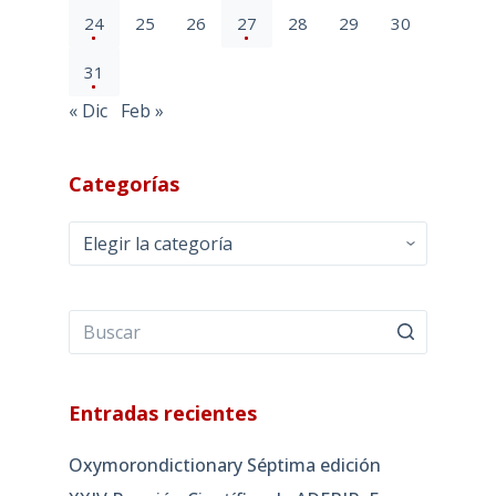
24
25
26
27
28
29
30
31
« Dic
Feb »
Categorías
Categorías
Entradas recientes
Oxymorondictionary Séptima edición