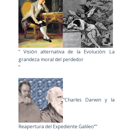
" Visión alternativa de la Evolución: La
grandeza moral del perdedor
"
"Charles Darwin y la
Reapertura del Expediente Galileo""