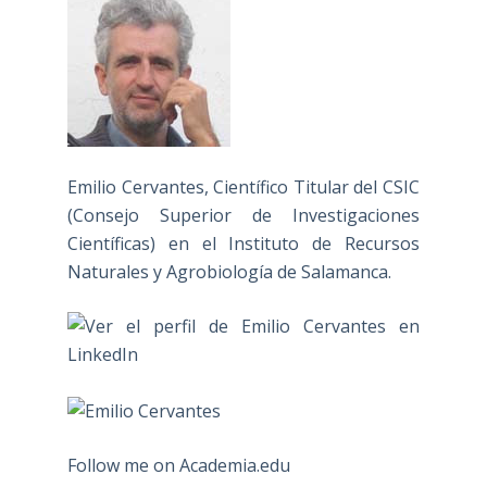
Emilio Cervantes, Científico Titular del CSIC
(Consejo Superior de Investigaciones
Científicas) en el Instituto de Recursos
Naturales y Agrobiología de Salamanca.
Follow me on Academia.edu