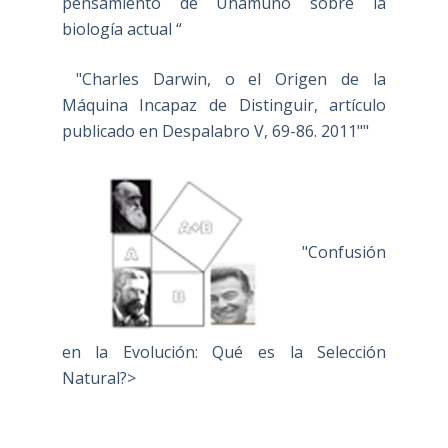
pensamiento de Unamuno sobre la
biología actual “
"Charles Darwin, o el Origen de la
Máquina Incapaz de Distinguir, artículo
publicado en Despalabro V, 69-86. 2011""
"Confusión
en la Evolución: Qué es la Selección
Natural?>