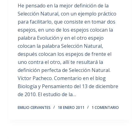
He pensado en la mejor definición de la
Selección Natural, con un ejemplo práctico
para facilitarlo, que consiste en tomar dos
espejos, en uno de los espejos colocan la
palabra Evolución y en el otro espejo
colocan la palabra Selección Natural,
después colocan los espejos de frente el
uno contra el otro, allí te resultará la
definición perfecta de Selección Natural.
Víctor Pacheco. Comentario en el blog
Biología y Pensamiento del 13 de diciembre
de 2010. El estudio de la…
EMILIO CERVANTES
18 ENERO 2011
1 COMENTARIO