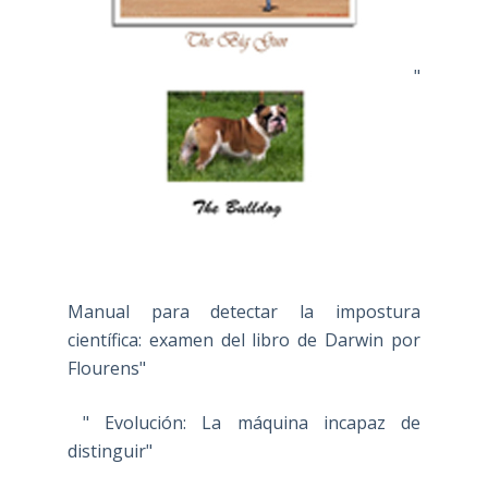
"
Manual para detectar la impostura
científica: examen del libro de Darwin por
Flourens"
" Evolución: La máquina incapaz de
distinguir"