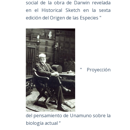
social de la obra de Darwin revelada
en el Historical Sketch en la sexta
edición del Origen de las Especies "
" Proyección
del pensamiento de Unamuno sobre la
biología actual “