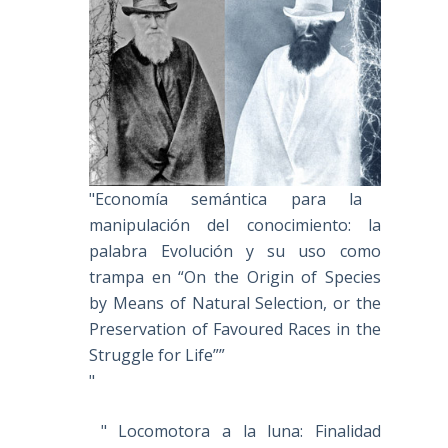
"Economía semántica para la
manipulación del conocimiento: la
palabra Evolución y su uso como
trampa en “On the Origin of Species
by Means of Natural Selection, or the
Preservation of Favoured Races in the
Struggle for Life””
"
" Locomotora a la luna: Finalidad