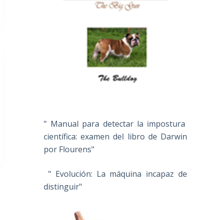
" Manual para detectar la impostura
científica: examen del libro de Darwin
por Flourens"
" Evolución: La máquina incapaz de
distinguir"