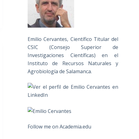
Emilio Cervantes, Científico Titular del
CSIC (Consejo Superior de
Investigaciones Científicas) en el
Instituto de Recursos Naturales y
Agrobiología de Salamanca.
Follow me on Academia.edu