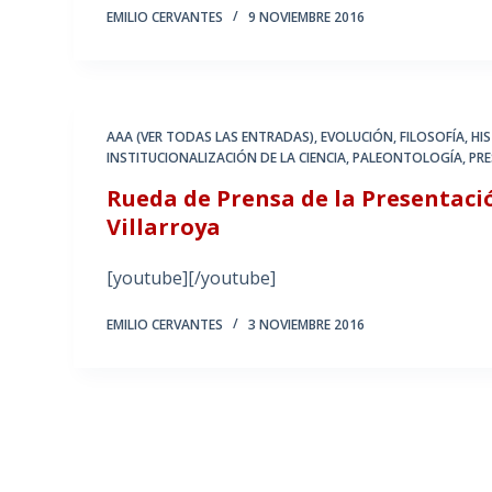
EMILIO CERVANTES
9 NOVIEMBRE 2016
AAA (VER TODAS LAS ENTRADAS)
,
EVOLUCIÓN
,
FILOSOFÍA
,
HI
INSTITUCIONALIZACIÓN DE LA CIENCIA
,
PALEONTOLOGÍA
,
PR
Rueda de Prensa de la Presentació
Villarroya
[youtube][/youtube]
EMILIO CERVANTES
3 NOVIEMBRE 2016