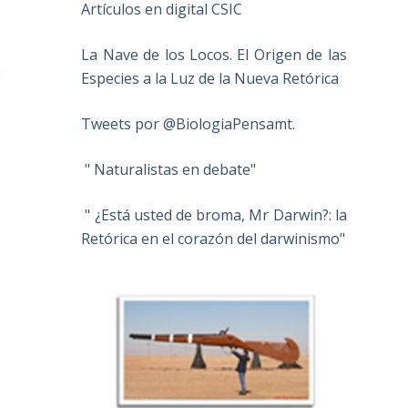
Artículos en digital CSIC
La Nave de los Locos. El Origen de las
Especies a la Luz de la Nueva Retórica
Tweets por @BiologiaPensamt.
" Naturalistas en debate"
" ¿Está usted de broma, Mr Darwin?: la
Retórica en el corazón del darwinismo"