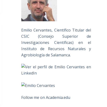
Emilio Cervantes, Científico Titular del
CSIC (Consejo Superior de
Investigaciones Científicas) en el
Instituto de Recursos Naturales y
Agrobiología de Salamanca.
Follow me on Academia.edu