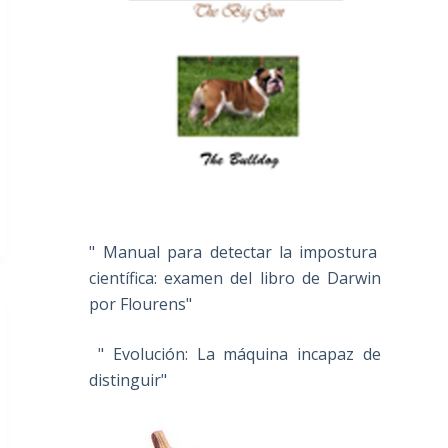
" Manual para detectar la impostura
científica: examen del libro de Darwin
por Flourens"
" Evolución: La máquina incapaz de
distinguir"