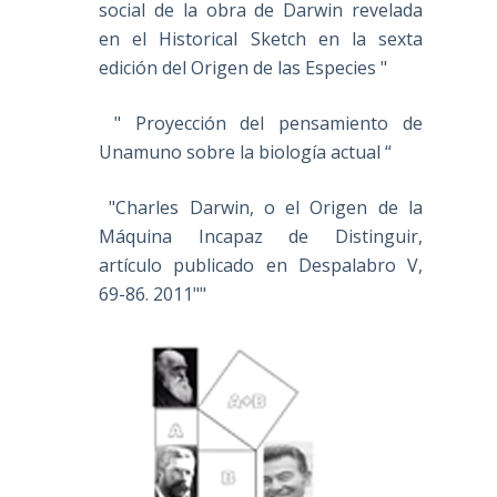
social de la obra de Darwin revelada
en el Historical Sketch en la sexta
edición del Origen de las Especies "
" Proyección
del pensamiento de Unamuno sobre la
biología actual “