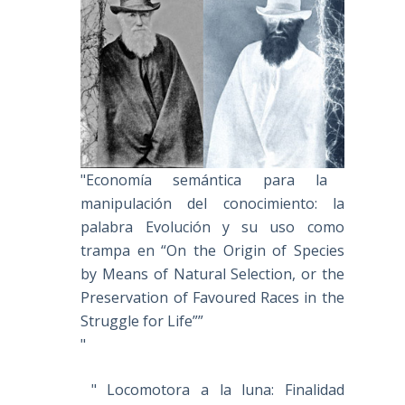
"Economía semántica para la
manipulación del conocimiento: la
palabra Evolución y su uso como
trampa en “On the Origin of Species
by Means of Natural Selection, or the
Preservation of Favoured Races in the
Struggle for Life””
"
" Locomotora a la luna: Finalidad