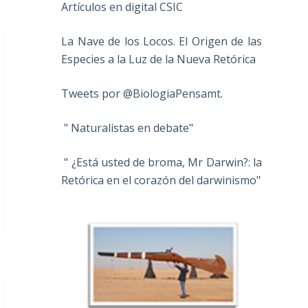
Artículos en digital CSIC
La Nave de los Locos. El Origen de las
Especies a la Luz de la Nueva Retórica
Tweets por @BiologiaPensamt.
" Naturalistas en debate"
" ¿Está usted de broma, Mr Darwin?: la
Retórica en el corazón del darwinismo"