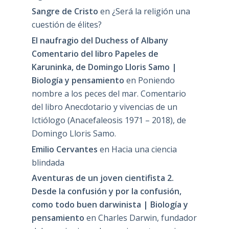
Sangre de Cristo
en
¿Será la religión una
cuestión de élites?
El naufragio del Duchess of Albany
Comentario del libro Papeles de
Karuninka, de Domingo Lloris Samo |
Biología y pensamiento
en
Poniendo
nombre a los peces del mar. Comentario
del libro Anecdotario y vivencias de un
Ictiólogo (Anacefaleosis 1971 – 2018), de
Domingo Lloris Samo.
Emilio Cervantes
en
Hacia una ciencia
blindada
Aventuras de un joven cientifista 2.
Desde la confusión y por la confusión,
como todo buen darwinista | Biología y
pensamiento
en
Charles Darwin, fundador