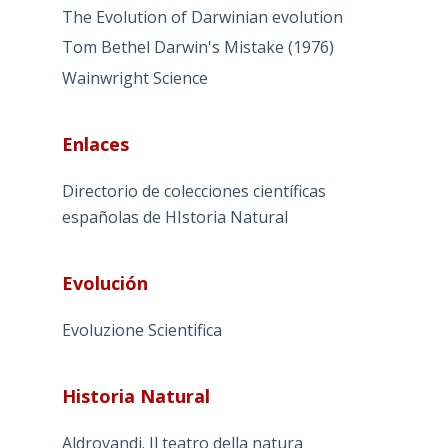
The Evolution of Darwinian evolution
Tom Bethel Darwin's Mistake (1976)
Wainwright Science
Enlaces
Directorio de colecciones científicas
españolas de HIstoria Natural
Evolución
Evoluzione Scientifica
Historia Natural
Aldrovandi. Il teatro della natura