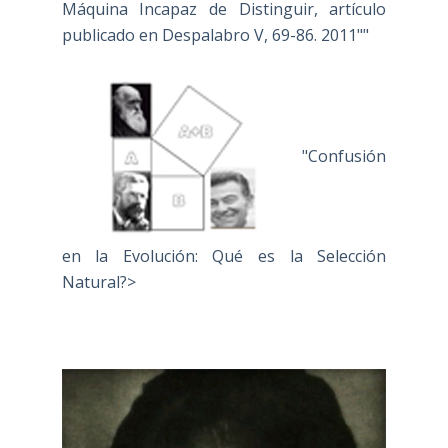
Máquina Incapaz de Distinguir, artículo
publicado en Despalabro V, 69-86. 2011""
"Confusión
en la Evolución: Qué es la Selección
Natural?>