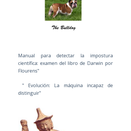
Manual para detectar la impostura
científica: examen del libro de Darwin por
Flourens"
" Evolución: La máquina incapaz de
distinguir"