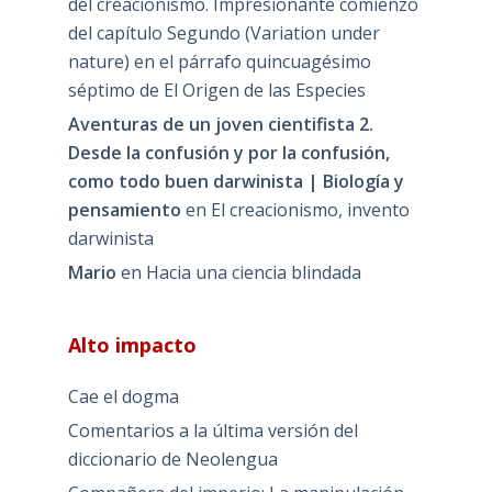
del creacionismo. Impresionante comienzo
del capítulo Segundo (Variation under
nature) en el párrafo quincuagésimo
séptimo de El Origen de las Especies
Aventuras de un joven cientifista 2.
Desde la confusión y por la confusión,
como todo buen darwinista | Biología y
pensamiento
en
El creacionismo, invento
darwinista
Mario
en
Hacia una ciencia blindada
Alto impacto
Cae el dogma
Comentarios a la última versión del
diccionario de Neolengua