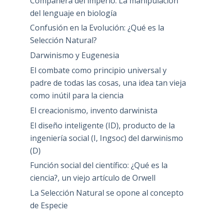
Compañera del imperio: La manipulación
del lenguaje en biología
Confusión en la Evolución: ¿Qué es la
Selección Natural?
Darwinismo y Eugenesia
El combate como principio universal y
padre de todas las cosas, una idea tan vieja
como inútil para la ciencia
El creacionismo, invento darwinista
El diseño inteligente (ID), producto de la
ingeniería social (I, Ingsoc) del darwinismo
(D)
Función social del científico: ¿Qué es la
ciencia?, un viejo artículo de Orwell
La Selección Natural se opone al concepto
de Especie