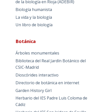
de la biología en Rioja (ADEBIR)
Biología humanista
La vida y la biología
Un libro de biología
Botánica
Árboles monumentales
Biblioteca del Real Jardín Botánico del
CSIC-Madrid
Dioscórides interactivo
Directorio de botánica en internet
Garden History Girl
Herbario del IES Padre Luis Coloma de
Cádiz