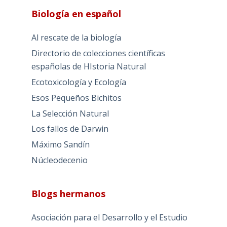
Biología en español
Al rescate de la biología
Directorio de colecciones científicas
españolas de HIstoria Natural
Ecotoxicología y Ecología
Esos Pequeños Bichitos
La Selección Natural
Los fallos de Darwin
Máximo Sandín
Núcleodecenio
Blogs hermanos
Asociación para el Desarrollo y el Estudio