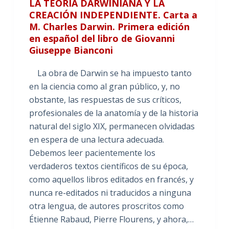
LA TEORÍA DARWINIANA Y LA
CREACIÓN INDEPENDIENTE. Carta a
M. Charles Darwin. Primera edición
en español del libro de Giovanni
Giuseppe Bianconi
La obra de Darwin se ha impuesto tanto
en la ciencia como al gran público, y, no
obstante, las respuestas de sus críticos,
profesionales de la anatomía y de la historia
natural del siglo XIX, permanecen olvidadas
en espera de una lectura adecuada.
Debemos leer pacientemente los
verdaderos textos científicos de su época,
como aquellos libros editados en francés, y
nunca re-editados ni traducidos a ninguna
otra lengua, de autores proscritos como
Étienne Rabaud, Pierre Flourens, y ahora,…