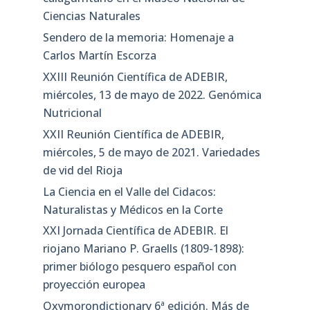
Ciencias Naturales
Sendero de la memoria: Homenaje a
Carlos Martín Escorza
XXIII Reunión Científica de ADEBIR,
miércoles, 13 de mayo de 2022. Genómica
Nutricional
XXII Reunión Científica de ADEBIR,
miércoles, 5 de mayo de 2021. Variedades
de vid del Rioja
La Ciencia en el Valle del Cidacos:
Naturalistas y Médicos en la Corte
XXI Jornada Científica de ADEBIR. El
riojano Mariano P. Graells (1809-1898):
primer biólogo pesquero español con
proyección europea
Oxymorondictionary 6ª edición. Más de