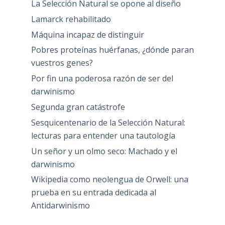
La Selección Natural se opone al diseño
Lamarck rehabilitado
Máquina incapaz de distinguir
Pobres proteínas huérfanas, ¿dónde paran
vuestros genes?
Por fin una poderosa razón de ser del
darwinismo
Segunda gran catástrofe
Sesquicentenario de la Selección Natural:
lecturas para entender una tautología
Un señor y un olmo seco: Machado y el
darwinismo
Wikipedia como neolengua de Orwell: una
prueba en su entrada dedicada al
Antidarwinismo