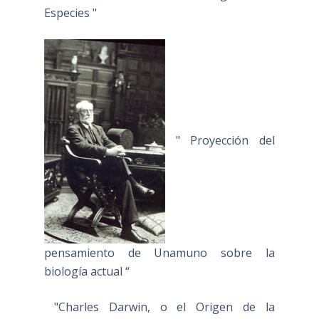
Especies "
" Proyección del
pensamiento de Unamuno sobre la
biología actual “
"Charles Darwin, o el Origen de la