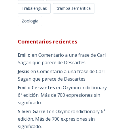
Trabalenguas
trampa semántica
Zoología
Comentarios recientes
Emilio
en
Comentario a una frase de Carl
Sagan que parece de Descartes
Jesús
en
Comentario a una frase de Carl
Sagan que parece de Descartes
Emilio Cervantes
en
Oxymorondictionary
6ª edición. Más de 700 expresiones sin
significado.
Silveri Garrell
en
Oxymorondictionary 6ª
edición. Más de 700 expresiones sin
significado.