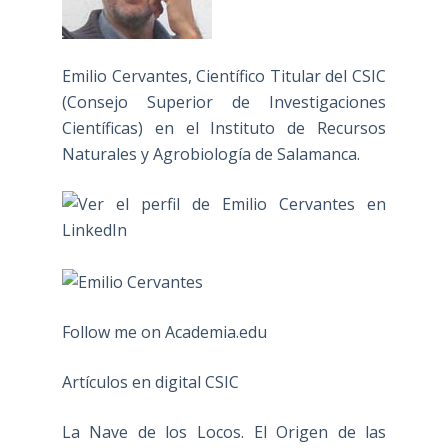
Emilio Cervantes, Científico Titular del CSIC
(Consejo Superior de Investigaciones
Científicas) en el Instituto de Recursos
Naturales y Agrobiología de Salamanca.
Follow me on Academia.edu
Artículos en digital CSIC
La Nave de los Locos. El Origen de las