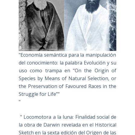
"Economía semántica para la manipulación
del conocimiento: la palabra Evolución y su
uso como trampa en “On the Origin of
Species by Means of Natural Selection, or
the Preservation of Favoured Races in the
Struggle for Life””
"
" Locomotora a la luna: Finalidad social de
la obra de Darwin revelada en el Historical
Sketch en la sexta edición del Origen de las