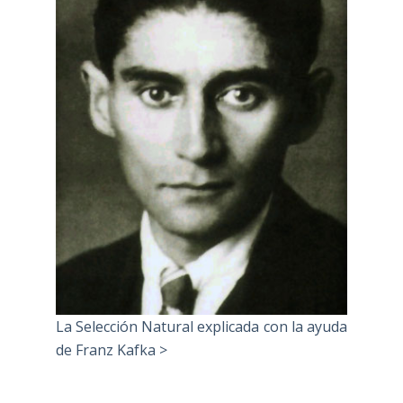
La Selección Natural explicada con la ayuda
de Franz Kafka >