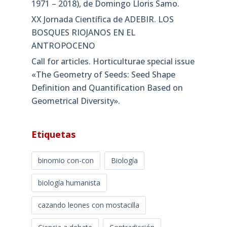
1971 – 2018), de Domingo Lloris Samo.
XX Jornada Científica de ADEBIR. LOS
BOSQUES RIOJANOS EN EL
ANTROPOCENO
Call for articles. Horticulturae special issue
«The Geometry of Seeds: Seed Shape
Definition and Quantification Based on
Geometrical Diversity»​.
Etiquetas
binomio con-con
Biología
biología humanista
cazando leones con mostacilla