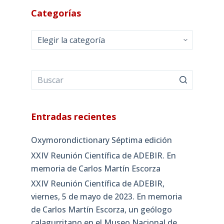
Categorías
Categorías
Entradas recientes
Oxymorondictionary Séptima edición
XXIV Reunión Científica de ADEBIR. En
memoria de Carlos Martín Escorza
XXIV Reunión Científica de ADEBIR,
viernes, 5 de mayo de 2023. En memoria
de Carlos Martín Escorza, un geólogo
calagurritano en el Museo Nacional de