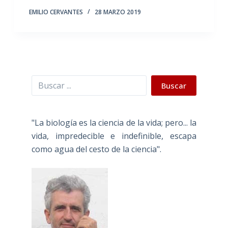
EMILIO CERVANTES
28 MARZO 2019
Buscar
Buscar
"La biología es la ciencia de la vida; pero... la
vida, impredecible e indefinible, escapa
como agua del cesto de la ciencia".