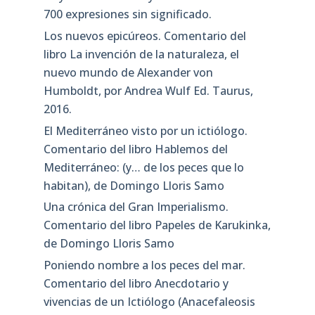
700 expresiones sin significado.
Los nuevos epicúreos. Comentario del
libro La invención de la naturaleza, el
nuevo mundo de Alexander von
Humboldt, por Andrea Wulf Ed. Taurus,
2016.
El Mediterráneo visto por un ictiólogo.
Comentario del libro Hablemos del
Mediterráneo: (y… de los peces que lo
habitan), de Domingo Lloris Samo
Una crónica del Gran Imperialismo.
Comentario del libro Papeles de Karukinka,
de Domingo Lloris Samo
Poniendo nombre a los peces del mar.
Comentario del libro Anecdotario y
vivencias de un Ictiólogo (Anacefaleosis