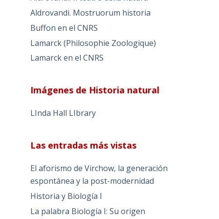
Aldrovandi. Mostruorum historia
Buffon en el CNRS
Lamarck (Philosophie Zoologique)
Lamarck en el CNRS
Imágenes de Historia natural
LInda Hall LIbrary
Las entradas más vistas
El aforismo de Virchow, la generación
espontánea y la post-modernidad
Historia y Biología I
La palabra Biología I: Su origen