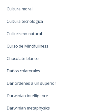
Cultura moral
Cultura tecnológica
Culturismo natural
Curso de Mindfullness
Chocolate blanco
Daños colaterales
Dar órdenes a un superior
Darwinian intelligence
Darwinian metaphysics