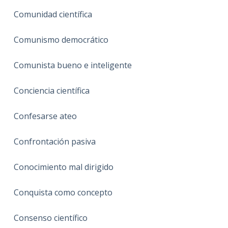
Comunidad científica
Comunismo democrático
Comunista bueno e inteligente
Conciencia científica
Confesarse ateo
Confrontación pasiva
Conocimiento mal dirigido
Conquista como concepto
Consenso científico