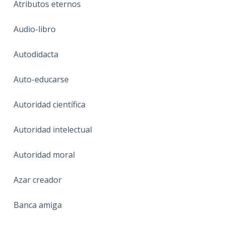
Atributos eternos
Audio-libro
Autodidacta
Auto-educarse
Autoridad científica
Autoridad intelectual
Autoridad moral
Azar creador
Banca amiga