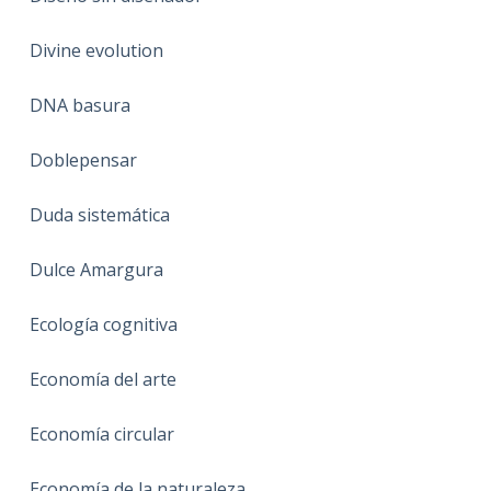
Divine evolution
DNA basura
Doblepensar
Duda sistemática
Dulce Amargura
Ecología cognitiva
Economía del arte
Economía circular
Economía de la naturaleza