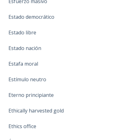
Esfuerzo masivo
Estado democrático
Estado libre
Estado nación
Estafa moral
Estímulo neutro
Eterno principiante
Ethically harvested gold
Ethics office