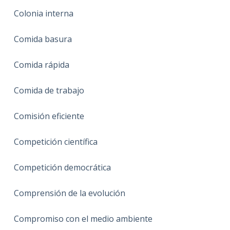
Colonia interna
Comida basura
Comida rápida
Comida de trabajo
Comisión eficiente
Competición científica
Competición democrática
Comprensión de la evolución
Compromiso con el medio ambiente