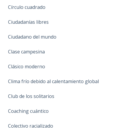
Círculo cuadrado
Ciudadanías libres
Ciudadano del mundo
Clase campesina
Clásico moderno
Clima frío debido al calentamiento global
Club de los solitarios
Coaching cuántico
Colectivo racializado