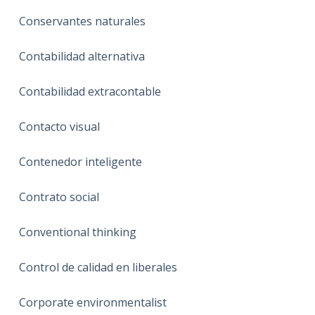
Conservantes naturales
Contabilidad alternativa
Contabilidad extracontable
Contacto visual
Contenedor inteligente
Contrato social
Conventional thinking
Control de calidad en liberales
Corporate environmentalist