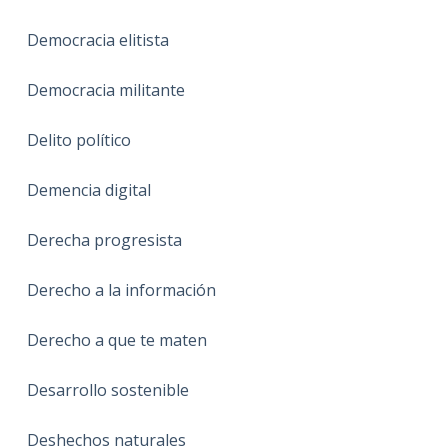
Democracia elitista
Democracia militante
Delito político
Demencia digital
Derecha progresista
Derecho a la información
Derecho a que te maten
Desarrollo sostenible
Deshechos naturales