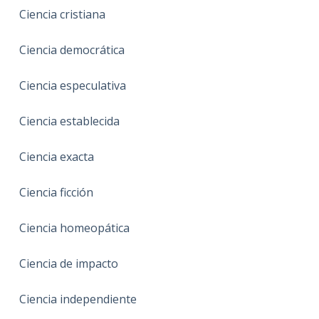
Ciencia cristiana
Ciencia democrática
Ciencia especulativa
Ciencia establecida
Ciencia exacta
Ciencia ficción
Ciencia homeopática
Ciencia de impacto
Ciencia independiente