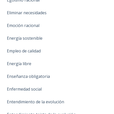
Eliminar necesidades
Emoción racional
Energía sostenible
Empleo de calidad
Energía libre
Enseñanza obligatoria
Enfermedad social
Entendimiento de la evolución