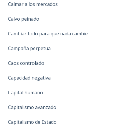
Calmar a los mercados
Calvo peinado
Cambiar todo para que nada cambie
Campaña perpetua
Caos controlado
Capacidad negativa
Capital humano
Capitalismo avanzado
Capitalismo de Estado