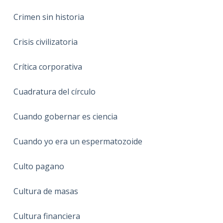
Crimen sin historia
Crisis civilizatoria
Crítica corporativa
Cuadratura del círculo
Cuando gobernar es ciencia
Cuando yo era un espermatozoide
Culto pagano
Cultura de masas
Cultura financiera