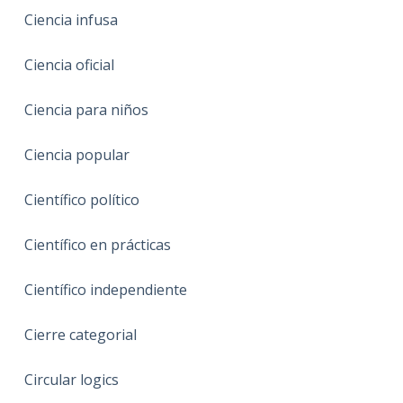
Ciencia infusa
Ciencia oficial
Ciencia para niños
Ciencia popular
Científico político
Científico en prácticas
Científico independiente
Cierre categorial
Circular logics