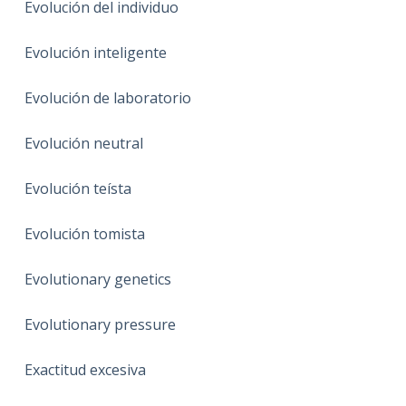
Evolución del individuo
Evolución inteligente
Evolución de laboratorio
Evolución neutral
Evolución teísta
Evolución tomista
Evolutionary genetics
Evolutionary pressure
Exactitud excesiva