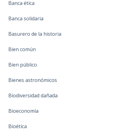
Banca ética
Banca solidaria
Basurero de la historia
Bien común
Bien público
Bienes astronómicos
Biodiversidad dañada
Bioeconomía
Bioética