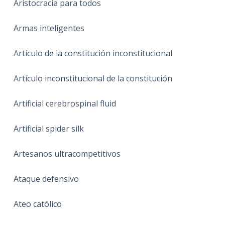
Aristocracia para todos
Armas inteligentes
Artículo de la constitución inconstitucional
Artículo inconstitucional de la constitución
Artificial cerebrospinal fluid
Artificial spider silk
Artesanos ultracompetitivos
Ataque defensivo
Ateo católico