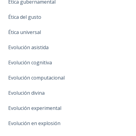
Ética gubernamental
Ética del gusto
Ética universal
Evolución asistida
Evolución cognitiva
Evolución computacional
Evolución divina
Evolución experimental
Evolución en explosión