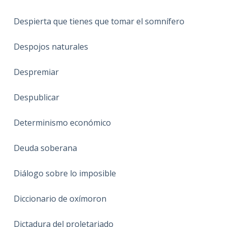
Despierta que tienes que tomar el somnífero
Despojos naturales
Despremiar
Despublicar
Determinismo económico
Deuda soberana
Diálogo sobre lo imposible
Diccionario de oxímoron
Dictadura del proletariado