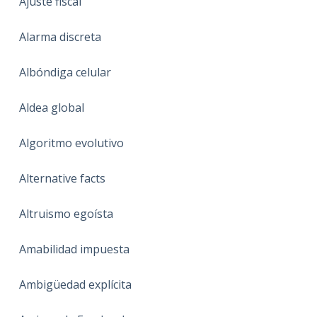
Ajuste fiscal
Alarma discreta
Albóndiga celular
Aldea global
Algoritmo evolutivo
Alternative facts
Altruismo egoísta
Amabilidad impuesta
Ambigüedad explícita