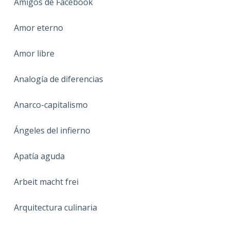
Amigos de Facebook
Amor eterno
Amor libre
Analogía de diferencias
Anarco-capitalismo
Ángeles del infierno
Apatía aguda
Arbeit macht frei
Arquitectura culinaria