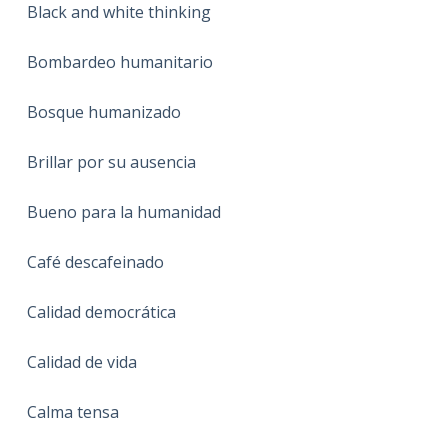
Black and white thinking
Bombardeo humanitario
Bosque humanizado
Brillar por su ausencia
Bueno para la humanidad
Café descafeinado
Calidad democrática
Calidad de vida
Calma tensa