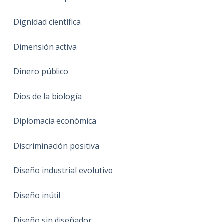
Dignidad científica
Dimensión activa
Dinero público
Dios de la biología
Diplomacia económica
Discriminación positiva
Diseño industrial evolutivo
Diseño inútil
Diseño sin diseñador