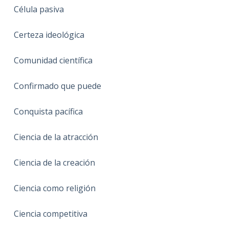
Célula pasiva
Certeza ideológica
Comunidad científica
Confirmado que puede
Conquista pacífica
Ciencia de la atracción
Ciencia de la creación
Ciencia como religión
Ciencia competitiva