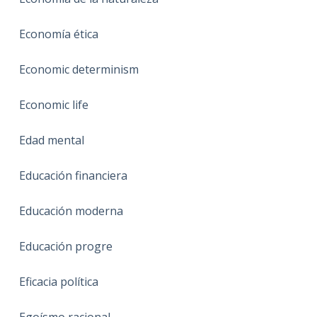
Economía ética
Economic determinism
Economic life
Edad mental
Educación financiera
Educación moderna
Educación progre
Eficacia política
Egoísmo racional