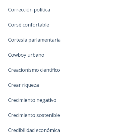
Corrección política
Corsé confortable
Cortesía parlamentaria
Cowboy urbano
Creacionismo científico
Crear riqueza
Crecimiento negativo
Crecimiento sostenible
Credibilidad económica