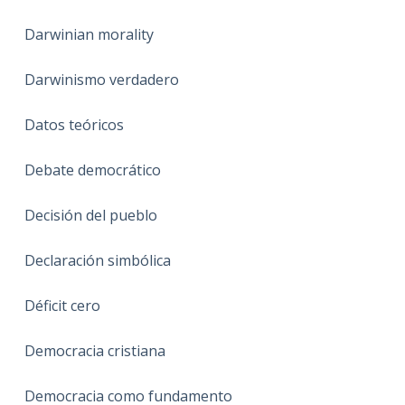
Darwinian morality
Darwinismo verdadero
Datos teóricos
Debate democrático
Decisión del pueblo
Declaración simbólica
Déficit cero
Democracia cristiana
Democracia como fundamento