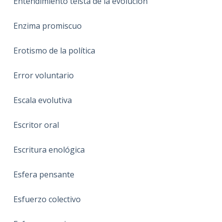
Entendimiento teista de la evolución
Enzima promiscuo
Erotismo de la política
Error voluntario
Escala evolutiva
Escritor oral
Escritura enológica
Esfera pensante
Esfuerzo colectivo