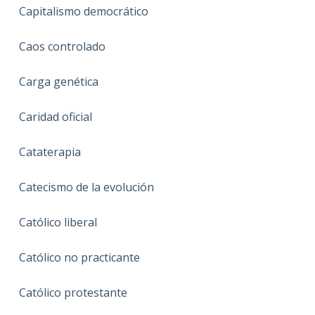
Capitalismo democrático
Caos controlado
Carga genética
Caridad oficial
Cataterapia
Catecismo de la evolución
Católico liberal
Católico no practicante
Católico protestante