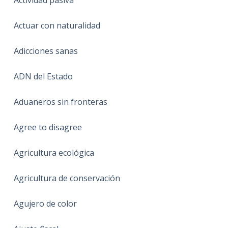
Actuar con naturalidad
Adicciones sanas
ADN del Estado
Aduaneros sin fronteras
Agree to disagree
Agricultura ecológica
Agricultura de conservación
Agujero de color