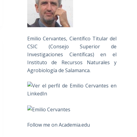
Emilio Cervantes, Científico Titular del
CSIC (Consejo Superior de
Investigaciones Científicas) en el
Instituto de Recursos Naturales y
Agrobiología de Salamanca.
Follow me on Academia.edu