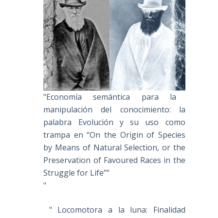
"Economía semántica para la
manipulación del conocimiento: la
palabra Evolución y su uso como
trampa en “On the Origin of Species
by Means of Natural Selection, or the
Preservation of Favoured Races in the
Struggle for Life””
"
" Locomotora a la luna: Finalidad