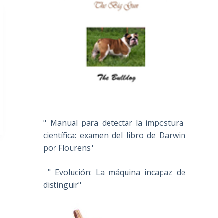
" Manual para detectar la impostura
científica: examen del libro de Darwin
por Flourens"
" Evolución: La máquina incapaz de
distinguir"