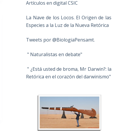
Artículos en digital CSIC
La Nave de los Locos. El Origen de las
Especies a la Luz de la Nueva Retórica
Tweets por @BiologiaPensamt.
" Naturalistas en debate"
" ¿Está usted de broma, Mr Darwin?: la
Retórica en el corazón del darwinismo"