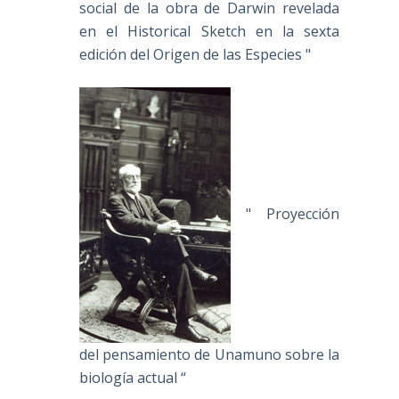
social de la obra de Darwin revelada
en el Historical Sketch en la sexta
edición del Origen de las Especies "
" Proyección
del pensamiento de Unamuno sobre la
biología actual “