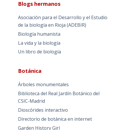
Blogs hermanos
Asociación para el Desarrollo y el Estudio
de la biología en Rioja (ADEBIR)
Biología humanista
La vida y la biología
Un libro de biología
Botánica
Árboles monumentales
Biblioteca del Real Jardín Botánico del
CSIC-Madrid
Dioscórides interactivo
Directorio de botánica en internet
Garden History Girl