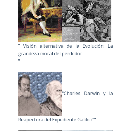
" Visión alternativa de la Evolución: La
grandeza moral del perdedor
"
"Charles Darwin y la
Reapertura del Expediente Galileo""