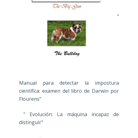
"
Manual para detectar la impostura
científica: examen del libro de Darwin por
Flourens"
" Evolución: La máquina incapaz de
distinguir"