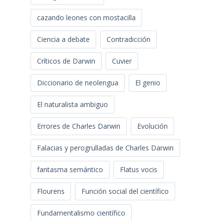
cazando leones con mostacilla
Ciencia a debate
Contradicción
Críticos de Darwin
Cuvier
Diccionario de neolengua
El genio
El naturalista ambiguo
Errores de Charles Darwin
Evolución
Falacias y perogrulladas de Charles Darwin
fantasma semántico
Flatus vocis
Flourens
Función social del científico
Fundamentalismo científico