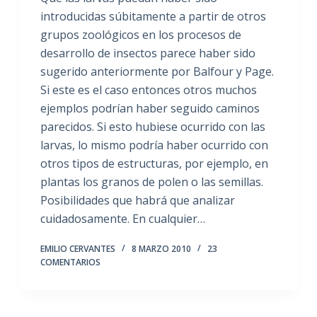
introducidas súbitamente a partir de otros
grupos zoológicos en los procesos de
desarrollo de insectos parece haber sido
sugerido anteriormente por Balfour y Page.
Si este es el caso entonces otros muchos
ejemplos podrían haber seguido caminos
parecidos. Si esto hubiese ocurrido con las
larvas, lo mismo podría haber ocurrido con
otros tipos de estructuras, por ejemplo, en
plantas los granos de polen o las semillas.
Posibilidades que habrá que analizar
cuidadosamente. En cualquier…
EMILIO CERVANTES
8 MARZO 2010
23
COMENTARIOS