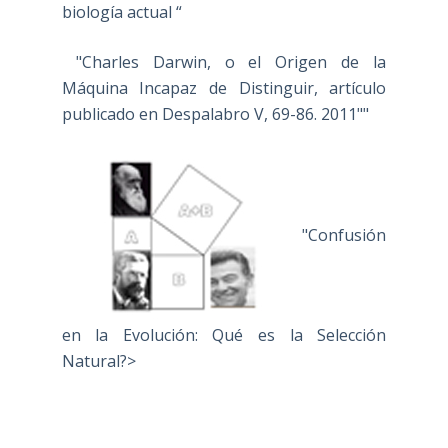
biología actual “
"Charles Darwin, o el Origen de la
Máquina Incapaz de Distinguir, artículo
publicado en Despalabro V, 69-86. 2011""
"Confusión
en la Evolución: Qué es la Selección
Natural?>