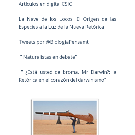
Artículos en digital CSIC
La Nave de los Locos. El Origen de las
Especies a la Luz de la Nueva Retórica
Tweets por @BiologiaPensamt.
" Naturalistas en debate"
" ¿Está usted de broma, Mr Darwin?: la
Retórica en el corazón del darwinismo"