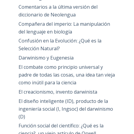
Comentarios a la última versión del
diccionario de Neolengua
Compañera del imperio: La manipulación
del lenguaje en biología
Confusión en la Evolución: ¿Qué es la
Selección Natural?
Darwinismo y Eugenesia
El combate como principio universal y
padre de todas las cosas, una idea tan vieja
como inútil para la ciencia
El creacionismo, invento darwinista
El diseño inteligente (ID), producto de la
ingeniería social (I, Ingsoc) del darwinismo
(D)
Función social del científico: ¿Qué es la
ciencia?, un viejo artículo de Orwell