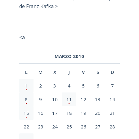
de Franz Kafka >
<a
MARZO 2010
L
M
X
J
V
S
D
1
2
3
4
5
6
7
8
9
10
11
12
13
14
15
16
17
18
19
20
21
22
23
24
25
26
27
28