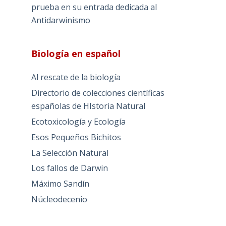
prueba en su entrada dedicada al
Antidarwinismo
Biología en español
Al rescate de la biología
Directorio de colecciones científicas
españolas de HIstoria Natural
Ecotoxicología y Ecología
Esos Pequeños Bichitos
La Selección Natural
Los fallos de Darwin
Máximo Sandín
Núcleodecenio