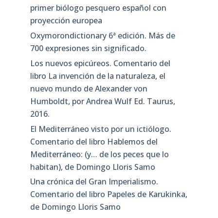
primer biólogo pesquero español con
proyección europea
Oxymorondictionary 6ª edición. Más de
700 expresiones sin significado.
Los nuevos epicúreos. Comentario del
libro La invención de la naturaleza, el
nuevo mundo de Alexander von
Humboldt, por Andrea Wulf Ed. Taurus,
2016.
El Mediterráneo visto por un ictiólogo.
Comentario del libro Hablemos del
Mediterráneo: (y… de los peces que lo
habitan), de Domingo Lloris Samo
Una crónica del Gran Imperialismo.
Comentario del libro Papeles de Karukinka,
de Domingo Lloris Samo