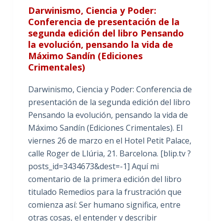
Darwinismo, Ciencia y Poder:
Conferencia de presentación de la
segunda edición del libro Pensando
la evolución, pensando la vida de
Máximo Sandín (Ediciones
Crimentales)
Darwinismo, Ciencia y Poder: Conferencia de
presentación de la segunda edición del libro
Pensando la evolución, pensando la vida de
Máximo Sandín (Ediciones Crimentales). El
viernes 26 de marzo en el Hotel Petit Palace,
calle Roger de Llúria, 21. Barcelona. [blip.tv ?
posts_id=3434673&dest=-1] Aquí mi
comentario de la primera edición del libro
titulado Remedios para la frustración que
comienza así: Ser humano significa, entre
otras cosas, el entender y describir