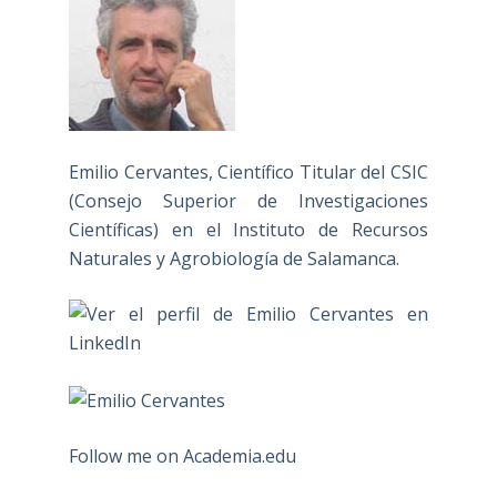
Emilio Cervantes, Científico Titular del CSIC
(Consejo Superior de Investigaciones
Científicas) en el Instituto de Recursos
Naturales y Agrobiología de Salamanca.
Follow me on Academia.edu