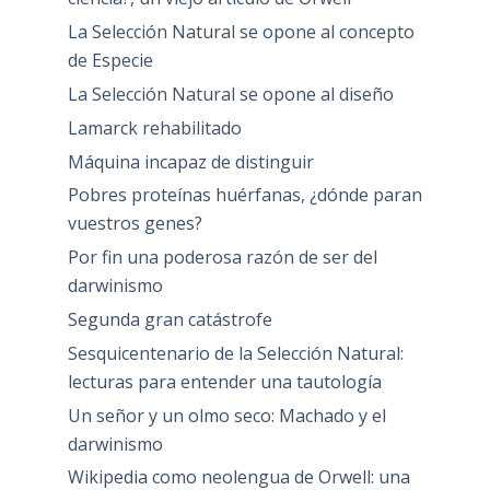
La Selección Natural se opone al concepto
de Especie
La Selección Natural se opone al diseño
Lamarck rehabilitado
Máquina incapaz de distinguir
Pobres proteínas huérfanas, ¿dónde paran
vuestros genes?
Por fin una poderosa razón de ser del
darwinismo
Segunda gran catástrofe
Sesquicentenario de la Selección Natural:
lecturas para entender una tautología
Un señor y un olmo seco: Machado y el
darwinismo
Wikipedia como neolengua de Orwell: una