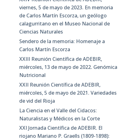
viernes, 5 de mayo de 2023. En memoria
de Carlos Martín Escorza, un geólogo
calagurritano en el Museo Nacional de
Ciencias Naturales
Sendero de la memoria: Homenaje a
Carlos Martín Escorza
XXIII Reunión Científica de ADEBIR,
miércoles, 13 de mayo de 2022. Genómica
Nutricional
XXII Reunión Científica de ADEBIR,
miércoles, 5 de mayo de 2021. Variedades
de vid del Rioja
La Ciencia en el Valle del Cidacos:
Naturalistas y Médicos en la Corte
XXI Jornada Científica de ADEBIR. El
riojano Mariano P. Graells (1809-1898):