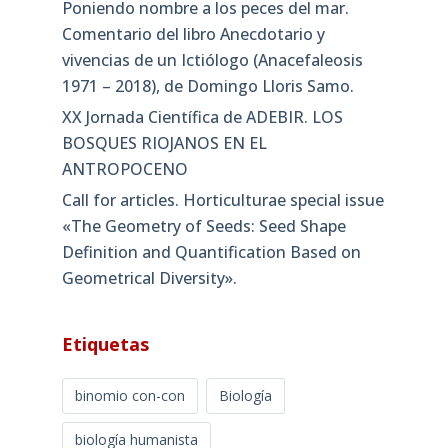
Poniendo nombre a los peces del mar.
Comentario del libro Anecdotario y
vivencias de un Ictiólogo (Anacefaleosis
1971 – 2018), de Domingo Lloris Samo.
XX Jornada Científica de ADEBIR. LOS
BOSQUES RIOJANOS EN EL
ANTROPOCENO
Call for articles. Horticulturae special issue
«The Geometry of Seeds: Seed Shape
Definition and Quantification Based on
Geometrical Diversity»​.
Etiquetas
binomio con-con
Biología
biología humanista