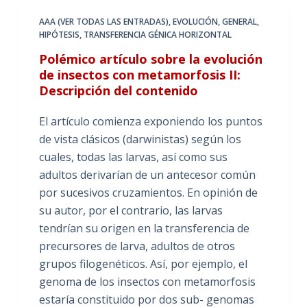
AAA (VER TODAS LAS ENTRADAS)
,
EVOLUCIÓN
,
GENERAL
,
HIPÓTESIS
,
TRANSFERENCIA GÉNICA HORIZONTAL
Polémico artículo sobre la evolución
de insectos con metamorfosis II:
Descripción del contenido
El artículo comienza exponiendo los puntos
de vista clásicos (darwinistas) según los
cuales, todas las larvas, así como sus
adultos derivarían de un antecesor común
por sucesivos cruzamientos. En opinión de
su autor, por el contrario, las larvas
tendrían su origen en la transferencia de
precursores de larva, adultos de otros
grupos filogenéticos. Así, por ejemplo, el
genoma de los insectos con metamorfosis
estaría constituido por dos sub- genomas