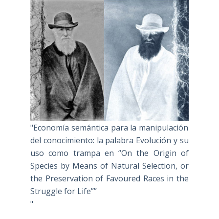
"Economía semántica para la manipulación
del conocimiento: la palabra Evolución y su
uso como trampa en “On the Origin of
Species by Means of Natural Selection, or
the Preservation of Favoured Races in the
Struggle for Life””
"