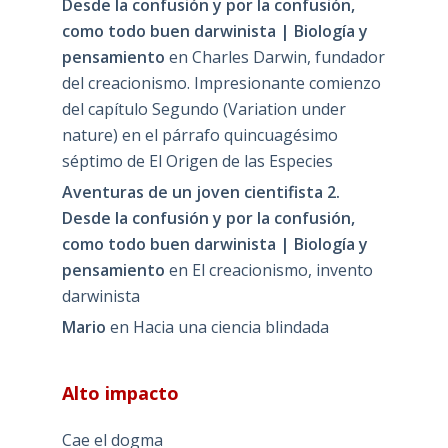
Desde la confusión y por la confusión,
como todo buen darwinista | Biología y
pensamiento
en
Charles Darwin, fundador
del creacionismo. Impresionante comienzo
del capítulo Segundo (Variation under
nature) en el párrafo quincuagésimo
séptimo de El Origen de las Especies
Aventuras de un joven cientifista 2.
Desde la confusión y por la confusión,
como todo buen darwinista | Biología y
pensamiento
en
El creacionismo, invento
darwinista
Mario
en
Hacia una ciencia blindada
Alto impacto
Cae el dogma