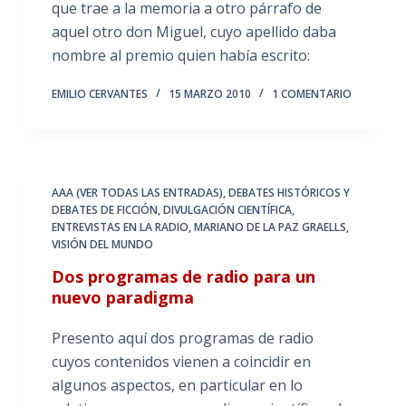
que trae a la memoria a otro párrafo de
aquel otro don Miguel, cuyo apellido daba
nombre al premio quien había escrito:
EMILIO CERVANTES
15 MARZO 2010
1 COMENTARIO
AAA (VER TODAS LAS ENTRADAS)
,
DEBATES HISTÓRICOS Y
DEBATES DE FICCIÓN
,
DIVULGACIÓN CIENTÍFICA
,
ENTREVISTAS EN LA RADIO
,
MARIANO DE LA PAZ GRAELLS
,
VISIÓN DEL MUNDO
Dos programas de radio para un
nuevo paradigma
Presento aquí dos programas de radio
cuyos contenidos vienen a coincidir en
algunos aspectos, en particular en lo