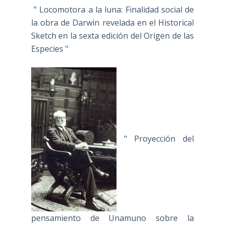
" Locomotora a la luna: Finalidad social de
la obra de Darwin revelada en el Historical
Sketch en la sexta edición del Origen de las
Especies "
" Proyección del
pensamiento de Unamuno sobre la