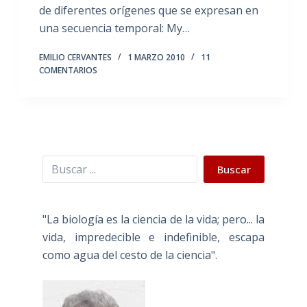
de diferentes orígenes que se expresan en
una secuencia temporal: My…
EMILIO CERVANTES
1 MARZO 2010
11
COMENTARIOS
Buscar
Buscar
"La biología es la ciencia de la vida; pero... la
vida, impredecible e indefinible, escapa
como agua del cesto de la ciencia".