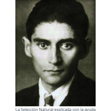
La Selección Natural explicada con la ayuda