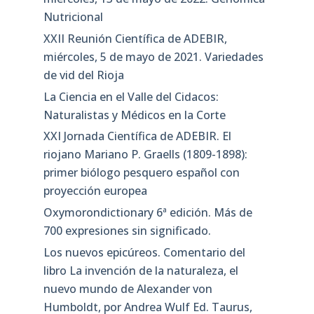
Nutricional
XXII Reunión Científica de ADEBIR,
miércoles, 5 de mayo de 2021. Variedades
de vid del Rioja
La Ciencia en el Valle del Cidacos:
Naturalistas y Médicos en la Corte
XXI Jornada Científica de ADEBIR. El
riojano Mariano P. Graells (1809-1898):
primer biólogo pesquero español con
proyección europea
Oxymorondictionary 6ª edición. Más de
700 expresiones sin significado.
Los nuevos epicúreos. Comentario del
libro La invención de la naturaleza, el
nuevo mundo de Alexander von
Humboldt, por Andrea Wulf Ed. Taurus,