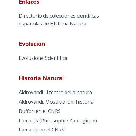
Enlaces
Directorio de colecciones científicas
españolas de HIstoria Natural
Evolución
Evoluzione Scientifica
Historia Natural
Aldrovandi. Il teatro della natura
Aldrovandi. Mostruorum historia
Buffon en el CNRS
Lamarck (Philosophie Zoologique)
Lamarck en el CNRS