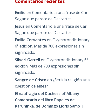
Comentarios recientes
Emilio
en
Comentario a una frase de Carl
Sagan que parece de Descartes
Jesús
en
Comentario a una frase de Carl
Sagan que parece de Descartes
Emilio Cervantes
en
Oxymorondictionary
6ª edición. Más de 700 expresiones sin
significado.
Silveri Garrell
en
Oxymorondictionary 6ª
edición. Más de 700 expresiones sin
significado.
Sangre de Cristo
en
¿Será la religión una
cuestión de élites?
El naufragio del Duchess of Albany
Comentario del libro Papeles de
Karuninka, de Domingo Lloris Samo |