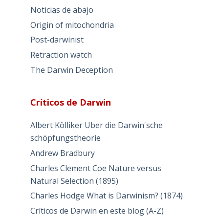
Noticias de abajo
Origin of mitochondria
Post-darwinist
Retraction watch
The Darwin Deception
Críticos de Darwin
Albert Kölliker Über die Darwin'sche
schöpfungstheorie
Andrew Bradbury
Charles Clement Coe Nature versus
Natural Selection (1895)
Charles Hodge What is Darwinism? (1874)
Críticos de Darwin en este blog (A-Z)