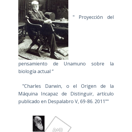
" Proyección del
pensamiento de Unamuno sobre la
biología actual “
"Charles Darwin, o el Origen de la
Máquina Incapaz de Distinguir, artículo
publicado en Despalabro V, 69-86. 2011""