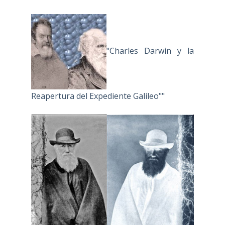
"Charles Darwin y la
Reapertura del Expediente Galileo""