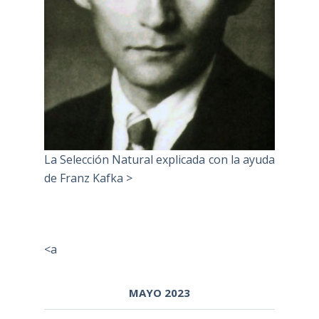
La Selección Natural explicada con la ayuda
de Franz Kafka >
<a
MAYO 2023