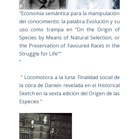
"Economía semántica para la manipulación
del conocimiento: la palabra Evolución y su
uso como trampa en “On the Origin of
Species by Means of Natural Selection, or
the Preservation of Favoured Races in the
Struggle for Life””
"
" Locomotora a la luna: Finalidad social de
la obra de Darwin revelada en el Historical
Sketch en la sexta edición del Origen de las
Especies "