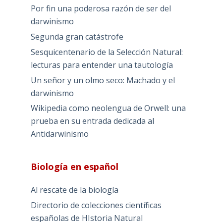
Por fin una poderosa razón de ser del
darwinismo
Segunda gran catástrofe
Sesquicentenario de la Selección Natural:
lecturas para entender una tautología
Un señor y un olmo seco: Machado y el
darwinismo
Wikipedia como neolengua de Orwell: una
prueba en su entrada dedicada al
Antidarwinismo
Biología en español
Al rescate de la biología
Directorio de colecciones científicas
españolas de HIstoria Natural