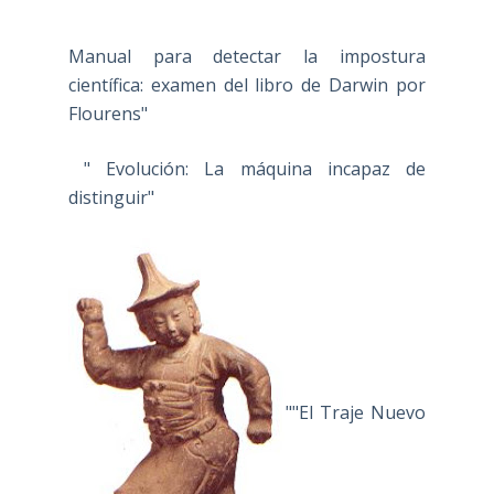
Manual para detectar la impostura
científica: examen del libro de Darwin por
Flourens"
" Evolución: La máquina incapaz de
distinguir"
""El Traje Nuevo