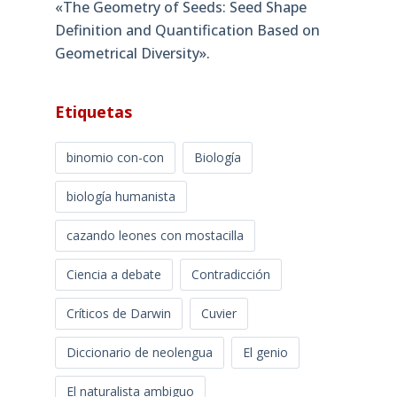
«The Geometry of Seeds: Seed Shape
Definition and Quantification Based on
Geometrical Diversity»​.
Etiquetas
binomio con-con
Biología
biología humanista
cazando leones con mostacilla
Ciencia a debate
Contradicción
Críticos de Darwin
Cuvier
Diccionario de neolengua
El genio
El naturalista ambiguo