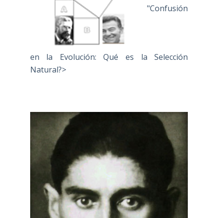
"Confusión
en la Evolución: Qué es la Selección
Natural?>