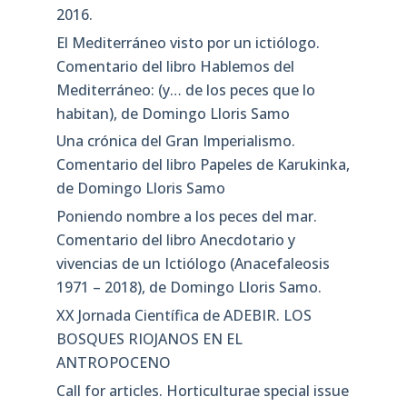
2016.
El Mediterráneo visto por un ictiólogo.
Comentario del libro Hablemos del
Mediterráneo: (y… de los peces que lo
habitan), de Domingo Lloris Samo
Una crónica del Gran Imperialismo.
Comentario del libro Papeles de Karukinka,
de Domingo Lloris Samo
Poniendo nombre a los peces del mar.
Comentario del libro Anecdotario y
vivencias de un Ictiólogo (Anacefaleosis
1971 – 2018), de Domingo Lloris Samo.
XX Jornada Científica de ADEBIR. LOS
BOSQUES RIOJANOS EN EL
ANTROPOCENO
Call for articles. Horticulturae special issue