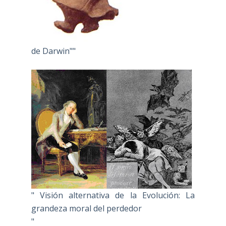
de Darwin""
" Visión alternativa de la Evolución: La
grandeza moral del perdedor
"