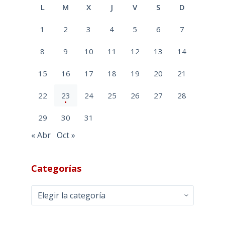
L
M
X
J
V
S
D
1
2
3
4
5
6
7
8
9
10
11
12
13
14
15
16
17
18
19
20
21
22
23
24
25
26
27
28
29
30
31
« Abr
Oct »
Categorías
Categorías