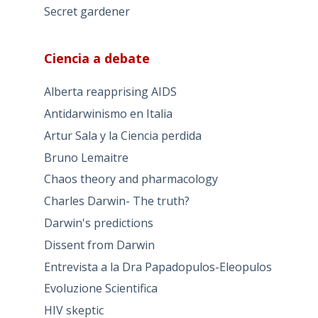
Secret gardener
Ciencia a debate
Alberta reapprising AIDS
Antidarwinismo en Italia
Artur Sala y la Ciencia perdida
Bruno Lemaitre
Chaos theory and pharmacology
Charles Darwin- The truth?
Darwin's predictions
Dissent from Darwin
Entrevista a la Dra Papadopulos-Eleopulos
Evoluzione Scientifica
HIV skeptic