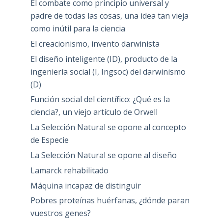
El combate como principio universal y
padre de todas las cosas, una idea tan vieja
como inútil para la ciencia
El creacionismo, invento darwinista
El diseño inteligente (ID), producto de la
ingeniería social (I, Ingsoc) del darwinismo
(D)
Función social del científico: ¿Qué es la
ciencia?, un viejo artículo de Orwell
La Selección Natural se opone al concepto
de Especie
La Selección Natural se opone al diseño
Lamarck rehabilitado
Máquina incapaz de distinguir
Pobres proteínas huérfanas, ¿dónde paran
vuestros genes?