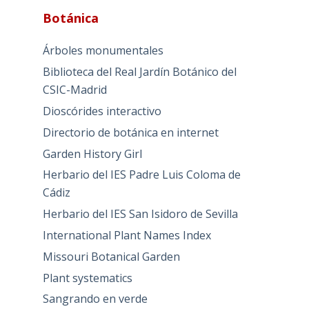
Botánica
Árboles monumentales
Biblioteca del Real Jardín Botánico del
CSIC-Madrid
Dioscórides interactivo
Directorio de botánica en internet
Garden History Girl
Herbario del IES Padre Luis Coloma de
Cádiz
Herbario del IES San Isidoro de Sevilla
International Plant Names Index
Missouri Botanical Garden
Plant systematics
Sangrando en verde