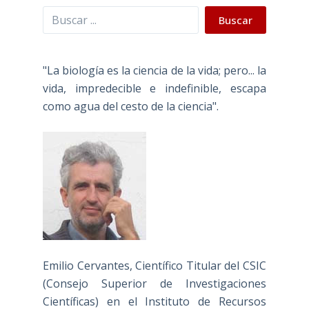
Buscar
Buscar
"La biología es la ciencia de la vida; pero... la
vida, impredecible e indefinible, escapa
como agua del cesto de la ciencia".
Emilio Cervantes, Científico Titular del CSIC
(Consejo Superior de Investigaciones
Científicas) en el Instituto de Recursos