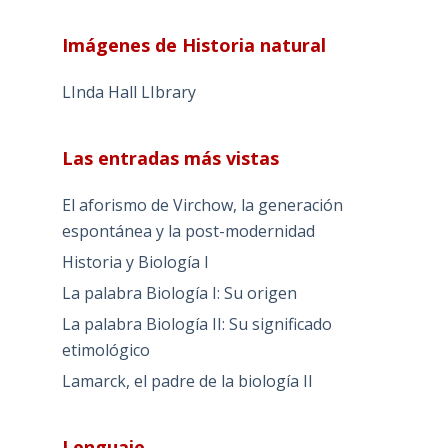
Imágenes de Historia natural
LInda Hall LIbrary
Las entradas más vistas
El aforismo de Virchow, la generación
espontánea y la post-modernidad
Historia y Biología I
La palabra Biología I: Su origen
La palabra Biología II: Su significado
etimológico
Lamarck, el padre de la biología II
Lenguaje