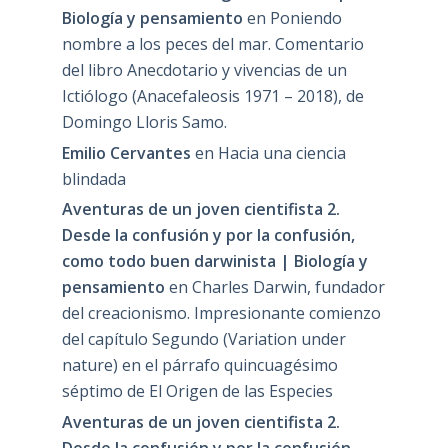
Biología y pensamiento
en
Poniendo
nombre a los peces del mar. Comentario
del libro Anecdotario y vivencias de un
Ictiólogo (Anacefaleosis 1971 – 2018), de
Domingo Lloris Samo.
Emilio Cervantes
en
Hacia una ciencia
blindada
Aventuras de un joven cientifista 2.
Desde la confusión y por la confusión,
como todo buen darwinista | Biología y
pensamiento
en
Charles Darwin, fundador
del creacionismo. Impresionante comienzo
del capítulo Segundo (Variation under
nature) en el párrafo quincuagésimo
séptimo de El Origen de las Especies
Aventuras de un joven cientifista 2.