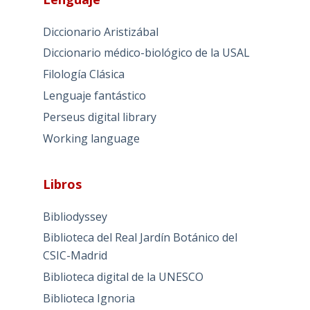
Diccionario Aristizábal
Diccionario médico-biológico de la USAL
Filología Clásica
Lenguaje fantástico
Perseus digital library
Working language
Libros
Bibliodyssey
Biblioteca del Real Jardín Botánico del
CSIC-Madrid
Biblioteca digital de la UNESCO
Biblioteca Ignoria