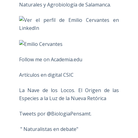
Naturales y Agrobiología de Salamanca.
Follow me on Academia.edu
Artículos en digital CSIC
La Nave de los Locos. El Origen de las
Especies a la Luz de la Nueva Retórica
Tweets por @BiologiaPensamt.
" Naturalistas en debate"