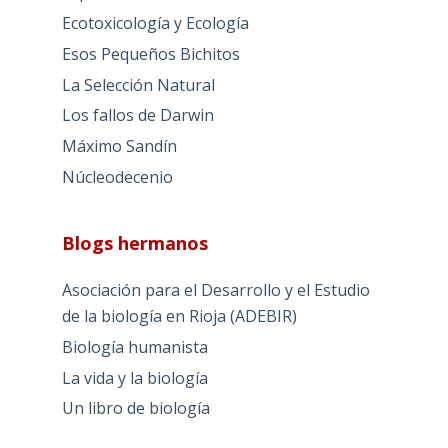
Ecotoxicología y Ecología
Esos Pequeños Bichitos
La Selección Natural
Los fallos de Darwin
Máximo Sandín
Núcleodecenio
Blogs hermanos
Asociación para el Desarrollo y el Estudio
de la biología en Rioja (ADEBIR)
Biología humanista
La vida y la biología
Un libro de biología