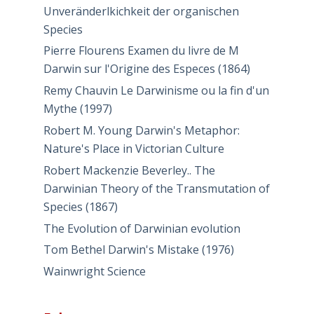
Unveränderlkichkeit der organischen
Species
Pierre Flourens Examen du livre de M
Darwin sur l'Origine des Especes (1864)
Remy Chauvin Le Darwinisme ou la fin d'un
Mythe (1997)
Robert M. Young Darwin's Metaphor:
Nature's Place in Victorian Culture
Robert Mackenzie Beverley.. The
Darwinian Theory of the Transmutation of
Species (1867)
The Evolution of Darwinian evolution
Tom Bethel Darwin's Mistake (1976)
Wainwright Science