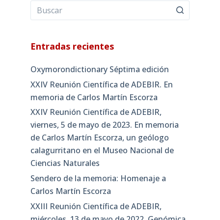
Entradas recientes
Oxymorondictionary Séptima edición
XXIV Reunión Científica de ADEBIR. En
memoria de Carlos Martín Escorza
XXIV Reunión Científica de ADEBIR,
viernes, 5 de mayo de 2023. En memoria
de Carlos Martín Escorza, un geólogo
calagurritano en el Museo Nacional de
Ciencias Naturales
Sendero de la memoria: Homenaje a
Carlos Martín Escorza
XXIII Reunión Científica de ADEBIR,
miércoles, 13 de mayo de 2022. Genómica