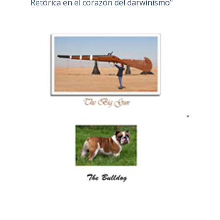
Retórica en el corazón del darwinismo"
"