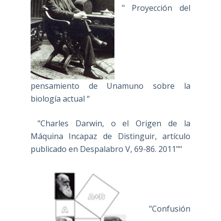
" Proyección del
pensamiento de Unamuno sobre la
biología actual “
"Charles Darwin, o el Origen de la
Máquina Incapaz de Distinguir, artículo
publicado en Despalabro V, 69-86. 2011""
"Confusión