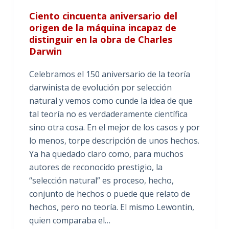
Ciento cincuenta aniversario del
origen de la máquina incapaz de
distinguir en la obra de Charles
Darwin
Celebramos el 150 aniversario de la teoría
darwinista de evolución por selección
natural y vemos como cunde la idea de que
tal teoría no es verdaderamente científica
sino otra cosa. En el mejor de los casos y por
lo menos, torpe descripción de unos hechos.
Ya ha quedado claro como, para muchos
autores de reconocido prestigio, la
“selección natural” es proceso, hecho,
conjunto de hechos o puede que relato de
hechos, pero no teoría. El mismo Lewontin,
quien comparaba el…