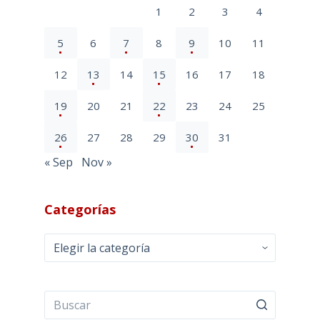
1
2
3
4
5
6
7
8
9
10
11
12
13
14
15
16
17
18
19
20
21
22
23
24
25
26
27
28
29
30
31
« Sep
Nov »
Categorías
Categorías