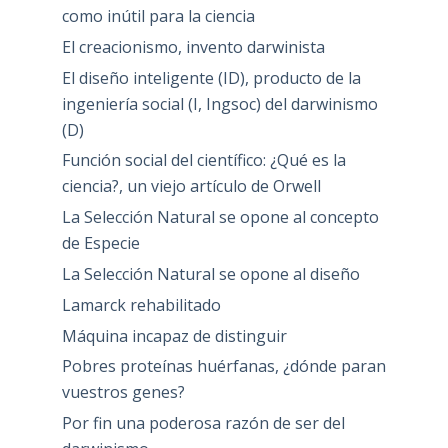
como inútil para la ciencia
El creacionismo, invento darwinista
El diseño inteligente (ID), producto de la
ingeniería social (I, Ingsoc) del darwinismo
(D)
Función social del científico: ¿Qué es la
ciencia?, un viejo artículo de Orwell
La Selección Natural se opone al concepto
de Especie
La Selección Natural se opone al diseño
Lamarck rehabilitado
Máquina incapaz de distinguir
Pobres proteínas huérfanas, ¿dónde paran
vuestros genes?
Por fin una poderosa razón de ser del