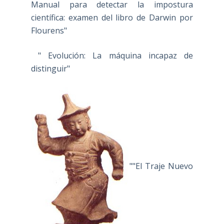
Manual para detectar la impostura
científica: examen del libro de Darwin por
Flourens"
" Evolución: La máquina incapaz de
distinguir"
""El Traje Nuevo