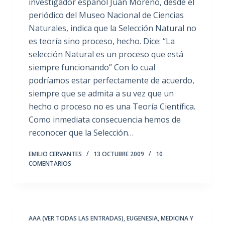
investigador español Juan Moreno, desde el
periódico del Museo Nacional de Ciencias
Naturales, indica que la Selección Natural no
es teoría sino proceso, hecho. Dice: “La
selección Natural es un proceso que está
siempre funcionando” Con lo cual
podríamos estar perfectamente de acuerdo,
siempre que se admita a su vez que un
hecho o proceso no es una Teoría Científica.
Como inmediata consecuencia hemos de
reconocer que la Selección…
EMILIO CERVANTES
13 OCTUBRE 2009
10
COMENTARIOS
AAA (VER TODAS LAS ENTRADAS)
,
EUGENESIA
,
MEDICINA Y