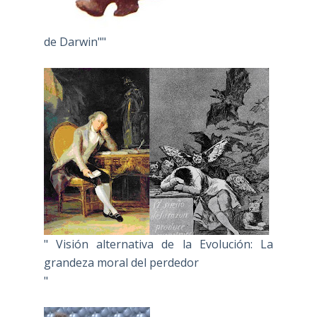
de Darwin""
" Visión alternativa de la Evolución: La
grandeza moral del perdedor
"