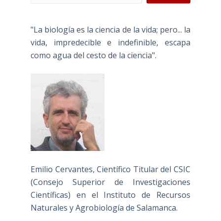
"La biología es la ciencia de la vida; pero... la
vida, impredecible e indefinible, escapa
como agua del cesto de la ciencia".
Emilio Cervantes, Científico Titular del CSIC
(Consejo Superior de Investigaciones
Científicas) en el Instituto de Recursos
Naturales y Agrobiología de Salamanca.