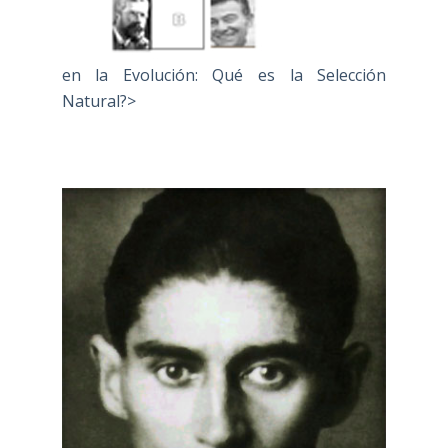
en la Evolución: Qué es la Selección
Natural?>