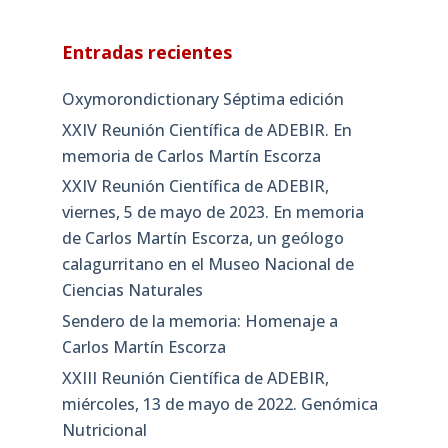
Entradas recientes
Oxymorondictionary Séptima edición
XXIV Reunión Científica de ADEBIR. En
memoria de Carlos Martín Escorza
XXIV Reunión Científica de ADEBIR,
viernes, 5 de mayo de 2023. En memoria
de Carlos Martín Escorza, un geólogo
calagurritano en el Museo Nacional de
Ciencias Naturales
Sendero de la memoria: Homenaje a
Carlos Martín Escorza
XXIII Reunión Científica de ADEBIR,
miércoles, 13 de mayo de 2022. Genómica
Nutricional