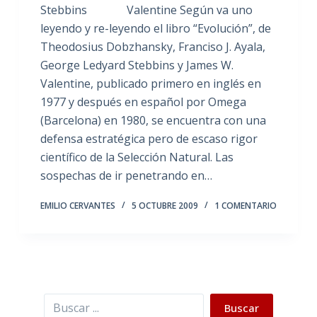
Stebbins Valentine Según va uno
leyendo y re-leyendo el libro “Evolución”, de
Theodosius Dobzhansky, Franciso J. Ayala,
George Ledyard Stebbins y James W.
Valentine, publicado primero en inglés en
1977 y después en español por Omega
(Barcelona) en 1980, se encuentra con una
defensa estratégica pero de escaso rigor
científico de la Selección Natural. Las
sospechas de ir penetrando en…
EMILIO CERVANTES
5 OCTUBRE 2009
1 COMENTARIO
Buscar
Buscar