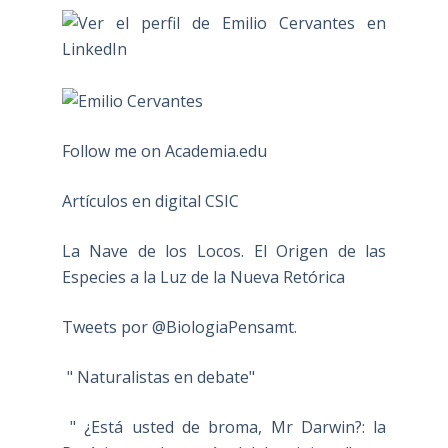
Follow me on Academia.edu
Artículos en digital CSIC
La Nave de los Locos. El Origen de las
Especies a la Luz de la Nueva Retórica
Tweets por @BiologiaPensamt.
" Naturalistas en debate"
" ¿Está usted de broma, Mr Darwin?: la