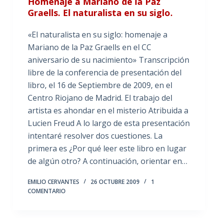
Homenaje a Mariano de la Paz
Graells. El naturalista en su siglo.
«El naturalista en su siglo: homenaje a
Mariano de la Paz Graells en el CC
aniversario de su nacimiento» Transcripción
libre de la conferencia de presentación del
libro, el 16 de Septiembre de 2009, en el
Centro Riojano de Madrid. El trabajo del
artista es ahondar en el misterio Atribuida a
Lucien Freud A lo largo de esta presentación
intentaré resolver dos cuestiones. La
primera es ¿Por qué leer este libro en lugar
de algún otro? A continuación, orientar en…
EMILIO CERVANTES
26 OCTUBRE 2009
1
COMENTARIO