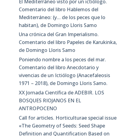
El Mediterráneo visto por un ictiólogo.
Comentario del libro Hablemos del
Mediterráneo: (y… de los peces que lo
habitan), de Domingo Lloris Samo
Una crónica del Gran Imperialismo.
Comentario del libro Papeles de Karukinka,
de Domingo Lloris Samo
Poniendo nombre a los peces del mar.
Comentario del libro Anecdotario y
vivencias de un Ictiólogo (Anacefaleosis
1971 – 2018), de Domingo Lloris Samo.
XX Jornada Científica de ADEBIR. LOS
BOSQUES RIOJANOS EN EL
ANTROPOCENO
Call for articles. Horticulturae special issue
«The Geometry of Seeds: Seed Shape
Definition and Quantification Based on