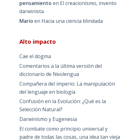
pensamiento
en
El creacionismo, invento
darwinista
Mario
en
Hacia una ciencia blindada
Alto impacto
Cae el dogma
Comentarios a la última versión del
diccionario de Neolengua
Compañera del imperio: La manipulación
del lenguaje en biología
Confusión en la Evolución: ¿Qué es la
Selección Natural?
Darwinismo y Eugenesia
El combate como principio universal y
padre de todas las cosas, una idea tan vieja