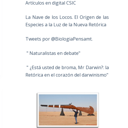
Artículos en digital CSIC
La Nave de los Locos. El Origen de las
Especies a la Luz de la Nueva Retórica
Tweets por @BiologiaPensamt.
" Naturalistas en debate"
" ¿Está usted de broma, Mr Darwin?: la
Retórica en el corazón del darwinismo"