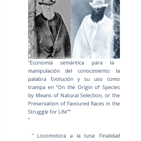
"Economía semántica para la
manipulación del conocimiento: la
palabra Evolución y su uso como
trampa en “On the Origin of Species
by Means of Natural Selection, or the
Preservation of Favoured Races in the
Struggle for Life””
"
" Locomotora a la luna: Finalidad