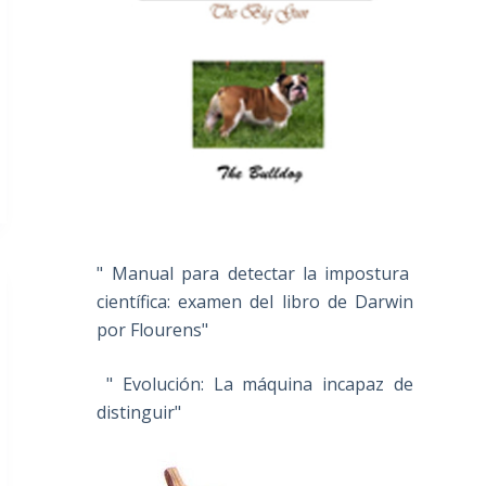
" Manual para detectar la impostura
científica: examen del libro de Darwin
por Flourens"
" Evolución: La máquina incapaz de
distinguir"