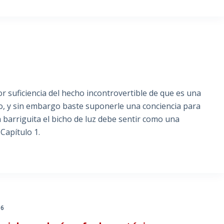
 suficiencia del hecho incontrovertible de que es una
co, y sin embargo baste suponerle una conciencia para
 barriguita el bicho de luz debe sentir como una
 Capítulo 1.
 6