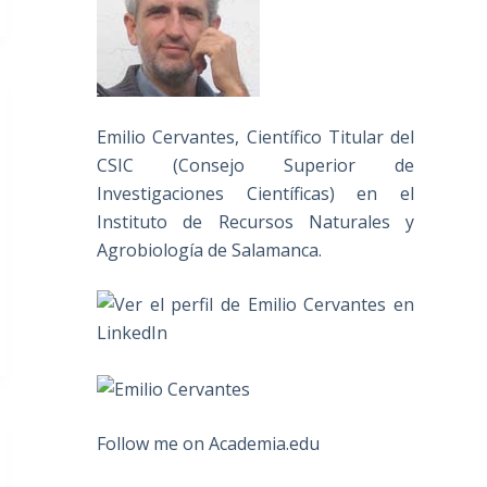
Emilio Cervantes, Científico Titular del
CSIC (Consejo Superior de
Investigaciones Científicas) en el
Instituto de Recursos Naturales y
Agrobiología de Salamanca.
Follow me on Academia.edu