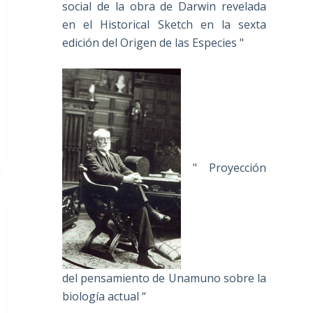
social de la obra de Darwin revelada
en el Historical Sketch en la sexta
edición del Origen de las Especies "
" Proyección
del pensamiento de Unamuno sobre la
biología actual “