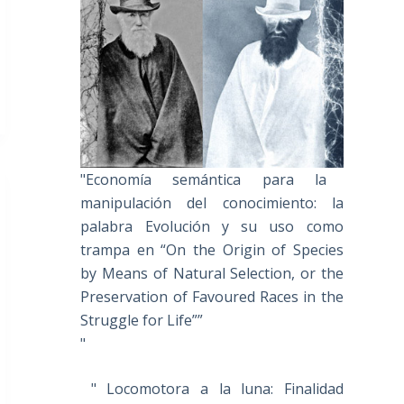
"Economía semántica para la
manipulación del conocimiento: la
palabra Evolución y su uso como
trampa en “On the Origin of Species
by Means of Natural Selection, or the
Preservation of Favoured Races in the
Struggle for Life””
"
" Locomotora a la luna: Finalidad