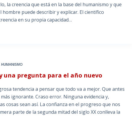
o, la creencia que está en la base del humanismo y que
hombre puede describir y explicar. El científico
 creencia en su propia capacidad…
,
HUMANISMO
 y una pregunta para el año nuevo
igrosa tendencia a pensar que todo va a mejor. Que antes
 más ignorante. Craso error. Ninguna evidencia y,
as cosas sean así. La confianza en el progreso que nos
imera parte de la segunda mitad del siglo XX conlleva la