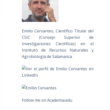
Emilio Cervantes, Científico Titular del
CSIC (Consejo Superior de
Investigaciones Científicas) en el
Instituto de Recursos Naturales y
Agrobiología de Salamanca.
Follow me on Academia.edu