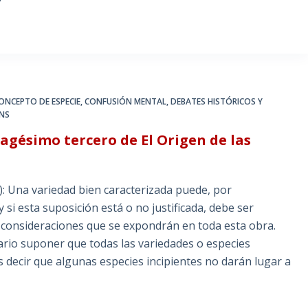
ONCEPTO DE ESPECIE
,
CONFUSIÓN MENTAL
,
DEBATES HISTÓRICOS Y
NS
agésimo tercero de El Origen de las
): Una variedad bien caracterizada puede, por
 si esta suposición está o no justificada, debe ser
y consideraciones que se expondrán en toda esta obra.
ario suponer que todas las variedades o especies
Es decir que algunas especies incipientes no darán lugar a