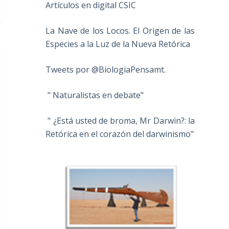
Artículos en digital CSIC
La Nave de los Locos. El Origen de las
Especies a la Luz de la Nueva Retórica
Tweets por @BiologiaPensamt.
" Naturalistas en debate"
" ¿Está usted de broma, Mr Darwin?: la
Retórica en el corazón del darwinismo"