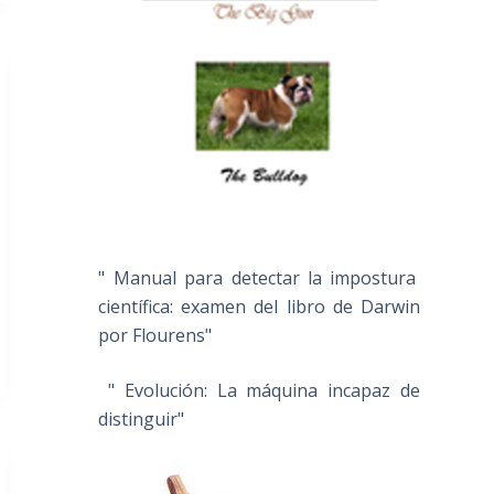
" Manual para detectar la impostura
científica: examen del libro de Darwin
por Flourens"
" Evolución: La máquina incapaz de
distinguir"