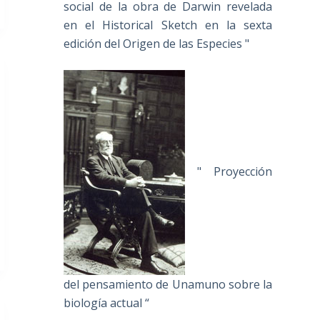
social de la obra de Darwin revelada
en el Historical Sketch en la sexta
edición del Origen de las Especies "
" Proyección
del pensamiento de Unamuno sobre la
biología actual “