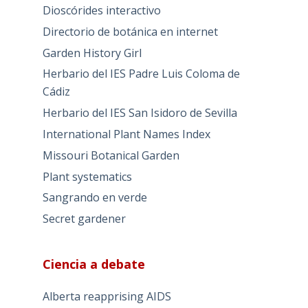
Dioscórides interactivo
Directorio de botánica en internet
Garden History Girl
Herbario del IES Padre Luis Coloma de
Cádiz
Herbario del IES San Isidoro de Sevilla
International Plant Names Index
Missouri Botanical Garden
Plant systematics
Sangrando en verde
Secret gardener
Ciencia a debate
Alberta reapprising AIDS