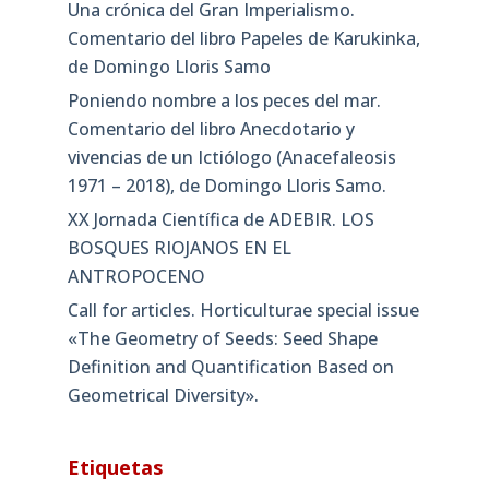
Una crónica del Gran Imperialismo.
Comentario del libro Papeles de Karukinka,
de Domingo Lloris Samo
Poniendo nombre a los peces del mar.
Comentario del libro Anecdotario y
vivencias de un Ictiólogo (Anacefaleosis
1971 – 2018), de Domingo Lloris Samo.
XX Jornada Científica de ADEBIR. LOS
BOSQUES RIOJANOS EN EL
ANTROPOCENO
Call for articles. Horticulturae special issue
«The Geometry of Seeds: Seed Shape
Definition and Quantification Based on
Geometrical Diversity»​.
Etiquetas