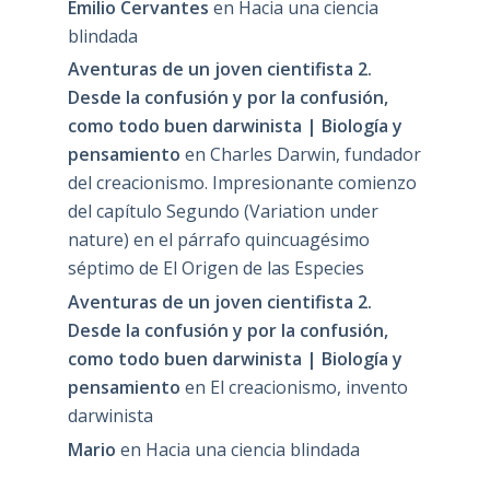
Emilio Cervantes
en
Hacia una ciencia
blindada
Aventuras de un joven cientifista 2.
Desde la confusión y por la confusión,
como todo buen darwinista | Biología y
pensamiento
en
Charles Darwin, fundador
del creacionismo. Impresionante comienzo
del capítulo Segundo (Variation under
nature) en el párrafo quincuagésimo
séptimo de El Origen de las Especies
Aventuras de un joven cientifista 2.
Desde la confusión y por la confusión,
como todo buen darwinista | Biología y
pensamiento
en
El creacionismo, invento
darwinista
Mario
en
Hacia una ciencia blindada