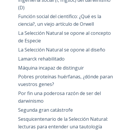
(D)
Función social del científico: ¿Qué es la
ciencia?, un viejo artículo de Orwell
La Selección Natural se opone al concepto
de Especie
La Selección Natural se opone al diseño
Lamarck rehabilitado
Máquina incapaz de distinguir
Pobres proteínas huérfanas, ¿dónde paran
vuestros genes?
Por fin una poderosa razón de ser del
darwinismo
Segunda gran catástrofe
Sesquicentenario de la Selección Natural:
lecturas para entender una tautología