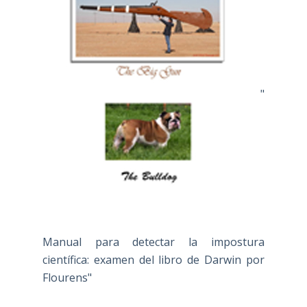
"
Manual para detectar la impostura
científica: examen del libro de Darwin por
Flourens"