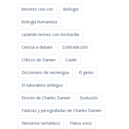
binomio con-con
Biología
biología humanista
cazando leones con mostacilla
Ciencia a debate
Contradicción
Críticos de Darwin
Cuvier
Diccionario de neolengua
El genio
El naturalista ambiguo
Errores de Charles Darwin
Evolución
Falacias y perogrulladas de Charles Darwin
fantasma semántico
Flatus vocis