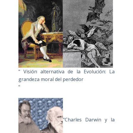
" Visión alternativa de la Evolución: La
grandeza moral del perdedor
"
"Charles Darwin y la