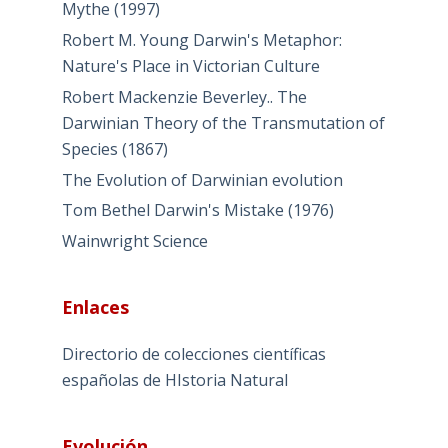
Mythe (1997)
Robert M. Young Darwin's Metaphor:
Nature's Place in Victorian Culture
Robert Mackenzie Beverley.. The
Darwinian Theory of the Transmutation of
Species (1867)
The Evolution of Darwinian evolution
Tom Bethel Darwin's Mistake (1976)
Wainwright Science
Enlaces
Directorio de colecciones científicas
españolas de HIstoria Natural
Evolución