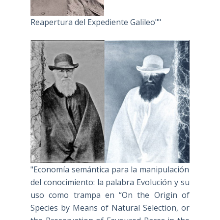
Reapertura del Expediente Galileo""
"Economía semántica para la manipulación
del conocimiento: la palabra Evolución y su
uso como trampa en “On the Origin of
Species by Means of Natural Selection, or