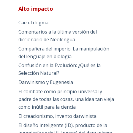
Alto impacto
Cae el dogma
Comentarios a la última versión del
diccionario de Neolengua
Compañera del imperio: La manipulación
del lenguaje en biología
Confusión en la Evolución: ¿Qué es la
Selección Natural?
Darwinismo y Eugenesia
El combate como principio universal y
padre de todas las cosas, una idea tan vieja
como inútil para la ciencia
El creacionismo, invento darwinista
El diseño inteligente (ID), producto de la
ingeniería social (I, Ingsoc) del darwinismo