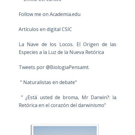
Follow me on Academia.edu
Artículos en digital CSIC
La Nave de los Locos. El Origen de las
Especies a la Luz de la Nueva Retórica
Tweets por @BiologiaPensamt.
" Naturalistas en debate"
" ¿Está usted de broma, Mr Darwin?: la
Retórica en el corazón del darwinismo"