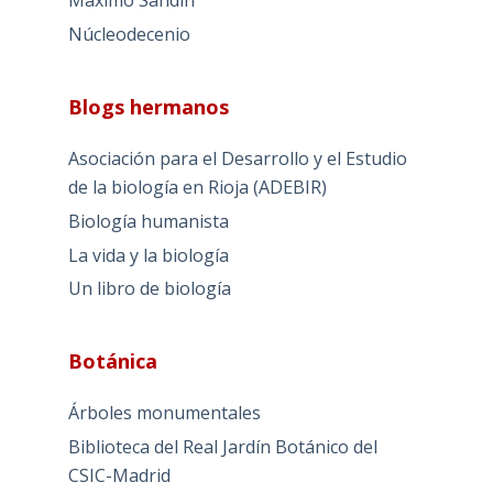
Máximo Sandín
Núcleodecenio
Blogs hermanos
Asociación para el Desarrollo y el Estudio
de la biología en Rioja (ADEBIR)
Biología humanista
La vida y la biología
Un libro de biología
Botánica
Árboles monumentales
Biblioteca del Real Jardín Botánico del
CSIC-Madrid