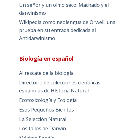
Un señor y un olmo seco: Machado y el
darwinismo
Wikipedia como neolengua de Orwell: una
prueba en su entrada dedicada al
Antidarwinismo
Biología en español
Al rescate de la biología
Directorio de colecciones científicas
españolas de HIstoria Natural
Ecotoxicología y Ecología
Esos Pequeños Bichitos
La Selección Natural
Los fallos de Darwin