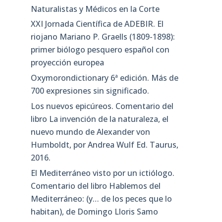
Naturalistas y Médicos en la Corte
XXI Jornada Científica de ADEBIR. El
riojano Mariano P. Graells (1809-1898):
primer biólogo pesquero español con
proyección europea
Oxymorondictionary 6ª edición. Más de
700 expresiones sin significado.
Los nuevos epicúreos. Comentario del
libro La invención de la naturaleza, el
nuevo mundo de Alexander von
Humboldt, por Andrea Wulf Ed. Taurus,
2016.
El Mediterráneo visto por un ictiólogo.
Comentario del libro Hablemos del
Mediterráneo: (y… de los peces que lo
habitan), de Domingo Lloris Samo