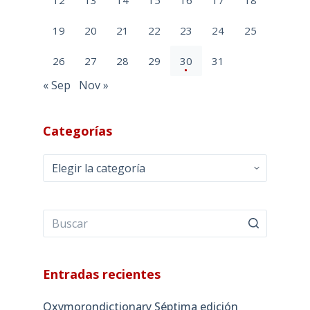
19
20
21
22
23
24
25
26
27
28
29
30
31
« Sep
Nov »
Categorías
Categorías
Entradas recientes
Oxymorondictionary Séptima edición