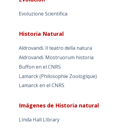
Evoluzione Scientifica
Historia Natural
Aldrovandi. Il teatro della natura
Aldrovandi. Mostruorum historia
Buffon en el CNRS
Lamarck (Philosophie Zoologique)
Lamarck en el CNRS
Imágenes de Historia natural
LInda Hall LIbrary