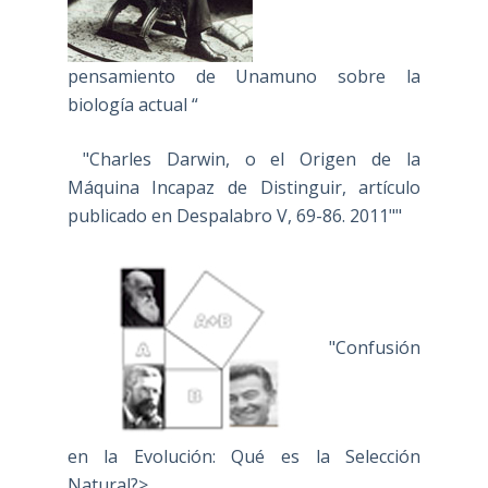
pensamiento de Unamuno sobre la
biología actual “
"Charles Darwin, o el Origen de la
Máquina Incapaz de Distinguir, artículo
publicado en Despalabro V, 69-86. 2011""
"Confusión
en la Evolución: Qué es la Selección
Natural?>