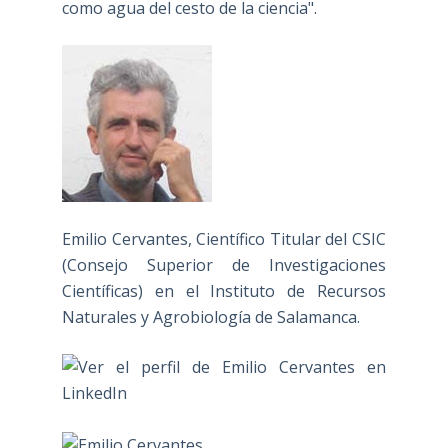
como agua del cesto de la ciencia".
Emilio Cervantes, Científico Titular del CSIC
(Consejo Superior de Investigaciones
Científicas) en el Instituto de Recursos
Naturales y Agrobiología de Salamanca.