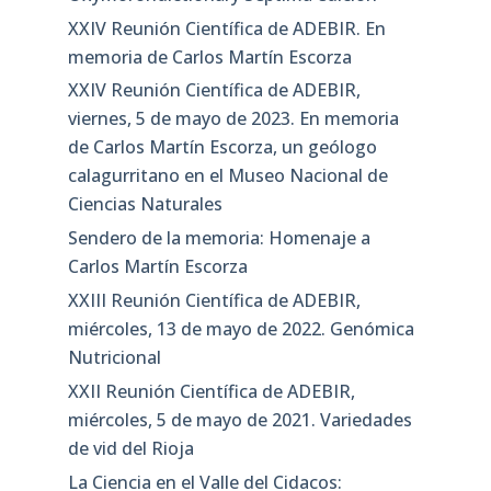
XXIV Reunión Científica de ADEBIR. En
memoria de Carlos Martín Escorza
XXIV Reunión Científica de ADEBIR,
viernes, 5 de mayo de 2023. En memoria
de Carlos Martín Escorza, un geólogo
calagurritano en el Museo Nacional de
Ciencias Naturales
Sendero de la memoria: Homenaje a
Carlos Martín Escorza
XXIII Reunión Científica de ADEBIR,
miércoles, 13 de mayo de 2022. Genómica
Nutricional
XXII Reunión Científica de ADEBIR,
miércoles, 5 de mayo de 2021. Variedades
de vid del Rioja
La Ciencia en el Valle del Cidacos: