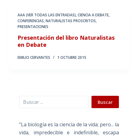
AAA (VER TODAS LAS ENTRADAS)
,
CIENCIA A DEBATE
,
CONFERENCIAS
,
NATURALISTAS PROSCRITOS
,
PRESENTACIONES
Presentación del libro Naturalistas
en Debate
EMILIO CERVANTES
1 OCTUBRE 2015
Buscar
Buscar
"La biología es la ciencia de la vida; pero... la
vida, impredecible e indefinible, escapa