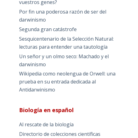
vuestros genes?
Por fin una poderosa razón de ser del
darwinismo
Segunda gran catástrofe
Sesquicentenario de la Selección Natural:
lecturas para entender una tautología
Un señor y un olmo seco: Machado y el
darwinismo
Wikipedia como neolengua de Orwell: una
prueba en su entrada dedicada al
Antidarwinismo
Biología en español
Al rescate de la biología
Directorio de colecciones científicas