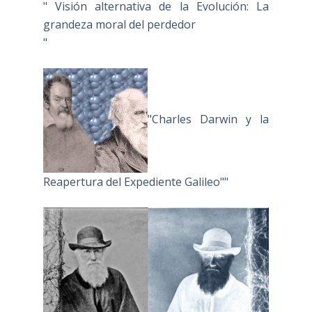
" Visión alternativa de la Evolución: La
grandeza moral del perdedor
"
"Charles Darwin y la
Reapertura del Expediente Galileo""