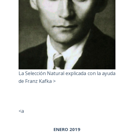
La Selección Natural explicada con la ayuda
de Franz Kafka >
<a
ENERO 2019