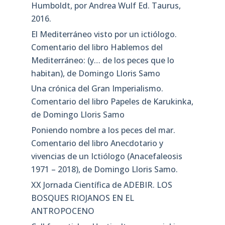
Humboldt, por Andrea Wulf Ed. Taurus,
2016.
El Mediterráneo visto por un ictiólogo.
Comentario del libro Hablemos del
Mediterráneo: (y… de los peces que lo
habitan), de Domingo Lloris Samo
Una crónica del Gran Imperialismo.
Comentario del libro Papeles de Karukinka,
de Domingo Lloris Samo
Poniendo nombre a los peces del mar.
Comentario del libro Anecdotario y
vivencias de un Ictiólogo (Anacefaleosis
1971 – 2018), de Domingo Lloris Samo.
XX Jornada Científica de ADEBIR. LOS
BOSQUES RIOJANOS EN EL
ANTROPOCENO