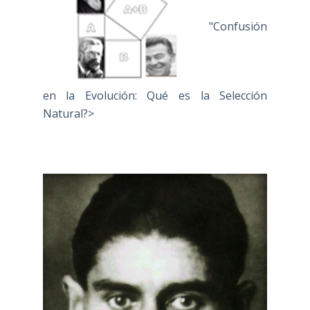
"Confusión
en la Evolución: Qué es la Selección
Natural?>