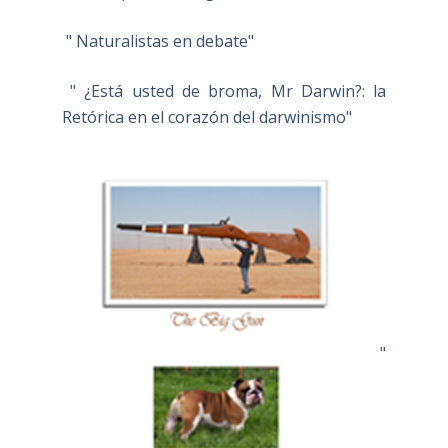
" Naturalistas en debate"
" ¿Está usted de broma, Mr Darwin?: la
Retórica en el corazón del darwinismo"
"