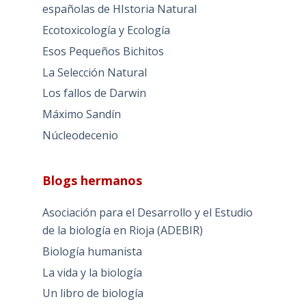
españolas de HIstoria Natural
Ecotoxicología y Ecología
Esos Pequeños Bichitos
La Selección Natural
Los fallos de Darwin
Máximo Sandín
Núcleodecenio
Blogs hermanos
Asociación para el Desarrollo y el Estudio
de la biología en Rioja (ADEBIR)
Biología humanista
La vida y la biología
Un libro de biología