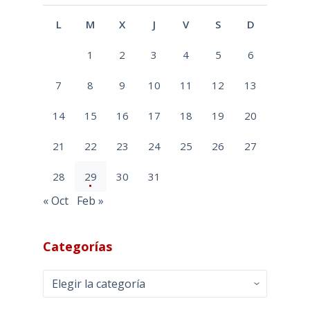
L
M
X
J
V
S
D
1
2
3
4
5
6
7
8
9
10
11
12
13
14
15
16
17
18
19
20
21
22
23
24
25
26
27
28
29
30
31
« Oct
Feb »
Categorías
Categorías