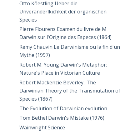
Otto Köestling Ueber die
Unveränderlkichkeit der organischen
Species
Pierre Flourens Examen du livre de M
Darwin sur l'Origine des Especes (1864)
Remy Chauvin Le Darwinisme ou la fin d'un
Mythe (1997)
Robert M. Young Darwin's Metaphor:
Nature's Place in Victorian Culture
Robert Mackenzie Beverley.. The
Darwinian Theory of the Transmutation of
Species (1867)
The Evolution of Darwinian evolution
Tom Bethel Darwin's Mistake (1976)
Wainwright Science