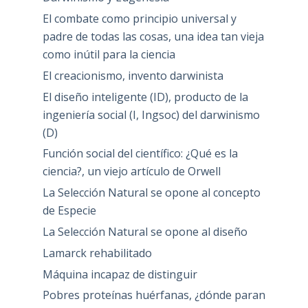
El combate como principio universal y
padre de todas las cosas, una idea tan vieja
como inútil para la ciencia
El creacionismo, invento darwinista
El diseño inteligente (ID), producto de la
ingeniería social (I, Ingsoc) del darwinismo
(D)
Función social del científico: ¿Qué es la
ciencia?, un viejo artículo de Orwell
La Selección Natural se opone al concepto
de Especie
La Selección Natural se opone al diseño
Lamarck rehabilitado
Máquina incapaz de distinguir
Pobres proteínas huérfanas, ¿dónde paran