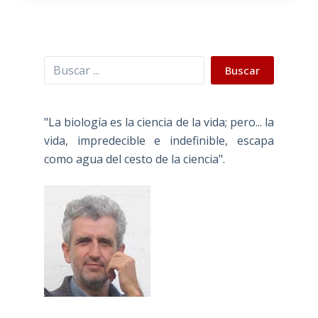
Buscar
Buscar
"La biología es la ciencia de la vida; pero... la
vida, impredecible e indefinible, escapa
como agua del cesto de la ciencia".