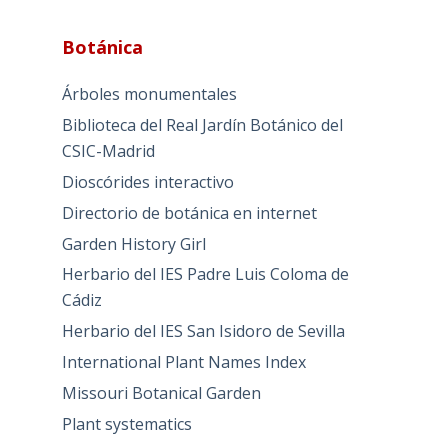
Botánica
Árboles monumentales
Biblioteca del Real Jardín Botánico del
CSIC-Madrid
Dioscórides interactivo
Directorio de botánica en internet
Garden History Girl
Herbario del IES Padre Luis Coloma de
Cádiz
Herbario del IES San Isidoro de Sevilla
International Plant Names Index
Missouri Botanical Garden
Plant systematics