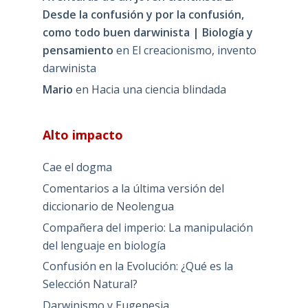
Desde la confusión y por la confusión,
como todo buen darwinista | Biología y
pensamiento
en
El creacionismo, invento
darwinista
Mario
en
Hacia una ciencia blindada
Alto impacto
Cae el dogma
Comentarios a la última versión del
diccionario de Neolengua
Compañera del imperio: La manipulación
del lenguaje en biología
Confusión en la Evolución: ¿Qué es la
Selección Natural?
Darwinismo y Eugenesia