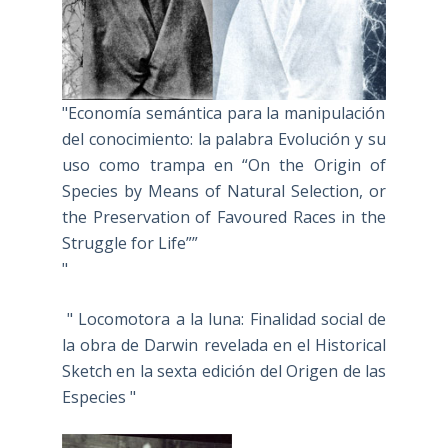
"Economía semántica para la manipulación
del conocimiento: la palabra Evolución y su
uso como trampa en “On the Origin of
Species by Means of Natural Selection, or
the Preservation of Favoured Races in the
Struggle for Life””
"
" Locomotora a la luna: Finalidad social de
la obra de Darwin revelada en el Historical
Sketch en la sexta edición del Origen de las
Especies "