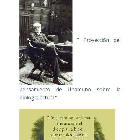
" Proyección del
pensamiento de Unamuno sobre la
biología actual “