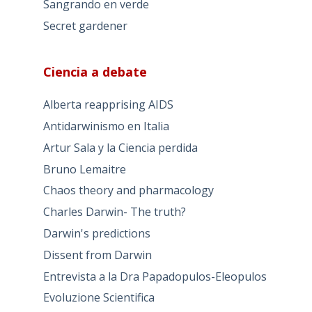
Sangrando en verde
Secret gardener
Ciencia a debate
Alberta reapprising AIDS
Antidarwinismo en Italia
Artur Sala y la Ciencia perdida
Bruno Lemaitre
Chaos theory and pharmacology
Charles Darwin- The truth?
Darwin's predictions
Dissent from Darwin
Entrevista a la Dra Papadopulos-Eleopulos
Evoluzione Scientifica