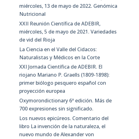
miércoles, 13 de mayo de 2022. Genómica
Nutricional
XXII Reunión Científica de ADEBIR,
miércoles, 5 de mayo de 2021. Variedades
de vid del Rioja
La Ciencia en el Valle del Cidacos:
Naturalistas y Médicos en la Corte
XXI Jornada Científica de ADEBIR. El
riojano Mariano P. Graells (1809-1898):
primer biólogo pesquero español con
proyección europea
Oxymorondictionary 6ª edición. Más de
700 expresiones sin significado.
Los nuevos epicúreos. Comentario del
libro La invención de la naturaleza, el
nuevo mundo de Alexander von