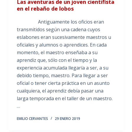
Las aventuras de un joven cientifista
en el rebaño de lobos
Antiguamente los oficios eran
transmitidos según una cadena cuyos
eslabones eran sucesivamente maestros u
oficiales y alumnos o aprendices. En cada
momento, el maestro enseñaba a su
aprendiz que, sólo con el tiempo y la
experiencia acumulada llegaría a ser, a su
debido tiempo, maestro. Para llegar a ser
oficial o tener cierta práctica en un asunto
cualquiera, el aprendiz debía pasar una
larga temporada en el taller de un maestro.
…
EMILIO CERVANTES
29 ENERO 2019