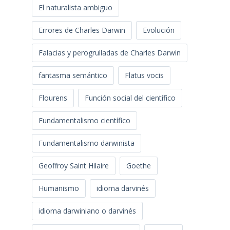
El naturalista ambiguo
Errores de Charles Darwin
Evolución
Falacias y perogrulladas de Charles Darwin
fantasma semántico
Flatus vocis
Flourens
Función social del científico
Fundamentalismo científico
Fundamentalismo darwinista
Geoffroy Saint Hilaire
Goethe
Humanismo
idioma darvinés
idioma darwiniano o darvinés