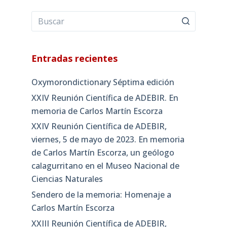
Entradas recientes
Oxymorondictionary Séptima edición
XXIV Reunión Científica de ADEBIR. En
memoria de Carlos Martín Escorza
XXIV Reunión Científica de ADEBIR,
viernes, 5 de mayo de 2023. En memoria
de Carlos Martín Escorza, un geólogo
calagurritano en el Museo Nacional de
Ciencias Naturales
Sendero de la memoria: Homenaje a
Carlos Martín Escorza
XXIII Reunión Científica de ADEBIR,