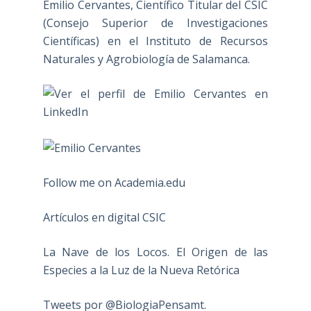
Emilio Cervantes, Científico Titular del CSIC
(Consejo Superior de Investigaciones
Científicas) en el Instituto de Recursos
Naturales y Agrobiología de Salamanca.
Follow me on Academia.edu
Artículos en digital CSIC
La Nave de los Locos. El Origen de las
Especies a la Luz de la Nueva Retórica
Tweets por @BiologiaPensamt.