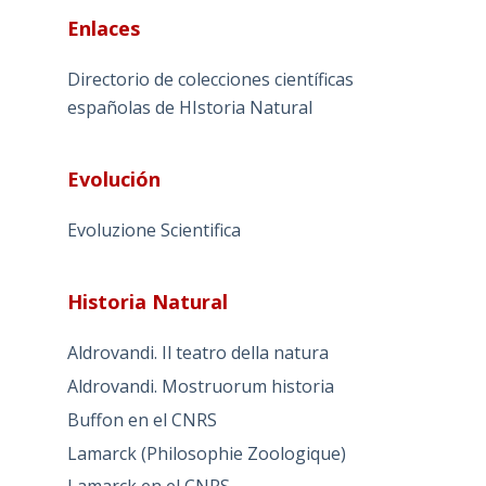
Enlaces
Directorio de colecciones científicas
españolas de HIstoria Natural
Evolución
Evoluzione Scientifica
Historia Natural
Aldrovandi. Il teatro della natura
Aldrovandi. Mostruorum historia
Buffon en el CNRS
Lamarck (Philosophie Zoologique)