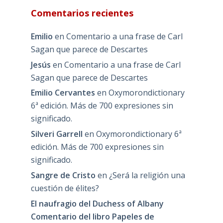
Comentarios recientes
Emilio
en
Comentario a una frase de Carl
Sagan que parece de Descartes
Jesús
en
Comentario a una frase de Carl
Sagan que parece de Descartes
Emilio Cervantes
en
Oxymorondictionary
6ª edición. Más de 700 expresiones sin
significado.
Silveri Garrell
en
Oxymorondictionary 6ª
edición. Más de 700 expresiones sin
significado.
Sangre de Cristo
en
¿Será la religión una
cuestión de élites?
El naufragio del Duchess of Albany
Comentario del libro Papeles de