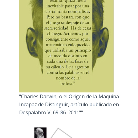
"Charles Darwin, o el Origen de la Máquina
Incapaz de Distinguir, artículo publicado en
Despalabro V, 69-86. 2011""